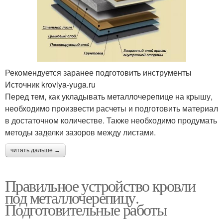
Рекомендуется заранее подготовить инструменты
Источник krovlya-yuga.ru
Перед тем, как укладывать металлочерепице на крышу,
необходимо произвести расчеты и подготовить материал
в достаточном количестве. Также необходимо продумать
методы заделки зазоров между листами.
читать дальше →
Правильное устройство кровли
под металлочерепицу.
Подготовительные работы