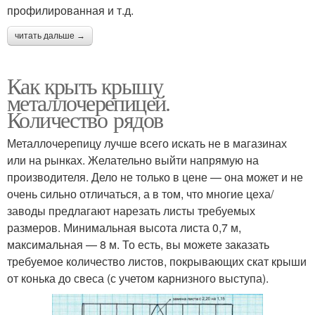
профилированная и т.д.
читать дальше →
Как крыть крышу
металлочерепицей.
Количество рядов
Металлочерепицу лучше всего искать не в магазинах
или на рынках. Желательно выйти напрямую на
производителя. Дело не только в цене — она может и не
очень сильно отличаться, а в том, что многие цеха/
заводы предлагают нарезать листы требуемых
размеров. Минимальная высота листа 0,7 м,
максимальная — 8 м. То есть, вы можете заказать
требуемое количество листов, покрывающих скат крыши
от конька до свеса (с учетом карнизного выступа).