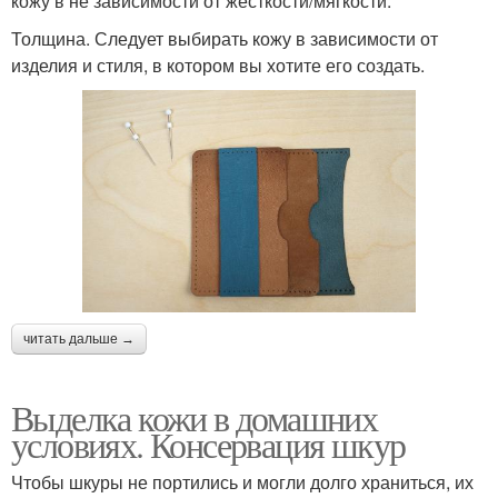
кожу в не зависимости от жёсткости/мягкости.
Толщина. Следует выбирать кожу в зависимости от
изделия и стиля, в котором вы хотите его создать.
читать дальше →
Выделка кожи в домашних
условиях. Консервация шкур
Чтобы шкуры не портились и могли долго храниться, их