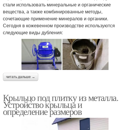
стали использовать минеральные и органические
вещества, а также комбинированные методы,
сочетающие применение минералов и органики.
Сегодня в кожевенном производстве используются
следующие виды дубления:
читать дальше →
Крыльцо под плитку из металла.
Устройство крыльца и
определение размеров