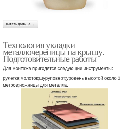
читать дальше →
Технология укладки
металлочерепицы на крышу.
Подготовительные работы
Для монтажа пригодятся следующие инструменты:
рулетка;молоток;шуруповерт;уровень высотой около 3
метров;ножницы для металла.