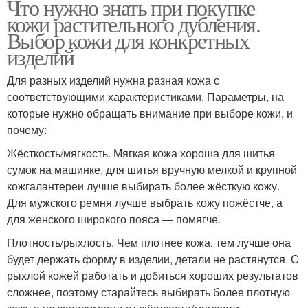
Что нужно знать при покупке
кожи растительного дубления.
Выбор кожи для конкретных
изделий
Для разных изделий нужна разная кожа с
соответствующими характеристиками. Параметры, на
которые нужно обращать внимание при выборе кожи, и
почему:
Жёсткость/мягкость. Мягкая кожа хороша для шитья
сумок на машинке, для шитья вручную мелкой и крупной
кожгалантереи лучше выбирать более жёсткую кожу.
Для мужского ремня лучше выбрать кожу пожёстче, а
для женского широкого пояса — помягче.
Плотность/рыхлость. Чем плотнее кожа, тем лучше она
будет держать форму в изделии, детали не растянутся. С
рыхлой кожей работать и добиться хороших результатов
сложнее, поэтому старайтесь выбирать более плотную