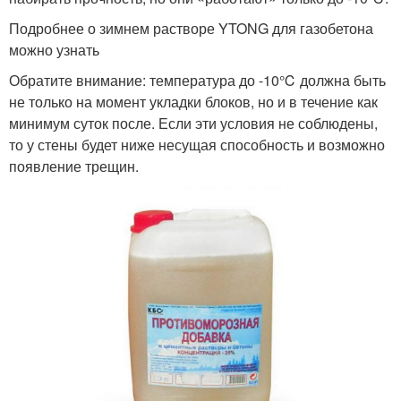
Подробнее о зимнем растворе YTONG для газобетона
можно узнать
Обратите внимание: температура до -10℃ должна быть
не только на момент укладки блоков, но и в течение как
минимум суток после. Если эти условия не соблюдены,
то у стены будет ниже несущая способность и возможно
появление трещин.