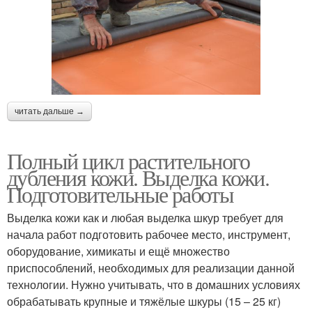
читать дальше →
Полный цикл растительного
дубления кожи. Выделка кожи.
Подготовительные работы
Выделка кожи как и любая выделка шкур требует для
начала работ подготовить рабочее место, инструмент,
оборудование, химикаты и ещё множество
приспособлений, необходимых для реализации данной
технологии. Нужно учитывать, что в домашних условиях
обрабатывать крупные и тяжёлые шкуры (15 – 25 кг)