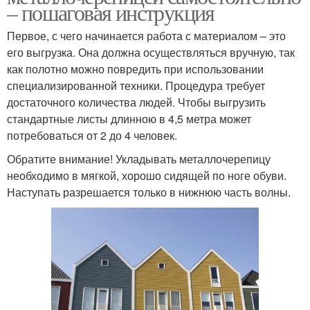
– пошаговая инструкция
Первое, с чего начинается работа с материалом – это
его выгрузка. Она должна осуществляться вручную, так
как полотно можно повредить при использовании
специализированной техники. Процедура требует
достаточного количества людей. Чтобы выгрузить
стандартные листы длинною в 4,5 метра может
потребоваться от 2 до 4 человек.
Обратите внимание! Укладывать металлочерепицу
необходимо в мягкой, хорошо сидящей по ноге обуви.
Наступать разрешается только в нижнюю часть волны.