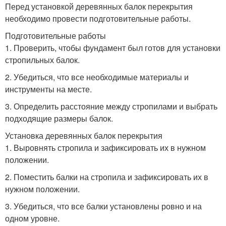
Перед установкой деревянных балок перекрытия
необходимо провести подготовительные работы.
Подготовительные работы
1. Проверить, чтобы фундамент был готов для установки
стропильных балок.
2. Убедиться, что все необходимые материалы и
инструменты на месте.
3. Определить расстояние между стропилами и выбрать
подходящие размеры балок.
Установка деревянных балок перекрытия
1. Выровнять стропила и зафиксировать их в нужном
положении.
2. Поместить балки на стропила и зафиксировать их в
нужном положении.
3. Убедиться, что все балки установлены ровно и на
одном уровне.