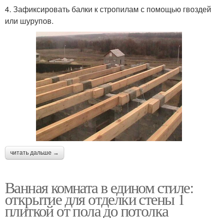
4. Зафиксировать балки к стропилам с помощью гвоздей
или шурупов.
читать дальше →
Ванная комната в едином стиле:
открытие для отделки стены 1
плиткой от пола до потолка