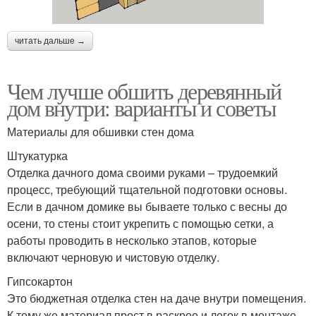
читать дальше →
Чем лучше обшить деревянный
дом внутри: варианты и советы
Материалы для обшивки стен дома
Штукатурка
Отделка дачного дома своими руками – трудоемкий
процесс, требующий тщательной подготовки основы.
Если в дачном домике вы бываете только с весны до
осени, то стены стоит укрепить с помощью сетки, а
работы проводить в несколько этапов, которые
включают черновую и чистовую отделку.
Гипсокартон
Это бюджетная отделка стен на даче внутри помещения.
К тому же материал прост в раскрое и легок в монтаже.