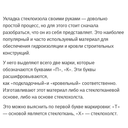
Укладка стеклоизола своими руками — довольно
простой процесс, но для этого стоит сначала
разобраться, что он из себя представляет. Это наиболее
популярный и часто используемый материал для
обеспечения гидроизоляции и кровли строительных
конструкций.
У него выделяют всего две марки, которые
обозначаются буквами «П», «К». Эти буквы
расшифровываются,
как «подкладочный»и «кровельный» соответственно.
Изготавливают этот материал либо на стеклотканевой
основе, либо на основе стеклохолста.
Это можно выяснить по первой букве маркировки: «Т»
— основой является стеклоткань, «Х» — стеклохолст.