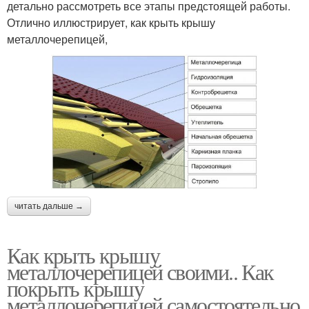
детально рассмотреть все этапы предстоящей работы.
Отлично иллюстрирует, как крыть крышу
металлочерепицей,
читать дальше →
Как крыть крышу
металлочерепицей своими.. Как
покрыть крышу
металлочерепицей самостоятельно