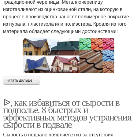
традиционной черепицы. Металлочерепицу
изготавливают из оцинкованной стали, на которую в
процессе производства наносят полимерное покрытие
из пурала, пластизола или полиэстера. Кровля из того
материала обладает следующими достоинствами:
читать дальше →
ᐉ, как избавиться от сырости в
подполье. 8 быстрых и
эффективных методов устранения
сырости в подвале
Сырость в подвале появляется из-за отсутствия