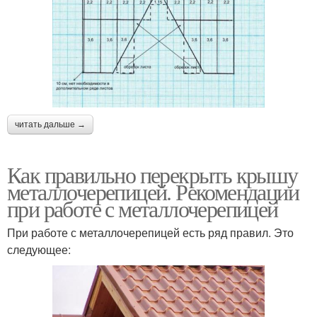
читать дальше →
Как правильно перекрыть крышу
металлочерепицей. Рекомендации
при работе с металлочерепицей
При работе с металлочерепицей есть ряд правил. Это
следующее: