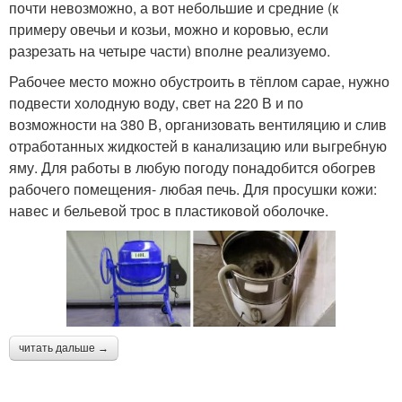
почти невозможно, а вот небольшие и средние (к
примеру овечьи и козьи, можно и коровью, если
разрезать на четыре части) вполне реализуемо.
Рабочее место можно обустроить в тёплом сарае, нужно
подвести холодную воду, свет на 220 В и по
возможности на 380 В, организовать вентиляцию и слив
отработанных жидкостей в канализацию или выгребную
яму. Для работы в любую погоду понадобится обогрев
рабочего помещения- любая печь. Для просушки кожи:
навес и бельевой трос в пластиковой оболочке.
читать дальше →