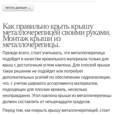
читать дальше →
Как правильно крыть крышу
металлочерепицей своими руками.
Монтаж крыши из
металлочерепицы.
Прежде всего, стоит учитывать, что металлочерепица
подойдет в качестве кровельного материала только для
крыш с достаточным углом наклона. Для плоской крыши
такое решение не подойдет или потребует
дополнительных усилий по обеспечению гидроизоляции,
что, с учетом широкого ассортимента материалов,
подходящих для плоских кровель, несколько
неоправданно. Угол наклона крыши из металлочерепицы
должен составлять от четырнадцати градусов.
Перед тем, как покрыть крышу металлочерепицей, стоит