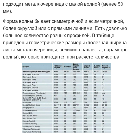
подходит металлочерепица с малой волной (менее 50
мм).
Форма волны бывает симметричной и асимметричной,
более округлой или с прямыми линиями. Есть довольно
большое количество разных профилей. В таблице
приведены геометрические размеры (полезная ширина
листа металлочерепицы, величина нахлеста, параметры
волны), которые пригодятся при расчете количества.