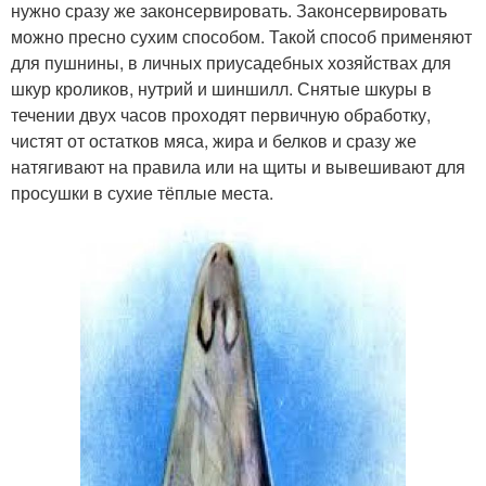
нужно сразу же законсервировать. Законсервировать
можно пресно сухим способом. Такой способ применяют
для пушнины, в личных приусадебных хозяйствах для
шкур кроликов, нутрий и шиншилл. Снятые шкуры в
течении двух часов проходят первичную обработку,
чистят от остатков мяса, жира и белков и сразу же
натягивают на правила или на щиты и вывешивают для
просушки в сухие тёплые места.