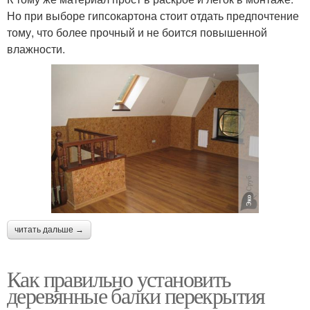
Но при выборе гипсокартона стоит отдать предпочтение
тому, что более прочный и не боится повышенной
влажности.
читать дальше →
Как правильно установить
деревянные балки перекрытия