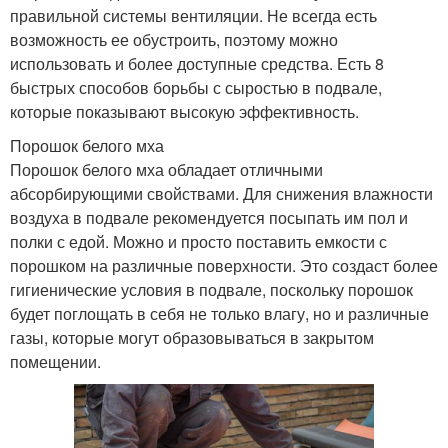
правильной системы вентиляции. Не всегда есть
возможность ее обустроить, поэтому можно
использовать и более доступные средства. Есть 8
быстрых способов борьбы с сыростью в подвале,
которые показывают высокую эффективность.
Порошок белого мха
Порошок белого мха обладает отличными
абсорбирующими свойствами. Для снижения влажности
воздуха в подвале рекомендуется посыпать им пол и
полки с едой. Можно и просто поставить емкости с
порошком на различные поверхности. Это создаст более
гигиенические условия в подвале, поскольку порошок
будет поглощать в себя не только влагу, но и различные
газы, которые могут образовываться в закрытом
помещении.