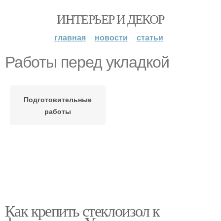
ИНТЕРЬЕР И ДЕКОР
главная
новости
статьи
Работы перед укладкой
Подготовительные
работы
Как крепить стеклоизол к