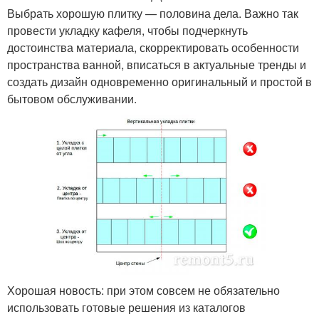
Выбрать хорошую плитку — половина дела. Важно так
провести укладку кафеля, чтобы подчеркнуть
достоинства материала, скорректировать особенности
пространства ванной, вписаться в актуальные тренды и
создать дизайн одновременно оригинальный и простой в
бытовом обслуживании.
Хорошая новость: при этом совсем не обязательно
использовать готовые решения из каталогов