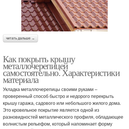
читать дальше →
Как покрыть крышу
металлочерепицей
самостоятельно. Характеристики
материала
Укладка металлочерепицы своими руками –
проверенный способ быстро и недорого перекрыть
крышу гаража, садового или небольшого жилого дома.
Это кровельное покрытие является одной из
разновидностей металлического профиля, обладающее
волнистым рельефом, который напоминает форму