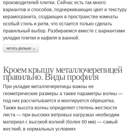
производителей плитки. Сейчас есть так много
вариантов и способов, подчеркивающих цвет и текстуру
керамогранита, создающих в пространстве комнаты
особый стиль и ритм, что остается только сделать
правильный выбор. Разбираемся вместе с вариантами
укладки плитки и кафеля в ванной.
читать дальше →
Кроем крышу металлочерепицей
правильно. Виды профиля
При укладке металлочерепицы важны ее
геометрические размеры а также параметры волны —
под них рассчитывается и монтируется обрешетка.
Также высота волны определяет степень жесткости
листа — при высоких ветровых нагрузках необходим
материал с высокой волной (более 50 мм) — самый
жесткий, в нормальных условиях