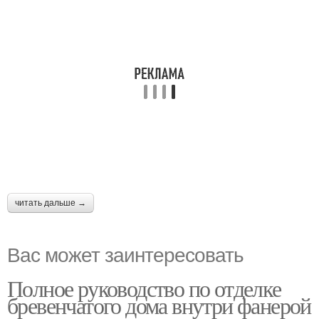
читать дальше →
Вас может заинтересовать
Полное руководство по отделке
бревенчатого дома внутри фанерой