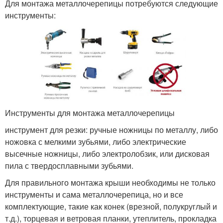
Для монтажа металлочерепицы потребуются следующие
инструменты:
Инструменты для монтажа металлочерепицы
инструмент для резки: ручные ножницы по металлу, либо
ножовка с мелкими зубьями, либо электрические
высечные ножницы, либо электролобзик, или дисковая
пила с твердосплавными зубьями.
Для правильного монтажа крыши необходимы не только
инструменты и сама металлочерепица, но и все
комплектующие, такие как конек (врезной, полукруглый и
т.д.), торцевая и ветровая планки, утеплитель, прокладка