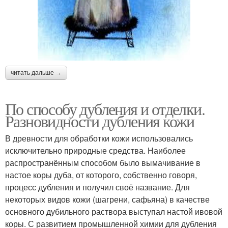
читать дальше →
По способу дубления и отделки.
Разновидности дубления кожи
В древности для обработки кожи использовались
исключительно природные средства. Наиболее
распространённым способом было вымачивание в
настое коры дуба, от которого, собственно говоря,
процесс дубления и получил своё название. Для
некоторых видов кожи (шагрени, сафьяна) в качестве
основного дубильного раствора выступал настой ивовой
коры. С развитием промышленной химии для дубления