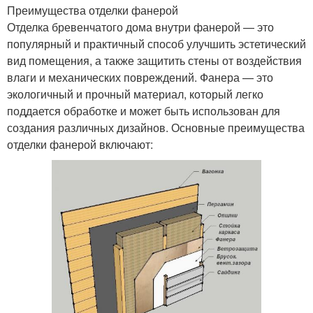
Преимущества отделки фанерой
Отделка бревенчатого дома внутри фанерой — это
популярный и практичный способ улучшить эстетический
вид помещения, а также защитить стены от воздействия
влаги и механических повреждений. Фанера — это
экологичный и прочный материал, который легко
поддается обработке и может быть использован для
создания различных дизайнов. Основные преимущества
отделки фанерой включают: