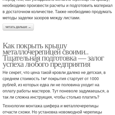
необходимо произвести расчеты и подготовить материал
в достаточном количестве. Также необходимо продумать
методы заделки зазоров между листами.
читать дальше →
Как покрыть крышу
металлочерепицей своими..
Тщательная подготовка — залог
успеха любого предприятия
Не секрет, что цена такой кровли далеко не детская, в
среднем стоимость 1м² покрытия стартует от 1000
рублей, из которых едва ли не половина уходит на
оплату работы мастеров. Тут поневоле задумаешься, а
так ли сложна инструкция, чтобы столько платить?
Технологии монтажа шифера и металлочерепицы
отчасти схожи. Но установка новомодной черепицы