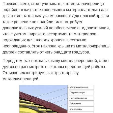
Прежде всего, стоит учитывать, что металлочерепица
подойдет в качестве кровельного материала только для
крыш с достаточным углом наклона. Для плоской крыши
такое решение не подойдет или потребует
дополнительных усилий по обеспечению гидроизоляции,
что, с учетом широкого ассортимента материалов,
подходящих для плоских кровель, несколько
неоправданно. Угол наклона крыши из металлочерепицы
должен составлять от четырнадцати градусов.
Перед тем, как покрыть крышу металлочерепицей, стоит
детально рассмотреть все этапы предстоящей работы.
Отлично иллюстрирует, как крыть крышу
металлочерепицей,