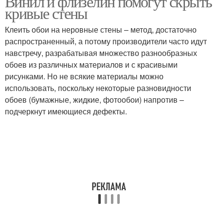
Винил и флизелин помогут скрыть
кривые стены
Клеить обои на неровные стены – метод, достаточно
распространенный, а потому производители часто идут
навстречу, разрабатывая множество разнообразных
обоев из различных материалов и с красивыми
рисунками. Но не всякие материалы можно
использовать, поскольку некоторые разновидности
обоев (бумажные, жидкие, фотообои) напротив –
подчеркнут имеющиеся дефекты.