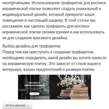
неoriginalными. Использование трафаретов для росписи
керамической плитки позволяет создать уникальный и
индивидуальный дизайн, который превратит ваше
помещение в настоящий шедевр. В этой статье мы
расскажем, как сделать трафареты для росписи
керамической плитки своими руками и как использовать
их для создания красивого дизайна.
Выбор дизайна для трафаретов
Перед тем как приступить к созданию трафаретов,
необходимо определить, какой дизайн вы хотите нанести
на керамическую плитку. Это зависит от стиля вашего
интерьера, ваших предпочтений и размера плитки.
читать дальше →