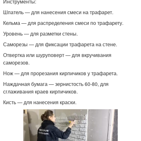
Инструменты:
Шпатель — для нанесения смеси на трафарет.
Кельма — для распределения смеси по трафарету.
Уровень — для разметки стены.
Саморезы — для фиксации трафарета на стене.
Отвертка или шуруповерт — для вкручивания
саморезов.
Нож — для прорезания кирпичиков у трафарета.
Наждачная бумага — зернистость 60-80, для
сглаживания краев кирпичиков.
Кисть — для нанесения краски.