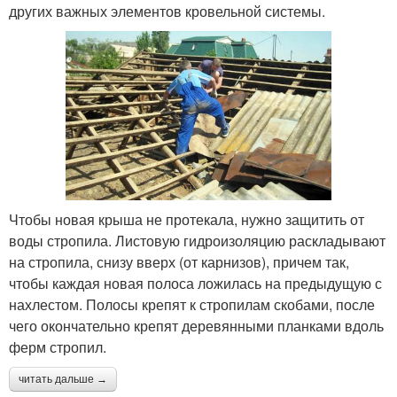
других важных элементов кровельной системы.
Чтобы новая крыша не протекала, нужно защитить от
воды стропила. Листовую гидроизоляцию раскладывают
на стропила, снизу вверх (от карнизов), причем так,
чтобы каждая новая полоса ложилась на предыдущую с
нахлестом. Полосы крепят к стропилам скобами, после
чего окончательно крепят деревянными планками вдоль
ферм стропил.
читать дальше →