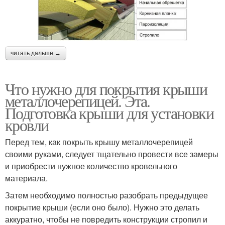
читать дальше →
Что нужно для покрытия крыши
металлочерепицей. Эта.
Подготовка крыши для установки
кровли
Перед тем, как покрыть крышу металлочерепицей
своими руками, следует тщательно провести все замеры
и приобрести нужное количество кровельного
материала.
Затем необходимо полностью разобрать предыдущее
покрытие крыши (если оно было). Нужно это делать
аккуратно, чтобы не повредить конструкции стропил и