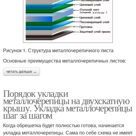
Рисунок 1. Структура металлочерепичного листа
Основные преимущества металлочерепичных листов:
читать дальше →
Порядок укладки
металлочерепицы на двухскатную
крышу. Укладка металлочерепицы
шаг за шагом
Когда обрешетка будет полностью готова, начинается
укладка металлочерепицы. Сама по себе схема не имеет