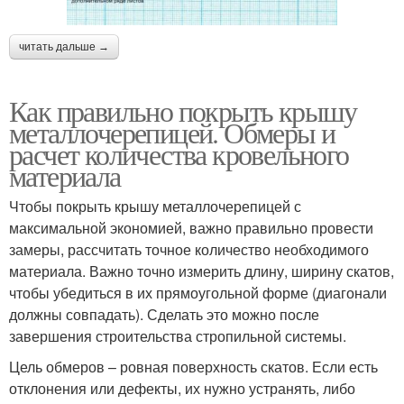
читать дальше →
Как правильно покрыть крышу
металлочерепицей. Обмеры и
расчет количества кровельного
материала
Чтобы покрыть крышу металлочерепицей с
максимальной экономией, важно правильно провести
замеры, рассчитать точное количество необходимого
материала. Важно точно измерить длину, ширину скатов,
чтобы убедиться в их прямоугольной форме (диагонали
должны совпадать). Сделать это можно после
завершения строительства стропильной системы.
Цель обмеров – ровная поверхность скатов. Если есть
отклонения или дефекты, их нужно устранять, либо