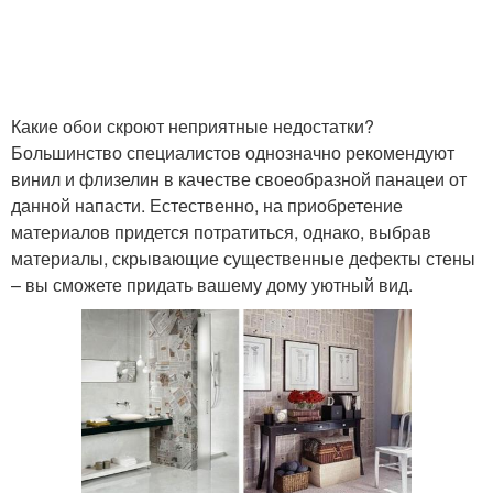
Какие обои скроют неприятные недостатки?
Большинство специалистов однозначно рекомендуют
винил и флизелин в качестве своеобразной панацеи от
данной напасти. Естественно, на приобретение
материалов придется потратиться, однако, выбрав
материалы, скрывающие существенные дефекты стены
– вы сможете придать вашему дому уютный вид.