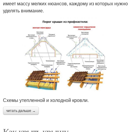
имеет массу мелких нюансов, каждому из которых нужно
уделять внимание.
Схемы утепленной и холодной кровли.
читать дальше →
Как крыть крышу