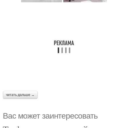
читать дальше →
Вас может заинтересовать