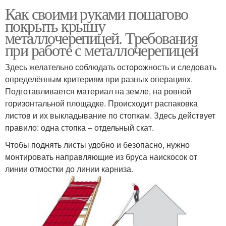
Как своими руками пошагово
покрыть крышу
металлочерепицей. Требования
при работе с металлочерепицей
Здесь желательно соблюдать осторожность и следовать
определённым критериям при разных операциях.
Подготавливается материал на земле, на ровной
горизонтальной площадке. Происходит распаковка
листов и их выкладывание по стопкам. Здесь действует
правило: одна стопка – отдельный скат.
Чтобы поднять листы удобно и безопасно, нужно
монтировать направляющие из бруса наискосок от
линии отмостки до линии карниза.