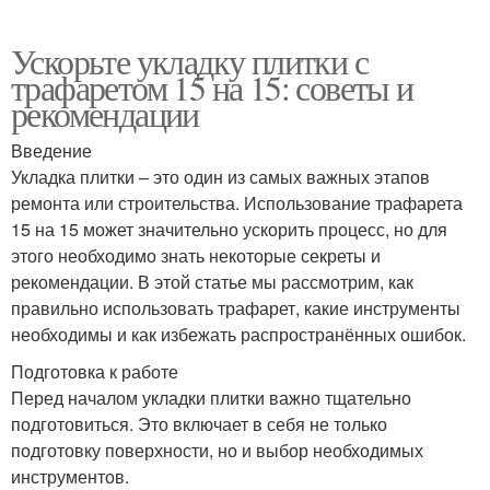
Ускорьте укладку плитки с
трафаретом 15 на 15: советы и
рекомендации
Введение
Укладка плитки – это один из самых важных этапов
ремонта или строительства. Использование трафарета
15 на 15 может значительно ускорить процесс, но для
этого необходимо знать некоторые секреты и
рекомендации. В этой статье мы рассмотрим, как
правильно использовать трафарет, какие инструменты
необходимы и как избежать распространённых ошибок.
Подготовка к работе
Перед началом укладки плитки важно тщательно
подготовиться. Это включает в себя не только
подготовку поверхности, но и выбор необходимых
инструментов.