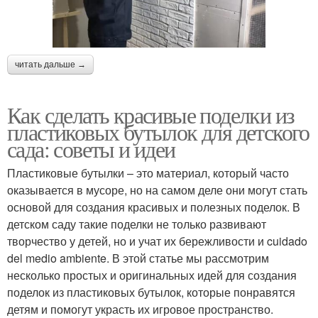
читать дальше →
Как сделать красивые поделки из
пластиковых бутылок для детского
сада: советы и идеи
Пластиковые бутылки – это материал, который часто
оказывается в мусоре, но на самом деле они могут стать
основой для создания красивых и полезных поделок. В
детском саду такие поделки не только развивают
творчество у детей, но и учат их бережливости и cuidado
del medio ambiente. В этой статье мы рассмотрим
несколько простых и оригинальных идей для создания
поделок из пластиковых бутылок, которые понравятся
детям и помогут украсть их игровое пространство.