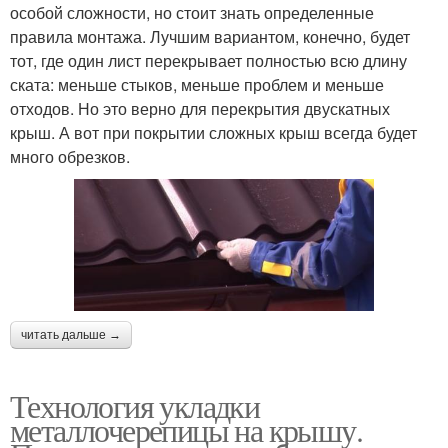
особой сложности, но стоит знать определенные
правила монтажа. Лучшим вариантом, конечно, будет
тот, где один лист перекрывает полностью всю длину
ската: меньше стыков, меньше проблем и меньше
отходов. Но это верно для перекрытия двускатных
крыш. А вот при покрытии сложных крыш всегда будет
много обрезков.
читать дальше →
Технология укладки
металлочерепицы на крышу.