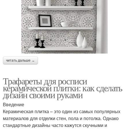
читать дальше →
Трафареты для росписи
керамической плитки: как сделать
дизайн своими руками
Введение
Керамическая плитка – это один из самых популярных
материалов для отделки стен, пола и потолка. Однако
стандартные дизайны часто кажутся скучными и