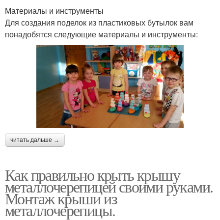
Материалы и инструменты
Для создания поделок из пластиковых бутылок вам
понадобятся следующие материалы и инструменты:
читать дальше →
Как правильно крыть крышу
металлочерепицей своими руками.
Монтаж крыши из
металлочерепицы.