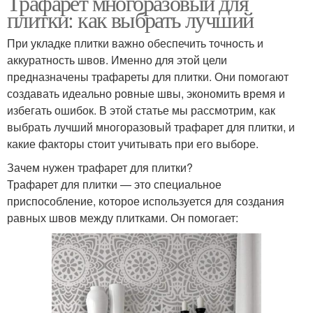
Трафарет многоразовый для
плитки: как выбрать лучший
При укладке плитки важно обеспечить точность и
аккуратность швов. Именно для этой цели
предназначены трафареты для плитки. Они помогают
создавать идеально ровные швы, экономить время и
избегать ошибок. В этой статье мы рассмотрим, как
выбрать лучший многоразовый трафарет для плитки, и
какие факторы стоит учитывать при его выборе.
Зачем нужен трафарет для плитки?
Трафарет для плитки — это специальное
приспособление, которое используется для создания
равных швов между плитками. Он помогает: