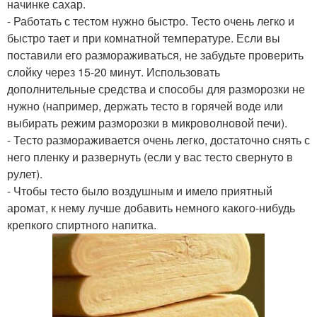
начинке сахар.
- Работать с тестом нужно быстро. Тесто очень легко и
быстро тает и при комнатной температуре. Если вы
поставили его размораживаться, не забудьте проверить
слойку через 15-20 минут. Использовать
дополнительные средства и способы для разморозки не
нужно (например, держать тесто в горячей воде или
выбирать режим разморозки в микроволновой печи).
- Тесто размораживается очень легко, достаточно снять с
него пленку и развернуть (если у вас тесто свернуто в
рулет).
- Чтобы тесто было воздушным и имело приятный
аромат, к нему лучше добавить немного какого-нибудь
крепкого спиртного напитка.