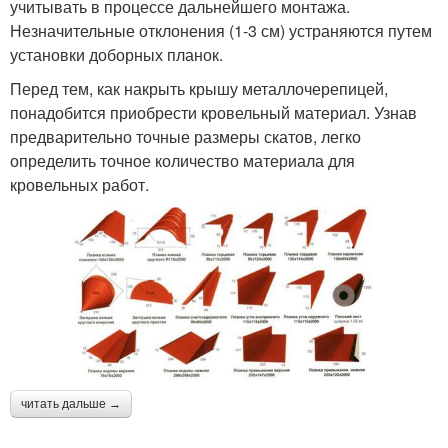
учитывать в процессе дальнейшего монтажа.
Незначительные отклонения (1-3 см) устраняются путем
установки доборных планок.
Перед тем, как накрыть крышу металлочерепицей,
понадобится приобрести кровельный материал. Узнав
предварительно точные размеры скатов, легко
определить точное количество материала для
кровельных работ.
читать дальше →