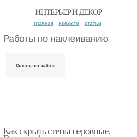
ИНТЕРЬЕР И ДЕКОР
главная
новости
статьи
Работы по наклеиванию
Советы по работе
Как скрыть стены неровные.