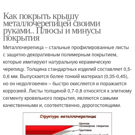
Как покрыть крышу
металлочерепицей своими
руками.. Плюсы и минусы
покрытия
Металлочерепица – стальные профилированные листы
с защитно-декоративным полимерным покрытием,
которые имитируют натуральную керамическую
черепицу. Толщина стандартных изделий составляет 0,5-
0,6 мм. Выпускается более тонкий материал (0,35-0,45),
но он недолговечен – быстро окисляется и поражается
коррозией. Листы толщиной 0,7-0,8 относятся к элитному
сегменту кровельного покрытия, являются самыми
качественными и, соответственно, дорогостоящими.