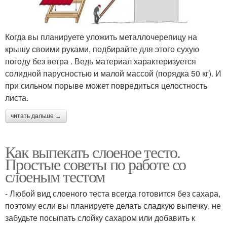
Когда вы планируете уложить металлочерепицу на
крышу своими руками, подбирайте для этого сухую
погоду без ветра . Ведь материал характеризуется
солидной парусностью и малой массой (порядка 50 кг). И
при сильном порыве может повредиться целостность
листа.
читать дальше →
Как выпекать слоеное тесто.
Простые советы по работе со
слоеным тестом
- Любой вид слоеного теста всегда готовится без сахара,
поэтому если вы планируете делать сладкую выпечку, не
забудьте посыпать слойку сахаром или добавить к