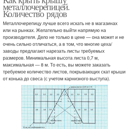
металлочерепицей.
Количество рядов
Металлочерепицу лучше всего искать не в магазинах
или на рынках. Желательно выйти напрямую на
производителя. Дело не только в цене — она может и не
очень сильно отличаться, а в том, что многие цеха/
заводы предлагают нарезать листы требуемых
размеров. Минимальная высота листа 0,7 м,
максимальная — 8 м. То есть, вы можете заказать
требуемое количество листов, покрывающих скат крыши
от конька до свеса (с учетом карнизного выступа).