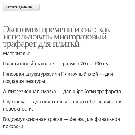
читать дальше →
Экономия времени и сил: как
использовать многоразовый
трафарет для плитки
Материалы:
Пластиковый трафарет — размер 70 на 100 см.
Гипсовая штукатурка или Плиточный клей — для
создания текстуры.
Антиагезионная смазка — для обработки трафарета.
Грунтовка — для подготовки стены и обезпыливания
поверхности.
Водоэмульсионная краска — белая, для финальной
покраски.