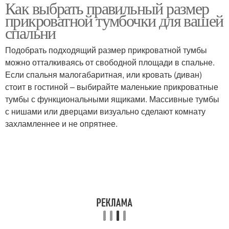
Как выбрать правильный размер
прикроватной тумбочки для вашей
спальни
Подобрать подходящий размер прикроватной тумбы
можно отталкиваясь от свободной площади в спальне.
Если спальня малогабаритная, или кровать (диван)
стоит в гостиной – выбирайте маленькие прикроватные
тумбы с функциональными ящиками. Массивные тумбы
с нишами или дверцами визуально сделают комнату
захламленнее и не опрятнее.