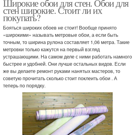
Широкие обои для стен. Обои для
стен широкие. Стоит ли их
покупать?
Бояться широких обоев не стоит! Вообще принято
«широкими» называть метровые обои, а если быть
точным, то ширина рулона составляет 1,06 метра. Такие
метровки только кажутся на первый взгляд
устрашающими. На самом деле с ними работать намного
быстрее и удобней. Они лучше остальных видов. Если
же вы делаете ремонт руками нанятых мастеров, то
советую прочитать сколько стоит поклеить обои . А
теперь по порядку.