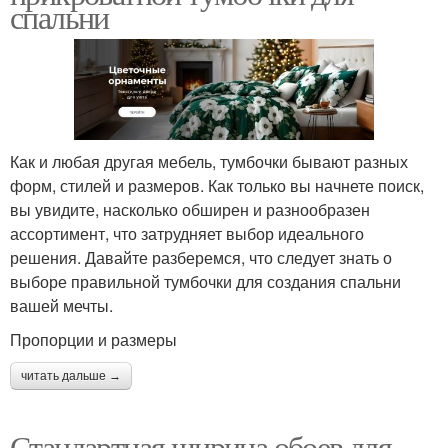
спальни
Как и любая другая мебель, тумбочки бывают разных
форм, стилей и размеров. Как только вы начнете поиск,
вы увидите, насколько обширен и разнообразен
ассортимент, что затрудняет выбор идеального
решения. Давайте разберемся, что следует знать о
выборе правильной тумбочки для создания спальни
вашей мечты.
Пропорции и размеры
читать дальше →
Стандартная ширина обоев для