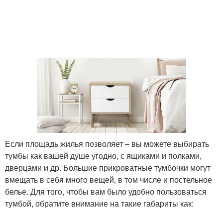
Если площадь жилья позволяет – вы можете выбирать
тумбы как вашей душе угодно, с ящиками и полками,
дверцами и др. Большие прикроватные тумбочки могут
вмещать в себя много вещей, в том числе и постельное
белье. Для того, чтобы вам было удобно пользоваться
тумбой, обратите внимание на такие габариты как: