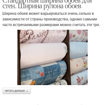
стен. Ширина рулона обоев
Ширина обоев может варьироваться очень сильно в
зависимости от страны производства, однако самыми
часто встречаемыми размерами можно считать эти три.
читать дальше →