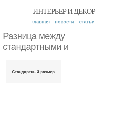
ИНТЕРЬЕР И ДЕКОР
главная
новости
статьи
Разница между
стандартными и
Стандартный размер