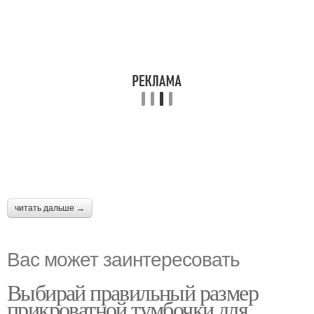
читать дальше →
Вас может заинтересовать
Выбирай правильный размер
прикроватной тумбочки для