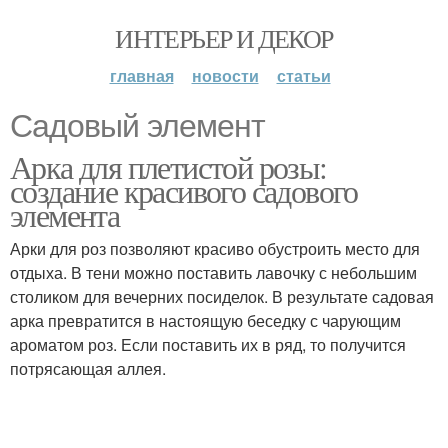
ИНТЕРЬЕР И ДЕКОР
главная
новости
статьи
Садовый элемент
Арка для плетистой розы:
создание красивого садового
элемента
Арки для роз позволяют красиво обустроить место для
отдыха. В тени можно поставить лавочку с небольшим
столиком для вечерних посиделок. В результате садовая
арка превратится в настоящую беседку с чарующим
ароматом роз. Если поставить их в ряд, то получится
потрясающая аллея.