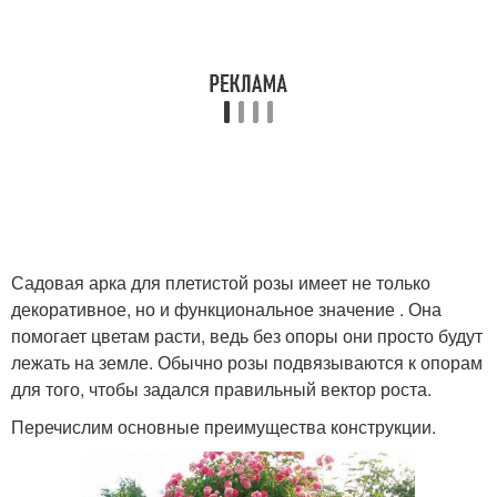
Садовая арка для плетистой розы имеет не только
декоративное, но и функциональное значение . Она
помогает цветам расти, ведь без опоры они просто будут
лежать на земле. Обычно розы подвязываются к опорам
для того, чтобы задался правильный вектор роста.
Перечислим основные преимущества конструкции.