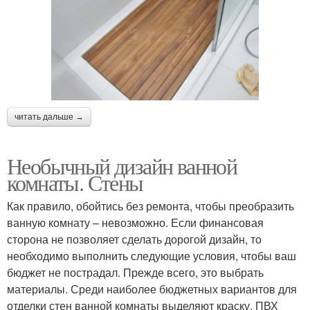
читать дальше →
Необычный дизайн ванной
комнаты. Стены
Как правило, обойтись без ремонта, чтобы преобразить
ванную комнату – невозможно. Если финансовая
сторона не позволяет сделать дорогой дизайн, то
необходимо выполнить следующие условия, чтобы ваш
бюджет не пострадал. Прежде всего, это выбрать
материалы. Среди наиболее бюджетных вариантов для
отделки стен ванной комнаты выделяют краску, ПВХ