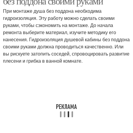
без поддона своими руками
При монтаже душа без поддона необходима
гидроизоляция. Эту работу можно сделать своими
руками, чтобы сэкономить на монтаже. До начала
ремонта выберите материал, изучите методику его
нанесения. Гидроизоляция душевой кабины без поддона
своими руками должна проводиться качественно. Или
вы рискуете затопить соседей, спровоцировать развитие
плесени и грибка в ванной комнате.