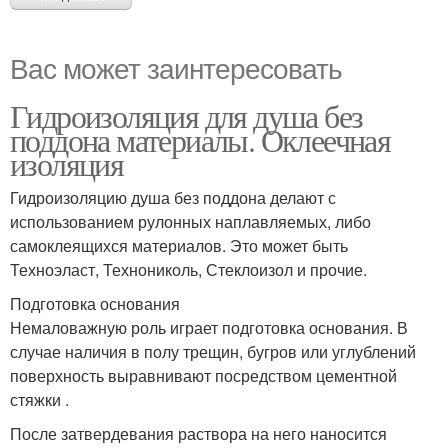
Вас может заинтересовать
Гидроизоляция для душа без
поддона материалы. Оклеечная
изоляция
Гидроизоляцию душа без поддона делают с
использованием рулонных наплавляемых, либо
самоклеящихся материалов. Это может быть
Техноэласт, Технониколь, Стеклоизол и прочие.
Подготовка основания
Немаловажную роль играет подготовка основания. В
случае наличия в полу трещин, бугров или углублений
поверхность выравнивают посредством цементной
стяжки .
После затвердевания раствора на него наносится