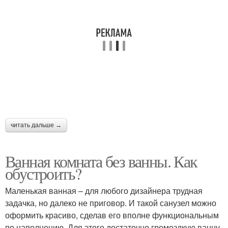
читать дальше →
Ванная комната без ванны. Как
обустроить?
Маленькая ванная – для любого дизайнера трудная
задачка, но далеко не приговор. И такой санузел можно
оформить красиво, сделав его вполне функциональным
по наполнению. Для этого достаточно громоздкую ванну