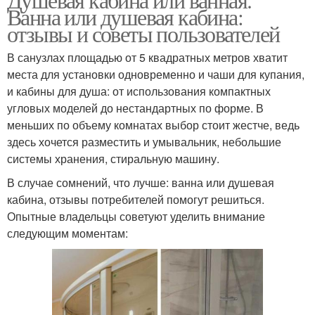
Ванна или душевая кабина:
отзывы и советы пользователей
В санузлах площадью от 5 квадратных метров хватит
места для установки одновременно и чаши для купания,
и кабины для душа: от использования компактных
угловых моделей до нестандартных по форме. В
меньших по объему комнатах выбор стоит жестче, ведь
здесь хочется разместить и умывальник, небольшие
системы хранения, стиральную машину.
В случае сомнений, что лучше: ванна или душевая
кабина, отзывы потребителей помогут решиться.
Опытные владельцы советуют уделить внимание
следующим моментам: