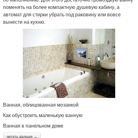
поменять на более компактную душевую кабину, а
автомат для стирки убрать под раковину или вовсе
вынести на кухню.
Ванная, облицованная мозаикой
Как обустроить маленькую ванную
Ванная в панельном доме
читать дальше →