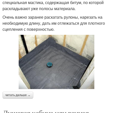
специальная мастика, содержащая битум, по которой
раскладывают уже полосы материала.
Очень важно заранее раскатать рулоны, нарезать на
необходимую длину, дать им отлежаться для плотного
сцепления с поверхностью.
читать дальше →
Душевая кабина или ванная.