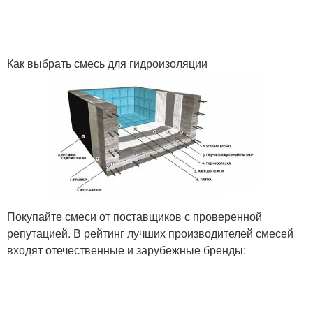
Как выбрать смесь для гидроизоляции
Покупайте смеси от поставщиков с проверенной
репутацией. В рейтинг лучших производителей смесей
входят отечественные и зарубежные бренды: