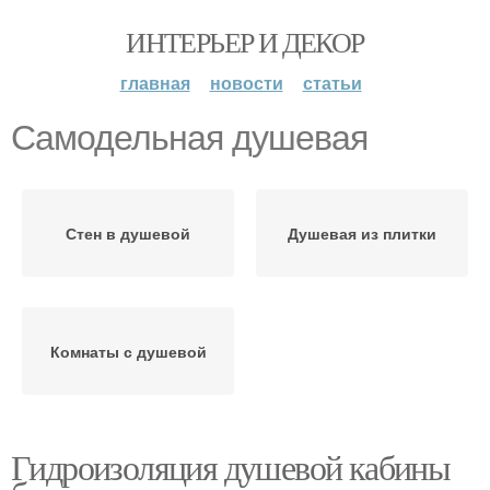
ИНТЕРЬЕР И ДЕКОР
главная
новости
статьи
Самодельная душевая
Стен в душевой
Душевая из плитки
Комнаты с душевой
Гидроизоляция душевой кабины