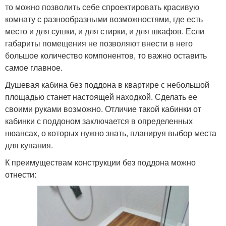
то можно позволить себе спроектировать красивую
комнату с разнообразными возможностями, где есть
место и для сушки, и для стирки, и для шкафов. Если
габариты помещения не позволяют внести в него
большое количество компонентов, то важно оставить
самое главное.
Душевая кабина без поддона в квартире с небольшой
площадью станет настоящей находкой. Сделать ее
своими руками возможно. Отличие такой кабинки от
кабинки с поддоном заключается в определенных
нюансах, о которых нужно знать, планируя выбор места
для купания.
К преимуществам конструкции без поддона можно
отнести: