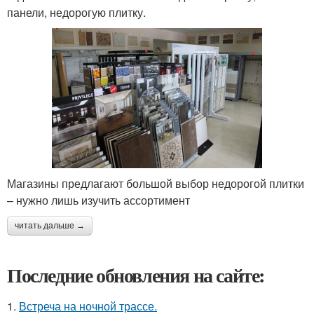
панели, недорогую плитку.
Магазины предлагают большой выбор недорогой плитки
– нужно лишь изучить ассортимент
читать дальше →
Последние обновления на сайте:
1.
Встреча на ночной трассе.