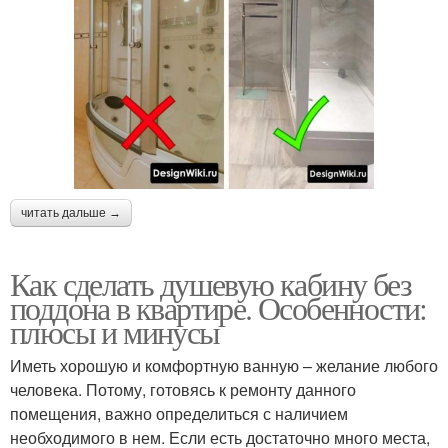
читать дальше →
Как сделать душевую кабину без
поддона в квартире. Особенности:
плюсы и минусы
Иметь хорошую и комфортную ванную – желание любого
человека. Потому, готовясь к ремонту данного
помещения, важно определиться с наличием
необходимого в нем. Если есть достаточно много места,