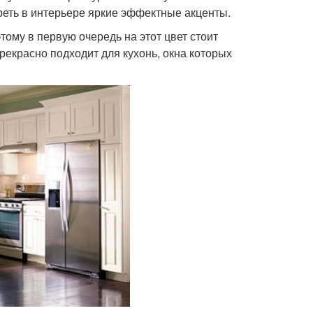
реть в интерьере яркие эффектные акценты.
ому в первую очередь на этот цвет стоит
екрасно подходит для кухонь, окна которых