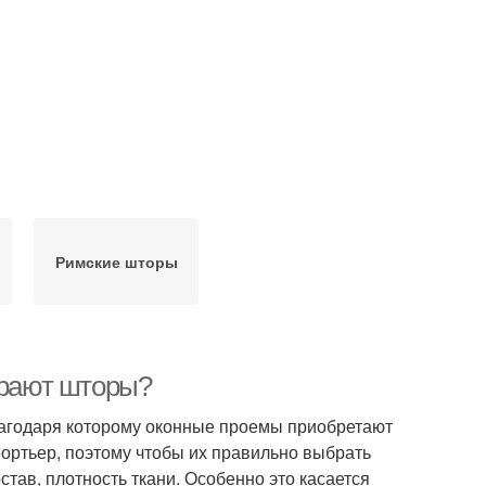
Римские шторы
ирают шторы?
агодаря которому оконные проемы приобретают
ортьер, поэтому чтобы их правильно выбрать
став, плотность ткани. Особенно это касается