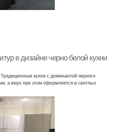
итур в дизайне черно белой кухни
 Традиционная кухня с доминантой черного
, а верх при этом оформляется в светлых