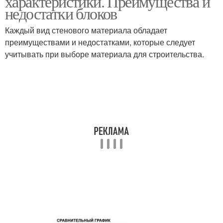
характеристики. Преимущества и
недостатки блоков
Каждый вид стенового материала обладает
преимуществами и недостатками, которые следует
учитывать при выборе материала для строительства.