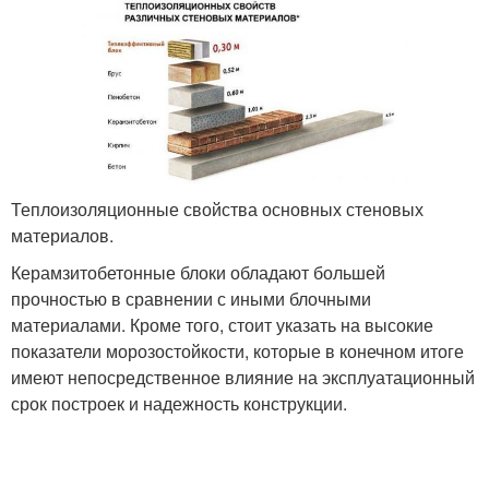
Теплоизоляционные свойства основных стеновых
материалов.
Керамзитобетонные блоки обладают большей
прочностью в сравнении с иными блочными
материалами. Кроме того, стоит указать на высокие
показатели морозостойкости, которые в конечном итоге
имеют непосредственное влияние на эксплуатационный
срок построек и надежность конструкции.