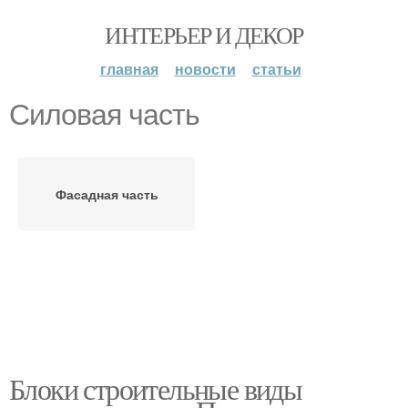
ИНТЕРЬЕР И ДЕКОР
главная
новости
статьи
Силовая часть
Фасадная часть
Блоки строительные виды