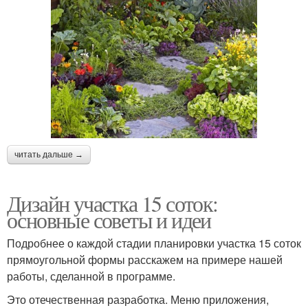
читать дальше →
Дизайн участка 15 соток:
основные советы и идеи
Подробнее о каждой стадии планировки участка 15 соток
прямоугольной формы расскажем на примере нашей
работы, сделанной в программе.
Это отечественная разработка. Меню приложения,