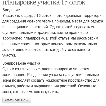
планировке участка 15 соток
Введение
Участок площадью 15 соток — это идеальная территория
для создания уютного уголка природы, места для отдыха
и выращивания растений. Однако, чтобы сделать его
функциональным и красивым, важно правильно
approached планировку. В этой статье мы рассмотрим
основные советы, которые помогут вам максимально
эффективно использовать каждый уголок вашего
участка.
Зонирование участка
Одним из ключевых этапов планировки является
зонирование. Разделение участка на функциональные
зоны позволяет создать комфортное пространство для
отдыха, работы и выращивания растений. Основные
зоны, которые можно выделить:
читать дальше →