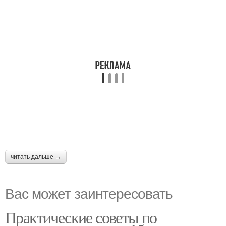
читать дальше →
Вас может заинтересовать
Практические советы по