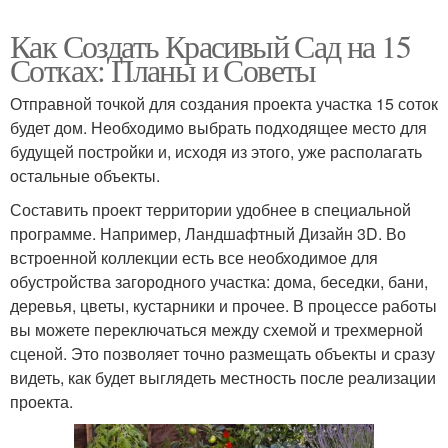
Как Создать Красивый Сад на 15
Сотках: Планы и Советы
Отправной точкой для создания проекта участка 15 соток
будет дом. Необходимо выбрать подходящее место для
будущей постройки и, исходя из этого, уже располагать
остальные объекты.
Составить проект территории удобнее в специальной
программе. Например, Ландшафтный Дизайн 3D. Во
встроенной коллекции есть все необходимое для
обустройства загородного участка: дома, беседки, бани,
деревья, цветы, кустарники и прочее. В процессе работы
вы можете переключаться между схемой и трехмерной
сценой. Это позволяет точно размещать объекты и сразу
видеть, как будет выглядеть местность после реализации
проекта.