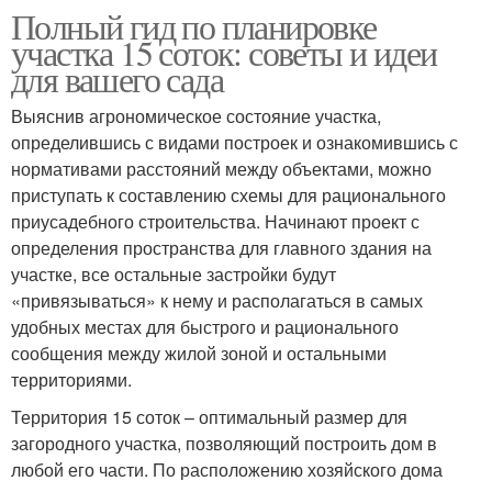
Полный гид по планировке
участка 15 соток: советы и идеи
для вашего сада
Выяснив агрономическое состояние участка,
определившись с видами построек и ознакомившись с
нормативами расстояний между объектами, можно
приступать к составлению схемы для рационального
приусадебного строительства. Начинают проект с
определения пространства для главного здания на
участке, все остальные застройки будут
«привязываться» к нему и располагаться в самых
удобных местах для быстрого и рационального
сообщения между жилой зоной и остальными
территориями.
Территория 15 соток – оптимальный размер для
загородного участка, позволяющий построить дом в
любой его части. По расположению хозяйского дома