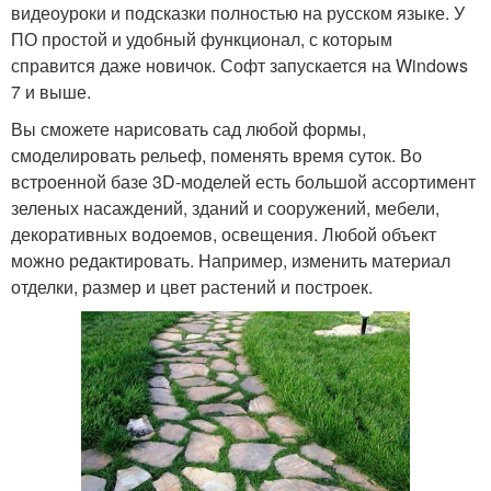
видеоуроки и подсказки полностью на русском языке. У
ПО простой и удобный функционал, с которым
справится даже новичок. Софт запускается на Windows
7 и выше.
Вы сможете нарисовать сад любой формы,
смоделировать рельеф, поменять время суток. Во
встроенной базе 3D-моделей есть большой ассортимент
зеленых насаждений, зданий и сооружений, мебели,
декоративных водоемов, освещения. Любой объект
можно редактировать. Например, изменить материал
отделки, размер и цвет растений и построек.