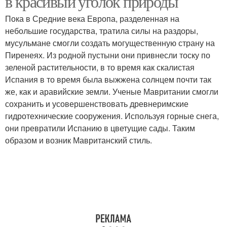
в красивый уголок природы
Пока в Средние века Европа, разделенная на
небольшие государства, тратила силы на раздоры,
мусульмане смогли создать могущественную страну на
Пиренеях. Из родной пустыни они привнесли тоску по
зеленой растительности, в то время как скалистая
Испания в то время была выжжена солнцем почти так
же, как и аравийские земли. Ученые Мавритании смогли
сохранить и усовершенствовать древнеримские
гидротехнические сооружения. Используя горные снега,
они превратили Испанию в цветущие сады. Таким
образом и возник Мавританский стиль.