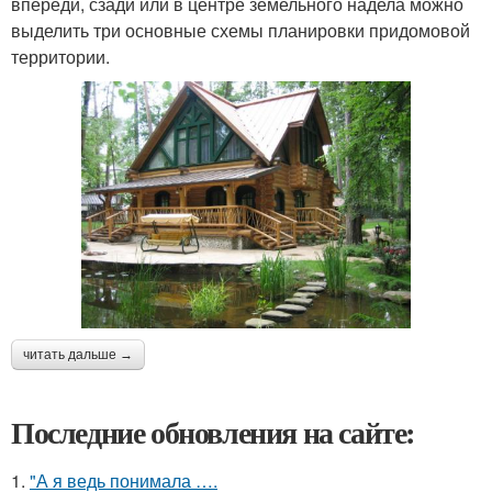
впереди, сзади или в центре земельного надела можно
выделить три основные схемы планировки придомовой
территории.
читать дальше →
Последние обновления на сайте:
1.
"А я ведь понимала ….