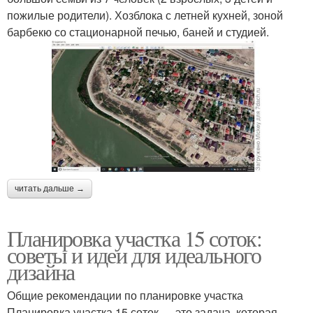
пожилые родители). Хозблока с летней кухней, зоной
барбекю со стационарной печью, баней и студией.
читать дальше →
Планировка участка 15 соток:
советы и идеи для идеального
дизайна
Общие рекомендации по планировке участка
Планировка участка 15 соток — это задача, которая