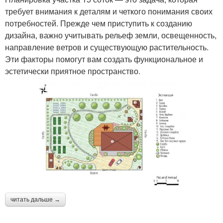
требует внимания к деталям и четкого понимания своих
потребностей. Прежде чем приступить к созданию
дизайна, важно учитывать рельеф земли, освещенность,
направление ветров и существующую растительность.
Эти факторы помогут вам создать функциональное и
эстетически приятное пространство.
читать дальше →