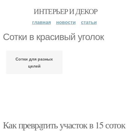
ИНТЕРЬЕР И ДЕКОР
главная
новости
статьи
Сотки в красивый уголок
Сотки для разных
целей
Как превратить участок в 15 соток