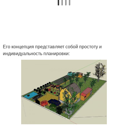
Его концепция представляет собой простоту и
индивидуальность планировки: