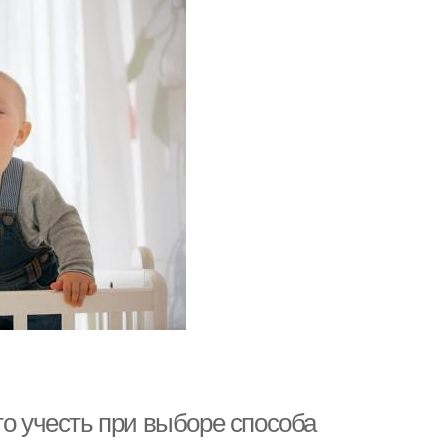
то учесть при выборе способа