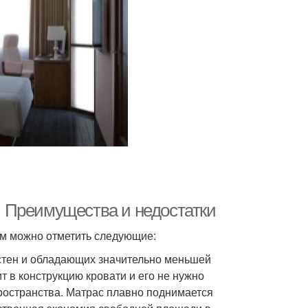
 Преимущества и недостатки
м можно отметить следующие:
стен и обладающих значительно меньшей
 в конструкцию кровати и его не нужно
ространства. Матрас плавно поднимается