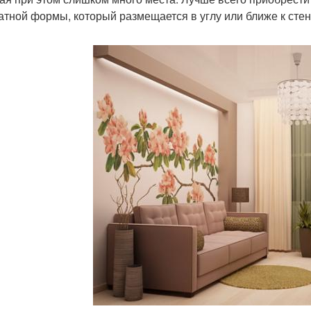
атной формы, который размещается в углу или ближе к стен