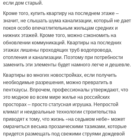
если дом старый.
Кроме того, купить квартиру на последнем этаже –
значит, не слышать шума канализации, который не дает
покоя особо впечатлительным жильцам средних и
нижних этажей. Кроме того, можно сэкономить на
обновлении коммуникаций. Квартиры на последних
этажах лишены проходящих труб водопровода,
отопления и канализации. Поэтому при потребности
заменить эти элементы будет намного легче и дешевле.
Квартиры во многих новостройках, если получить
необходимые разрешения, можно превратить в
пентхаусы. Впрочем, профессионалы утверждают, что
это модное во всем мире жилье на российских
просторах – просто статусная игрушка. Непростой
климат и неидеальные технологии строительства
приводят к тому, что жизнь «на седьмом небе» может
омрачиться весьма прозаическими тазиками, которые
придется размещать под свежими струями дождевой