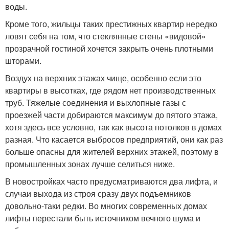
воды.
Кроме того, жильцы таких престижных квартир нередко
ловят себя на том, что стеклянные стены «видовой»
прозрачной гостиной хочется закрыть очень плотными
шторами.
Воздух на верхних этажах чище, особенно если это
квартиры в высотках, где рядом нет производственных
труб. Тяжелые соединения и выхлопные газы с
проезжей части добираются максимум до пятого этажа,
хотя здесь все условно, так как высота потолков в домах
разная. Что касается выбросов предприятий, они как раз
больше опасны для жителей верхних этажей, поэтому в
промышленных зонах лучше селиться ниже.
В новостройках часто предусматриваются два лифта, и
случаи выхода из строя сразу двух подъемников
довольно-таки редки. Во многих современных домах
лифты перестали быть источником вечного шума и