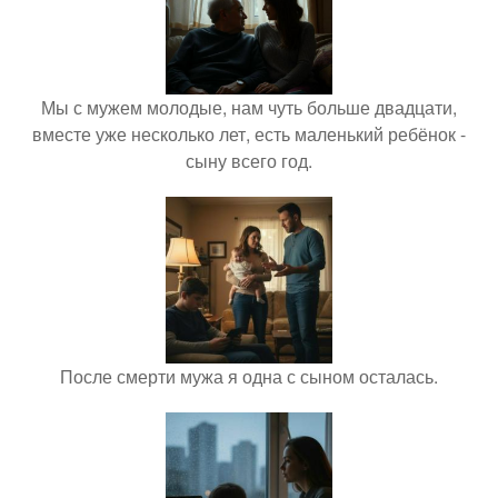
Мы с мужем молодые, нам чуть больше двадцати,
вместе уже несколько лет, есть маленький ребёнок -
сыну всего год.
После смерти мужа я одна с сыном осталась.