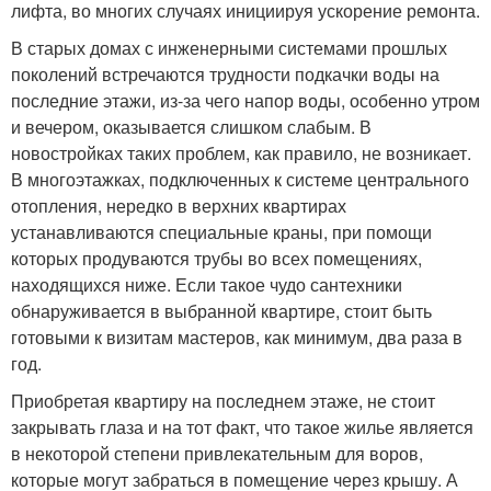
лифта, во многих случаях инициируя ускорение ремонта.
В старых домах с инженерными системами прошлых
поколений встречаются трудности подкачки воды на
последние этажи, из-за чего напор воды, особенно утром
и вечером, оказывается слишком слабым. В
новостройках таких проблем, как правило, не возникает.
В многоэтажках, подключенных к системе центрального
отопления, нередко в верхних квартирах
устанавливаются специальные краны, при помощи
которых продуваются трубы во всех помещениях,
находящихся ниже. Если такое чудо сантехники
обнаруживается в выбранной квартире, стоит быть
готовыми к визитам мастеров, как минимум, два раза в
год.
Приобретая квартиру на последнем этаже, не стоит
закрывать глаза и на тот факт, что такое жилье является
в некоторой степени привлекательным для воров,
которые могут забраться в помещение через крышу. А