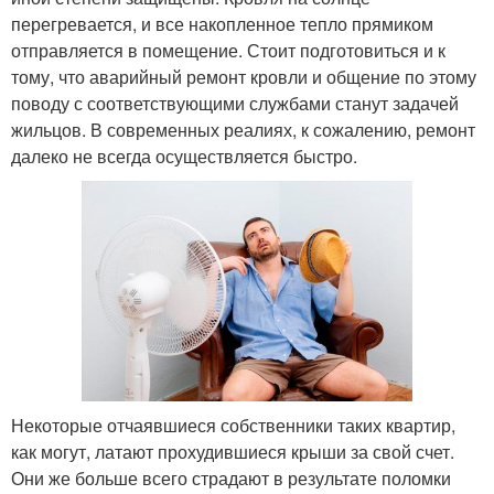
перегревается, и все накопленное тепло прямиком
отправляется в помещение. Стоит подготовиться и к
тому, что аварийный ремонт кровли и общение по этому
поводу с соответствующими службами станут задачей
жильцов. В современных реалиях, к сожалению, ремонт
далеко не всегда осуществляется быстро.
Некоторые отчаявшиеся собственники таких квартир,
как могут, латают прохудившиеся крыши за свой счет.
Они же больше всего страдают в результате поломки