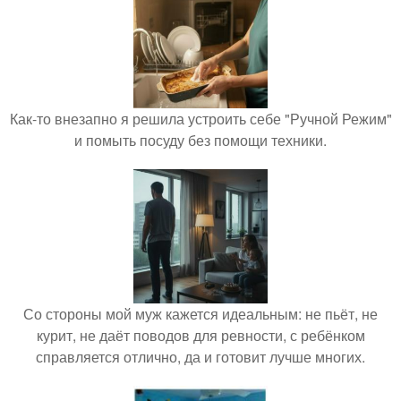
Как-то внезапно я решила устроить себе "Ручной Режим"
и помыть посуду без помощи техники.
Со стороны мой муж кажется идеальным: не пьёт, не
курит, не даёт поводов для ревности, с ребёнком
справляется отлично, да и готовит лучше многих.