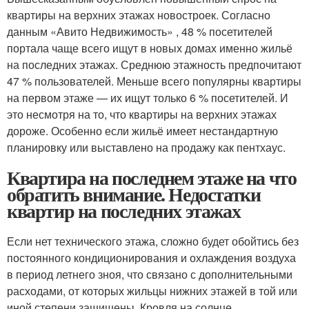
квартиры на верхних этажах новостроек. Согласно
данным «Авито Недвижимость» , 48 % посетителей
портала чаще всего ищут в новых домах именно жильё
на последних этажах. Среднюю этажность предпочитают
47 % пользователей. Меньше всего популярны квартиры
на первом этаже — их ищут только 6 % посетителей. И
это несмотря на то, что квартиры на верхних этажах
дороже. Особенно если жильё имеет нестандартную
планировку или выставлено на продажу как пентхаус.
Квартира на последнем этаже на что
обратить внимание. Недостатки
квартир на последних этажах
Если нет технического этажа, сложно будет обойтись без
постоянного кондиционирования и охлаждения воздуха
в период летнего зноя, что связано с дополнительными
расходами, от которых жильцы нижних этажей в той или
иной степени защищены. Кровля на солнце