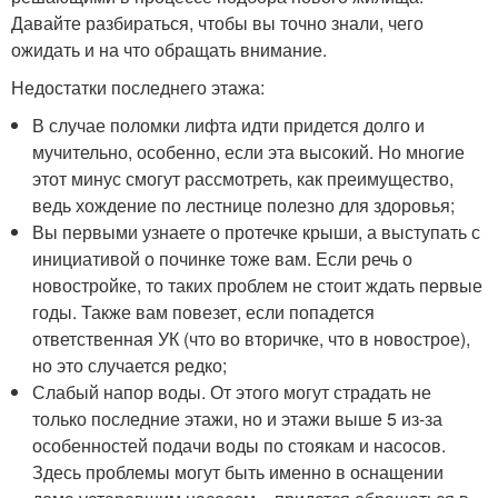
Давайте разбираться, чтобы вы точно знали, чего
ожидать и на что обращать внимание.
Недостатки последнего этажа:
В случае поломки лифта идти придется долго и
мучительно, особенно, если эта высокий. Но многие
этот минус смогут рассмотреть, как преимущество,
ведь хождение по лестнице полезно для здоровья;
Вы первыми узнаете о протечке крыши, а выступать с
инициативой о починке тоже вам. Если речь о
новостройке, то таких проблем не стоит ждать первые
годы. Также вам повезет, если попадется
ответственная УК (что во вторичке, что в новострое),
но это случается редко;
Слабый напор воды. От этого могут страдать не
только последние этажи, но и этажи выше 5 из-за
особенностей подачи воды по стоякам и насосов.
Здесь проблемы могут быть именно в оснащении