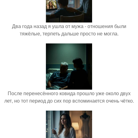
Два года назад я ушла от мужа - отношения были
тяжёлые, терпеть дальше просто не могла.
После перенесённого ковида прошло уже около двух
лет, но тот период до сих пор вспоминается очень чётко.