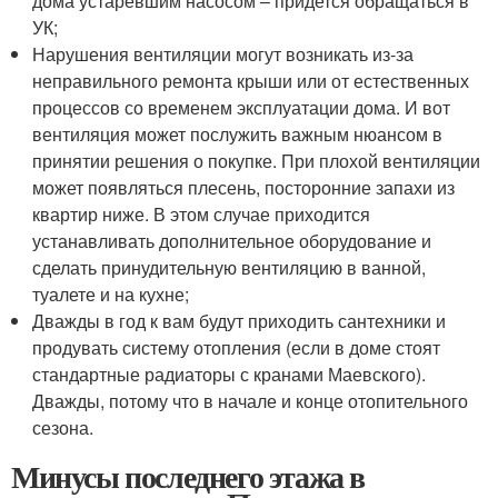
дома устаревшим насосом – придется обращаться в
УК;
Нарушения вентиляции могут возникать из-за
неправильного ремонта крыши или от естественных
процессов со временем эксплуатации дома. И вот
вентиляция может послужить важным нюансом в
принятии решения о покупке. При плохой вентиляции
может появляться плесень, посторонние запахи из
квартир ниже. В этом случае приходится
устанавливать дополнительное оборудование и
сделать принудительную вентиляцию в ванной,
туалете и на кухне;
Дважды в год к вам будут приходить сантехники и
продувать систему отопления (если в доме стоят
стандартные радиаторы с кранами Маевского).
Дважды, потому что в начале и конце отопительного
сезона.
Минусы последнего этажа в