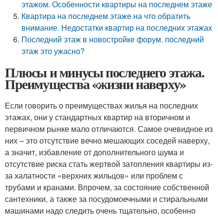
этажом. Особенности квартиры на последнем этаже
Квартира на последнем этаже на что обратить
внимание. Недостатки квартир на последних этажах
Последний этаж в новостройке форум. последний
этаж это ужасно?
Плюсы и минусы последнего этажа.
Преимущества «жизни наверху»
Если говорить о преимуществах жилья на последних
этажах, они у стандартных квартир на вторичном и
первичном рынке мало отличаются. Самое очевидное из
них – это отсутствие вечно мешающих соседей наверху,
а значит, избавление от дополнительного шума и
отсутствие риска стать жертвой затопления квартиры из-
за халатности «верхних жильцов» или проблем с
трубами и кранами. Впрочем, за состояние собственной
сантехники, а также за посудомоечными и стиральными
машинами надо следить очень тщательно, особенно