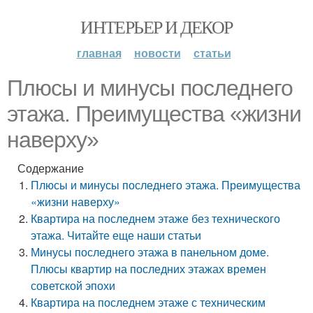
ИНТЕРЬЕР И ДЕКОР
главная
новости
статьи
Плюсы и минусы последнего
этажа. Преимущества «жизни
наверху»
Содержание
Плюсы и минусы последнего этажа. Преимущества
«жизни наверху»
Квартира на последнем этаже без технического
этажа. Читайте еще наши статьи
Минусы последнего этажа в панельном доме.
Плюсы квартир на последних этажах времен
советской эпохи
Квартира на последнем этаже с техническим