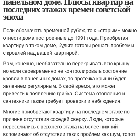
панельном доме. Плюсы квартир на
последних этажах времен советской
эпохи
Если обозначать временной рубеж, то к «старым» можно
отнести дома построенные до 1991 года. Приобретая
квартиру в таком доме, будьте готовы решать проблемы
с кровлей над вашей квартирой.
Вам, конечно, необязательно перекрывать всю крышу,
но если своевременно не контролировать состояние
кровли в панельных домах, то протечка крыши будет
явлением регулярным. В своё время, это может
привести к появлению грибка. Система отопления и
сантехники также требует проверки и наблюдения.
Многие приобретают квартиру на последнем этаже по
причине отсутствия соседей сверху. Люди, которые
переселились с верхнего этажа на более нижний
вспоминают об отсутствии таких проблем как шум, топот