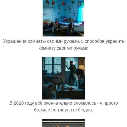
Украшения комнаты своими руками. 5 способов украсить
комнату своими руками
В 2020 году всё окончательно сломалось - я просто
больше не тянула всё одна.