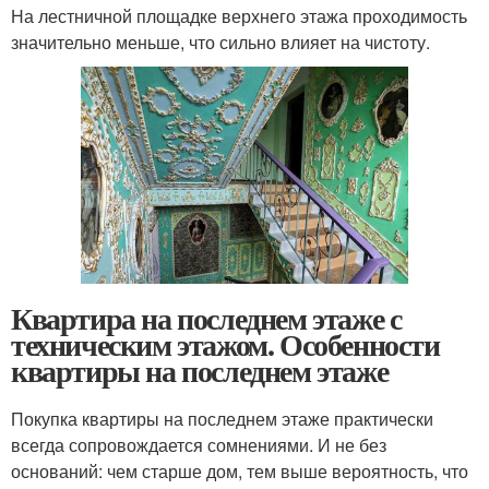
На лестничной площадке верхнего этажа проходимость
значительно меньше, что сильно влияет на чистоту.
Квартира на последнем этаже с
техническим этажом. Особенности
квартиры на последнем этаже
Покупка квартиры на последнем этаже практически
всегда сопровождается сомнениями. И не без
оснований: чем старше дом, тем выше вероятность, что