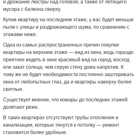
и дрожание люстры над головой, а также от летящего
мусора с балкона сверху.
Купив квартиру на последнем этаже, у вас будет меньше
пыли с улицы и раздражающего шума, по сравнению с
этажами ниже.
Одна из самых распространенных причин покупки
квартиры на верхнем этаже — вид из окна, ведь гораздо
приятнее видеть в окне красивый вид на город, восход
или закат солнца, чем серую стену дома напротив. К
тому же не будет необходимости постоянно зашторивать
окна от любопытных глаз, да и квартиры наверху более
светлые.
Существует мнение, что комары до последних этажей
долетают реже.
В таких квартирах отсутствуют трубы отопления и
канализации, которые тянутся к потолку — ремонт
становится более удобным.