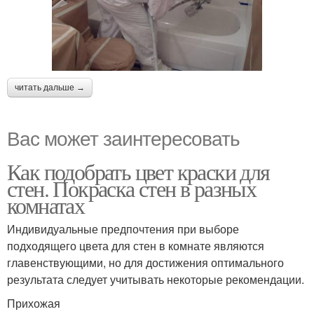
читать дальше →
Вас может заинтересовать
Как подобрать цвет краски для
стен. Покраска стен в разных
комнатах
Индивидуальные предпочтения при выборе
подходящего цвета для стен в комнате являются
главенствующими, но для достижения оптимального
результата следует учитывать некоторые рекомендации.
Прихожая