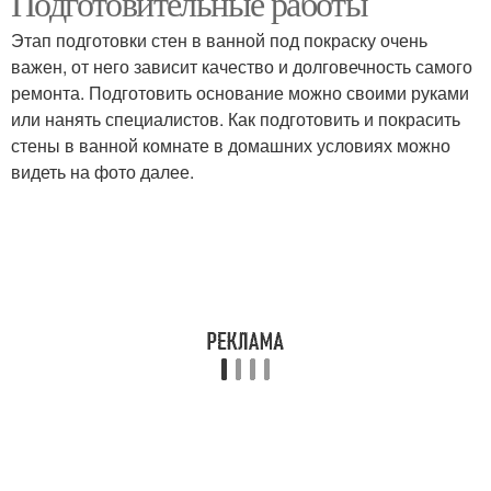
Подготовительные работы
Этап подготовки стен в ванной под покраску очень
важен, от него зависит качество и долговечность самого
ремонта. Подготовить основание можно своими руками
или нанять специалистов. Как подготовить и покрасить
стены в ванной комнате в домашних условиях можно
видеть на фото далее.