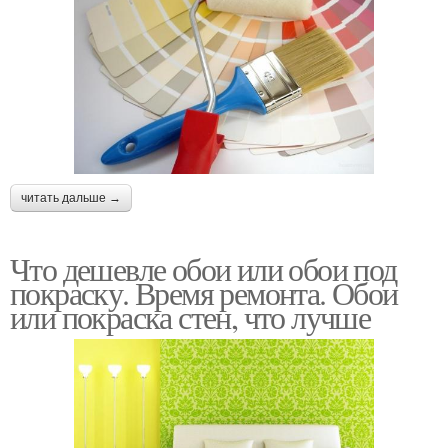
читать дальше →
Что дешевле обои или обои под
покраску. Время ремонта. Обои
или покраска стен, что лучше