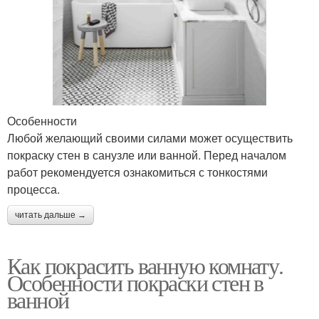
Особенности
Любой желающий своими силами может осуществить
покраску стен в санузле или ванной. Перед началом
работ рекомендуется ознакомиться с тонкостями
процесса.
читать дальше →
Как покрасить ванную комнату.
Особенности покраски стен в
ванной