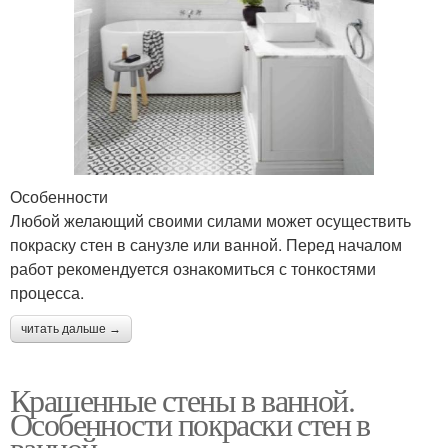
Особенности
Любой желающий своими силами может осуществить
покраску стен в санузле или ванной. Перед началом
работ рекомендуется ознакомиться с тонкостями
процесса.
читать дальше →
Крашенные стены в ванной.
Особенности покраски стен в
ванной