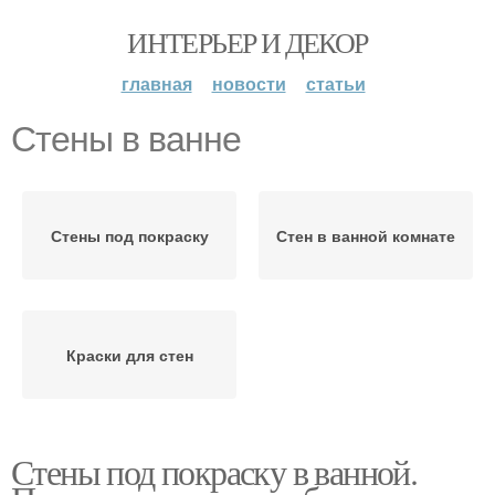
ИНТЕРЬЕР И ДЕКОР
главная
новости
статьи
Стены в ванне
Стены под покраску
Стен в ванной комнате
Краски для стен
Стены под покраску в ванной.