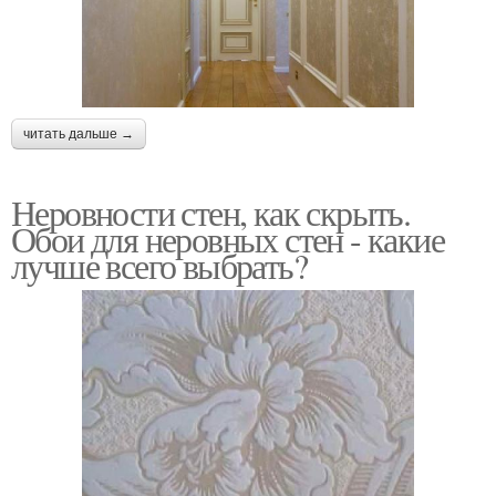
читать дальше →
Неровности стен, как скрыть.
Обои для неровных стен - какие
лучше всего выбрать?