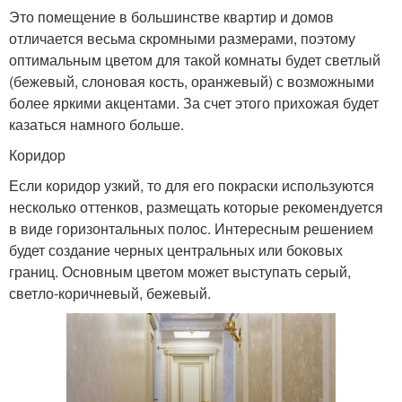
Это помещение в большинстве квартир и домов
отличается весьма скромными размерами, поэтому
оптимальным цветом для такой комнаты будет светлый
(бежевый, слоновая кость, оранжевый) с возможными
более яркими акцентами. За счет этого прихожая будет
казаться намного больше.
Коридор
Если коридор узкий, то для его покраски используются
несколько оттенков, размещать которые рекомендуется
в виде горизонтальных полос. Интересным решением
будет создание черных центральных или боковых
границ. Основным цветом может выступать серый,
светло-коричневый, бежевый.