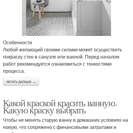
Особенности
Любой желающий своими силами может осуществить
покраску стен в санузле или ванной. Перед началом
работ рекомендуется ознакомиться с тонкостями
процесса.
читать дальше →
Какой краской красить ванную.
Какую краску выбрать
Чтобы не менять старую ванну в домашних условиях на
новую, что сопряжено с финансовыми затратами и