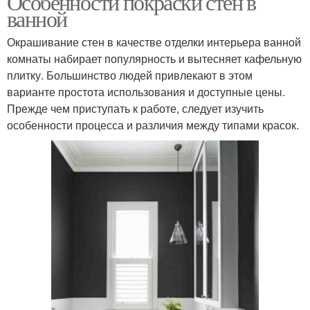
Особенности покраски стен в
ванной
Окрашивание стен в качестве отделки интерьера ванной
комнаты набирает популярность и вытесняет кафельную
плитку. Большинство людей привлекают в этом
варианте простота использования и доступные цены.
Прежде чем приступать к работе, следует изучить
особенности процесса и различия между типами красок.