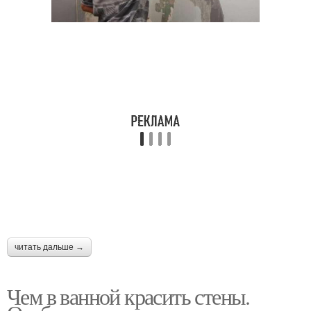
читать дальше →
Чем в ванной красить стены.