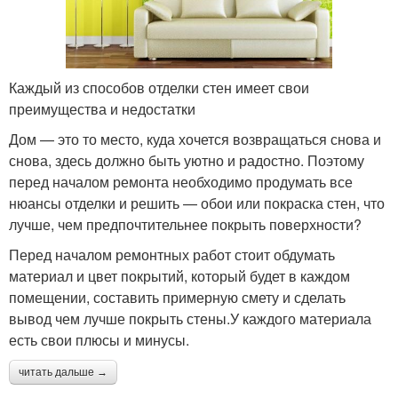
Каждый из способов отделки стен имеет свои
преимущества и недостатки
Дом — это то место, куда хочется возвращаться снова и
снова, здесь должно быть уютно и радостно. Поэтому
перед началом ремонта необходимо продумать все
нюансы отделки и решить — обои или покраска стен, что
лучше, чем предпочтительнее покрыть поверхности?
Перед началом ремонтных работ стоит обдумать
материал и цвет покрытий, который будет в каждом
помещении, составить примерную смету и сделать
вывод чем лучше покрыть стены.У каждого материала
есть свои плюсы и минусы.
читать дальше →