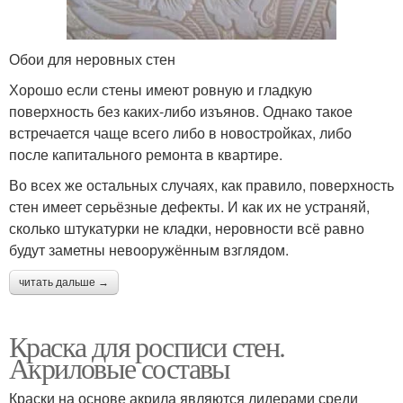
Обои для неровных стен
Хорошо если стены имеют ровную и гладкую
поверхность без каких-либо изъянов. Однако такое
встречается чаще всего либо в новостройках, либо
после капитального ремонта в квартире.
Во всех же остальных случаях, как правило, поверхность
стен имеет серьёзные дефекты. И как их не устраняй,
сколько штукатурки не кладки, неровности всё равно
будут заметны невооружённым взглядом.
читать дальше →
Краска для росписи стен.
Акриловые составы
Краски на основе акрила являются лидерами среди