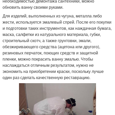
необходимостью демонтажа сантехники, можно
обновить ванну своими руками.
Для изделий, выполненных из чугуна, металла либо
жести, используется эмалевый спрей. После его покупки
и подготовки таких инструментов, как наждачная бумага,
маска, салфетки из натурального материала, губки,
строительный скотч, а также грунтовки, эмали,
обезжиривающего средства (ацетона или другого),
резиновых перчаток, поющих средств и защитной
пленки, можно покрасить ванну эмалью. Чтобы
наслаждаться отличным результатом, нужно не
экономить на приобретении краски, поскольку лучше
один раз сделать качественную реставрацию.