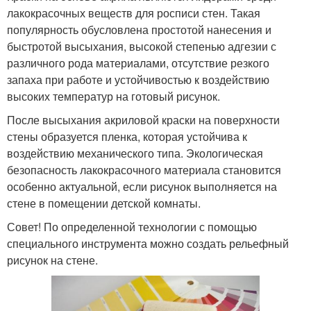
лакокрасочных веществ для росписи стен. Такая
популярность обусловлена простотой нанесения и
быстротой высыхания, высокой степенью адгезии с
различного рода материалами, отсутствие резкого
запаха при работе и устойчивостью к воздействию
высоких температур на готовый рисунок.
После высыхания акриловой краски на поверхности
стены образуется пленка, которая устойчива к
воздействию механического типа. Экологическая
безопасность лакокрасочного материала становится
особенно актуальной, если рисунок выполняется на
стене в помещении детской комнаты.
Совет! По определенной технологии с помощью
специального инструмента можно создать рельефный
рисунок на стене.