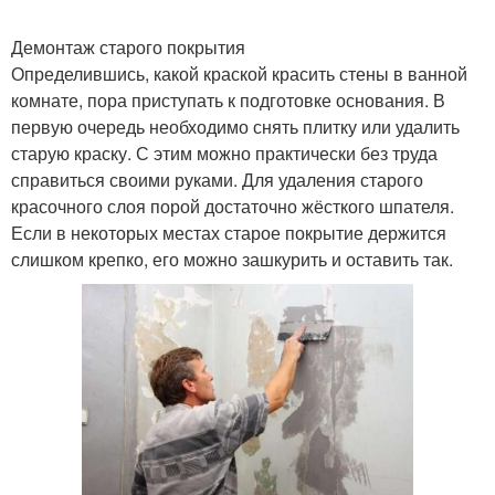
Демонтаж старого покрытия
Определившись, какой краской красить стены в ванной
комнате, пора приступать к подготовке основания. В
первую очередь необходимо снять плитку или удалить
старую краску. С этим можно практически без труда
справиться своими руками. Для удаления старого
красочного слоя порой достаточно жёсткого шпателя.
Если в некоторых местах старое покрытие держится
слишком крепко, его можно зашкурить и оставить так.