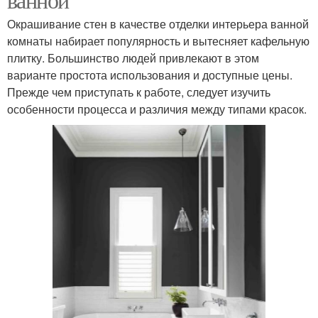
Окрашивание стен в качестве отделки интерьера ванной
комнаты набирает популярность и вытесняет кафельную
плитку. Большинство людей привлекают в этом
варианте простота использования и доступные цены.
Прежде чем приступать к работе, следует изучить
особенности процесса и различия между типами красок.