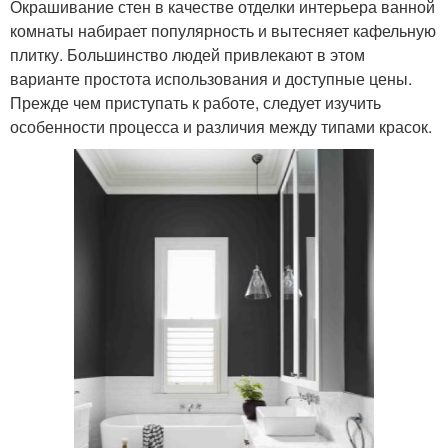
Окрашивание стен в качестве отделки интерьера ванной
комнаты набирает популярность и вытесняет кафельную
плитку. Большинство людей привлекают в этом
варианте простота использования и доступные цены.
Прежде чем приступать к работе, следует изучить
особенности процесса и различия между типами красок.