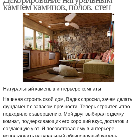
камнем каминов, полов, стен
Натуральный камень в интерьере комнаты
Начиная строить свой дом, Вадик спросил, зачем делать
фундамент с запасом прочности. Теперь строительство
подходило к завершению. Мой друг выбирал отделку
комнат, подчеркивающих его хороший вкус, достаток и
создающую уют. Я посоветовал ему в интерьере
использовать натуральный облицовочный камень.