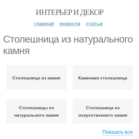
ИНТЕРЬЕР И ДЕКОР
главная
новости
статьи
Столешница из натурального
камня
Столешница из камня
Каменная столешница
Столешницы из
Столешница из
натурального камня
искусственного камня
Показать все