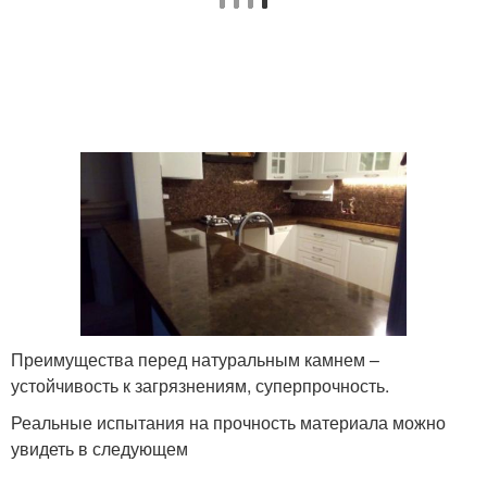
Преимущества перед натуральным камнем –
устойчивость к загрязнениям, суперпрочность.
Реальные испытания на прочность материала можно
увидеть в следующем