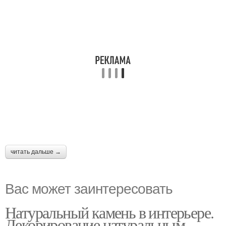
читать дальше →
Вас может заинтересовать
Натуральный камень в интерьере.
Декорирование натуральным