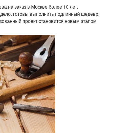
а на заказ в Москве более 10 лет.
дело, готовы выполнить подлинный шедевр,
изованный проект становится новым этапом