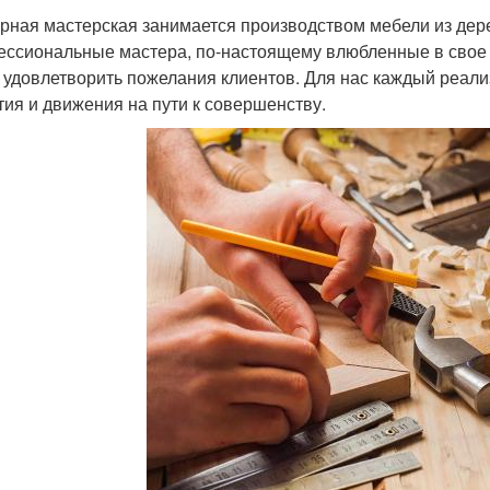
рная мастерская занимается производством мебели из дерев
ссиональные мастера, по-настоящему влюбленные в свое 
 удовлетворить пожелания клиентов. Для нас каждый реал
тия и движения на пути к совершенству.