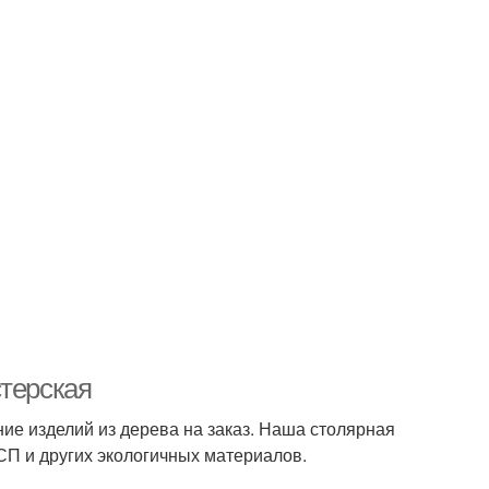
стерская
ие изделий из дерева на заказ. Наша столярная
СП и других экологичных материалов.