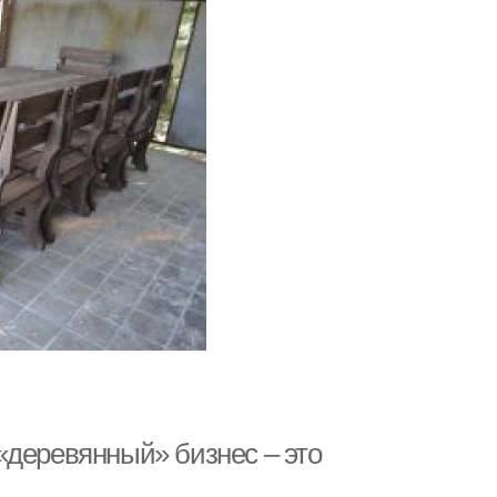
«деревянный» бизнес – это