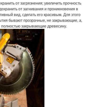
ранить от загрязнения; увеличить прочность
дохранить от загнивания и проникновения в
тивный вид, сделать его красивым. Для этого
ытия бывают прозрачные, не закрывающие, а,
, полностью закрывающие древесину.