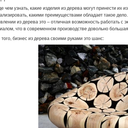
е чем узнать, какие изделия из дерева могут принести их 
ализировать, какими преимуществами обладает такое дело. 
овлении из дерева это – отличная возможность работать с 
иалом, что в современном производстве довольно большая 
 того, бизнес из дерева своими руками это шанс: