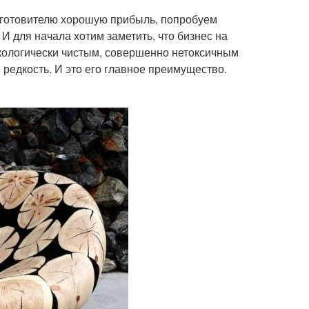
изготовителю хорошую прибыль, попробуем
И для начала хотим заметить, что бизнес на
экологически чистым, совершенно нетоксичным
редкость. И это его главное преимущество.