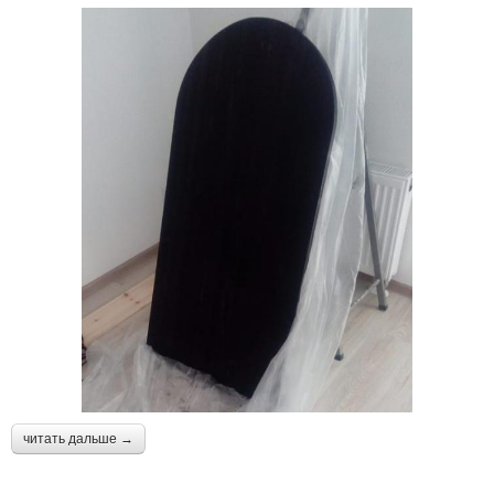
читать дальше →