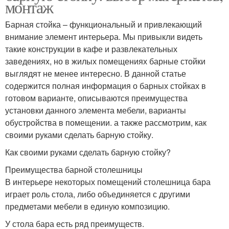
монтаж
Барная стойка – функциональный и привлекающий
внимание элемент интерьера. Мы привыкли видеть
такие конструкции в кафе и развлекательных
заведениях, но в жилых помещениях барные стойки
выглядят не менее интересно. В данной статье
содержится полная информация о барных стойках в
готовом варианте, описываются преимущества
установки данного элемента мебели, варианты
обустройства в помещении. а также рассмотрим, как
своими руками сделать барную стойку.
Как своими руками сделать барную стойку?
Преимущества барной столешницы
В интерьере некоторых помещений столешница бара
играет роль стола, либо объединяется с другими
предметами мебели в единую композицию.
У стола бара есть ряд преимуществ.