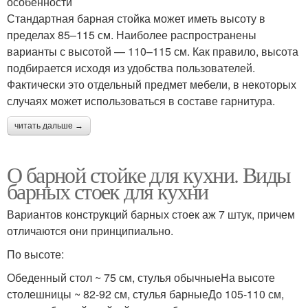
особенности
Стандартная барная стойка может иметь высоту в
пределах 85–115 см. Наиболее распространены
варианты с высотой — 110–115 см. Как правило, высота
подбирается исходя из удобства пользователей.
Фактически это отдельный предмет мебели, в некоторых
случаях может использоваться в составе гарнитура.
читать дальше →
О барной стойке для кухни. Виды
барных стоек для кухни
Вариантов конструкций барных стоек аж 7 штук, причем
отличаются они принципиально.
По высоте:
Обеденный стол ~ 75 см, стулья обычныеНа высоте
столешницы ~ 82-92 см, стулья барныеДо 105-110 см,