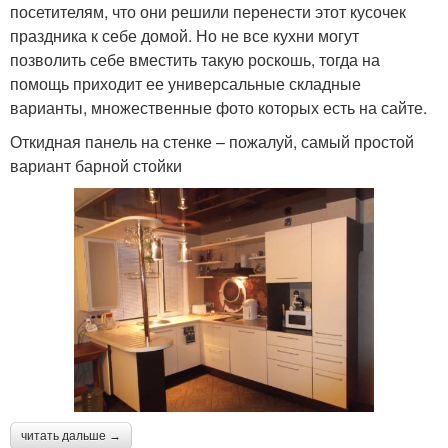
посетителям, что они решили перенести этот кусочек
праздника к себе домой. Но не все кухни могут
позволить себе вместить такую роскошь, тогда на
помощь приходит ее универсальные складные
варианты, множественные фото которых есть на сайте.
Откидная панель на стенке – пожалуй, самый простой
вариант барной стойки
читать дальше →