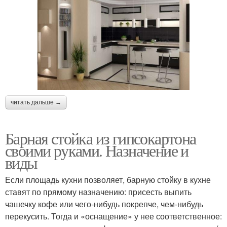
читать дальше →
Барная стойка из гипсокартона
своими руками. Назначение и
виды
Если площадь кухни позволяет, барную стойку в кухне
ставят по прямому назначению: присесть выпить
чашечку кофе или чего-нибудь покрепче, чем-нибудь
перекусить. Тогда и «оснащение» у нее соответственное: