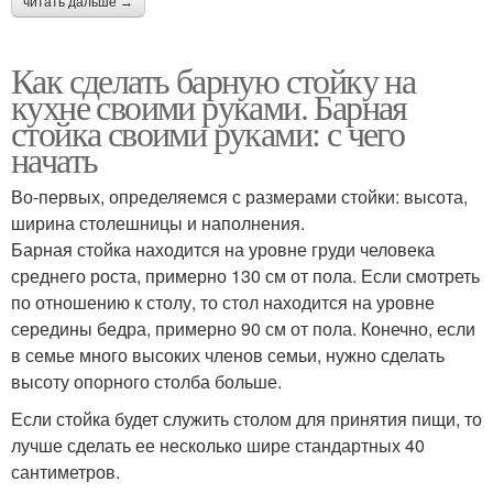
читать дальше →
Как сделать барную стойку на
кухне своими руками. Барная
стойка своими руками: с чего
начать
Во-первых, определяемся с размерами стойки: высота,
ширина столешницы и наполнения.
Барная стойка находится на уровне груди человека
среднего роста, примерно 130 см от пола. Если смотреть
по отношению к столу, то стол находится на уровне
середины бедра, примерно 90 см от пола. Конечно, если
в семье много высоких членов семьи, нужно сделать
высоту опорного столба больше.
Если стойка будет служить столом для принятия пищи, то
лучше сделать ее несколько шире стандартных 40
сантиметров.