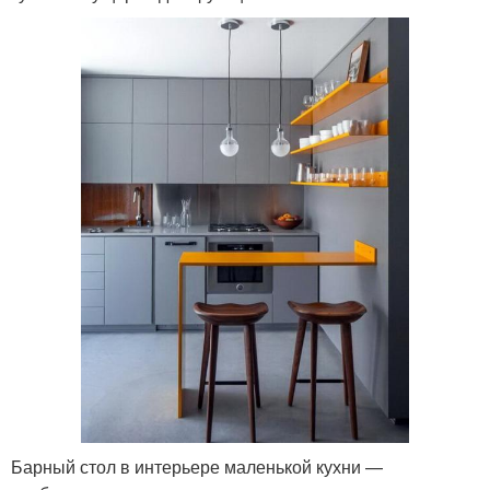
Барный стол в интерьере маленькой кухни —