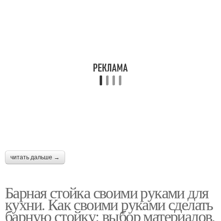
читать дальше →
Барная стойка своими руками для
кухни. Как своими руками сделать
барную стойку: выбор материалов,