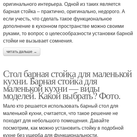
оригинального интерьера. Одной из таких является
барная стойка – практично, оригинально, недорого. А
если учесть, что сделать такое функциональное
дополнение в кухонном пространстве можно своими
руками, то вопрос о целесообразности установки барной
стойки не вызывает сомнения.
читать дальше →
Стол барная стойка для маленькой
кухни. Барная стойка для
маленькой кухни — виды
моделей. Какой выбрать? Фото.
Мало кто решается использовать барный стол для
маленькой кухни, считается, что такое решение не
походит для небольшого помещения. Давайте
посмотрим, как можно установить стойку в подобной
кухне без ущерба для функциональности.