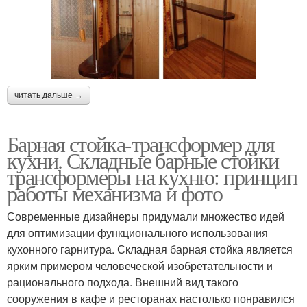
читать дальше →
Барная стойка-трансформер для
кухни. Складные барные стойки
трансформеры на кухню: принцип
работы механизма и фото
Современные дизайнеры придумали множество идей
для оптимизации функционального использования
кухонного гарнитура. Складная барная стойка является
ярким примером человеческой изобретательности и
рационального подхода. Внешний вид такого
сооружения в кафе и ресторанах настолько понравился