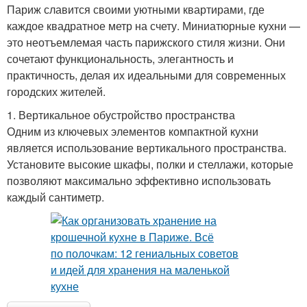
Париж славится своими уютными квартирами, где
каждое квадратное метр на счету. Миниатюрные кухни —
это неотъемлемая часть парижского стиля жизни. Они
сочетают функциональность, элегантность и
практичность, делая их идеальными для современных
городских жителей.
1. Вертикальное обустройство пространства
Одним из ключевых элементов компактной кухни
является использование вертикального пространства.
Установите высокие шкафы, полки и стеллажи, которые
позволяют максимально эффективно использовать
каждый сантиметр.