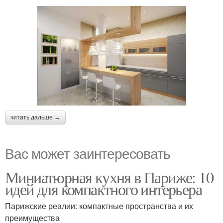
читать дальше →
Вас может заинтересовать
Миниатюрная кухня в Париже: 10
идей для компактного интерьера
Парижские реалии: компактные пространства и их
преимущества