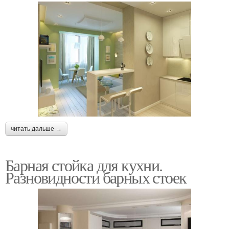
читать дальше →
Барная стойка для кухни.
Разновидности барных стоек