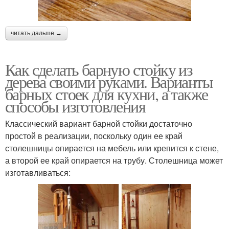
читать дальше →
Как сделать барную стойку из
дерева своими руками. Варианты
барных стоек для кухни, а также
способы изготовления
Классический вариант барной стойки достаточно
простой в реализации, поскольку один ее край
столешницы опирается на мебель или крепится к стене,
а второй ее край опирается на трубу. Столешница может
изготавливаться: