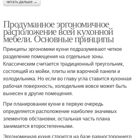
читать дальше →
Продуманное эргономичное
расположение всей кухонной
мебели. Основные принципы
Принципы эргономики кухни подразумевают четкое
разделение помещения на отдельные зоны.
Классическим считается традиционный треугольник,
состоящий из мойки, плиты или варочной панели и
холодильника. Но если во главу угла ставится кухонная
рабочая поверхность, холодильник вовсе может быть
вынесен в другие помещения.
При планировании кухни в первую очередь
определяется расположение наиболее значимых
элементов обстановки, остальная часть плана
занимается второстепенными.
Эргономичная кухня строится на базе равностороннего