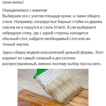
свою жизнь!
Определяемся с макетом
Выбираем его с учетом площади кухни, а также общего
стиля. Например, полукруглые барные стойки из дерева
совсем не в пишутся в стиль hi-tech. Если выбираете
гибридную стоку, где с одной стороны находится
обычный стол, найдите необходимый стол или же
точный чертеж.
Здесь сборку модели классической цельной формы. Этот
вариант не самый сложный и достаточно
распространенный, именно поэтому выбор пал на него.