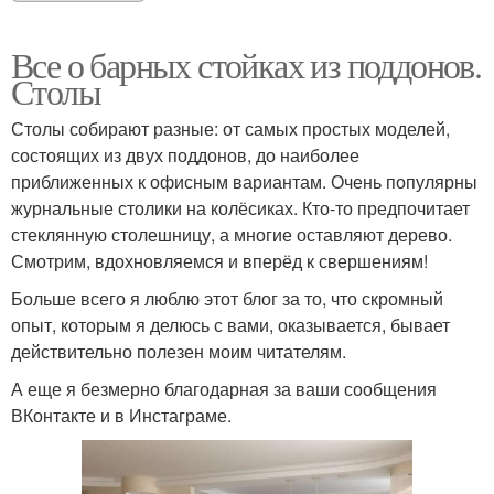
Все о барных стойках из поддонов.
Столы
Столы собирают разные: от самых простых моделей,
состоящих из двух поддонов, до наиболее
приближенных к офисным вариантам. Очень популярны
журнальные столики на колёсиках. Кто-то предпочитает
стеклянную столешницу, а многие оставляют дерево.
Смотрим, вдохновляемся и вперёд к свершениям!
Больше всего я люблю этот блог за то, что скромный
опыт, которым я делюсь с вами, оказывается, бывает
действительно полезен моим читателям.
А еще я безмерно благодарная за ваши сообщения
ВКонтакте и в Инстаграме.