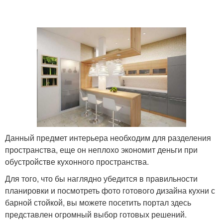
Данный предмет интерьера необходим для разделения
пространства, еще он неплохо экономит деньги при
обустройстве кухонного пространства.
Для того, что бы наглядно убедится в правильности
планировки и посмотреть фото готового дизайна кухни с
барной стойкой, вы можете посетить портал здесь
представлен огромный выбор готовых решений.