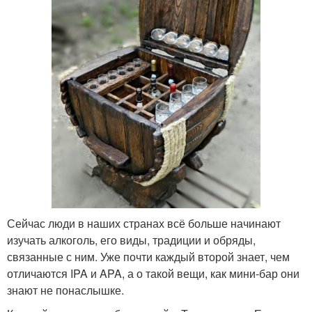
Сейчас люди в наших странах всё больше начинают
изучать алкоголь, его виды, традиции и обряды,
связанные с ним. Уже почти каждый второй знает, чем
отличаются IPA и APA, а о такой вещи, как мини-бар они
знают не понаслышке.