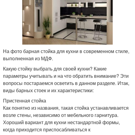
На фото барная стойка для кухни в современном стиле,
выполненная из МДФ.
Какую стойку выбрать для своей кухни? Какие
параметры учитывать и на что обратить внимание? Эти
вопросы постараемся осветить в данном разделе. Итак,
виды барных стоек и их характеристики:
Пристенная стойка
Как понятно из названия, такая стойка устанавливается
возле стены, независимо от мебельного гарнитура.
Хороший вариант для кухни нестандартной формы,
когда приходится приспосабливаться к