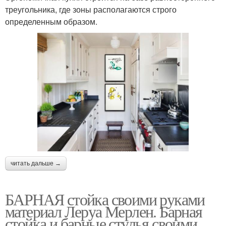
треугольника, где зоны располагаются строго
определенным образом.
читать дальше →
БАРНАЯ стойка своими руками
материал Леруа Мерлен. Барная
стойка и барные стулья своими