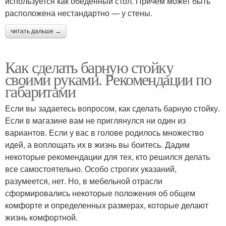
используется как обеденный стол. Причем может быть
расположена нестандартно — у стены.
читать дальше →
Как сделать барную стойку
своими руками. Рекомендации по
габаритами
Если вы задаетесь вопросом, как сделать барную стойку.
Если в магазине вам не приглянулся ни один из
вариантов. Если у вас в голове родилось множество
идей, а воплощать их в жизнь вы боитесь. Дадим
некоторые рекомендации для тех, кто решился делать
все самостоятельно. Особо строгих указаний,
разумеется, нет. Но, в мебельной отрасли
сформировались некоторые положения об общем
комфорте и определенных размерах, которые делают
жизнь комфортной.