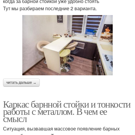
когда за барной стойкой уже удобно стоять
Тут мы разбираем последние 2 варианта.
читать дальше →
Каркас барнной стойки и тонкости
работы с металлом. В чем ее
смысл
Ситуация, вызвавшая массовое появление барных