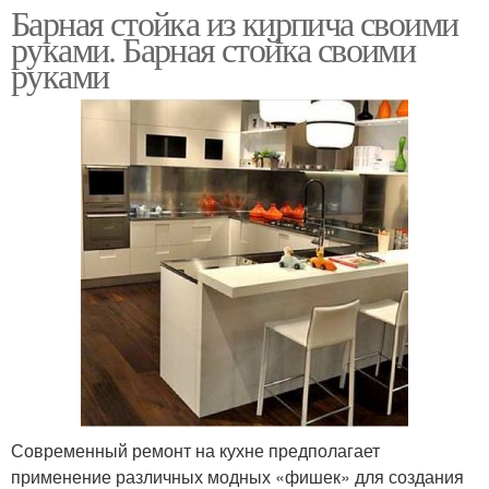
Барная стойка из кирпича своими
руками. Барная стойка своими
руками
Современный ремонт на кухне предполагает
применение различных модных «фишек» для создания