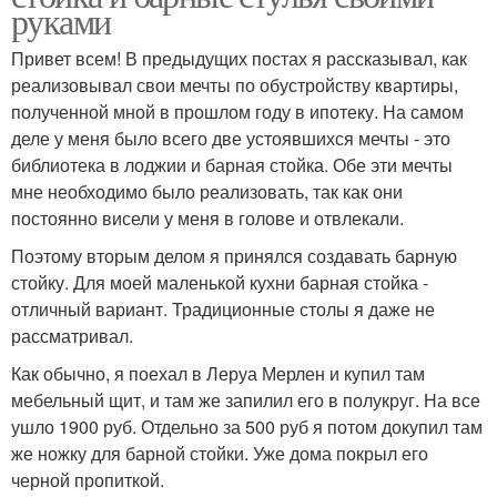
руками
Привет всем! В предыдущих постах я рассказывал, как
реализовывал свои мечты по обустройству квартиры,
полученной мной в прошлом году в ипотеку. На самом
деле у меня было всего две устоявшихся мечты - это
библиотека в лоджии и барная стойка. Обе эти мечты
мне необходимо было реализовать, так как они
постоянно висели у меня в голове и отвлекали.
Поэтому вторым делом я принялся создавать барную
стойку. Для моей маленькой кухни барная стойка -
отличный вариант. Традиционные столы я даже не
рассматривал.
Как обычно, я поехал в Леруа Мерлен и купил там
мебельный щит, и там же запилил его в полукруг. На все
ушло 1900 руб. Отдельно за 500 руб я потом докупил там
же ножку для барной стойки. Уже дома покрыл его
черной пропиткой.