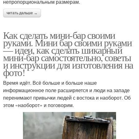
непропорциональным размерам.
читать дальше →
Как сделать мини-бар своими
руками. Мини бар своими руками
— идеи, как сделать шикарный
мини-бар самостоятельно, советы
и инструкции для изготовления на
фото!
Время идёт. Всё больше и больше наше
информационное поле расширяется и люди на западе
перенимают привычки людей с востока и наоборот. Об
этом «наоборот» и поговорим.