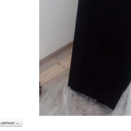
ь дальше →