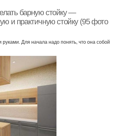
делать барную стойку —
ую и практичную стойку (95 фото
и руками. Для начала надо понять, что она собой