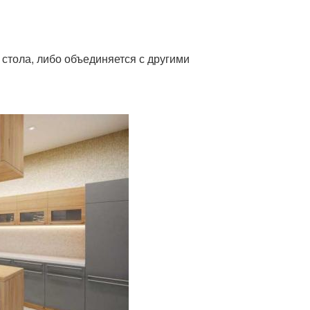
стола, либо объединяется с другими