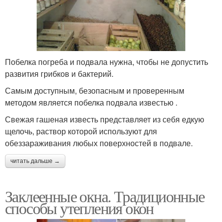
Побелка погреба и подвала нужна, чтобы не допустить
развития грибков и бактерий.
Самым доступным, безопасным и проверенным
методом является побелка подвала известью .
Свежая гашеная известь представляет из себя едкую
щелочь, раствор которой используют для
обеззараживания любых поверхностей в подвале.
читать дальше →
Заклеенные окна. Традиционные
способы утепления окон