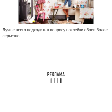
Лучше всего подходить к вопросу поклейки обоев более
серьезно