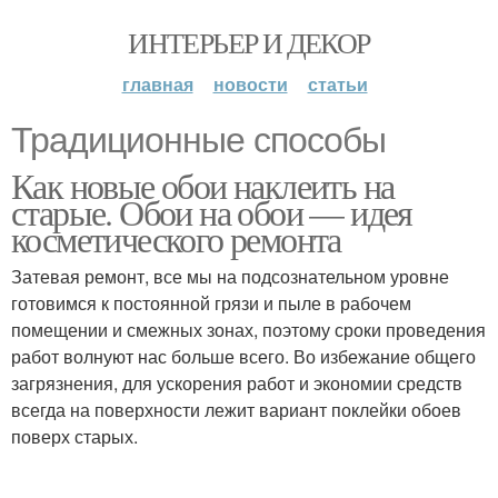
ИНТЕРЬЕР И ДЕКОР
главная
новости
статьи
Традиционные способы
Как новые обои наклеить на
старые. Обои на обои — идея
косметического ремонта
Затевая ремонт, все мы на подсознательном уровне
готовимся к постоянной грязи и пыле в рабочем
помещении и смежных зонах, поэтому сроки проведения
работ волнуют нас больше всего. Во избежание общего
загрязнения, для ускорения работ и экономии средств
всегда на поверхности лежит вариант поклейки обоев
поверх старых.