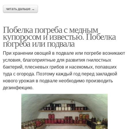
читать дальше →
Побелка погреба с медным
купоросом и известью. Побелка
погреба или подвала
При хранении овощей в подвале или погребе возникают
условия, благоприятные для развития гнилостных
бактерий, плесневых грибов и насекомых, попавших
туда с огорода. Поэтому каждый год перед закладкой
нового урожая в подвале необходимо производить
дезинфекцию.