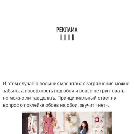
В этом случае о больших масштабах загрязнения можно
забыть, а поверхность под обои и вовсе не грунтовать,
но можно ли так делать. Принципиальный ответ на
вопрос о поклейке обоев на обои, звучит «нет».