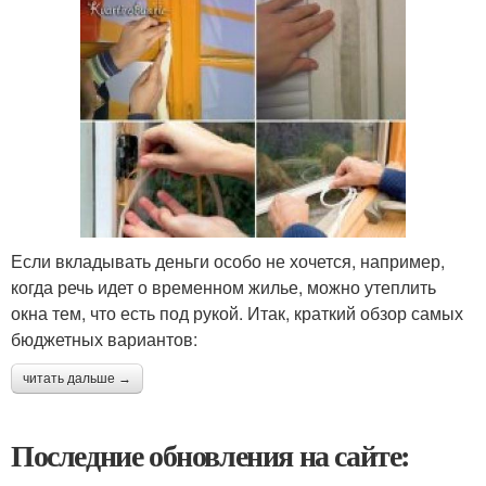
Если вкладывать деньги особо не хочется, например,
когда речь идет о временном жилье, можно утеплить
окна тем, что есть под рукой. Итак, краткий обзор самых
бюджетных вариантов:
читать дальше →
Последние обновления на сайте: