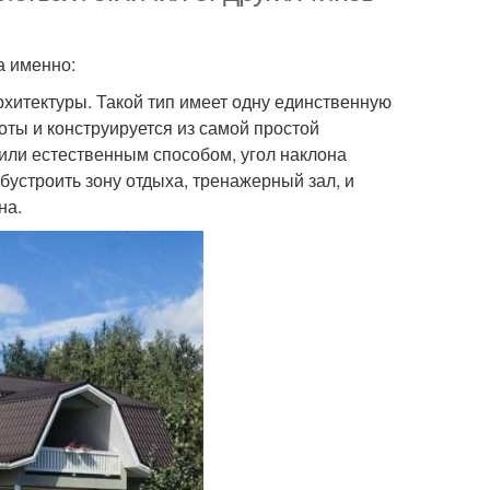
а именно:
хитектуры. Такой тип имеет одну единственную
оты и конструируется из самой простой
дили естественным способом, угол наклона
бустроить зону отдыха, тренажерный зал, и
на.