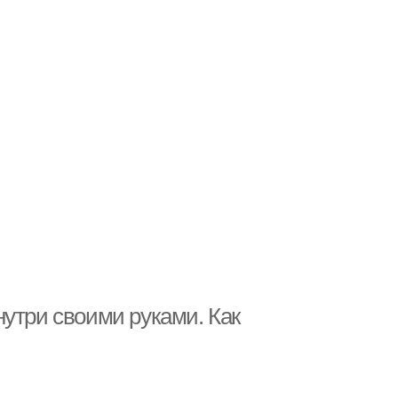
утри своими руками. Как