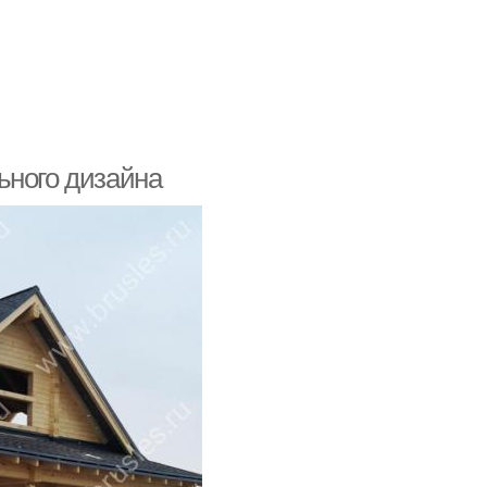
ьного дизайна