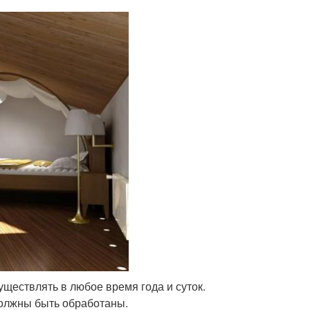
ществлять в любое время года и суток.
должны быть обработаны.