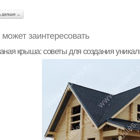
ь дальше →
 может заинтересовать
аная крыша: советы для создания уникал