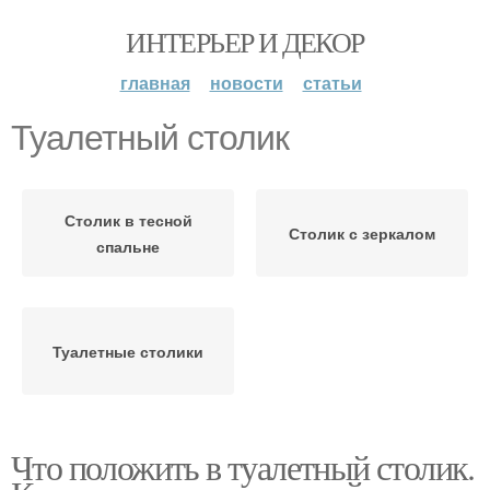
ИНТЕРЬЕР И ДЕКОР
главная
новости
статьи
Туалетный столик
Столик в тесной
Столик с зеркалом
спальне
Туалетные столики
Что положить в туалетный столик.