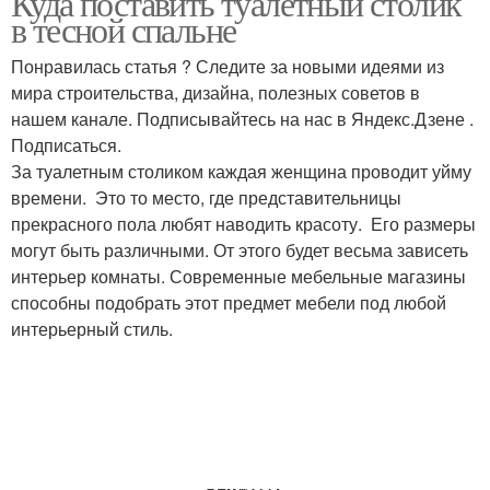
Куда поставить туалетный столик
в тесной спальне
Понравилась статья ? Следите за новыми идеями из
мира строительства, дизайна, полезных советов в
нашем канале. Подписывайтесь на нас в Яндекс.Дзене .
Подписаться.
За туалетным столиком каждая женщина проводит уйму
времени. Это то место, где представительницы
прекрасного пола любят наводить красоту. Его размеры
могут быть различными. От этого будет весьма зависеть
интерьер комнаты. Современные мебельные магазины
способны подобрать этот предмет мебели под любой
интерьерный стиль.