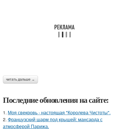
читать дальше →
Последние обновления на сайте:
1.
Моя свекровь - настоящая "Королева Чистоты".
2.
Французский шарм под крышей: мансарда с
атмосферой Парижа.