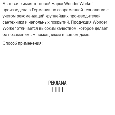
Бытовая химия торговой марки Wonder Worker
произведена в Германии по современной технологии с
учетом рекомендаций крупнейших производителей
сантехники и напольных покрытий. Продукция Wonder
Worker отличается высоким качеством, которое делает
её незаменимым помощником в вашем доме.
Способ применения: