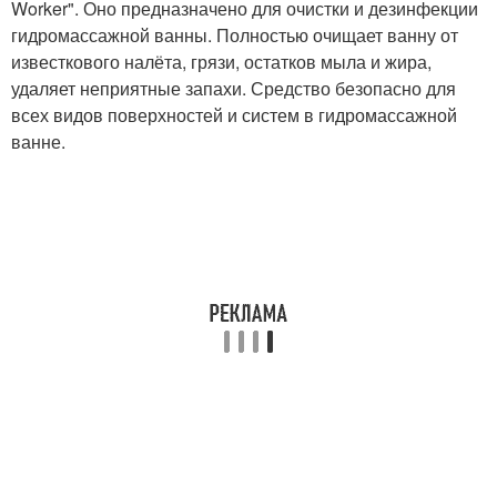
Worker". Оно предназначено для очистки и дезинфекции
гидромассажной ванны. Полностью очищает ванну от
известкового налёта, грязи, остатков мыла и жира,
удаляет неприятные запахи. Средство безопасно для
всех видов поверхностей и систем в гидромассажной
ванне.