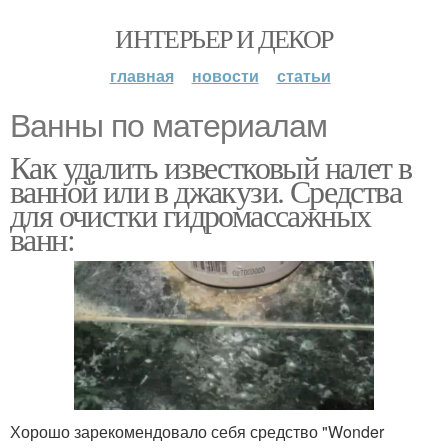
ИНТЕРЬЕР И ДЕКОР
главная
новости
статьи
Ванны по материалам
Как удалить известковый налет в
ванной или в джакузи. Средства
для очистки гидромассажных
ванн:
Хорошо зарекомендовало себя средство "Wonder