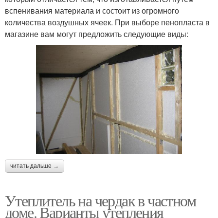
вспенивания материала и состоит из огромного
количества воздушных ячеек. При выборе пенопласта в
магазине вам могут предложить следующие виды:
читать дальше →
Утеплитель на чердак в частном
доме. Варианты утепления