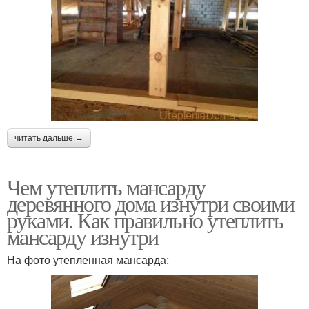
читать дальше →
Чем утеплить мансарду
деревянного дома изнутри своими
руками. Как правильно утеплить
мансарду изнутри
На фото утепленная мансарда: