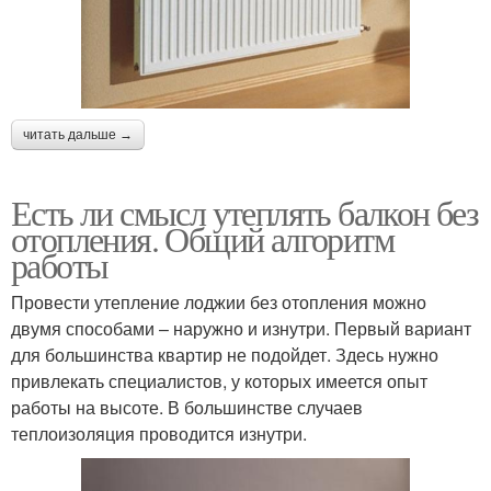
читать дальше →
Есть ли смысл утеплять балкон без
отопления. Общий алгоритм
работы
Провести утепление лоджии без отопления можно
двумя способами – наружно и изнутри. Первый вариант
для большинства квартир не подойдет. Здесь нужно
привлекать специалистов, у которых имеется опыт
работы на высоте. В большинстве случаев
теплоизоляция проводится изнутри.