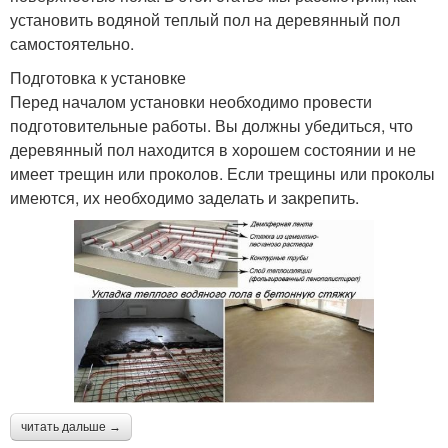
установить водяной теплый пол на деревянный пол
самостоятельно.
Подготовка к установке
Перед началом установки необходимо провести
подготовительные работы. Вы должны убедиться, что
деревянный пол находится в хорошем состоянии и не
имеет трещин или проколов. Если трещины или проколы
имеются, их необходимо заделать и закрепить.
читать дальше →