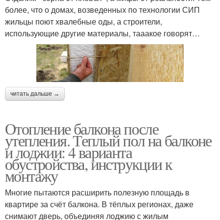
более, что о домах, возведенных по технологии СИП
жильцы поют хвалебные оды, а строители,
использующие другие материалы, тааакое говорят…
читать дальше →
Отопление балкона после
утепления. Теплый пол на балконе
и лоджии: 4 варианта
обустройства, инструкции к
монтажу
Многие пытаются расширить полезную площадь в
квартире за счёт балкона. В тёплых регионах, даже
снимают дверь, объединяя лоджию с жилым