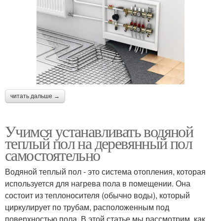
читать дальше →
Учимся устанавливать водяной
теплый пол на деревянный пол
самостоятельно
Водяной теплый пол - это система отопления, которая
используется для нагрева пола в помещении. Она
состоит из теплоносителя (обычно воды), который
циркулирует по трубам, расположенным под
поверхностью пола. В этой статье мы рассмотрим, как