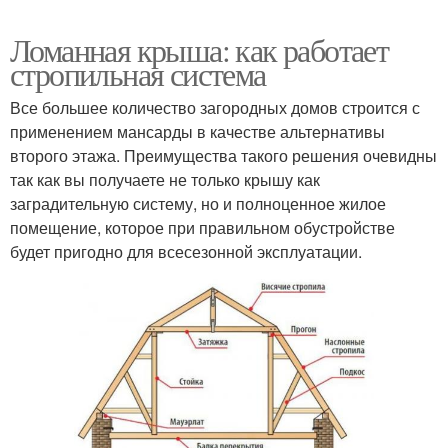
Ломанная крыша: как работает
стропильная система
Все большее количество загородных домов строится с
применением мансарды в качестве альтернативы
второго этажа. Преимущества такого решения очевидны
так как вы получаете не только крышу как
заградительную систему, но и полноценное жилое
помещение, которое при правильном обустройстве
будет пригодно для всесезонной эксплуатации.