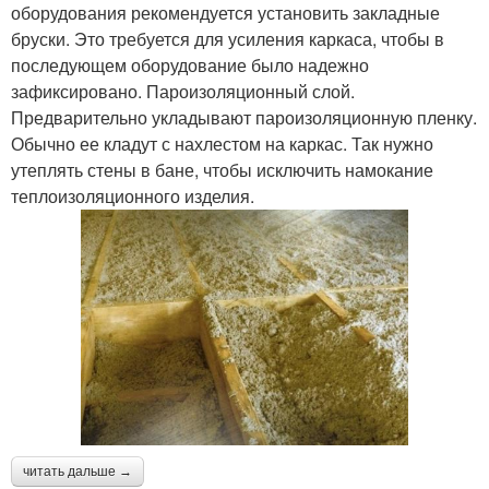
оборудования рекомендуется установить закладные
бруски. Это требуется для усиления каркаса, чтобы в
последующем оборудование было надежно
зафиксировано. Пароизоляционный слой.
Предварительно укладывают пароизоляционную пленку.
Обычно ее кладут с нахлестом на каркас. Так нужно
утеплять стены в бане, чтобы исключить намокание
теплоизоляционного изделия.
читать дальше →