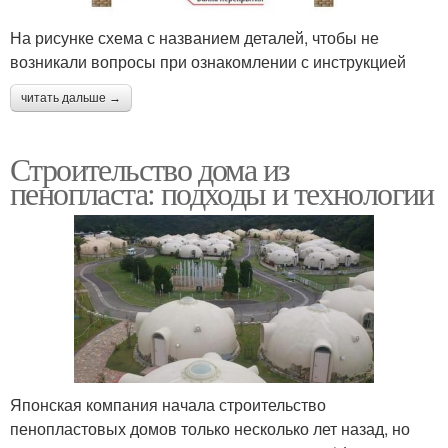
На рисунке схема с названием деталей, чтобы не
возникали вопросы при ознакомлении с инструкцией
читать дальше →
Строительство дома из
пенопласта: подходы и технологии
Японская компания начала строительство
пенопластовых домов только несколько лет назад, но