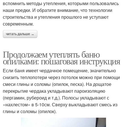
вспомнить методы утепления, которыми пользовались
наши предки. И обратите внимание, что технологии
строительства и утепления прошлого не уступают
современным.
читать дальше →
Продолжаем утеплять баню
опилками: пошаговая инструкция
Если баня имеет чердачное помещение, значительно
снизить теплопотери через потолок можно при помощи
смеси глины и соломы (опилок, песка). На дощатое
перекрытие чердака укладывают пароизоляцию
(пергамин, рубероид и т.д.). Полосы укладывают с
«нахлестом» в 5-10см. Сверху выкладывают смесь из
глины и соломы (опилок).