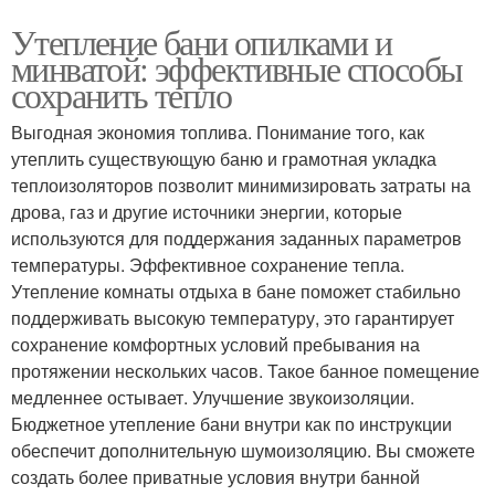
Утепление бани опилками и
минватой: эффективные способы
сохранить тепло
Выгодная экономия топлива. Понимание того, как
утеплить существующую баню и грамотная укладка
теплоизоляторов позволит минимизировать затраты на
дрова, газ и другие источники энергии, которые
используются для поддержания заданных параметров
температуры. Эффективное сохранение тепла.
Утепление комнаты отдыха в бане поможет стабильно
поддерживать высокую температуру, это гарантирует
сохранение комфортных условий пребывания на
протяжении нескольких часов. Такое банное помещение
медленнее остывает. Улучшение звукоизоляции.
Бюджетное утепление бани внутри как по инструкции
обеспечит дополнительную шумоизоляцию. Вы сможете
создать более приватные условия внутри банной