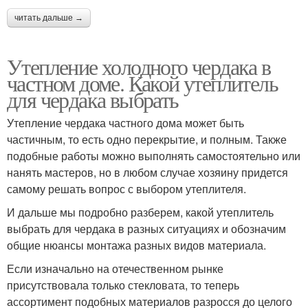
читать дальше →
Утепление холодного чердака в
частном доме. Какой утеплитель
для чердака выбрать
Утепление чердака частного дома может быть
частичным, то есть одно перекрытие, и полным. Также
подобные работы можно выполнять самостоятельно или
нанять мастеров, но в любом случае хозяину придется
самому решать вопрос с выбором утеплителя.
И дальше мы подробно разберем, какой утеплитель
выбрать для чердака в разных ситуациях и обозначим
общие нюансы монтажа разных видов материала.
Если изначально на отечественном рынке
присутствовала только стекловата, то теперь
ассортимент подобных материалов разросся до целого