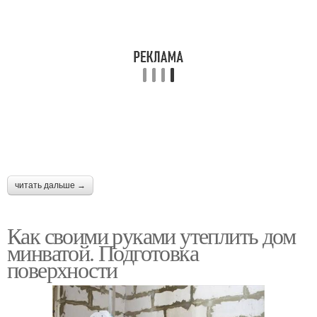
читать дальше →
Как своими руками утеплить дом
минватой. Подготовка
поверхности