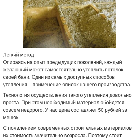
Легкий метод
Опираясь на опыт предыдущих поколений, каждый
желающий может самостоятельно утеплить потолок
своей бани. Один из самых доступных способов
утепления – применение опилок нашего производства.
Технология осуществления такого утепления довольно
проста. При этом необходимый материал обойдется
совсем недорого. У нас цена составляет 50 рублей за
мешок.
С появлением современных строительных материалов
их стоимость значительно возросла. Поэтому стоит