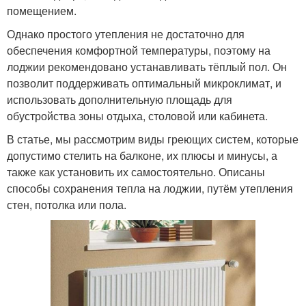
помещением.
Однако простого утепления не достаточно для
обеспечения комфортной температуры, поэтому на
лоджии рекомендовано устанавливать тёплый пол. Он
позволит поддерживать оптимальный микроклимат, и
использовать дополнительную площадь для
обустройства зоны отдыха, столовой или кабинета.
В статье, мы рассмотрим виды греющих систем, которые
допустимо стелить на балконе, их плюсы и минусы, а
также как установить их самостоятельно. Описаны
способы сохранения тепла на лоджии, путём утепления
стен, потолка или пола.