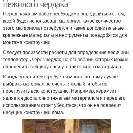
нежилого чердака
Перед началом работ необходимо определиться с тем,
какой будет использован материал, какое количество
этого материала потребуется и какие дополнительные
крепежные материалы и инструменты понадобятся для
монтажа конструкции.
Следует произвести расчеты для определения величины
теплопотерь через чердак, на основании которых можно
определить толщину слоя утеплительного материала.
Иногда утеплителя требуется много, поэтому лучше
выбрать материал не очень тяжелый, чтобы не
перегрузить всю конструкцию. Например, керамзит
является достаточно тяжелым материалом и перед его
использованием стоит убедиться, что он не повредит
несущие конструкции дома.