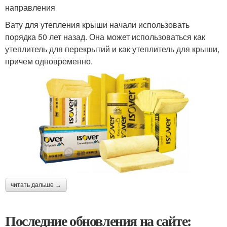
направления
Вату для утепления крыши начали использовать
порядка 50 лет назад. Она может использоваться как
утеплитель для перекрытий и как утеплитель для крыши,
причем одновременно.
читать дальше →
Последние обновления на сайте: