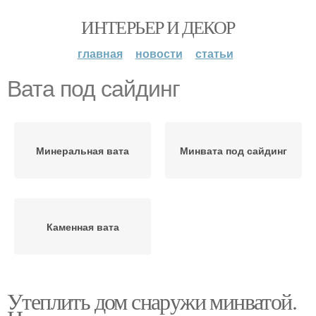
ИНТЕРЬЕР И ДЕКОР
главная
новости
статьи
Вата под сайдинг
Минеральная вата
Минвата под сайдинг
Каменная вата
Утеплить дом снаружи минватой.