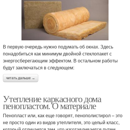
В первую очередь нужно подумать об окнах. Здесь
понадобиться как минимум двойной стеклопакет с
энергосберегающим эффектом. В остальном работы
будут заключаться в следующем:
читать дальше →
Утепление каркасного дома
пенопластом. О материале
Пенопласт или, как еще говорят, пенополистирол – это
не просто один из видов утеплителя, это целый класс,
который отличается тем, что изготавливается путем