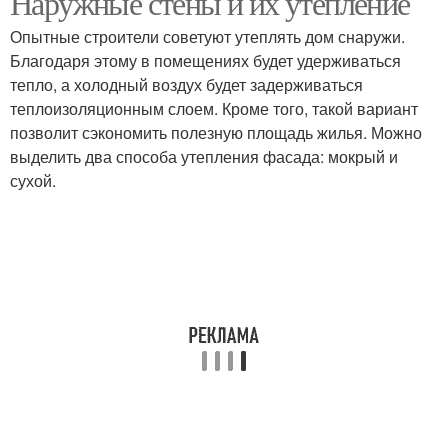
Наружные стены и их утепление
Опытные строители советуют утеплять дом снаружи.
Благодаря этому в помещениях будет удерживаться
тепло, а холодный воздух будет задерживаться
теплоизоляционным слоем. Кроме того, такой вариант
позволит сэкономить полезную площадь жилья. Можно
выделить два способа утепления фасада: мокрый и
сухой.