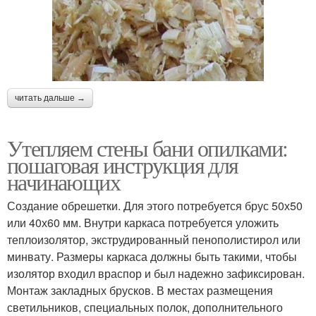
читать дальше →
Утепляем стены бани опилками:
пошаговая инструкция для
начинающих
Создание обрешетки. Для этого потребуется брус 50х50
или 40х60 мм. Внутри каркаса потребуется уложить
теплоизолятор, экструдированный пенополистирол или
минвату. Размеры каркаса должны быть такими, чтобы
изолятор входил враспор и был надежно зафиксирован.
Монтаж закладных брусков. В местах размещения
светильников, специальных полок, дополнительного