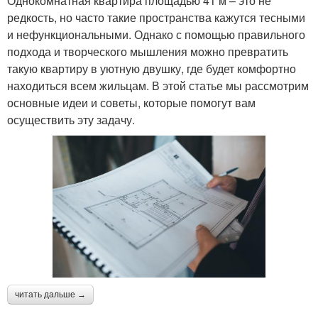
Однокомнатная квартира площадью 41 м – это не
редкость, но часто такие пространства кажутся тесными
и нефункциональными. Однако с помощью правильного
подхода и творческого мышления можно превратить
такую квартиру в уютную двушку, где будет комфортно
находиться всем жильцам. В этой статье мы рассмотрим
основные идеи и советы, которые помогут вам
осуществить эту задачу.
читать дальше →