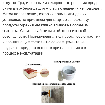
изнутри. Традиционные изоляционные решения вроде
битума и рубероида для жилых помещений не подходят.
Метод наплавления, который применяют для их
установки, не приемлем для квартиры, поскольку
продукты горения негативно влияют на организм
человека. Стоит позаботиться об экологической
безопасности. Полимочевина, полиуретановые мастики
и проникающие составы на основе цемента не
выделяют вредных веществ при напылении и в
процессе эксплуатации.