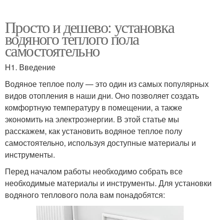
Просто и дешево: установка
водяного теплого пола
самостоятельно
H1. Введение
Водяное теплое полу — это один из самых популярных
видов отопления в наши дни. Оно позволяет создать
комфортную температуру в помещении, а также
экономить на электроэнергии. В этой статье мы
расскажем, как установить водяное теплое полу
самостоятельно, используя доступные материалы и
инструменты.
Перед началом работы необходимо собрать все
необходимые материалы и инструменты. Для установки
водяного теплового пола вам понадобятся: