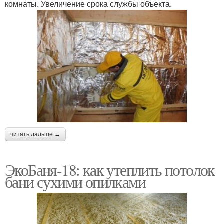
комнаты. Увеличение срока службы объекта.
читать дальше →
ЭкоБаня-18: как утеплить потолок
бани сухими опилками