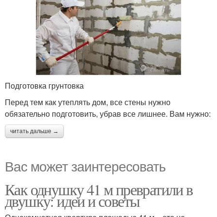
Подготовка грунтовка
Перед тем как утеплять дом, все стены нужно
обязательно подготовить, убрав все лишнее. Вам нужно:
читать дальше →
Вас может заинтересовать
Как однушку 41 м превратили в
двушку: идеи и советы