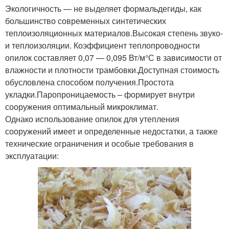
Экологичность — не выделяет формальдегиды, как
большинство современных синтетических
теплоизоляционных материалов.Высокая степень звуко-
и теплоизоляции. Коэффициент теплопроводности
опилок составляет 0,07 — 0,095 Вт/м°С в зависимости от
влажности и плотности трамбовки.Доступная стоимость
обусловлена способом получения.Простота
укладки.Паропроницаемость – формирует внутри
сооружения оптимальный микроклимат.
Однако использование опилок для утепления
сооружений имеет и определенные недостатки, а также
технические ограничения и особые требования в
эксплуатации: