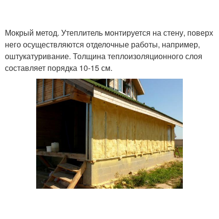
Мокрый метод. Утеплитель монтируется на стену, поверх
него осуществляются отделочные работы, например,
оштукатуривание. Толщина теплоизоляционного слоя
составляет порядка 10-15 см.