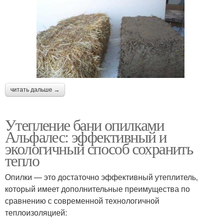
читать дальше →
Утепление бани опилками
Альфалес: эффективный и
экологичный способ сохранить
тепло
Опилки — это достаточно эффективный утеплитель,
который имеет дополнительные преимущества по
сравнению с современной технологичной
теплоизоляцией: