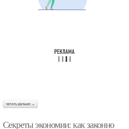
читать дальше →
Секреты экономии: как законно