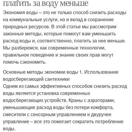
платить за воду меньше
Экономия воды – это не только способ снизить расходы
на коммунальные услуги, но и вклад в сохранение
природных ресурсов. В этой статье мы рассмотрим
законные методы, которые помогут вам уменьшить
расход воды и, соответственно, платить за нее меньше.
Мы разберемся, как современные технологии,
правильное поведение и знание своих прав могут
помочь сэкономить.
Основные методы экономии воды 1. Использование
водосберегающей сантехники
Одним из самых эффективных способов снизить расход
воды является установка современных
водосберегающих устройств. Краны с аэраторами,
уменьшающие расход воды без потери комфорта,
смесители с сенсорным управлением и двуручее
управление – все это помогает сократить потребление
воды.