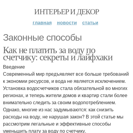
ИНТЕРЬЕР И ДЕКОР
главная
новости
статьи
Законные способы
Как не платить за воду по
счетчику: секреты и лайфхаки
Введение
Современный мир предъявляет все больше требований
к экономии ресурсов, и вода не является исключением.
Установка водосчетчиков стала обязательной во многих
регионах, и теперь жители домов и квартир стали более
внимательно следить за своим водопотреблением.
Однако, многие из нас задумываются: как снизить
расходы на воду, не нарушая закон? В этой статье мы
рассмотрим легальные и эффективные способы
уменьшить плату за воду по счетчику.