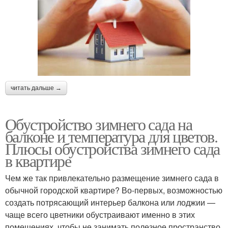
читать дальше →
Обустройство зимнего сада на
балконе и температура для цветов.
Плюсы обустройства зимнего сада
в квартире
Чем же так привлекательно размещение зимнего сада в
обычной городской квартире? Во-первых, возможностью
создать потрясающий интерьер балкона или лоджии —
чаще всего цветники обустраивают именно в этих
помещениях, чтобы не занимать полезное пространство