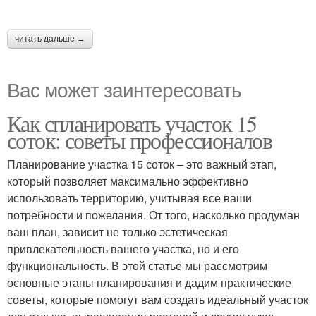
читать дальше →
Вас может заинтересовать
Как спланировать участок 15
соток: советы профессионалов
Планирование участка 15 соток – это важный этап,
который позволяет максимально эффективно
использовать территорию, учитывая все ваши
потребности и пожелания. От того, насколько продуман
ваш план, зависит не только эстетическая
привлекательность вашего участка, но и его
функциональность. В этой статье мы рассмотрим
основные этапы планирования и дадим практические
советы, которые помогут вам создать идеальный участок