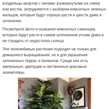
владельцы квартир с окнами, развернутыми на север
или восток, затрудняются с выбором комнатных зеленых
жильцов, которые будут хорошо расти и цвести даже в
затенении.
Посмотрите фото и названия комнатных саженцев,
которые будут расти в самом затененном уголке дома и
не страдать от недостатка солнца.
Эти тенелюбивые растения подходят не только для
домашнего выращивания, но и для украшения
затененных террас и балконов. Среди них есть
ампельные, цветущие и лиственные красивые
экземпляры.