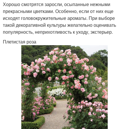
Хорошо смотрятся заросли, осыпанные нежными
прекрасными цветками. Особенно, если от них еще
исходят головокружительные ароматы. При выборе
такой декоративной культуры желательно оценивать
популярность, неприхотливость к уходу, экстерьер.
Плетистая роза