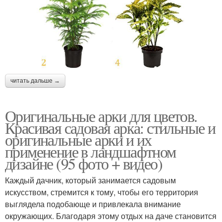
читать дальше →
Оригинальные арки для цветов.
Красивая садовая арка: стильные и
оригинальные арки и их
применение в ландшафтном
дизайне (95 фото + видео)
Каждый дачник, который занимается садовым
искусством, стремится к тому, чтобы его территория
выглядела подобающе и привлекала внимание
окружающих. Благодаря этому отдых на даче становится