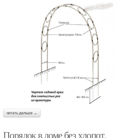
читать дальше →
Порядок в доме без хлопот.