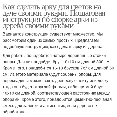
Как сделать арку для цветов на
даче своими руками. Пошаговая
инструкция по сборке арки из
дерева своими руками
Вариантов конструкции существует множество. Мы
рассмотрим один из самых простых. Предлагаем
подробную инструкцию, как сделать арку из дерева.
Для работы понадобятся четыре деревянные стойки-
опоры. Для них подойдет брус 10х10 см длиной 300 см.
Кроме того, понадобится 16-18 брусков 7х7 см длиной 50
см. Из этого материала будут собраны опоры. Для
перекладины можно взять древесную плиту или доску,
тогда она будет округлой формы, либо прямой брус
10х10 см длиной, соответствующей расстоянию между
опорами. Кроме этого, понадобится цементно-песчаная
смесь для заливки и антисептик, если дерево не
обработано.