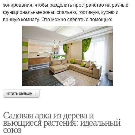
зонирования, чтобы разделить пространство на разные
функциональные зоны: спальню, гостиную, кухню и
ванную комнату. Это можно сделать с помощью:
читать дальше →
Садовая арка из дерева и
вьющиеся растения: идеальный
союз