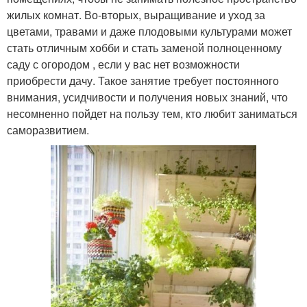
жилых комнат. Во-вторых, выращивание и уход за
цветами, травами и даже плодовыми культурами может
стать отличным хобби и стать заменой полноценному
саду с огородом , если у вас нет возможности
приобрести дачу. Такое занятие требует постоянного
внимания, усидчивости и получения новых знаний, что
несомненно пойдет на пользу тем, кто любит заниматься
саморазвитием.