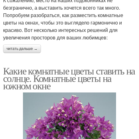
К сожалению, место на наших подоконниках не
безгранично, а выставить хочется всего так много.
Попробуем разобраться, как разместить комнатные
цветы на окнах, чтобы это выглядело гармонично и
красиво. Вот несколько интересных решений для
увеличения просторов для ваших любимцев:
читать дальше →
Какие комнатные цветы ставить на
солнце. Комнатные цветы на
южном окне