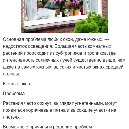
Основная проблема любых окон, даже южных, —
недостаток освещения. Большая часть комнатных
растений происходит из субтропиков и тропиков, где
интенсивность солнечных лучей существенно выше, чем
даже на самых южных, высоких и чистых окнах средней
полосы.
Южные окна
Проблема
Растения часто сохнут, выглядят угнетенными, могут
появиться коричневые пятна и высохшие участки на
листьях.
Возможные причины и решение проблем