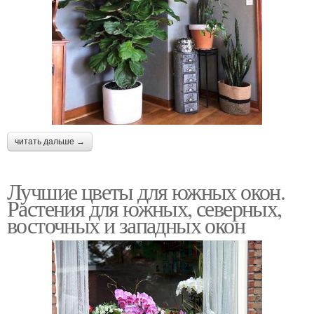
читать дальше →
Лучшие цветы для южных окон.
Растения для южных, северных,
восточных и западных окон