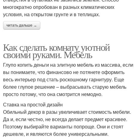
многократно опробован в разных климатических
условия, на открытом грунте и в теплицах.
читать дальше →
Как сделать комнату уютной
своими руками. Мебель
Глупо копить деньги на элитную мебель из массива, если
вы понимаете, что финансово не потянете оформить
весь интерьер под стать роскошному гарнитуру. Еще
более глупое решение – выбрасывать старую мебель
просто потому, что она смотрится немодно.
Ставка на простой дизайн
Обильный декор в разы увеличивает стоимость мебели.
Да и, если честно, не всегда делает предмет красивее.
Поэтому выбирайте варианты попроще. Они и стоят
дешевле, и являются более универсальными.