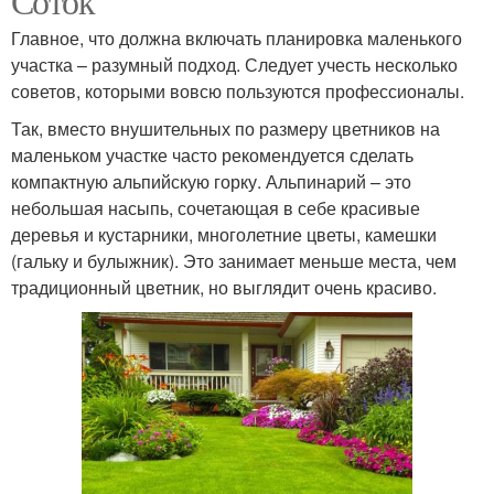
Соток
Главное, что должна включать планировка маленького
участка – разумный подход. Следует учесть несколько
советов, которыми вовсю пользуются профессионалы.
Так, вместо внушительных по размеру цветников на
маленьком участке часто рекомендуется сделать
компактную альпийскую горку. Альпинарий – это
небольшая насыпь, сочетающая в себе красивые
деревья и кустарники, многолетние цветы, камешки
(гальку и булыжник). Это занимает меньше места, чем
традиционный цветник, но выглядит очень красиво.