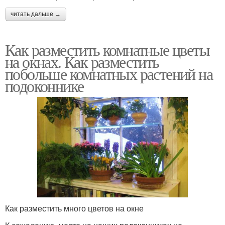
читать дальше →
Как разместить комнатные цветы
на окнах. Как разместить
побольше комнатных растений на
подоконнике
Как разместить много цветов на окне