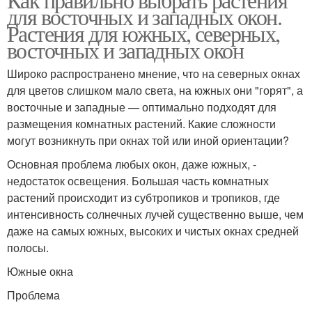
для восточных и западных окон.
Растения для южных, северных,
восточных и западных окон
Широко распространено мнение, что на северных окнах
для цветов слишком мало света, на южных они "горят", а
восточные и западные — оптимально подходят для
размещения комнатных растений. Какие сложности
могут возникнуть при окнах той или иной ориентации?
Основная проблема любых окон, даже южных, -
недостаток освещения. Большая часть комнатных
растений происходит из субтропиков и тропиков, где
интенсивность солнечных лучей существенно выше, чем
даже на самых южных, высоких и чистых окнах средней
полосы.
Южные окна
Проблема