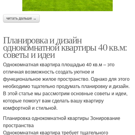
читать дальше →
Планировка и дизайн
однокомнатной квартиры 40 кв.м:
советы и идеи
Однокомнатная квартира площадью 40 кв.м – это
отличная возможность создать уютное и
функциональное жилое пространство. Однако для этого
необходимо тщательно продумать планировку и дизайн.
В этой статье мы рассмотрим основные советы и идеи,
которые помогут вам сделать вашу квартиру
комфортной и стильной.
Планировка однокомнатной квартиры Зонирование
пространства
Однокомнатная квартира требует тщательного