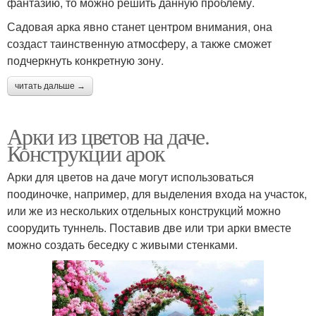
фантазию, то можно решить данную проблему.
Садовая арка явно станет центром внимания, она
создаст таинственную атмосферу, а также сможет
подчеркнуть конкретную зону.
читать дальше →
Арки из цветов на даче.
Конструкции арок
Арки для цветов на даче могут использоваться
поодиночке, например, для выделения входа на участок,
или же из нескольких отдельных конструкций можно
соорудить туннель. Поставив две или три арки вместе
можно создать беседку с живыми стенками.