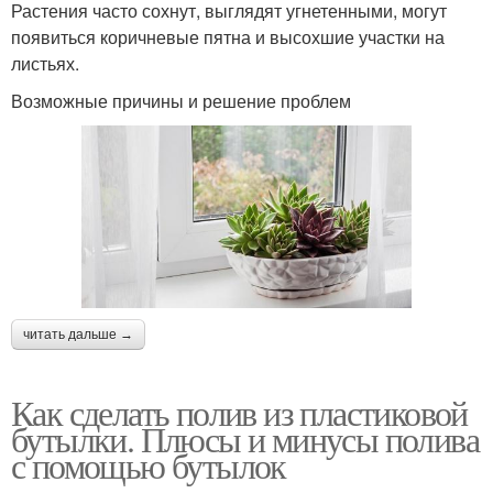
Растения часто сохнут, выглядят угнетенными, могут
появиться коричневые пятна и высохшие участки на
листьях.
Возможные причины и решение проблем
читать дальше →
Как сделать полив из пластиковой
бутылки. Плюсы и минусы полива
с помощью бутылок