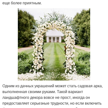
еще более приятным.
Одним из дачных украшений может стать садовая арка,
выполненная своими руками. Такой вариант
ландшафтного декора вовсе не прост, иногда он
предоставляет серьезные трудности, но если включить