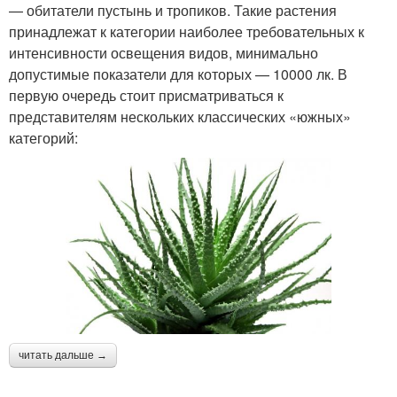
— обитатели пустынь и тропиков. Такие растения
принадлежат к категории наиболее требовательных к
интенсивности освещения видов, минимально
допустимые показатели для которых — 10000 лк. В
первую очередь стоит присматриваться к
представителям нескольких классических «южных»
категорий:
читать дальше →