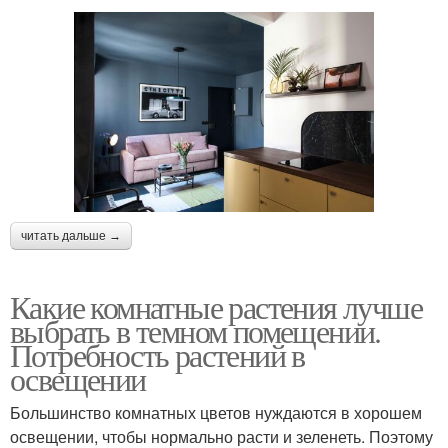
читать дальше →
Какие комнатные растения лучше
выбрать в темном помещении.
Потребность растений в
освещении
Большинство комнатных цветов нуждаются в хорошем
освещении, чтобы нормально расти и зеленеть. Поэтому