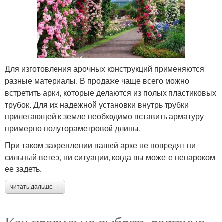
Для изготовления арочных конструкций применяются
разные материалы. В продаже чаще всего можно
встретить арки, которые делаются из полых пластиковых
трубок. Для их надежной установки внутрь трубки
прилегающей к земле необходимо вставить арматуру
примерно полутораметровой длины.
При таком закреплении вашей арке не повредят ни
сильный ветер, ни ситуации, когда вы можете ненароком
ее задеть.
читать дальше →
Как правильно выбрать растения