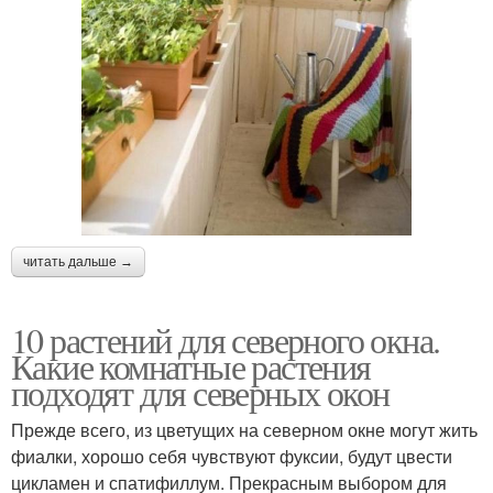
читать дальше →
10 растений для северного окна.
Какие комнатные растения
подходят для северных окон
Прежде всего, из цветущих на северном окне могут жить
фиалки, хорошо себя чувствуют фуксии, будут цвести
цикламен и спатифиллум. Прекрасным выбором для