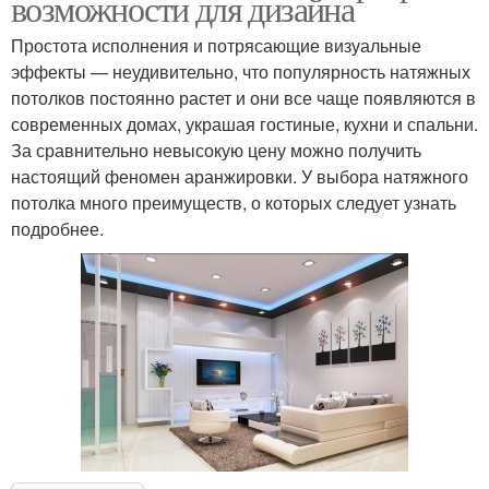
возможности для дизайна
Простота исполнения и потрясающие визуальные
эффекты — неудивительно, что популярность натяжных
потолков постоянно растет и они все чаще появляются в
современных домах, украшая гостиные, кухни и спальни.
За сравнительно невысокую цену можно получить
настоящий феномен аранжировки. У выбора натяжного
потолка много преимуществ, о которых следует узнать
подробнее.