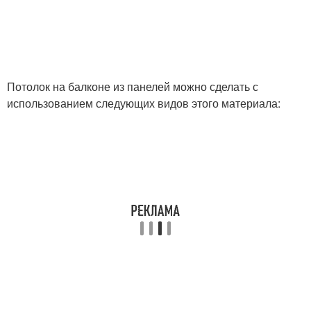
Потолок на балконе из панелей можно сделать с
использованием следующих видов этого материала: