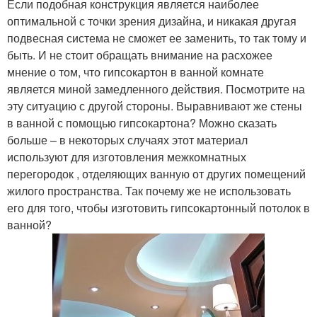
Если подобная конструкция является наиболее
оптимальной с точки зрения дизайна, и никакая другая
подвесная система не сможет ее заменить, то так тому и
быть. И не стоит обращать внимание на расхожее
мнение о том, что гипсокартон в ванной комнате
является миной замедленного действия. Посмотрите на
эту ситуацию с другой стороны. Выравнивают же стены
в ванной с помощью гипсокартона? Можно сказать
больше – в некоторых случаях этот материал
используют для изготовления межкомнатных
перегородок , отделяющих ванную от других помещений
жилого пространства. Так почему же не использовать
его для того, чтобы изготовить гипсокартонный потолок в
ванной?