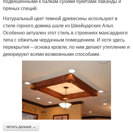
подвешенными к балкам сухими букетами лаванды и
пряных специй.
Натуральный цвет темной древесины используют в
стиле горного домика шале из Швейцарских Альп.
Особенно актуален этот стиль в строениях мансардного
типа с обжитым чердачным помещением. И хотя здесь
перекрытия – основа кровли, по ним делают утепление и
декорируют всеми возможными способами.
читать дальше →