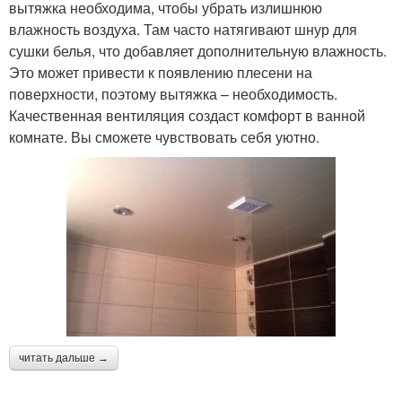
вытяжка необходима, чтобы убрать излишнюю
влажность воздуха. Там часто натягивают шнур для
сушки белья, что добавляет дополнительную влажность.
Это может привести к появлению плесени на
поверхности, поэтому вытяжка – необходимость.
Качественная вентиляция создаст комфорт в ванной
комнате. Вы сможете чувствовать себя уютно.
читать дальше →