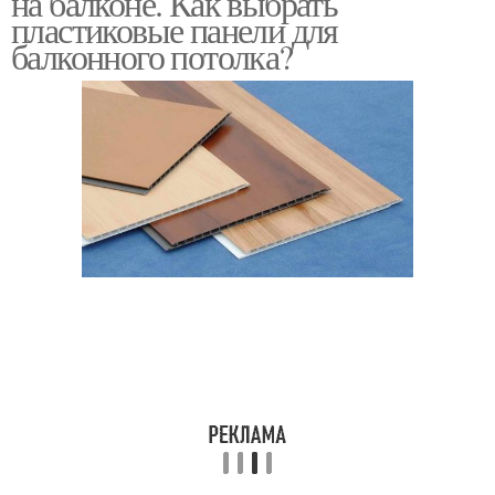
на балконе. Как выбрать
пластиковые панели для
балконного потолка?