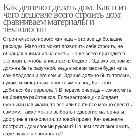
Как дешево сделать дом. Как и из
чего дешевле всего строить дом:
сравниваем материалы и
технологии
Строительство нового жилища – это всегда большие
расходы. Мало кто может позволить себе строить, не
обращая внимания на сметы. Чаще всего приходится
экономить, чтобы вписаться в бюджет. Однако экономия
должна быть разумной, ведь в новом месте будет жить
сам владелец и его семья. Здание должно быть теплым,
сухим, комфортным, приятным на вид. Как этого
добиться без переплат? В первую очередь – сэкономить
на бригаде работников. Если застройщик обладает
нужными навыками, то все или почти все можно сделать
самому. Также можно выбрать недорогие материалы,
доступные технологии, типовой проект. Как дешевле
построить дом своими руками? На чем стоит экономить,
а где лучше не рисковать?