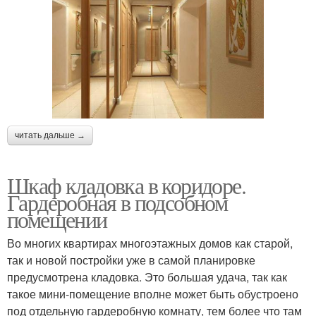
читать дальше →
Шкаф кладовка в коридоре.
Гардеробная в подсобном
помещении
Во многих квартирах многоэтажных домов как старой,
так и новой постройки уже в самой планировке
предусмотрена кладовка. Это большая удача, так как
такое мини-помещение вполне может быть обустроено
под отдельную гардеробную комнату, тем более что там