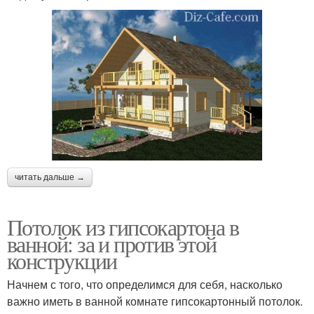
читать дальше →
Потолок из гипсокартона в
ванной: за и против этой
конструкции
Начнем с того, что определимся для себя, насколько
важно иметь в ванной комнате гипсокартонный потолок.