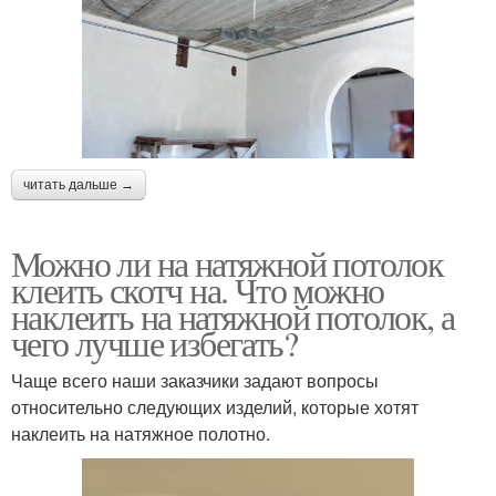
читать дальше →
Можно ли на натяжной потолок
клеить скотч на. Что можно
наклеить на натяжной потолок, а
чего лучше избегать?
Чаще всего наши заказчики задают вопросы
относительно следующих изделий, которые хотят
наклеить на натяжное полотно.