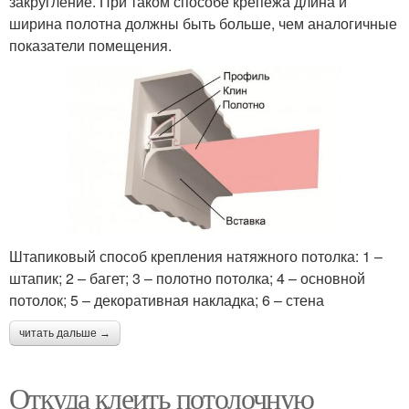
закругление. При таком способе крепежа длина и
ширина полотна должны быть больше, чем аналогичные
показатели помещения.
Штапиковый способ крепления натяжного потолка: 1 –
штапик; 2 – багет; 3 – полотно потолка; 4 – основной
потолок; 5 – декоративная накладка; 6 – стена
читать дальше →
Откуда клеить потолочную