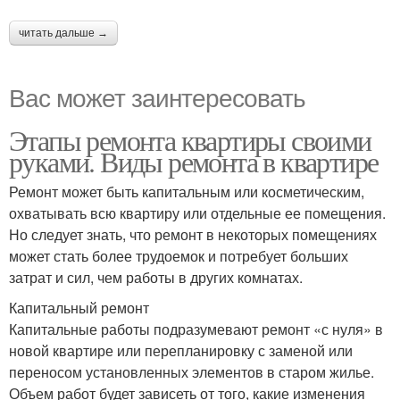
читать дальше →
Вас может заинтересовать
Этапы ремонта квартиры своими
руками. Виды ремонта в квартире
Ремонт может быть капитальным или косметическим,
охватывать всю квартиру или отдельные ее помещения.
Но следует знать, что ремонт в некоторых помещениях
может стать более трудоемок и потребует больших
затрат и сил, чем работы в других комнатах.
Капитальный ремонт
Капитальные работы подразумевают ремонт «с нуля» в
новой квартире или перепланировку с заменой или
переносом установленных элементов в старом жилье.
Объем работ будет зависеть от того, какие изменения