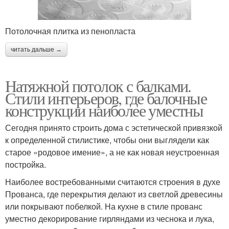
Потолочная плитка из пенопласта
читать дальше →
Натяжной потолок с балками.
Стили интерьеров, где балочные
конструкции наиболее уместны
Сегодня принято строить дома с эстетической привязкой
к определенной стилистике, чтобы они выглядели как
старое «родовое имение», а не как новая неустроенная
постройка.
Наиболее востребованными считаются строения в духе
Прованса, где перекрытия делают из светлой древесины
или покрывают побелкой. На кухне в стиле прованс
уместно декорирование гирляндами из чеснока и лука,