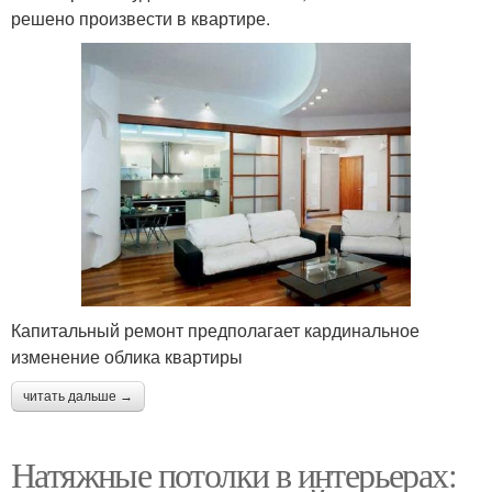
решено произвести в квартире.
Капитальный ремонт предполагает кардинальное
изменение облика квартиры
читать дальше →
Натяжные потолки в интерьерах: