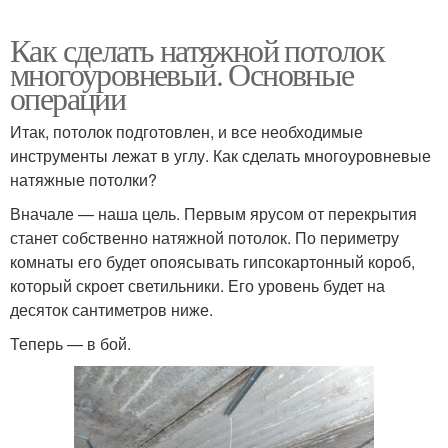
Как сделать натяжной потолок
многоуровневый. Основные
операции
Итак, потолок подготовлен, и все необходимые
инструменты лежат в углу. Как сделать многоуровневые
натяжные потолки?
Вначале — наша цель. Первым ярусом от перекрытия
станет собственно натяжной потолок. По периметру
комнаты его будет опоясывать гипсокартонный короб,
который скроет светильники. Его уровень будет на
десяток сантиметров ниже.
Теперь — в бой.