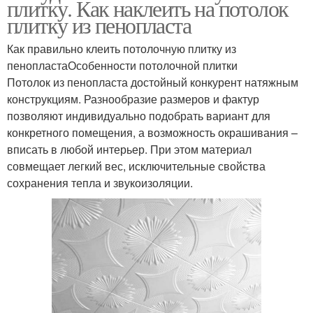
плитку. Как наклеить на потолок
плитку из пенопласта
Как правильно клеить потолочную плитку из
пенопластаОсобенности потолочной плитки
Потолок из пенопласта достойный конкурент натяжным
конструкциям. Разнообразие размеров и фактур
позволяют индивидуально подобрать вариант для
конкретного помещения, а возможность окрашивания –
вписать в любой интерьер. При этом материал
совмещает легкий вес, исключительные свойства
сохранения тепла и звукоизоляции.