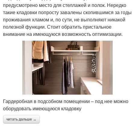
предусмотрено место для стеллажей и полок. Нередко
такие кладовки попросту завалены скопившимся за годы
проживания хламом и, по сути, не выполняют никакой
полезной функции. Стоит обратить пристальное
внимание на имеющуюся возможность оптимизации.
Гардеробная в подсобном помещении – под нее можно
оборудовать имеющуюся кладовку
читать дальше →