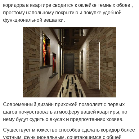
коридора в квартире сводится к оклейке темных обоев ,
простому напольному покрытию и покупке удобной
функциональной вешалки.
Современный дизайн прихожей позволяет с первых
шагов почувствовать атмосферу вашей квартиры, по
нему будут судить о вкусах и предпочтениях хозяев.
Существует множество способов сделать коридор более
уютным, функциональным, сочетающимся с общей