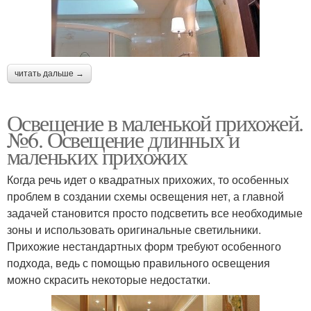
читать дальше →
Освещение в маленькой прихожей.
№6. Освещение длинных и
маленьких прихожих
Когда речь идет о квадратных прихожих, то особенных
проблем в создании схемы освещения нет, а главной
задачей становится просто подсветить все необходимые
зоны и использовать оригинальные светильники.
Прихожие нестандартных форм требуют особенного
подхода, ведь с помощью правильного освещения
можно скрасить некоторые недостатки.