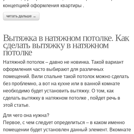
концепцией оформления квартиры .
читать дальше →
Вытяжка в натяжном потолке. Как
сделать вытяжку в натяжном
потолке
Натяжной потолок – давно не новинка. Такой вариант
оформления часто выбирают для различных
помещений. Вили спальне такой потолок можно сделать
без проблемно, а вот на кухне или в ванной комнате
необходимо будет установить вытяжку. О том, как
сделать вытяжку в натяжном потолке , пойдет речь в
этой статье.
Для чего она нужна?
Первое, с чем следует определиться – в каком именно
помещении будет установлен данный элемент. Вкомнате