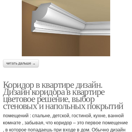
читать дальше →
Коридор в квартире дизайн.
Дизайн коридора в квартире
цветовое решение, выбор
стеновых и напольных покрытий
помещений : спальне, детской, гостиной, кухне, ванной
комнате , забывая, что коридор – это первое помещение
, в которое попадаешь при входе в дом. Обычно дизайн