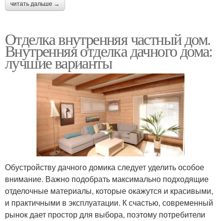
читать дальше →
Отделка внутренняя частный дом.
Внутренняя отделка дачного дома:
лучшие варианты
Обустройству дачного домика следует уделить особое
внимание. Важно подобрать максимально подходящие
отделочные материалы, которые окажутся и красивыми,
и практичными в эксплуатации. К счастью, современный
рынок дает простор для выбора, поэтому потребители