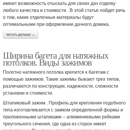
имеют возможность отыскать для своих дач отделку
любого качества и стоимости . В этой статье пойдет речь
о том, какие отделочные материалы будут
оптимальными при оформлении дачного домика.
читать дальше →
Ширина багета для натяжных
потолков. Виды зажимов
Полотно натяжного потолка крепится к багетам с
помощью зажимов. Такие зажимы бывают трех типов,
различаются по конструкции, надежности, сложности
установки и стоимости.
Штапиковый зажим . Профиль для крепления подобного
типа изготавливается с замком определенной формы и
приложенными штапиками – алюминиевыми рейками
треугольного сечения, где одна из сторон имеет