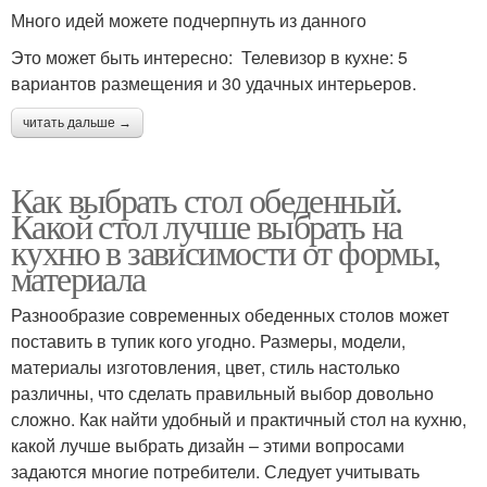
Много идей можете подчерпнуть из данного
Это может быть интересно: Телевизор в кухне: 5
вариантов размещения и 30 удачных интерьеров.
читать дальше →
Как выбрать стол обеденный.
Какой стол лучше выбрать на
кухню в зависимости от формы,
материала
Разнообразие современных обеденных столов может
поставить в тупик кого угодно. Размеры, модели,
материалы изготовления, цвет, стиль настолько
различны, что сделать правильный выбор довольно
сложно. Как найти удобный и практичный стол на кухню,
какой лучше выбрать дизайн – этими вопросами
задаются многие потребители. Следует учитывать