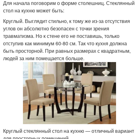
Для начала поговорим о форме столешниц. Стеклянный
стол на кухню может быть:
Круглый. Выглядит стильно, к тому же из-за отсутствия
углов он абсолютно безопасен с точки зрения
травматизма. Но к стене его не поставишь, только
отступив как минимум 60-80 см. Так что кухня должна
быть просторной. При равных размерах с квадратным,
людей за ним помещается больше.
Круглый стеклянный стол на кухню — отличный вариант
для просторных помещений