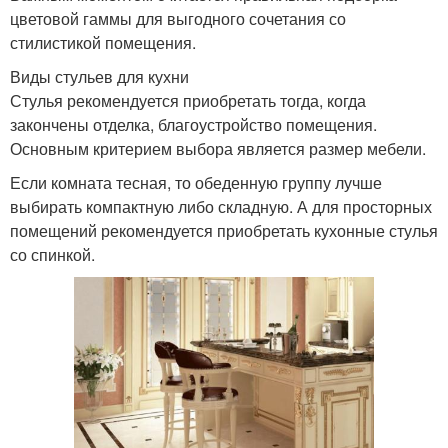
цветовой гаммы для выгодного сочетания со
стилистикой помещения.
Виды стульев для кухни
Стулья рекомендуется приобретать тогда, когда
закончены отделка, благоустройство помещения.
Основным критерием выбора является размер мебели.
Если комната тесная, то обеденную группу лучше
выбирать компактную либо складную. А для просторных
помещений рекомендуется приобретать кухонные стулья
со спинкой.