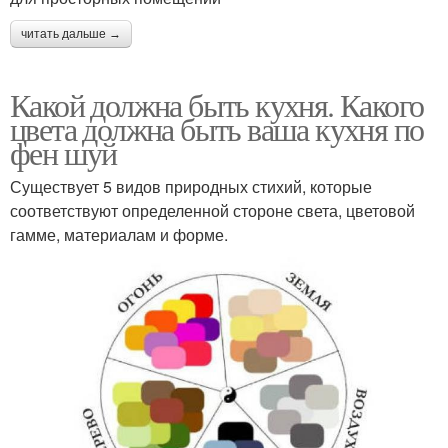
читать дальше →
Какой должна быть кухня. Какого
цвета должна быть ваша кухня по
фен шуй
Существует 5 видов природных стихий, которые
соответствуют определенной стороне света, цветовой
гамме, материалам и форме.