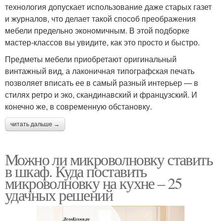
технология допускает использование даже старых газет
и журналов, что делает такой способ преображения
мебели предельно экономичным. В этой подборке
мастер-классов вы увидите, как это просто и быстро.
Предметы мебели приобретают оригинальный
винтажный вид, а лаконичная типографская печать
позволяет вписать ее в самый разный интерьер — в
стилях ретро и эко, скандинавский и французский. И
конечно же, в современную обстановку.
читать дальше →
Можно ли микроволновку ставить
в шкаф. Куда поставить
микроволновку на кухне – 25
удачных решений