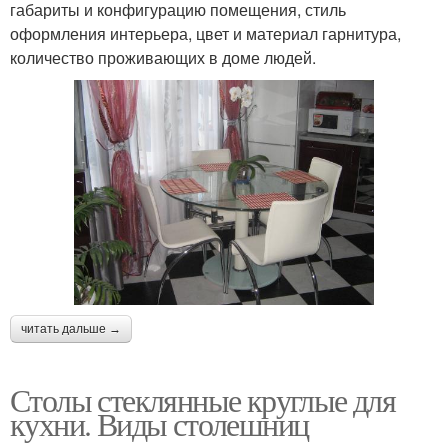
габариты и конфигурацию помещения, стиль
оформления интерьера, цвет и материал гарнитура,
количество проживающих в доме людей.
читать дальше →
Столы стеклянные круглые для
кухни. Виды столешниц