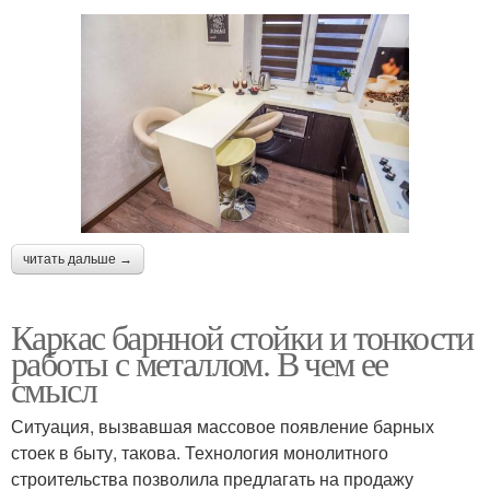
читать дальше →
Каркас барнной стойки и тонкости
работы с металлом. В чем ее
смысл
Ситуация, вызвавшая массовое появление барных
стоек в быту, такова. Технология монолитного
строительства позволила предлагать на продажу