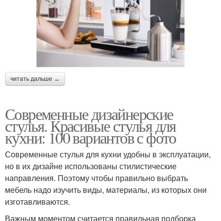
читать дальше →
Современные дизайнерские
стулья. Красивые стулья для
кухни: 100 вариантов с фото
Современные стулья для кухни удобны в эксплуатации,
но в их дизайне использованы стилистические
направления. Поэтому чтобы правильно выбрать
мебель надо изучить виды, материалы, из которых они
изготавливаются.
Важным моментом считается правильная подборка