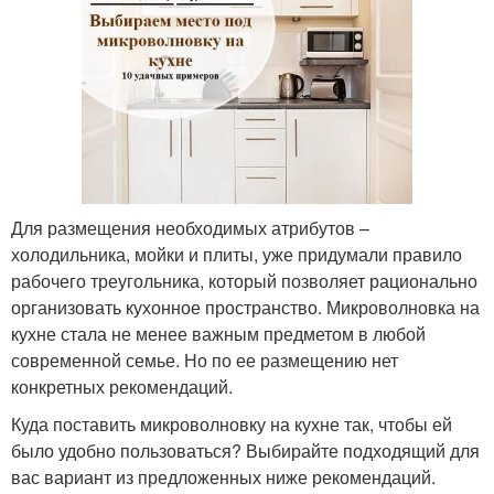
Для размещения необходимых атрибутов –
холодильника, мойки и плиты, уже придумали правило
рабочего треугольника, который позволяет рационально
организовать кухонное пространство. Микроволновка на
кухне стала не менее важным предметом в любой
современной семье. Но по ее размещению нет
конкретных рекомендаций.
Куда поставить микроволновку на кухне так, чтобы ей
было удобно пользоваться? Выбирайте подходящий для
вас вариант из предложенных ниже рекомендаций.