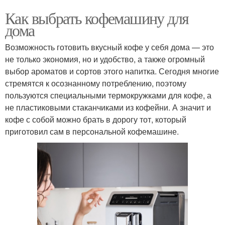
Как выбрать кофемашину для
дома
Возможность готовить вкусный кофе у себя дома — это
не только экономия, но и удобство, а также огромный
выбор ароматов и сортов этого напитка. Сегодня многие
стремятся к осознанному потреблению, поэтому
пользуются специальными термокружками для кофе, а
не пластиковыми стаканчиками из кофейни. А значит и
кофе с собой можно брать в дорогу тот, который
приготовил сам в персональной кофемашине.