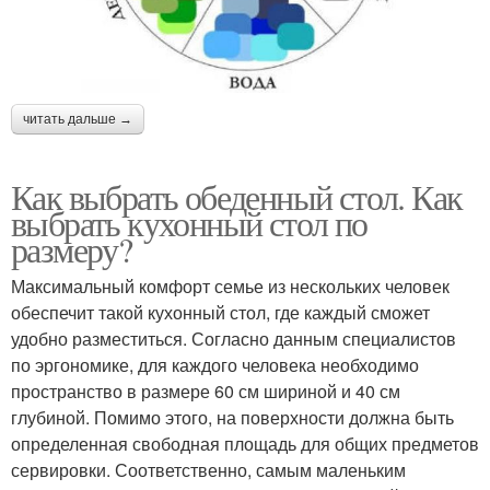
читать дальше →
Как выбрать обеденный стол. Как
выбрать кухонный стол по
размеру?
Максимальный комфорт семье из нескольких человек
обеспечит такой кухонный стол, где каждый сможет
удобно разместиться. Согласно данным специалистов
по эргономике, для каждого человека необходимо
пространство в размере 60 см шириной и 40 см
глубиной. Помимо этого, на поверхности должна быть
определенная свободная площадь для общих предметов
сервировки. Соответственно, самым маленьким