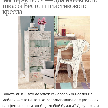
шкафа Бесто и пластикового
кресла
Знаете ли вы, что декупаж как способ обновления
мебели — это не только использование специальных
салфеточек, но и вообще любой бумаги? Декупажная