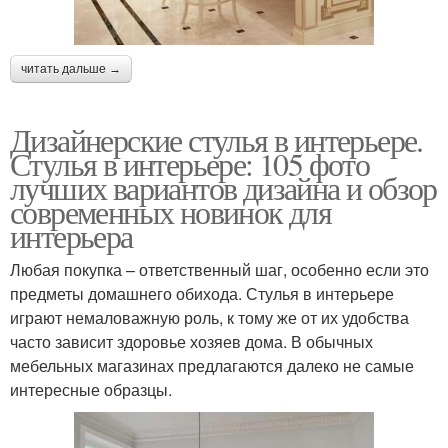
читать дальше →
Дизайнерские стулья в интерьере.
Стулья в интерьере: 105 фото
лучших вариантов дизайна и обзор
современных новинок для
интерьера
Любая покупка – ответственный шаг, особенно если это
предметы домашнего обихода. Стулья в интерьере
играют немаловажную роль, к тому же от их удобства
часто зависит здоровье хозяев дома. В обычных
мебельных магазинах предлагаются далеко не самые
интересные образцы.