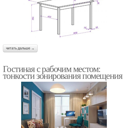
читать дальше →
Гостиная с рабочим местом:
тонкости зонирования помещения