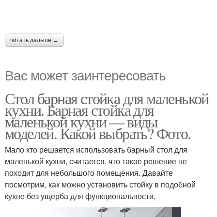
читать дальше →
Вас может заинтересовать
Стол барная стойка для маленькой
кухни. Барная стойка для
маленькой кухни — виды
моделей. Какой выбрать? Фото.
Мало кто решается использовать барный стол для
маленькой кухни, считается, что такое решение не
походит для небольшого помещения. Давайте
посмотрим, как можно установить стойку в подобной
кухне без ущерба для функциональности.