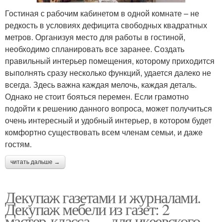
Гостиная с рабочим кабинетом в одной комнате – не
редкость в условиях дефицита свободных квадратных
метров. Организуя место для работы в гостиной,
необходимо спланировать все заранее. Создать
правильный интерьер помещения, которому приходится
выполнять сразу несколько функций, удается далеко не
всегда. Здесь важна каждая мелочь, каждая деталь.
Однако не стоит бояться перемен. Если грамотно
подойти к решению данного вопроса, может получиться
очень интересный и удобный интерьер, в котором будет
комфортно существовать всем членам семьи, и даже
гостям.
читать дальше →
Декупаж газетами и журналами.
Декупаж мебели из газет: 2
мастер-класса — для икеевского