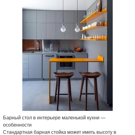
Барный стол в интерьере маленькой кухни —
особенности
Стандартная барная стойка может иметь высоту в