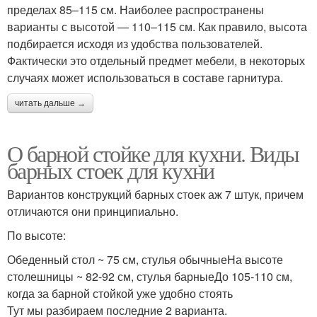
пределах 85–115 см. Наиболее распространены
варианты с высотой — 110–115 см. Как правило, высота
подбирается исходя из удобства пользователей.
Фактически это отдельный предмет мебели, в некоторых
случаях может использоваться в составе гарнитура.
читать дальше →
О барной стойке для кухни. Виды
барных стоек для кухни
Вариантов конструкций барных стоек аж 7 штук, причем
отличаются они принципиально.
По высоте:
Обеденный стол ~ 75 см, стулья обычныеНа высоте
столешницы ~ 82-92 см, стулья барныеДо 105-110 см,
когда за барной стойкой уже удобно стоять
Тут мы разбираем последние 2 варианта.