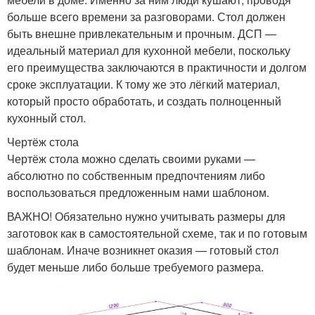
больше всего времени за разговорами. Стол должен
быть внешне привлекательным и прочным. ДСП —
идеальный материал для кухонной мебели, поскольку
его преимущества заключаются в практичности и долгом
сроке эксплуатации. К тому же это лёгкий материал,
который просто обработать, и создать полноценный
кухонный стол.
Чертёж стола
Чертёж стола можно сделать своими руками —
абсолютно по собственным предпочтениям либо
воспользоваться предложенным нами шаблоном.
ВАЖНО! Обязательно нужно учитывать размеры для
заготовок как в самостоятельной схеме, так и по готовым
шаблонам. Иначе возникнет оказия — готовый стол
будет меньше либо больше требуемого размера.