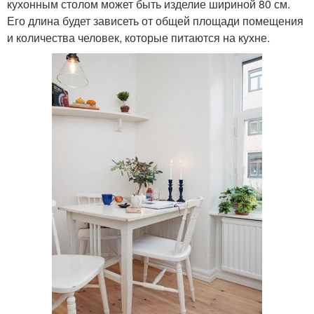
кухонным столом может быть изделие шириной 80 см.
Его длина будет зависеть от общей площади помещения
и количества человек, которые питаются на кухне.