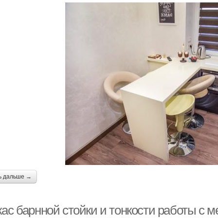
ь дальше →
кас барнной стойки и тонкости работы с 