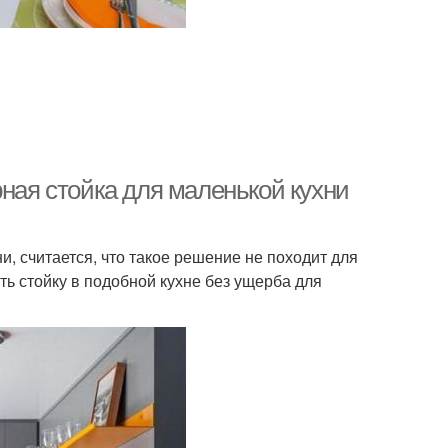
рная стойка для маленькой кухни
, считается, что такое решение не походит для
ь стойку в подобной кухне без ущерба для