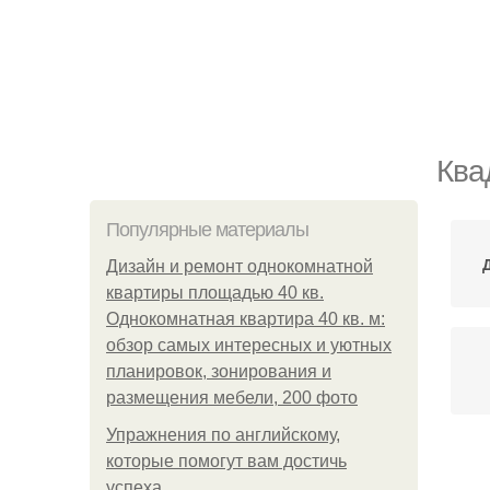
Ква
Популярные материалы
Дизайн и ремонт однокомнатной
квартиры площадью 40 кв.
Однокомнатная квартира 40 кв. м:
обзор самых интересных и уютных
планировок, зонирования и
размещения мебели, 200 фото
Упражнения по английскому,
которые помогут вам достичь
успеха