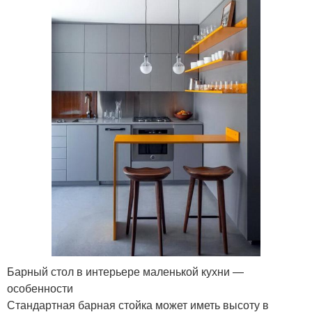
Барный стол в интерьере маленькой кухни —
особенности
Стандартная барная стойка может иметь высоту в