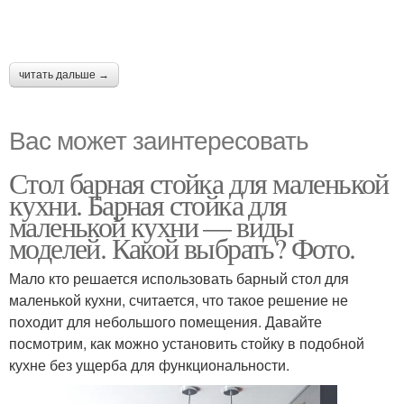
читать дальше →
Вас может заинтересовать
Стол барная стойка для маленькой
кухни. Барная стойка для
маленькой кухни — виды
моделей. Какой выбрать? Фото.
Мало кто решается использовать барный стол для
маленькой кухни, считается, что такое решение не
походит для небольшого помещения. Давайте
посмотрим, как можно установить стойку в подобной
кухне без ущерба для функциональности.