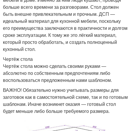
больше всего времени за разговорами. Стол должен
быть внешне привлекательным и прочным. ДСП —
идеальный материал для кухонной мебели, поскольку
его преимущества заключаются в практичности и долгом
сроке эксплуатации. К тому же это лёгкий материал,
который просто обработать, и создать полноценный
кухонный стол.
Чертёж стола
Чертёж стола можно сделать своими руками —
абсолютно по собственным предпочтениям либо
воспользоваться предложенным нами шаблоном.
ВАЖНО! Обязательно нужно учитывать размеры для
заготовок как в самостоятельной схеме, так и по готовым
шаблонам. Иначе возникнет оказия — готовый стол
будет меньше либо больше требуемого размера.