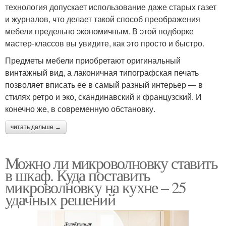
технология допускает использование даже старых газет
и журналов, что делает такой способ преображения
мебели предельно экономичным. В этой подборке
мастер-классов вы увидите, как это просто и быстро.
Предметы мебели приобретают оригинальный
винтажный вид, а лаконичная типографская печать
позволяет вписать ее в самый разный интерьер — в
стилях ретро и эко, скандинавский и французский. И
конечно же, в современную обстановку.
читать дальше →
Можно ли микроволновку ставить
в шкаф. Куда поставить
микроволновку на кухне – 25
удачных решений