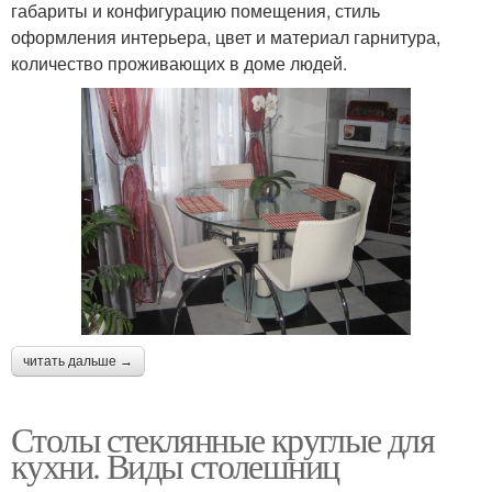
габариты и конфигурацию помещения, стиль
оформления интерьера, цвет и материал гарнитура,
количество проживающих в доме людей.
читать дальше →
Столы стеклянные круглые для
кухни. Виды столешниц