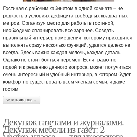
Гостиная с рабочим кабинетом в одной комнате – не
редкость в условиях дефицита свободных квадратных
метров. Организуя место для работы в гостиной,
необходимо спланировать все заранее. Создать
правильный интерьер помещения, которому приходится
выполнять сразу несколько функций, удается далеко не
всегда. Здесь важна каждая мелочь, каждая деталь.
Однако не стоит бояться перемен. Если грамотно
подойти к решению данного вопроса, может получиться
очень интересный и удобный интерьер, в котором будет
комфортно существовать всем членам семьи, и даже
гостям.
читать дальше →
Декупаж газетами и журналами.
Декупаж мебели из газет: 2
мастер-класса — для икеевского