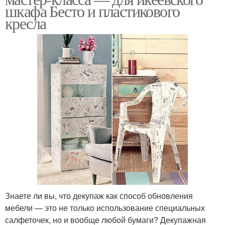
шкафа Бесто и пластикового
кресла
Знаете ли вы, что декупаж как способ обновления
мебели — это не только использование специальных
салфеточек, но и вообще любой бумаги? Декупажная