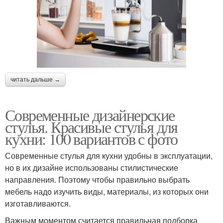
читать дальше →
Современные дизайнерские
стулья. Красивые стулья для
кухни: 100 вариантов с фото
Современные стулья для кухни удобны в эксплуатации,
но в их дизайне использованы стилистические
направления. Поэтому чтобы правильно выбрать
мебель надо изучить виды, материалы, из которых они
изготавливаются.
Важным моментом считается правильная подборка