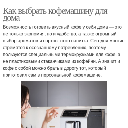
Как выбрать кофемашину для
дома
Возможность готовить вкусный кофе у себя дома — это
не только экономия, но и удобство, а также огромный
выбор ароматов и сортов этого напитка. Сегодня многие
стремятся к осознанному потреблению, поэтому
пользуются специальными термокружками для кофе, а
не пластиковыми стаканчиками из кофейни. А значит и
кофе с собой можно брать в дорогу тот, который
приготовил сам в персональной кофемашине.