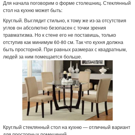
Для начала поговорим о форме столешниц. Стеклянный
стол на кухню может быть:
Круглый. Выглядит стильно, к тому же из-за отсутствия
углов он абсолютно безопасен с точки зрения
травматизма. Но к стене его не поставишь, только
отступив как минимум 60-80 см. Так что кухня должна
быть просторной. При равных размерах с квадратным,
людей за ним помещается больше.
Круглый стеклянный стол на кухню — отличный вариант
для просторных помещений