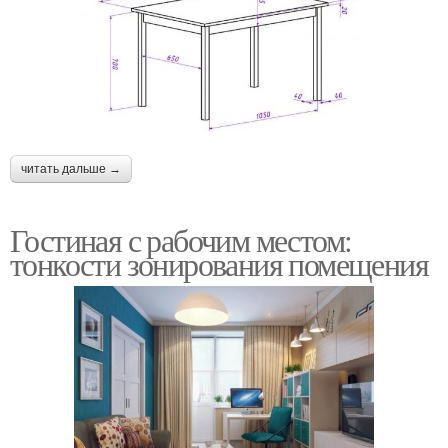
читать дальше →
Гостиная с рабочим местом:
тонкости зонирования помещения