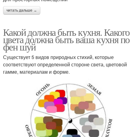
читать дальше →
Какой должна быть кухня. Какого
цвета должна быть ваша кухня по
фен шуй
Существует 5 видов природных стихий, которые
соответствуют определенной стороне света, цветовой
гамме, материалам и форме.