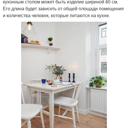
кухонным столом может быть изделие шириной 80 см.
Его длина будет зависеть от общей площади помещения
и количества человек, которые питаются на кухне.