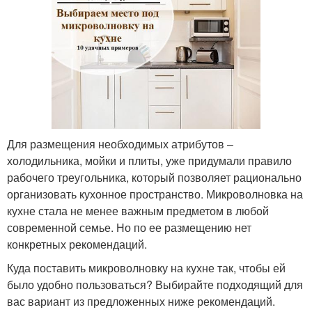
Для размещения необходимых атрибутов –
холодильника, мойки и плиты, уже придумали правило
рабочего треугольника, который позволяет рационально
организовать кухонное пространство. Микроволновка на
кухне стала не менее важным предметом в любой
современной семье. Но по ее размещению нет
конкретных рекомендаций.
Куда поставить микроволновку на кухне так, чтобы ей
было удобно пользоваться? Выбирайте подходящий для
вас вариант из предложенных ниже рекомендаций.