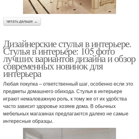
читать дальше →
Дизайнерские стулья в интерьере.
Стулья в интерьере: 105 фото
лучших вариантов дизайна и обзор
современных новинок для
интерьера
Любая покупка – ответственный шаг, особенно если это
предметы домашнего обихода. Стулья в интерьере
играют немаловажную роль, к тому же от их удобства
часто зависит здоровье хозяев дома. В обычных
мебельных магазинах предлагаются далеко не самые
интересные образцы.