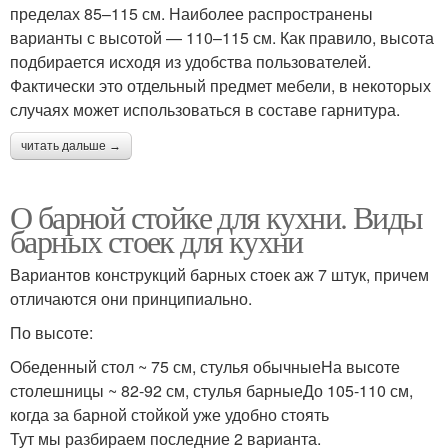
пределах 85–115 см. Наиболее распространены
варианты с высотой — 110–115 см. Как правило, высота
подбирается исходя из удобства пользователей.
Фактически это отдельный предмет мебели, в некоторых
случаях может использоваться в составе гарнитура.
читать дальше →
О барной стойке для кухни. Виды
барных стоек для кухни
Вариантов конструкций барных стоек аж 7 штук, причем
отличаются они принципиально.
По высоте:
Обеденный стол ~ 75 см, стулья обычныеНа высоте
столешницы ~ 82-92 см, стулья барныеДо 105-110 см,
когда за барной стойкой уже удобно стоять
Тут мы разбираем последние 2 варианта.