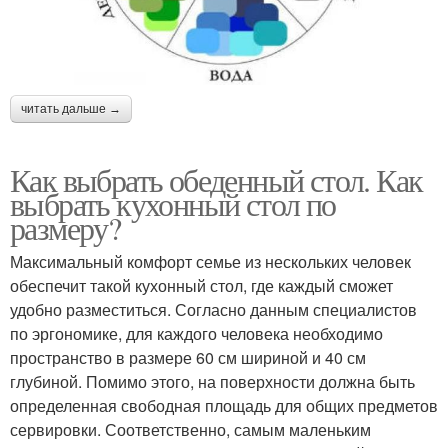
читать дальше →
Как выбрать обеденный стол. Как
выбрать кухонный стол по
размеру?
Максимальный комфорт семье из нескольких человек
обеспечит такой кухонный стол, где каждый сможет
удобно разместиться. Согласно данным специалистов
по эргономике, для каждого человека необходимо
пространство в размере 60 см шириной и 40 см
глубиной. Помимо этого, на поверхности должна быть
определенная свободная площадь для общих предметов
сервировки. Соответственно, самым маленьким