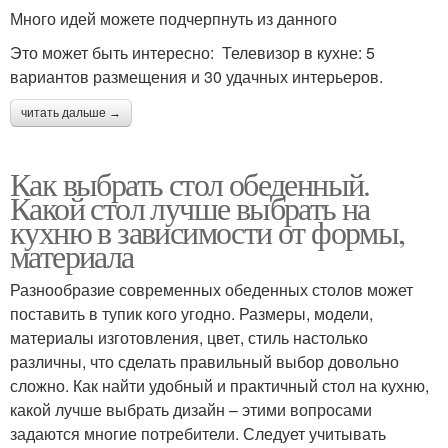
Много идей можете подчерпнуть из данного
Это может быть интересно: Телевизор в кухне: 5
вариантов размещения и 30 удачных интерьеров.
читать дальше →
Как выбрать стол обеденный.
Какой стол лучше выбрать на
кухню в зависимости от формы,
материала
Разнообразие современных обеденных столов может
поставить в тупик кого угодно. Размеры, модели,
материалы изготовления, цвет, стиль настолько
различны, что сделать правильный выбор довольно
сложно. Как найти удобный и практичный стол на кухню,
какой лучше выбрать дизайн – этими вопросами
задаются многие потребители. Следует учитывать