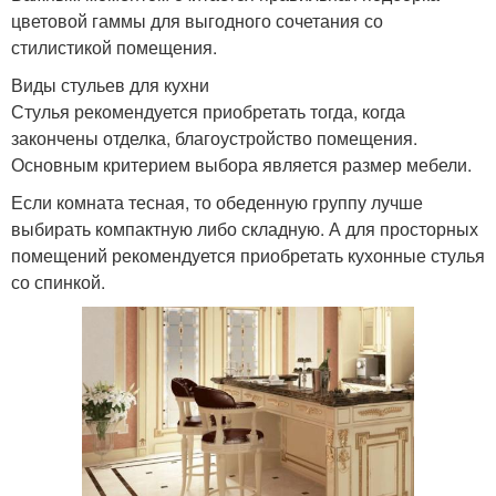
цветовой гаммы для выгодного сочетания со
стилистикой помещения.
Виды стульев для кухни
Стулья рекомендуется приобретать тогда, когда
закончены отделка, благоустройство помещения.
Основным критерием выбора является размер мебели.
Если комната тесная, то обеденную группу лучше
выбирать компактную либо складную. А для просторных
помещений рекомендуется приобретать кухонные стулья
со спинкой.