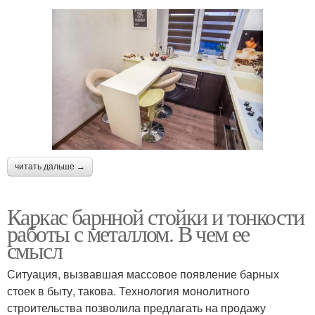
читать дальше →
Каркас барнной стойки и тонкости
работы с металлом. В чем ее
смысл
Ситуация, вызвавшая массовое появление барных
стоек в быту, такова. Технология монолитного
строительства позволила предлагать на продажу