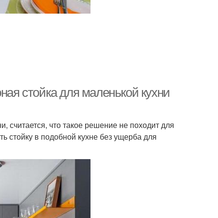
рная стойка для маленькой кухни
, считается, что такое решение не походит для
ь стойку в подобной кухне без ущерба для