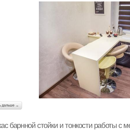
ь дальше →
кас барнной стойки и тонкости работы с 