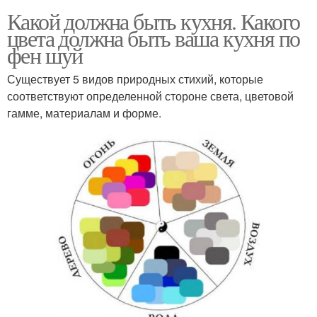
Какой должна быть кухня. Какого
цвета должна быть ваша кухня по
фен шуй
Существует 5 видов природных стихий, которые
соответствуют определенной стороне света, цветовой
гамме, материалам и форме.