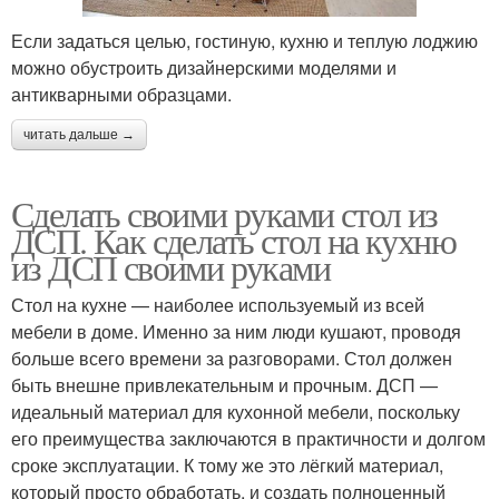
Если задаться целью, гостиную, кухню и теплую лоджию
можно обустроить дизайнерскими моделями и
антикварными образцами.
читать дальше →
Сделать своими руками стол из
ДСП. Как сделать стол на кухню
из ДСП своими руками
Стол на кухне — наиболее используемый из всей
мебели в доме. Именно за ним люди кушают, проводя
больше всего времени за разговорами. Стол должен
быть внешне привлекательным и прочным. ДСП —
идеальный материал для кухонной мебели, поскольку
его преимущества заключаются в практичности и долгом
сроке эксплуатации. К тому же это лёгкий материал,
который просто обработать, и создать полноценный