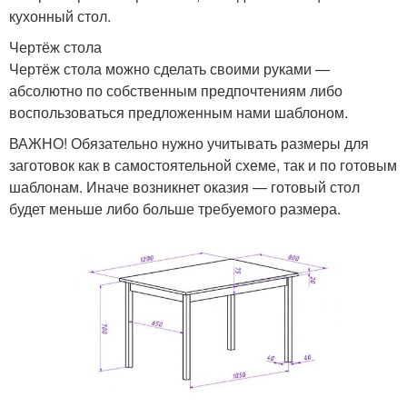
кухонный стол.
Чертёж стола
Чертёж стола можно сделать своими руками —
абсолютно по собственным предпочтениям либо
воспользоваться предложенным нами шаблоном.
ВАЖНО! Обязательно нужно учитывать размеры для
заготовок как в самостоятельной схеме, так и по готовым
шаблонам. Иначе возникнет оказия — готовый стол
будет меньше либо больше требуемого размера.