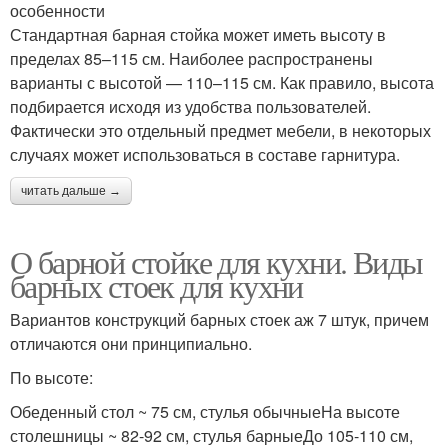
особенности
Стандартная барная стойка может иметь высоту в
пределах 85–115 см. Наиболее распространены
варианты с высотой — 110–115 см. Как правило, высота
подбирается исходя из удобства пользователей.
Фактически это отдельный предмет мебели, в некоторых
случаях может использоваться в составе гарнитура.
читать дальше →
О барной стойке для кухни. Виды
барных стоек для кухни
Вариантов конструкций барных стоек аж 7 штук, причем
отличаются они принципиально.
По высоте:
Обеденный стол ~ 75 см, стулья обычныеНа высоте
столешницы ~ 82-92 см, стулья барныеДо 105-110 см,