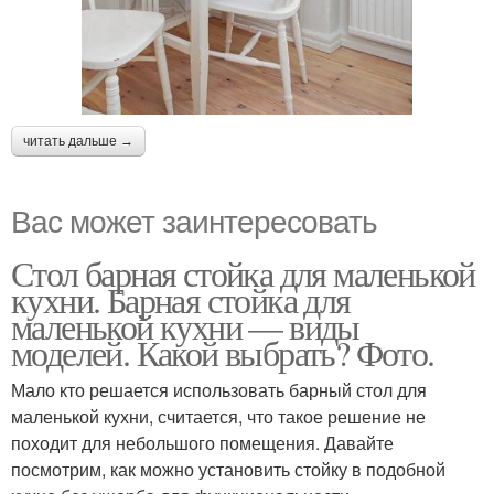
читать дальше →
Вас может заинтересовать
Стол барная стойка для маленькой
кухни. Барная стойка для
маленькой кухни — виды
моделей. Какой выбрать? Фото.
Мало кто решается использовать барный стол для
маленькой кухни, считается, что такое решение не
походит для небольшого помещения. Давайте
посмотрим, как можно установить стойку в подобной