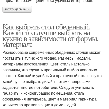
вариантов размещения и 30 удачных интерьеров.
читать дальше →
Как выбрать стол обеденный.
Какой стол лучше выбрать на
кухню в зависимости от формы,
материала
Разнообразие современных обеденных столов может
поставить в тупик кого угодно. Размеры, модели,
материалы изготовления, цвет, стиль настолько
различны, что сделать правильный выбор довольно
сложно. Как найти удобный и практичный стол на кухню,
какой лучше выбрать дизайн – этими вопросами
задаются многие потребители. Следует учитывать
габариты и конфигурацию помещения, стиль
оформления интерьера, цвет и материал гарнитура,
количество проживающих в доме людей.