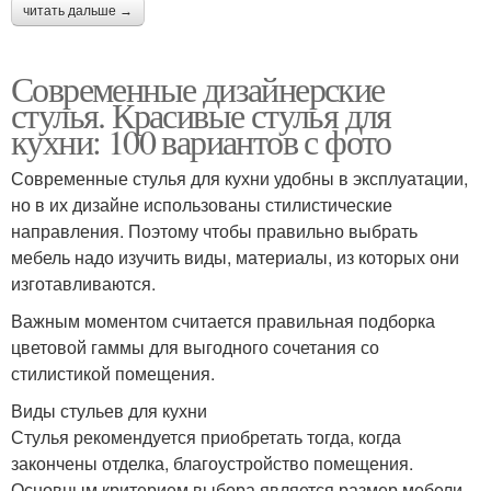
читать дальше →
Современные дизайнерские
стулья. Красивые стулья для
кухни: 100 вариантов с фото
Современные стулья для кухни удобны в эксплуатации,
но в их дизайне использованы стилистические
направления. Поэтому чтобы правильно выбрать
мебель надо изучить виды, материалы, из которых они
изготавливаются.
Важным моментом считается правильная подборка
цветовой гаммы для выгодного сочетания со
стилистикой помещения.
Виды стульев для кухни
Стулья рекомендуется приобретать тогда, когда
закончены отделка, благоустройство помещения.
Основным критерием выбора является размер мебели.