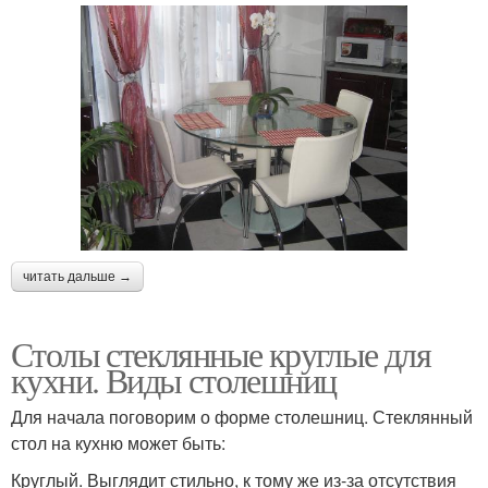
читать дальше →
Столы стеклянные круглые для
кухни. Виды столешниц
Для начала поговорим о форме столешниц. Стеклянный
стол на кухню может быть:
Круглый. Выглядит стильно, к тому же из-за отсутствия