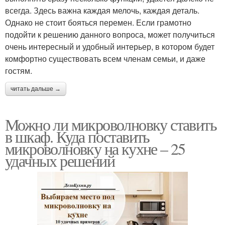
всегда. Здесь важна каждая мелочь, каждая деталь.
Однако не стоит бояться перемен. Если грамотно
подойти к решению данного вопроса, может получиться
очень интересный и удобный интерьер, в котором будет
комфортно существовать всем членам семьи, и даже
гостям.
читать дальше →
Можно ли микроволновку ставить
в шкаф. Куда поставить
микроволновку на кухне – 25
удачных решений