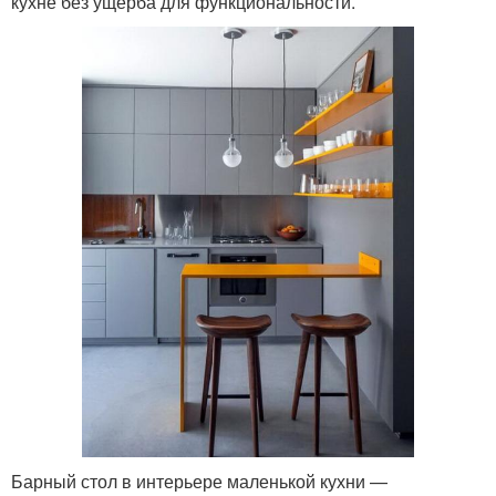
кухне без ущерба для функциональности.
Барный стол в интерьере маленькой кухни —