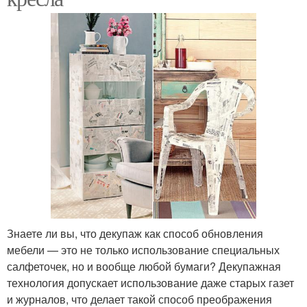
Знаете ли вы, что декупаж как способ обновления
мебели — это не только использование специальных
салфеточек, но и вообще любой бумаги? Декупажная
технология допускает использование даже старых газет
и журналов, что делает такой способ преображения