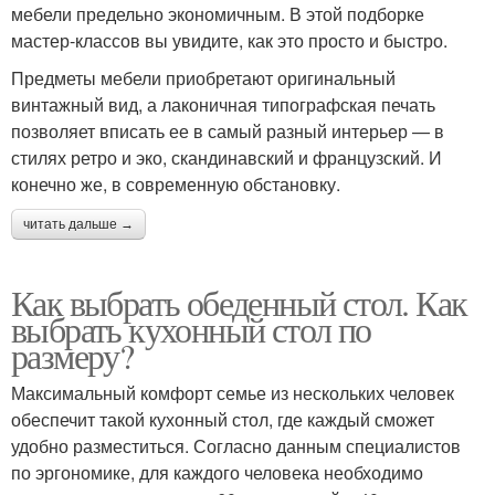
мебели предельно экономичным. В этой подборке
мастер-классов вы увидите, как это просто и быстро.
Предметы мебели приобретают оригинальный
винтажный вид, а лаконичная типографская печать
позволяет вписать ее в самый разный интерьер — в
стилях ретро и эко, скандинавский и французский. И
конечно же, в современную обстановку.
читать дальше →
Как выбрать обеденный стол. Как
выбрать кухонный стол по
размеру?
Максимальный комфорт семье из нескольких человек
обеспечит такой кухонный стол, где каждый сможет
удобно разместиться. Согласно данным специалистов
по эргономике, для каждого человека необходимо