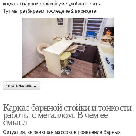
когда за барной стойкой уже удобно стоять
Тут мы разбираем последние 2 варианта.
читать дальше →
Каркас барнной стойки и тонкости
работы с металлом. В чем ее
смысл
Ситуация, вызвавшая массовое появление барных