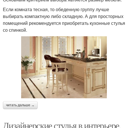
Если комната тесная, то обеденную группу лучше
выбирать компактную либо складную. А для просторных
помещений рекомендуется приобретать кухонные стулья
со спинкой.
читать дальше →
Дизайнерские стулья в интерьере.