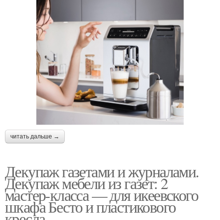
читать дальше →
Декупаж газетами и журналами.
Декупаж мебели из газет: 2
мастер-класса — для икеевского
шкафа Бесто и пластикового
кресла