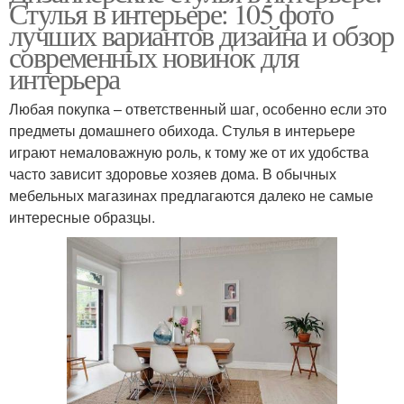
Стулья в интерьере: 105 фото
лучших вариантов дизайна и обзор
современных новинок для
интерьера
Любая покупка – ответственный шаг, особенно если это
предметы домашнего обихода. Стулья в интерьере
играют немаловажную роль, к тому же от их удобства
часто зависит здоровье хозяев дома. В обычных
мебельных магазинах предлагаются далеко не самые
интересные образцы.