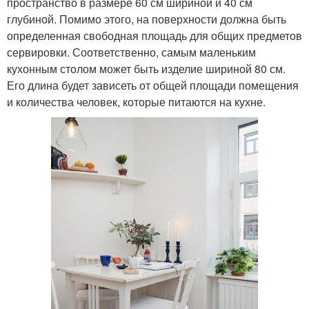
пространство в размере 60 см шириной и 40 см
глубиной. Помимо этого, на поверхности должна быть
определенная свободная площадь для общих предметов
сервировки. Соответственно, самым маленьким
кухонным столом может быть изделие шириной 80 см.
Его длина будет зависеть от общей площади помещения
и количества человек, которые питаются на кухне.