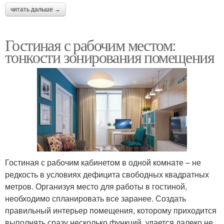
читать дальше →
Гостиная с рабочим местом:
тонкости зонирования помещения
Гостиная с рабочим кабинетом в одной комнате – не
редкость в условиях дефицита свободных квадратных
метров. Организуя место для работы в гостиной,
необходимо спланировать все заранее. Создать
правильный интерьер помещения, которому приходится
выполнять сразу несколько функций, удается далеко не