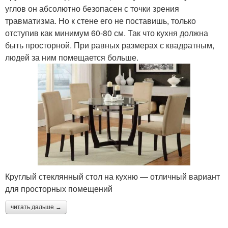
углов он абсолютно безопасен с точки зрения
травматизма. Но к стене его не поставишь, только
отступив как минимум 60-80 см. Так что кухня должна
быть просторной. При равных размерах с квадратным,
людей за ним помещается больше.
Круглый стеклянный стол на кухню — отличный вариант
для просторных помещений
читать дальше →