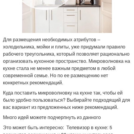
Для размещения необходимых атрибутов –
холодильника, мойки и плиты, уже придумали правило
рабочего треугольника, который позволяет рационально
организовать кухонное пространство. Микроволновка на
кухне стала не менее важным предметом в любой
современной семье. Но по ее размещению нет
конкретных рекомендаций.
Куда поставить микроволновку на кухне так, чтобы ей
было удобно пользоваться? Выбирайте подходящий для
вас вариант из предложенных ниже рекомендаций.
Много идей можете подчерпнуть из данного
Это может быть интересно: Телевизор в кухне: 5