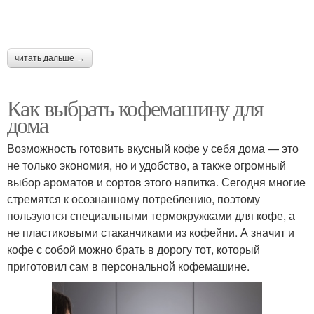
читать дальше →
Как выбрать кофемашину для
дома
Возможность готовить вкусный кофе у себя дома — это
не только экономия, но и удобство, а также огромный
выбор ароматов и сортов этого напитка. Сегодня многие
стремятся к осознанному потреблению, поэтому
пользуются специальными термокружками для кофе, а
не пластиковыми стаканчиками из кофейни. А значит и
кофе с собой можно брать в дорогу тот, который
приготовил сам в персональной кофемашине.