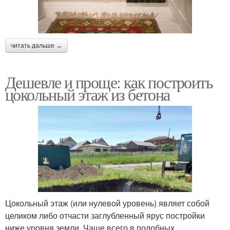
читать дальше →
Дешевле и проще: как построить
цокольный этаж из бетона
Цокольный этаж (или нулевой уровень) являет собой
целиком либо отчасти заглубленный ярус постройки
ниже уровня земли. Чаще всего в подобных