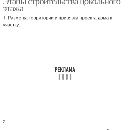
Этапы строительства цокольного
этажа
1. Разметка территории и привязка проекта дома к
участку.
2.