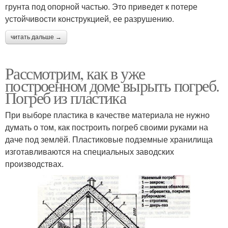
грунта под опорной частью. Это приведет к потере
устойчивости конструкцией, ее разрушению.
читать дальше →
Рассмотрим, как в уже
построенном доме вырыть погреб.
Погреб из пластика
При выборе пластика в качестве материала не нужно
думать о том, как построить погреб своими руками на
даче под землёй. Пластиковые подземные хранилища
изготавливаются на специальных заводских
производствах.