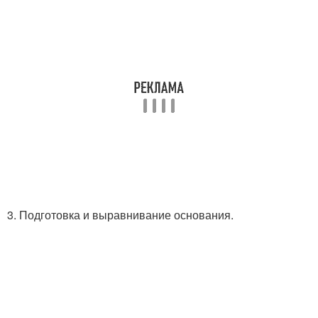
3. Подготовка и выравнивание основания.