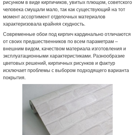
рисунком в виде кирпичиков, увитых плющом, советского
человека смущали мало, так как существующий на тот
момент ассортимент отделочных материалов
характеризовала крайняя скудность.
Современные обои под кирпич кардинально отличаются
от своих предшественников по всем параметрам –
внешним видом, качеством материала изготовления и
эксплуатационными характеристиками. Разнообразие
цветовых решений, кирпичных рисунков и фактур
исключает проблемы с выбором подходящего варианта
покрытия.