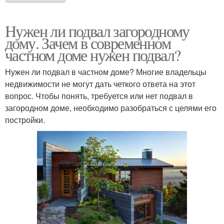
Нужен ли подвал загородному
дому. Зачем в современном
частном доме нужен подвал?
Нужен ли подвал в частном доме? Многие владельцы
недвижимости не могут дать четкого ответа на этот
вопрос. Чтобы понять, требуется или нет подвал в
загородном доме, необходимо разобраться с целями его
постройки.