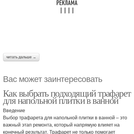
читать дальше →
Вас может заинтересовать
Как выбрать подходящий трафарет
для напольной плитки в ванной
Введение
Выбор трафарета для напольной плитки в ванной – это
важный этап ремонта, который напрямую влияет на
конечный результат. Трафарет не только помогает