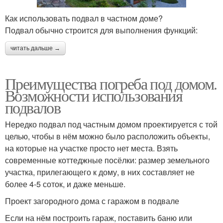
Как использовать подвал в частном доме?
Подвал обычно строится для выполнения функций:
читать дальше →
Преимущества погреба под домом.
Возможности использования
подвалов
Нередко подвал под частным домом проектируется с той
целью, чтобы в нём можно было расположить объекты,
на которые на участке просто нет места. Взять
современные коттеджные посёлки: размер земельного
участка, прилегающего к дому, в них составляет не
более 4-5 соток, и даже меньше.
Проект загородного дома с гаражом в подвале
Если на нём построить гараж, поставить баню или