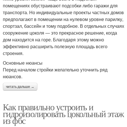
помещениях обустраивают подсобки либо гаражи для
транспорта. Но индивидуальные проекты частных домов
предполагают в помещении на нулевом уровне парилку,
спортзал, бассейн и тому подобное. В отдельных случаях
сооружение цоколя — это прекрасное решение, когда
дом находится на горе. Благодаря этому можно
эффективно расширить полезную площадь всего
строения.
Основные нюансы
Перед началом стройки желательно уточнить ряд
нюансов.
читать дальше →
Как правильно устроить и
гидроизолировать цокольный этаж
из фбс