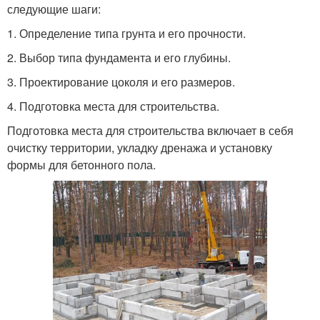
следующие шаги:
1. Определение типа грунта и его прочности.
2. Выбор типа фундамента и его глубины.
3. Проектирование цоколя и его размеров.
4. Подготовка места для строительства.
Подготовка места для строительства включает в себя
очистку территории, укладку дренажа и установку
формы для бетонного пола.