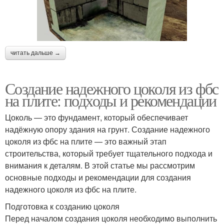
читать дальше →
Создание надежного цоколя из фбс
на плите: подходы и рекомендации
Цоколь — это фундамент, который обеспечивает
надёжную опору здания на грунт. Создание надежного
цоколя из фбс на плите — это важный этап
строительства, который требует тщательного подхода и
внимания к деталям. В этой статье мы рассмотрим
основные подходы и рекомендации для создания
надежного цоколя из фбс на плите.
Подготовка к созданию цоколя
Перед началом создания цоколя необходимо выполнить