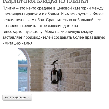
Плитка – это нечто среднее в ценовой категории между
настоящим кирпичом и обоями. И «маскируется» более
реалистично, чем обои. Сравнительно небольшой вес
позволяет крепить такое изделие даже на
гипсокартонную стену. Мода на кирпичную кладку
заставляет производителей создавать более правдивую
имитацию камня.
читать дальше →