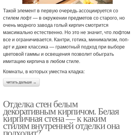
Такой элемент в первую очередь ассоциируется со
стилем лофт — в окружении предметов со старого, но
очень модного завода голый кирпич смотрится
максимально естественно. Но это не значит, что лофтом
все и ограничивается. Кантри, готика, минимализм, поп-
арт и даже классика — грамотный подход при выборе
цветовой гаммы и освещения позволит обыграть
имитацию кирпича в любом стиле.
Комнаты, в которых уместна кладка:
читать дальше →
Отделка стен белым
декоративным кирпичом. Белая
кирпичная стена — к каким
стилям внутренней отделки она
подходит?