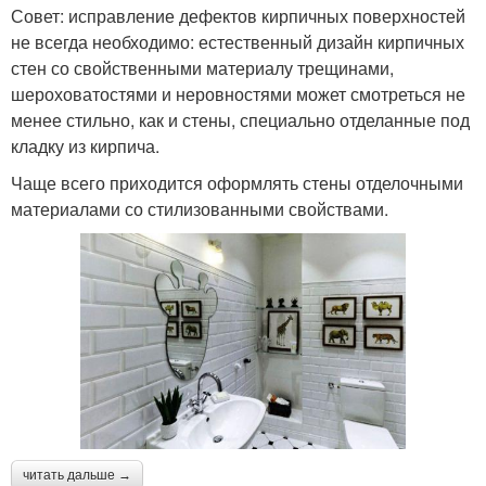
Совет: исправление дефектов кирпичных поверхностей
не всегда необходимо: естественный дизайн кирпичных
стен со свойственными материалу трещинами,
шероховатостями и неровностями может смотреться не
менее стильно, как и стены, специально отделанные под
кладку из кирпича.
Чаще всего приходится оформлять стены отделочными
материалами со стилизованными свойствами.
читать дальше →