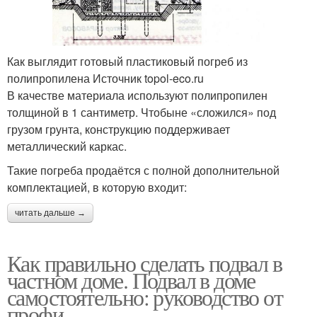
Как выглядит готовый пластиковый погреб из
полипропилена Источник topol-eco.ru
В качестве материала используют полипропилен
толщиной в 1 сантиметр. Чтобыне «сложился» под
грузом грунта, конструкцию поддерживает
металлический каркас.
Такие погреба продаётся с полной дополнительной
комплектацией, в которую входит:
читать дальше →
Как правильно сделать подвал в
частном доме. Подвал в доме
самостоятельно: руководство от
профи