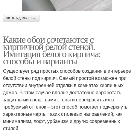
читать дальше →
Какие обои сочетаются с
кирпичной белой стеной.
Имитация белого кирпича:
способы и варианты
Существует ряд простых способов создания в интерьере
белой стены под кирпич. Самый простой возможен при
отсутствии внутренней отделки в комнатах кирпичных
домов. В этом случае вполне достаточно обработать
защитными средствами стены и перекрасить их в
требуемый оттенок – этот способ помогает подчеркнуть
характерные черты таких стилевых направлений, как
минимализм, лофт, урбанизм и других современных
стилей.