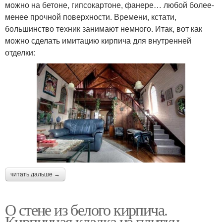
можно на бетоне, гипсокартоне, фанере… любой более-
менее прочной поверхности. Времени, кстати,
большинство техник занимают немного. Итак, вот как
можно сделать имитацию кирпича для внутренней
отделки:
читать дальше →
О стене из белого кирпича.
Кирпичная кладка из плитки