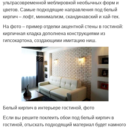
ультрасовременной меблировкой необычных форм и
цветов. Самые подходящие направления под белый
кирпич – лофт, минимализм, скандинавский и хай-тек.
На фото – пример отделки акцентной стены в гостиной:
кирпичная кладка дополнена конструкциями из
гипсокартона, создающими имитацию ниш.
Белый кирпич в интерьере гостиной, фото
Если вы решите поклеить обои под белый кирпич в
гостиной, отыскать подходящий материал будет намного