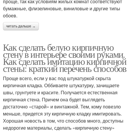
проще, так как условиям жилых комнат соответствуют
бумажные, флизелиновые, виниловые и другие типы
обоев.
читать дальше →
Как сделать белую кирпичную
стену в интерьере своими руками.
Как сделать имитацию кирпичной
стены: краткий перечень способов
Проще всего, если у вас под штукатуркой скрыта
кирпичная кладка. Оббиваете штукатурку, зачищаете
швы, грунтуете и красите. Получается естественная
кирпичная стена. Причем она будет выглядеть
достаточно «старой» и винтажной. Тем, кому повезло
меньше, придется эту кирпичную кладку имитировать.
Хорошая новость в том, что способов много, доступны
недорогие материалы, сделать «кирпичную стену»