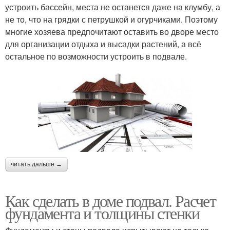
устроить бассейн, места не останется даже на клумбу, а
не то, что на грядки с петрушкой и огурчиками. Поэтому
многие хозяева предпочитают оставить во дворе место
для организации отдыха и высадки растений, а всё
остальное по возможности устроить в подвале.
читать дальше →
Как сделать в доме подвал. Расчет
фундамента и толщины стенки