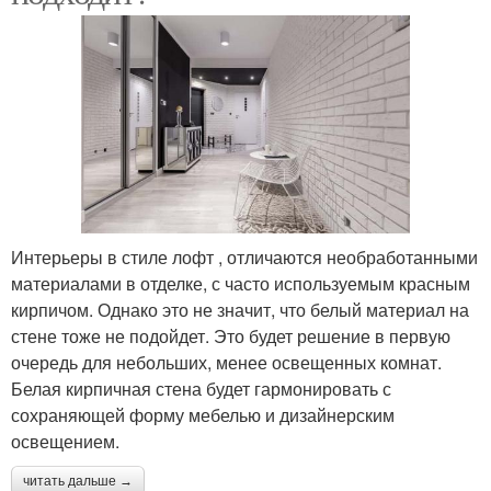
Интерьеры в стиле лофт , отличаются необработанными
материалами в отделке, с часто используемым красным
кирпичом. Однако это не значит, что белый материал на
стене тоже не подойдет. Это будет решение в первую
очередь для небольших, менее освещенных комнат.
Белая кирпичная стена будет гармонировать с
сохраняющей форму мебелью и дизайнерским
освещением.
читать дальше →