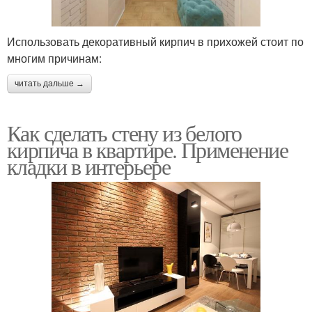
Использовать декоративный кирпич в прихожей стоит по
многим причинам:
читать дальше →
Как сделать стену из белого
кирпича в квартире. Применение
кладки в интерьере