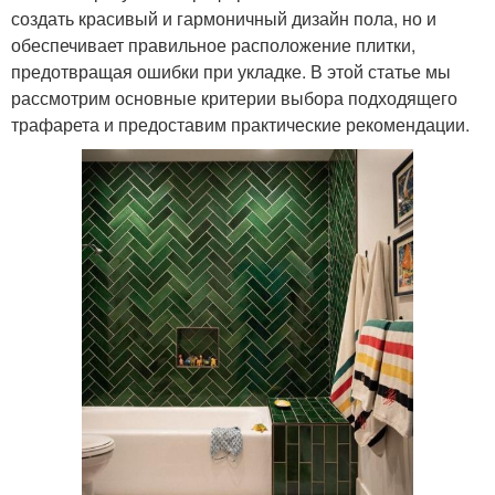
создать красивый и гармоничный дизайн пола, но и
обеспечивает правильное расположение плитки,
предотвращая ошибки при укладке. В этой статье мы
рассмотрим основные критерии выбора подходящего
трафарета и предоставим практические рекомендации.