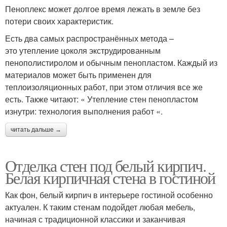
Пеноплекс может долгое время лежать в земле без
потери своих характеристик.
Есть два самых распространённых метода –
это утепление цоколя экструдированным
пенополистиролом и обычным пенопластом. Каждый из
материалов может быть применен для
теплоизоляционных работ, при этом отличия все же
есть. Также читают: « Утепление стен пенопластом
изнутри: технология выполнения работ «.
читать дальше →
Отделка стен под белый кирпич.
Белая кирпичная стена в гостиной
Как фон, белый кирпич в интерьере гостиной особенно
актуален. К таким стенам подойдет любая мебель,
начиная с традиционной классики и заканчивая