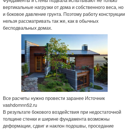
Фундаменты и стены подвала испытывают не только
вертикальные нагрузки от дома и собственного веса, но
и боковое давление грунта. Поэтому работу конструкции
нельзя рассматривать так же, как в обычных
бесподвальных домах.
Все расчеты нужно провести заранее Источник
vashdomnn52.ru
В результате бокового воздействия при недостаточной
толщине стенки и ширине фундамента возможны
деформации, сдвиг и наклон подошвы, проседание