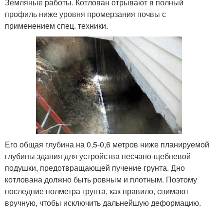
Земляные работы. Котлован отрывают в полный
профиль ниже уровня промерзания почвы с
применением спец. техники.
Его общая глубина на 0,5-0,6 метров ниже планируемой
глубины здания для устройства песчано-щебневой
подушки, предотвращающей пучение грунта. Дно
котлована должно быть ровным и плотным. Поэтому
последние полметра грунта, как правило, снимают
вручную, чтобы исключить дальнейшую деформацию.