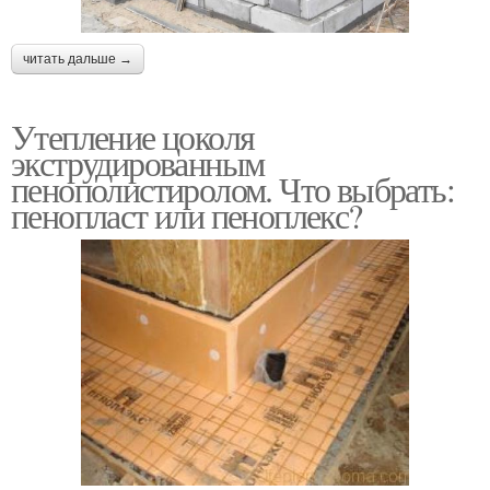
читать дальше →
Утепление цоколя
экструдированным
пенополистиролом. Что выбрать:
пенопласт или пеноплекс?