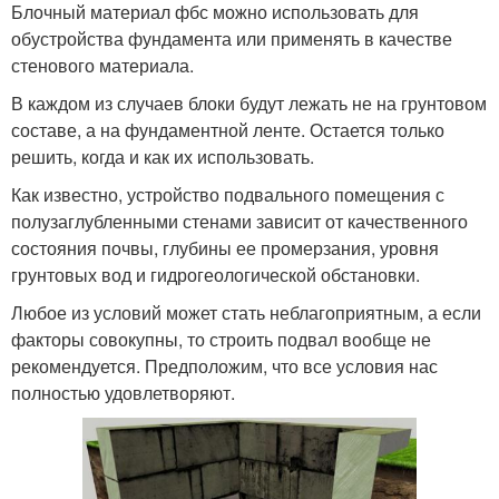
Блочный материал фбс можно использовать для
обустройства фундамента или применять в качестве
стенового материала.
В каждом из случаев блоки будут лежать не на грунтовом
составе, а на фундаментной ленте. Остается только
решить, когда и как их использовать.
Как известно, устройство подвального помещения с
полузаглубленными стенами зависит от качественного
состояния почвы, глубины ее промерзания, уровня
грунтовых вод и гидрогеологической обстановки.
Любое из условий может стать неблагоприятным, а если
факторы совокупны, то строить подвал вообще не
рекомендуется. Предположим, что все условия нас
полностью удовлетворяют.