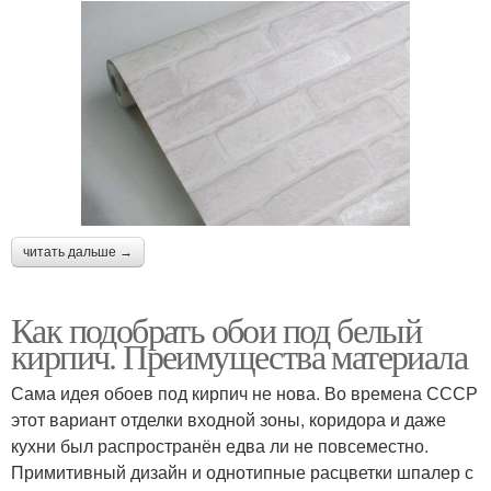
читать дальше →
Как подобрать обои под белый
кирпич. Преимущества материала
Сама идея обоев под кирпич не нова. Во времена СССР
этот вариант отделки входной зоны, коридора и даже
кухни был распространён едва ли не повсеместно.
Примитивный дизайн и однотипные расцветки шпалер с