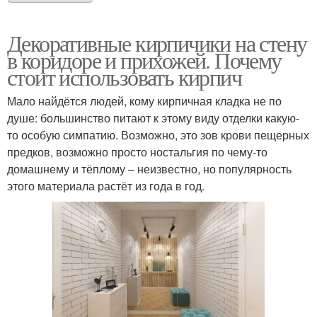
Декоративные кирпичики на стену
в коридоре и прихожей. Почему
стоит использовать кирпич
Мало найдётся людей, кому кирпичная кладка не по
душе: большинство питают к этому виду отделки какую-
то особую симпатию. Возможно, это зов крови пещерных
предков, возможно просто ностальгия по чему-то
домашнему и тёплому – неизвестно, но популярность
этого материала растёт из года в год.