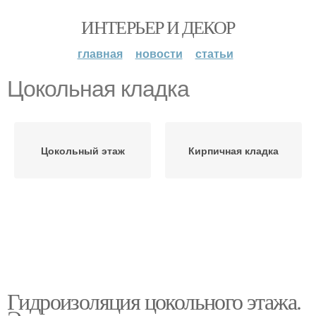
ИНТЕРЬЕР И ДЕКОР
главная
новости
статьи
Цокольная кладка
Цокольный этаж
Кирпичная кладка
Гидроизоляция цокольного этажа.