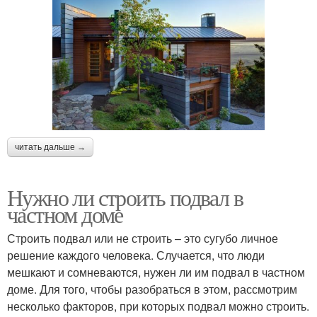
читать дальше →
Нужно ли строить подвал в
частном доме
Строить подвал или не строить – это сугубо личное
решение каждого человека. Случается, что люди
мешкают и сомневаются, нужен ли им подвал в частном
доме. Для того, чтобы разобраться в этом, рассмотрим
несколько факторов, при которых подвал можно строить.