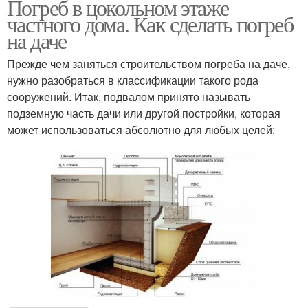
Погреб в цокольном этаже
частного дома. Как сделать погреб
на даче
Прежде чем заняться строительством погреба на даче,
нужно разобраться в классификации такого рода
сооружений. Итак, подвалом принято называть
подземную часть дачи или другой постройки, которая
может использоваться абсолютно для любых целей: