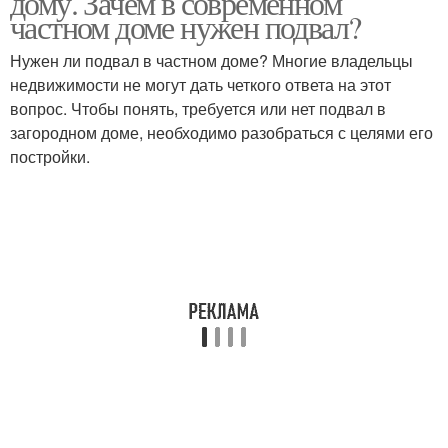
дому. Зачем в современном
частном доме нужен подвал?
Нужен ли подвал в частном доме? Многие владельцы
недвижимости не могут дать четкого ответа на этот
вопрос. Чтобы понять, требуется или нет подвал в
загородном доме, необходимо разобраться с целями его
постройки.