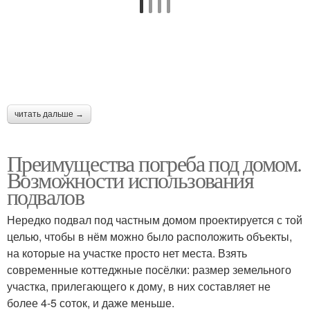
читать дальше →
Преимущества погреба под домом.
Возможности использования
подвалов
Нередко подвал под частным домом проектируется с той
целью, чтобы в нём можно было расположить объекты,
на которые на участке просто нет места. Взять
современные коттеджные посёлки: размер земельного
участка, прилегающего к дому, в них составляет не
более 4-5 соток, и даже меньше.