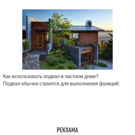
Как использовать подвал в частном доме?
Подвал обычно строится для выполнения функций: