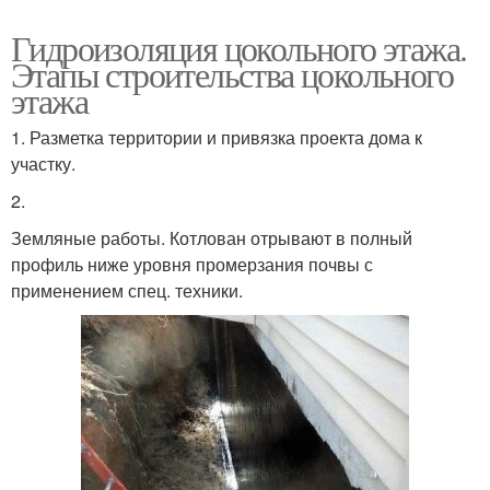
Гидроизоляция цокольного этажа.
Этапы строительства цокольного
этажа
1. Разметка территории и привязка проекта дома к
участку.
2.
Земляные работы. Котлован отрывают в полный
профиль ниже уровня промерзания почвы с
применением спец. техники.