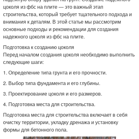
цоколя из фбс на плите — это важный этап
строительства, который требует тщательного подхода и
внимания к деталям. В этой статье мы рассмотрим
основные подходы и рекомендации для создания
надежного цоколя из фбс на плите.
Подготовка к созданию цоколя
Перед началом создания цоколя необходимо выполнить
следующие шаги:
1. Определение типа грунта и его прочности.
2. Выбор типа фундамента и его глубины.
3. Проектирование цоколя и его размеров.
4. Подготовка места для строительства.
Подготовка места для строительства включает в себя
очистку территории, укладку дренажа и установку
формы для бетонного пола.