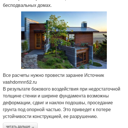
бесподвальных домах.
Все расчеты нужно провести заранее Источник
vashdomnn52.ru
В результате бокового воздействия при недостаточной
толщине стенки и ширине фундамента возможны
деформации, сдвиг и наклон подошвы, проседание
грунта под опорной частью. Это приведет к потере
устойчивости конструкцией, ее разрушению.
читать дальше →