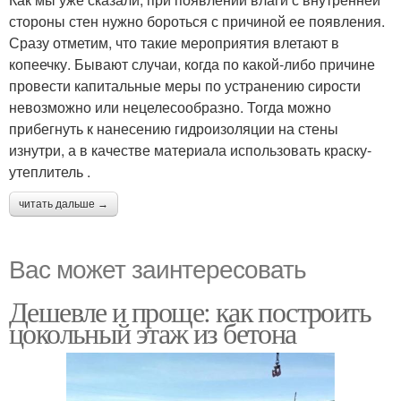
стороны стен нужно бороться с причиной ее появления.
Сразу отметим, что такие мероприятия влетают в
копеечку. Бывают случаи, когда по какой-либо причине
провести капитальные меры по устранению сирости
невозможно или нецелесообразно. Тогда можно
прибегнуть к нанесению гидроизоляции на стены
изнутри, а в качестве материала использовать краску-
утеплитель .
читать дальше →
Вас может заинтересовать
Дешевле и проще: как построить
цокольный этаж из бетона