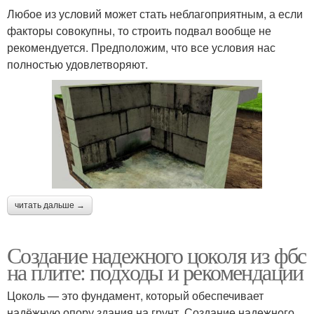
Любое из условий может стать неблагоприятным, а если
факторы совокупны, то строить подвал вообще не
рекомендуется. Предположим, что все условия нас
полностью удовлетворяют.
читать дальше →
Создание надежного цоколя из фбс
на плите: подходы и рекомендации
Цоколь — это фундамент, который обеспечивает
надёжную опору здания на грунт. Создание надежного