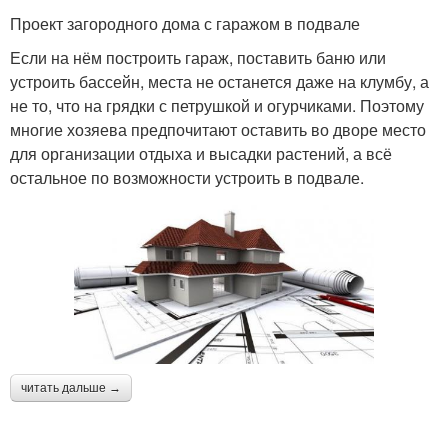
Проект загородного дома с гаражом в подвале
Если на нём построить гараж, поставить баню или
устроить бассейн, места не останется даже на клумбу, а
не то, что на грядки с петрушкой и огурчиками. Поэтому
многие хозяева предпочитают оставить во дворе место
для организации отдыха и высадки растений, а всё
остальное по возможности устроить в подвале.
читать дальше →