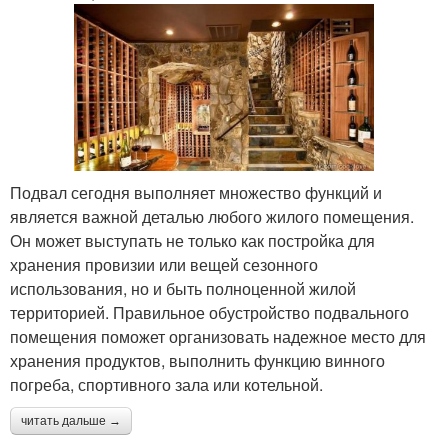
Подвал сегодня выполняет множество функций и
является важной деталью любого жилого помещения.
Он может выступать не только как постройка для
хранения провизии или вещей сезонного
использования, но и быть полноценной жилой
территорией. Правильное обустройство подвального
помещения поможет организовать надежное место для
хранения продуктов, выполнить функцию винного
погреба, спортивного зала или котельной.
читать дальше →