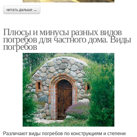
читать дальше →
Плюсы и минусы разных видов
погребов для частного дома. Виды
погребов
Различают виды погребов по конструкциям и степени