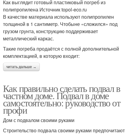
Как выглядит готовый пластиковый погреб из
полипропилена Источник topol-eco.ru
В качестве материала используют полипропилен
толщиной в 1 сантиметр. Чтобыне «сложился» под
грузом грунта, конструкцию поддерживает
металлический каркас.
Такие погреба продаётся с полной дополнительной
комплектацией, в которую входит:
читать дальше →
Как правильно сделать подвал в
частном доме. Подвал в доме
самостоятельно: руководство от
профи
Дом с подвалом своими руками
Строительство подвала своими руками предпочитают