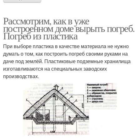
Рассмотрим, как в уже
построенном доме вырыть погреб.
Погреб из пластика
При выборе пластика в качестве материала не нужно
думать о том, как построить погреб своими руками на
даче под землёй. Пластиковые подземные хранилища
изготавливаются на специальных заводских
производствах.