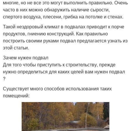
многие, но не все это могут выполнить правильно. Очень
часто в них можно обнаружить наличие сырости,
спертого воздуха, плесени, грибка на потолке и стенах.
Такой нездоровый климат в подвалах приводит к порче
продуктов, гниению конструкций. Как правильно
построить своими руками подвал предлагается узнать из
этой статьи.
Зачем нужен подвал
Для того чтобы приступить к строительству, прежде
нужно определиться для каких целей вам нужен подвал
?
Существует много способов использования таких
помещений: