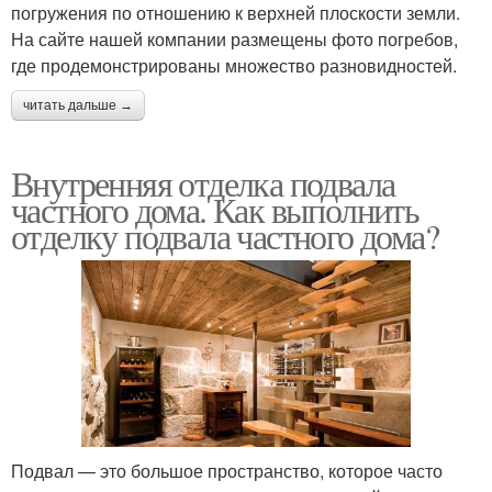
погружения по отношению к верхней плоскости земли.
На сайте нашей компании размещены фото погребов,
где продемонстрированы множество разновидностей.
читать дальше →
Внутренняя отделка подвала
частного дома. Как выполнить
отделку подвала частного дома?
Подвал — это большое пространство, которое часто