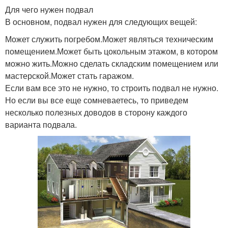
Для чего нужен подвал
В основном, подвал нужен для следующих вещей:
Может служить погребом.Может являться техническим
помещением.Может быть цокольным этажом, в котором
можно жить.Можно сделать складским помещением или
мастерской.Может стать гаражом.
Если вам все это не нужно, то строить подвал не нужно.
Но если вы все еще сомневаетесь, то приведем
несколько полезных доводов в сторону каждого
варианта подвала.