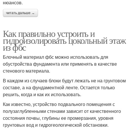
нюансов.
читать дальше →
Как правильно устроить и
гидроизолировать цокольный этаж
из фбс
Блочный материал фбс можно использовать для
обустройства фундамента или применять в качестве
стенового материала.
В каждом из случаев блоки будут лежать не на грунтовом
составе, а на фундаментной ленте. Остается только
решить, когда и как их использовать.
Как известно, устройство подвального помещения с
полузаглубленными стенами зависит от качественного
состояния почвы, глубины ее промерзания, уровня
грунтовых вод и гидрогеологической обстановки.