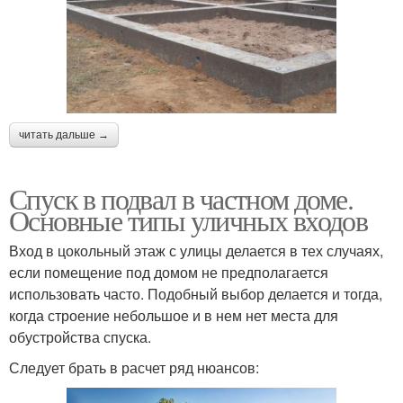
читать дальше →
Спуск в подвал в частном доме.
Основные типы уличных входов
Вход в цокольный этаж с улицы делается в тех случаях,
если помещение под домом не предполагается
использовать часто. Подобный выбор делается и тогда,
когда строение небольшое и в нем нет места для
обустройства спуска.
Следует брать в расчет ряд нюансов: