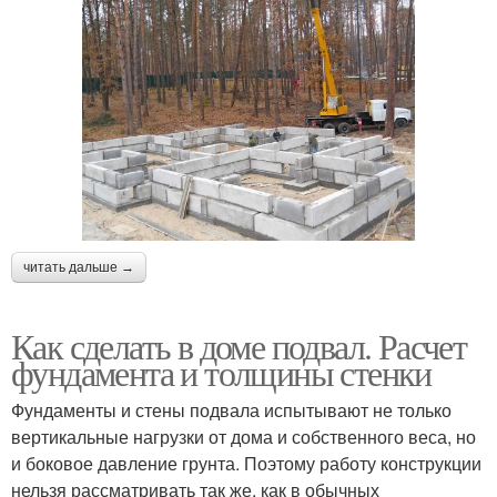
читать дальше →
Как сделать в доме подвал. Расчет
фундамента и толщины стенки
Фундаменты и стены подвала испытывают не только
вертикальные нагрузки от дома и собственного веса, но
и боковое давление грунта. Поэтому работу конструкции
нельзя рассматривать так же, как в обычных