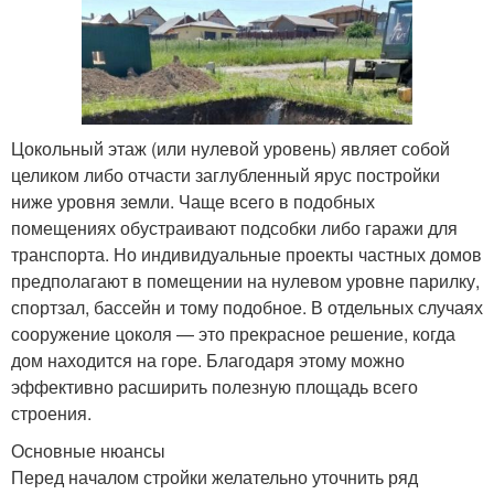
Цокольный этаж (или нулевой уровень) являет собой
целиком либо отчасти заглубленный ярус постройки
ниже уровня земли. Чаще всего в подобных
помещениях обустраивают подсобки либо гаражи для
транспорта. Но индивидуальные проекты частных домов
предполагают в помещении на нулевом уровне парилку,
спортзал, бассейн и тому подобное. В отдельных случаях
сооружение цоколя — это прекрасное решение, когда
дом находится на горе. Благодаря этому можно
эффективно расширить полезную площадь всего
строения.
Основные нюансы
Перед началом стройки желательно уточнить ряд