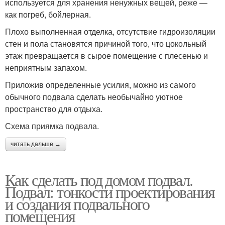
используется для хранения ненужных вещей, реже —
как погреб, бойлерная.
Плохо выполненная отделка, отсутствие гидроизоляции
стен и пола становятся причиной того, что цокольный
этаж превращается в сырое помещение с плесенью и
неприятным запахом.
Приложив определенные усилия, можно из самого
обычного подвала сделать необычайно уютное
пространство для отдыха.
Схема приямка подвала.
читать дальше →
Как сделать под домом подвал.
Подвал: тонкости проектирования
и создания подвального
помещения