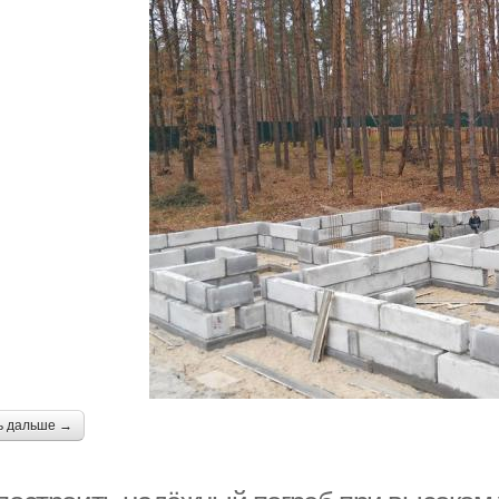
ь дальше →