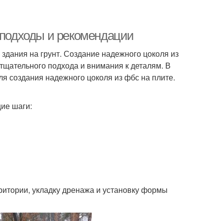
: подходы и рекомендации
здания на грунт. Создание надежного цоколя из
 тщательного подхода и внимания к деталям. В
я создания надежного цоколя из фбс на плите.
ие шаги:
рритории, укладку дренажа и установку формы