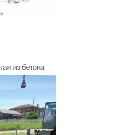
таж из бетона