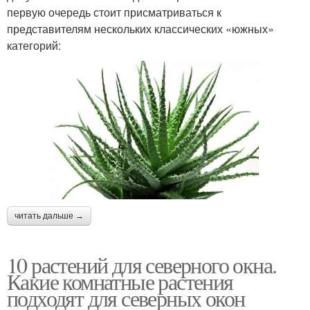
первую очередь стоит присматриваться к
представителям нескольких классических «южных»
категорий:
читать дальше →
10 растений для северного окна.
Какие комнатные растения
подходят для северных окон