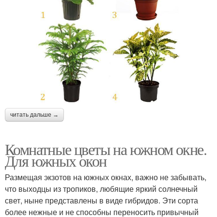
читать дальше →
Комнатные цветы на южном окне.
Для южных окон
Размещая экзотов на южных окнах, важно не забывать,
что выходцы из тропиков, любящие яркий солнечный
свет, ныне представлены в виде гибридов. Эти сорта
более нежные и не способны переносить привычный