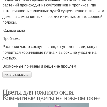
растений происходит из субтропиков и тропиков, где
интенсивность солнечных лучей существенно выше, чем
даже на самых южных, высоких и чистых окнах средней
полосы.
Южные окна
Проблема
Растения часто сохнут, выглядят угнетенными, могут
появиться коричневые пятна и высохшие участки на
листьях.
Возможные причины и решение проблем
читать дальше →
Цветы для южного окна.
Комнатные цветы на южном окне