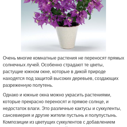
Очень многие комнатные растения не переносят прямых
солнечных лучей. Особенно страдают те цветы,
растущие южном окне, которые в дикой природе
находятся под защитой высоких деревьев, создающих
разреженную полутень.
Однако и южные окна можно украсить растениями,
которые прекрасно переносят и прямое солнце, и
недостаток влаги. Это различные кактусы и суккуленты,
сансевиерия и другие жители пустынь и полупустынь.
Композиции из цветущих суккулентов с добавлением