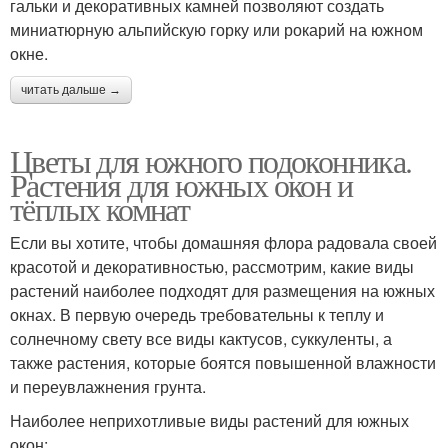
гальки и декоративных камней позволяют создать
миниатюрную альпийскую горку или рокарий на южном
окне.
читать дальше →
Цветы для южного подоконника.
Растения для южных окон и
тёплых комнат
Если вы хотите, чтобы домашняя флора радовала своей
красотой и декоративностью, рассмотрим, какие виды
растений наиболее подходят для размещения на южных
окнах. В первую очередь требовательны к теплу и
солнечному свету все виды кактусов, суккуленты, а
также растения, которые боятся повышенной влажности
и переувлажнения грунта.
Наиболее неприхотливые виды растений для южных
окон: