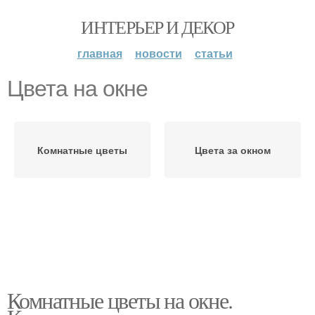
ИНТЕРЬЕР И ДЕКОР
главная
новости
статьи
Цвета на окне
Комнатные цветы
Цвета за окном
Комнатные цветы на окне.