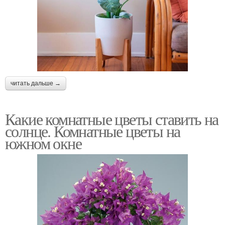
читать дальше →
Какие комнатные цветы ставить на
солнце. Комнатные цветы на
южном окне