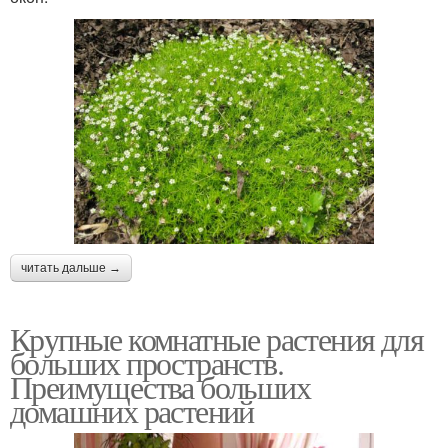
читать дальше →
Крупные комнатные растения для
больших пространств.
Преимущества больших
домашних растений