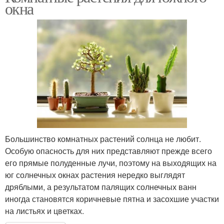
окна
Большинство комнатных растений солнца не любит.
Особую опасность для них представляют прежде всего
его прямые полуденные лучи, поэтому на выходящих на
юг солнечных окнах растения нередко выглядят
дряблыми, а результатом палящих солнечных ванн
иногда становятся коричневые пятна и засохшие участки
на листьях и цветках.