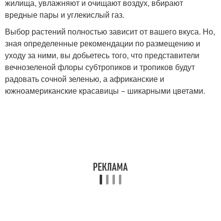
жилища, увлажняют и очищают воздух, вбирают
вредные пары и углекислый газ.
Выбор растений полностью зависит от вашего вкуса. Но,
зная определенные рекомендации по размещению и
уходу за ними, вы добьетесь того, что представители
вечнозеленой флоры субтропиков и тропиков будут
радовать сочной зеленью, а африканские и
южноамериканские красавицы − шикарными цветами.