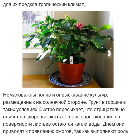
для их предков тропический климат.
Немаловажны полив и опрыскивание культур,
размещенных на солнечной стороне. Грунт в горшке в
таких условиях быстро пересыхает, что отрицательно
влияет на здоровье экзота. После опрыскивания на
поверхности листьев остаются капли воды. Днем они
приводят к появлению ожогов, так как выполняют роль