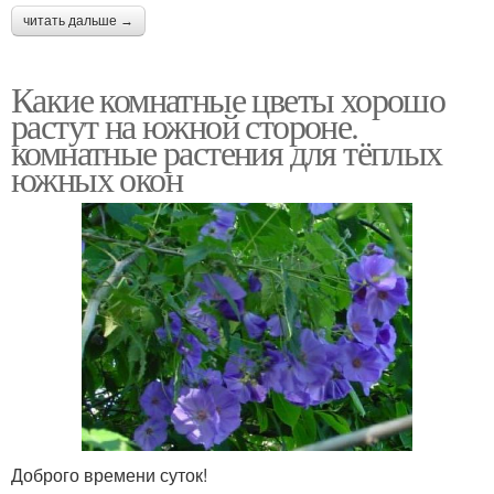
читать дальше →
Какие комнатные цветы хорошо
растут на южной стороне.
комнатные растения для тёплых
южных окон
Доброго времени суток!