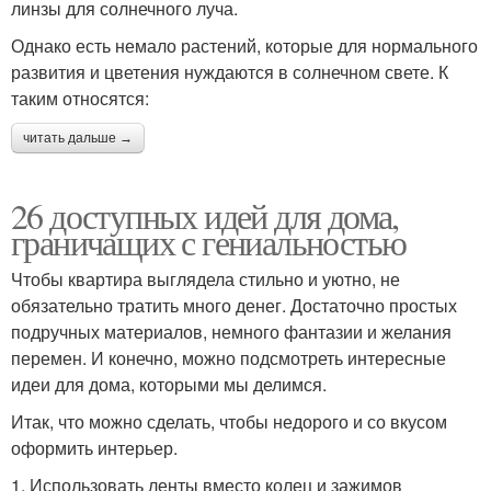
линзы для солнечного луча.
Однако есть немало растений, которые для нормального
развития и цветения нуждаются в солнечном свете. К
таким относятся:
читать дальше →
26 доступных идей для дома,
граничащих с гениальностью
Чтобы квартира выглядела стильно и уютно, не
обязательно тратить много денег. Достаточно простых
подручных материалов, немного фантазии и желания
перемен. И конечно, можно подсмотреть интересные
идеи для дома, которыми мы делимся.
Итак, что можно сделать, чтобы недорого и со вкусом
оформить интерьер.
1. Использовать ленты вместо колец и зажимов