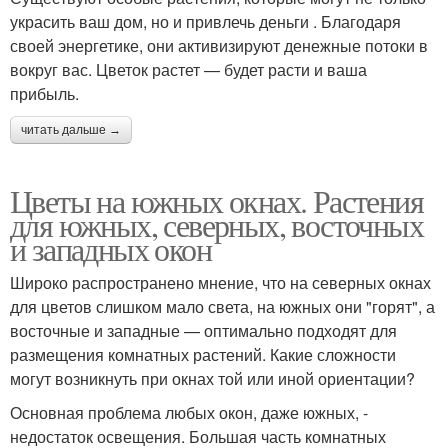
украсить ваш дом, но и привлечь деньги . Благодаря
своей энергетике, они активизируют денежные потоки в
вокруг вас. Цветок растет — будет расти и ваша
прибыль.
читать дальше →
Цветы на южных окнах. Растения
для южных, северных, восточных
и западных окон
Широко распространено мнение, что на северных окнах
для цветов слишком мало света, на южных они "горят", а
восточные и западные — оптимально подходят для
размещения комнатных растений. Какие сложности
могут возникнуть при окнах той или иной ориентации?
Основная проблема любых окон, даже южных, -
недостаток освещения. Большая часть комнатных