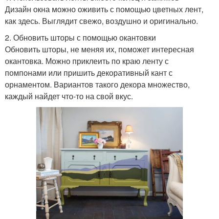
Дизайн окна можно оживить с помощью цветных лент,
как здесь. Выглядит свежо, воздушно и оригинально.
2. Обновить шторы с помощью окантовки
Обновить шторы, не меняя их, поможет интересная
окантовка. Можно приклеить по краю ленту с
помпонами или пришить декоративный кант с
орнаментом. Вариантов такого декора множество,
каждый найдет что-то на свой вкус.