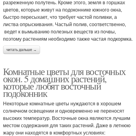
разреженную полутень. Кроме этого, земля в горшках
цветов, которые живут на подоконнике южного окна,
быстро пересыхает, что требует частой поливки, а
листва опрыскивания. Частый полив, соответственно,
ведет к вымыванию полезных веществ из почвы,
поэтому растениям необходимо также частая подкормка.
читать дальше →
Комнатные цветы для восточных
окон. 5 домашних растений,
которые любят восточный
подоконник
Некоторые комнатные цветы нуждаются в хорошем
солнечном освещении и одновременно не переносят
высоких температур. Восточные окна являются лучшим
местом содержания для таких растений. Даже в летнюю
жару они находятся в комфортных условиях: