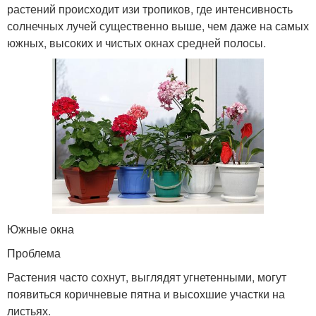
растений происходит изи тропиков, где интенсивность
солнечных лучей существенно выше, чем даже на самых
южных, высоких и чистых окнах средней полосы.
Южные окна
Проблема
Растения часто сохнут, выглядят угнетенными, могут
появиться коричневые пятна и высохшие участки на
листьях.