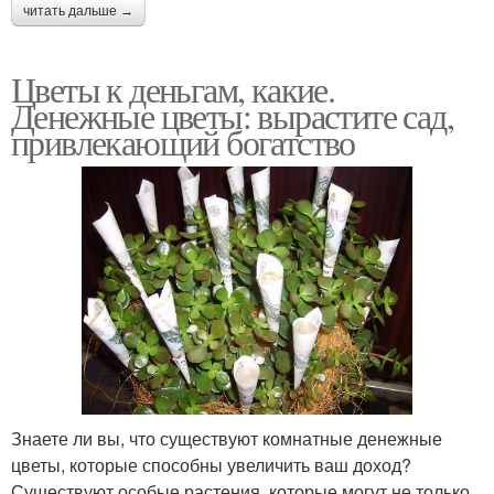
читать дальше →
Цветы к деньгам, какие.
Денежные цветы: вырастите сад,
привлекающий богатство
Знаете ли вы, что существуют комнатные денежные
цветы, которые способны увеличить ваш доход?
Существуют особые растения, которые могут не только