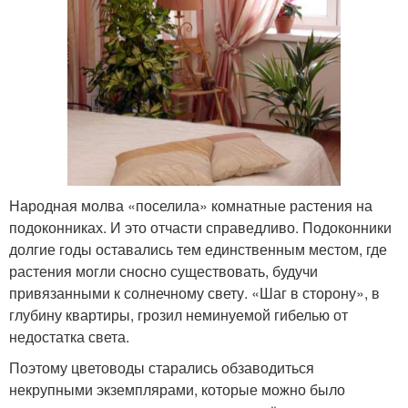
Народная молва «поселила» комнатные растения на
подоконниках. И это отчасти справедливо. Подоконники
долгие годы оставались тем единственным местом, где
растения могли сносно существовать, будучи
привязанными к солнечному свету. «Шаг в сторону», в
глубину квартиры, грозил неминуемой гибелью от
недостатка света.
Поэтому цветоводы старались обзаводиться
некрупными экземплярами, которые можно было