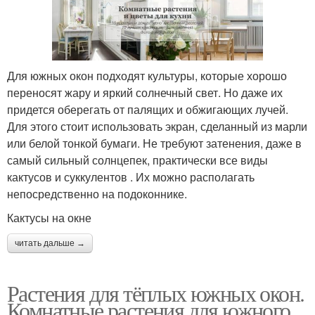
Для южных окон подходят культуры, которые хорошо
переносят жару и яркий солнечный свет. Но даже их
придется оберегать от палящих и обжигающих лучей.
Для этого стоит использовать экран, сделанный из марли
или белой тонкой бумаги. Не требуют затенения, даже в
самый сильный солнцепек, практически все виды
кактусов и суккулентов . Их можно располагать
непосредственно на подоконнике.
Кактусы на окне
читать дальше →
Растения для тёплых южных окон.
Комнатные растения для южного