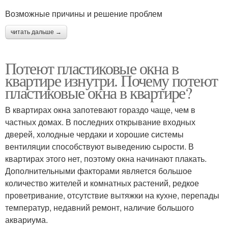
Возможные причины и решение проблем
читать дальше →
Потеют пластиковые окна в
квартире изнутри. Почему потеют
пластиковые окна в квартире?
В квартирах окна запотевают гораздо чаще, чем в
частных домах. В последних открывание входных
дверей, холодные чердаки и хорошие системы
вентиляции способствуют выведению сырости. В
квартирах этого нет, поэтому окна начинают плакать.
Дополнительными факторами является большое
количество жителей и комнатных растений, редкое
проветривание, отсутствие вытяжки на кухне, перепады
температур, недавний ремонт, наличие большого
аквариума.