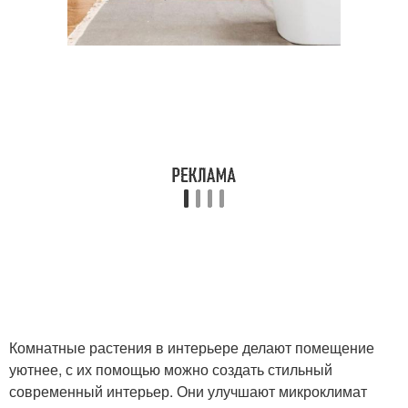
Комнатные растения в интерьере делают помещение
уютнее, с их помощью можно создать стильный
современный интерьер. Они улучшают микроклимат