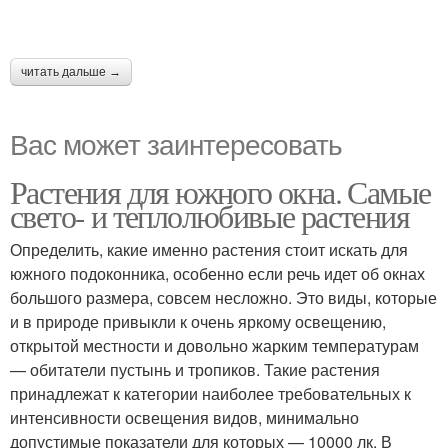
читать дальше →
Вас может заинтересовать
Растения для южного окна. Самые
свето- и теплолюбивые растения
Определить, какие именно растения стоит искать для
южного подоконника, особенно если речь идет об окнах
большого размера, совсем несложно. Это виды, которые
и в природе привыкли к очень яркому освещению,
открытой местности и довольно жарким температурам
— обитатели пустынь и тропиков. Такие растения
принадлежат к категории наиболее требовательных к
интенсивности освещения видов, минимально
допустимые показатели для которых — 10000 лк. В