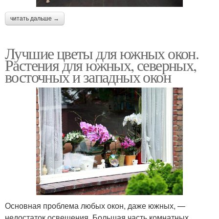
читать дальше →
Лучшие цветы для южных окон.
Растения для южных, северных,
восточных и западных окон
Основная проблема любых окон, даже южных, —
недостаток освещения. Большая часть комнатных