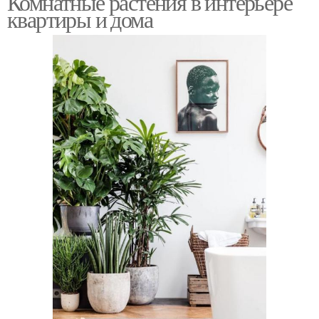
Комнатные растения в интерьере
квартиры и дома