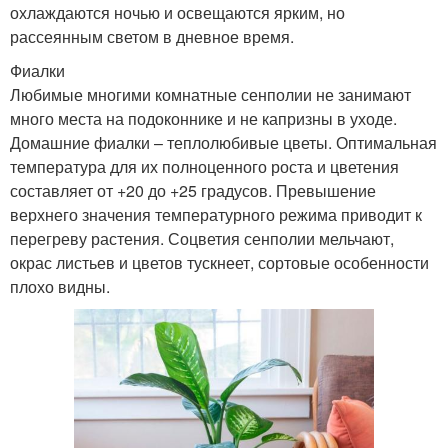
охлаждаются ночью и освещаются ярким, но
рассеянным светом в дневное время.
Фиалки
Любимые многими комнатные сенполии не занимают
много места на подоконнике и не капризны в уходе.
Домашние фиалки – теплолюбивые цветы. Оптимальная
температура для их полноценного роста и цветения
составляет от +20 до +25 градусов. Превышение
верхнего значения температурного режима приводит к
перегреву растения. Соцветия сенполии мельчают,
окрас листьев и цветов тускнеет, сортовые особенности
плохо видны.