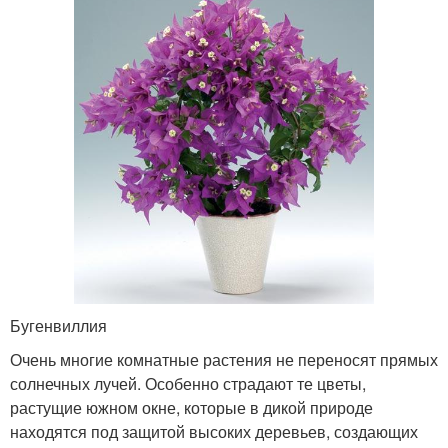
Бугенвиллия
Очень многие комнатные растения не переносят прямых
солнечных лучей. Особенно страдают те цветы,
растущие южном окне, которые в дикой природе
находятся под защитой высоких деревьев, создающих