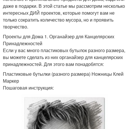
даже в подарки. В этой статье мы рассмотрим несколько
интересных ДИЙ проектов, которые помогут вам не
только сократить количество мусора, но и проявить
творчество.
Проекты для Дома 1. Органайзер для Канцелярских
Принадлежностей
Если у вас много пластиковых бутылок разного размера,
вы можете сделать из них органайзер для канцелярских
принадлежностей. Для этого вам понадобятся:
Пластиковые бутылки (разного размера) Ножницы Клей
Маркер
Пошаговая инструкция: