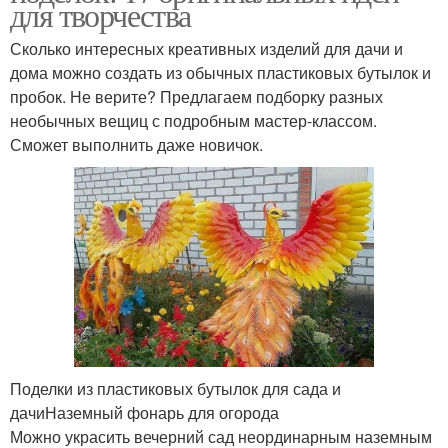
для творчества
Сколько интересных креативных изделий для дачи и
дома можно создать из обычных пластиковых бутылок и
пробок. Не верите? Предлагаем подборку разных
необычных вещиц с подробным мастер-классом.
Сможет выполнить даже новичок.
Поделки из пластиковых бутылок для сада и
дачиНаземный фонарь для огорода
Можно украсить вечерний сад неординарным наземным