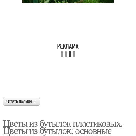
читать дальше →
Цветы из бутылок пластиковых.
Цветы из бутылок: основные