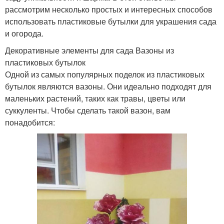
рассмотрим несколько простых и интересных способов
использовать пластиковые бутылки для украшения сада
и огорода.
Декоративные элементы для сада Вазоны из
пластиковых бутылок
Одной из самых популярных поделок из пластиковых
бутылок являются вазоны. Они идеально подходят для
маленьких растений, таких как травы, цветы или
суккуленты. Чтобы сделать такой вазон, вам
понадобится: