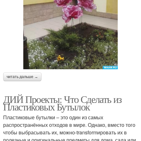
читать дальше →
ДИЙ Проекты: Что Сделать из
Пластиковых Бутылок
Пластиковые бутылки – это один из самых
распространённых отходов в мире. Однако, вместо того
чтобы выбрасывать их, можно-transformировать их в
полезные и оригинальные предметы для дома, сада или