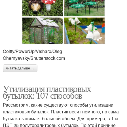
Coltty/PowerUp/Visharo/Oleg
Chernyavsky/Shutterstock.com
читать дальше →
Утилизация пластиковых
бутылок: 107 способов
Рассмотрим, какие существуют способы утилизации
пластиковых бутылок. Пластик весит немного, но сама
бутылка занимает большой объем. Для примера, в 1 кг
ПЭТ 25 полуторалитровых бутылок. По этой причине