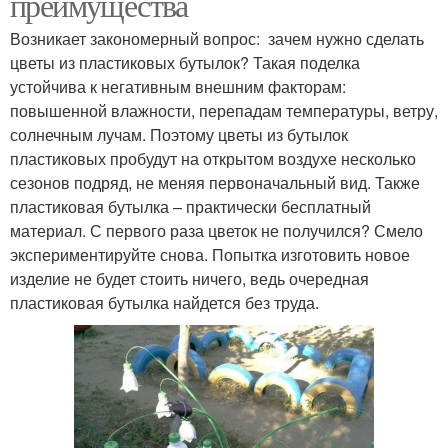
преимущества
Возникает закономерный вопрос: зачем нужно сделать
цветы из пластиковых бутылок? Такая поделка
устойчива к негативным внешним факторам:
повышенной влажности, перепадам температуры, ветру,
солнечным лучам. Поэтому цветы из бутылок
пластиковых пробудут на открытом воздухе несколько
сезонов подряд, не меняя первоначальный вид. Также
пластиковая бутылка – практически бесплатный
материал. С первого раза цветок не получился? Смело
экспериментируйте снова. Попытка изготовить новое
изделие не будет стоить ничего, ведь очередная
пластиковая бутылка найдется без труда.