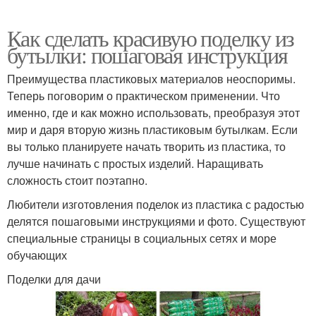
Как сделать красивую поделку из
бутылки: пошаговая инструкция
Преимущества пластиковых материалов неоспоримы.
Теперь поговорим о практическом применении. Что
именно, где и как можно использовать, преобразуя этот
мир и даря вторую жизнь пластиковым бутылкам. Если
вы только планируете начать творить из пластика, то
лучше начинать с простых изделий. Наращивать
сложность стоит поэтапно.
Любители изготовления поделок из пластика с радостью
делятся пошаговыми инструкциями и фото. Существуют
специальные страницы в социальных сетях и море
обучающих
Поделки для дачи