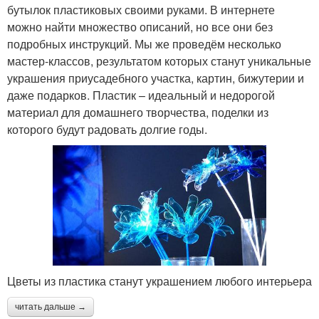
бутылок пластиковых своими руками. В интернете
можно найти множество описаний, но все они без
подробных инструкций. Мы же проведём несколько
мастер-классов, результатом которых станут уникальные
украшения приусадебного участка, картин, бижутерии и
даже подарков. Пластик – идеальный и недорогой
материал для домашнего творчества, поделки из
которого будут радовать долгие годы.
Цветы из пластика станут украшением любого интерьера
читать дальше →