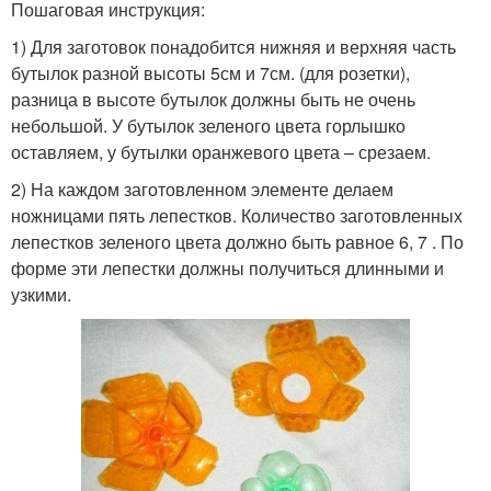
Пошаговая инструкция:
1) Для заготовок понадобится нижняя и верхняя часть
бутылок разной высоты 5см и 7см. (для розетки),
разница в высоте бутылок должны быть не очень
небольшой. У бутылок зеленого цвета горлышко
оставляем, у бутылки оранжевого цвета – срезаем.
2) На каждом заготовленном элементе делаем
ножницами пять лепестков. Количество заготовленных
лепестков зеленого цвета должно быть равное 6, 7 . По
форме эти лепестки должны получиться длинными и
узкими.