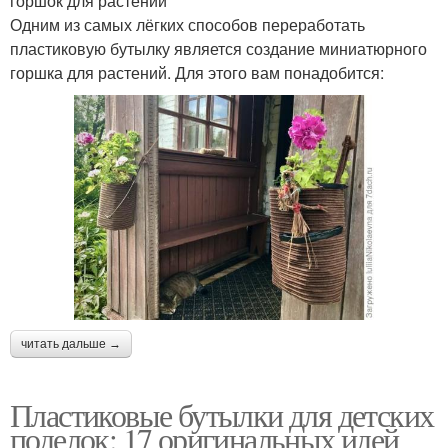
горшок для растений
Одним из самых лёгких способов переработать
пластиковую бутылку является создание миниатюрного
горшка для растений. Для этого вам понадобится:
читать дальше →
Пластиковые бутылки для детских
поделок: 17 оригинальных идей