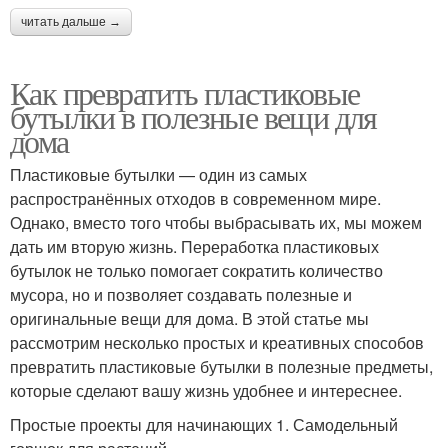
читать дальше →
Как превратить пластиковые
бутылки в полезные вещи для
дома
Пластиковые бутылки — один из самых
распространённых отходов в современном мире.
Однако, вместо того чтобы выбрасывать их, мы можем
дать им вторую жизнь. Переработка пластиковых
бутылок не только помогает сократить количество
мусора, но и позволяет создавать полезные и
оригинальные вещи для дома. В этой статье мы
рассмотрим несколько простых и креативных способов
превратить пластиковые бутылки в полезные предметы,
которые сделают вашу жизнь удобнее и интереснее.
Простые проекты для начинающих 1. Самодельный