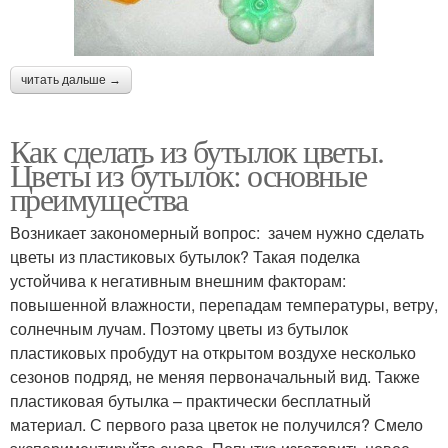
читать дальше →
Как сделать из бутылок цветы.
Цветы из бутылок: основные
преимущества
Возникает закономерный вопрос: зачем нужно сделать
цветы из пластиковых бутылок? Такая поделка
устойчива к негативным внешним факторам:
повышенной влажности, перепадам температуры, ветру,
солнечным лучам. Поэтому цветы из бутылок
пластиковых пробудут на открытом воздухе несколько
сезонов подряд, не меняя первоначальный вид. Также
пластиковая бутылка – практически бесплатный
материал. С первого раза цветок не получился? Смело