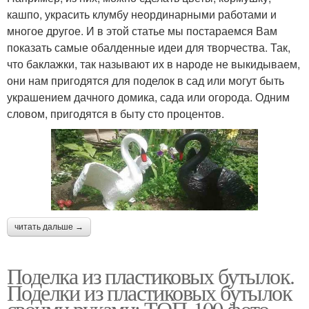
кашпо, украсить клумбу неординарными работами и
многое другое. И в этой статье мы постараемся Вам
показать самые обалденные идеи для творчества. Так,
что баклажки, так называют их в народе не выкидываем,
они нам пригодятся для поделок в сад или могут быть
украшением дачного домика, сада или огорода. Одним
словом, пригодятся в быту сто процентов.
читать дальше →
Поделка из пластиковых бутылок.
Поделки из пластиковых бутылок
своими руками: ТОП-100 фото