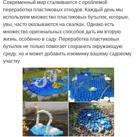
Современный мир сталкивается с проблемой
переработки пластиковых отходов. Каждый день мы
используем множество пластиковых бутылок, которые,
увы, часто оказываются на свалках. Однако есть
множество оригинальных способов дать им вторую
жизнь, особенно в саду. Переработка пластиковых
бутылок не только помогает сохранить окружающую
среду, но и может добавить изюминку вашему садовому
участку.