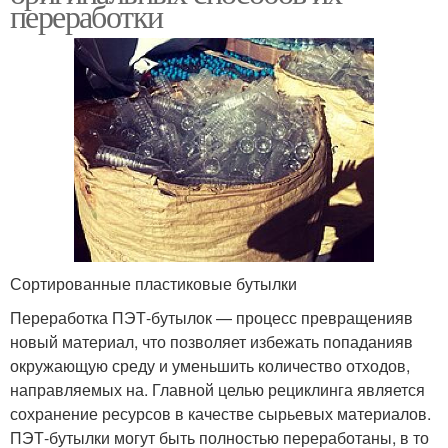
переработки
Сортированные пластиковые бутылки
Переработка ПЭТ-бутылок — процесс превращенияв
новый материал, что позволяет избежать попаданияв
окружающую среду и уменьшить количество отходов,
направляемых на. Главной целью рециклинга является
сохранение ресурсов в качестве сырьевых материалов.
ПЭТ-бутылки могут быть полностью переработаны, в то