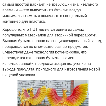
самый простой вариант, не требующий значительного
времени — это выпустить из бутылки воздух,
максимально смять и поместить в специальный
контейнер для пластика.
Хорошо то, что ПЭТ является одним из самых
популярных материалов для вторичной переработки.
Бывшая бутылка, попав на специализированный завод,
превращается во множество разных предметов.
Существует даже технология bottle-to-bottle, что
переводится как «новая бутылка взамен
использованной», предполагающая получение на
выходе гранулята, пригодного для изготовления новой
пищевой упаковки.