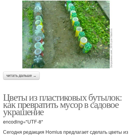
читать дальше →
Цветы из пластиковых бутылок:
как превратить мусор в садовое
украшение
encoding="UTF-8"
Сегодня редакция Homius предлагает сделать цветы из