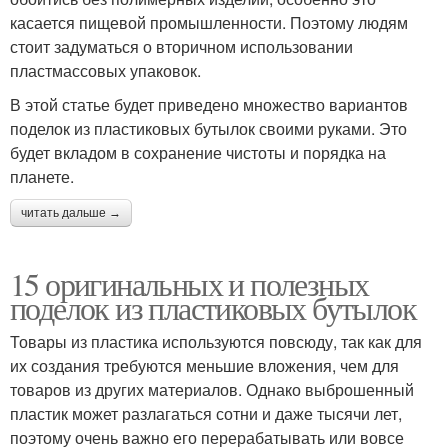
касается пищевой промышленности. Поэтому людям
стоит задуматься о вторичном использовании
пластмассовых упаковок.
В этой статье будет приведено множество вариантов
поделок из пластиковых бутылок своими руками. Это
будет вкладом в сохранение чистоты и порядка на
планете.
читать дальше →
15 оригинальных и полезных
поделок из пластиковых бутылок
Товары из пластика используются повсюду, так как для
их создания требуются меньшие вложения, чем для
товаров из других материалов. Однако выброшенный
пластик может разлагаться сотни и даже тысячи лет,
поэтому очень важно его перерабатывать или вовсе