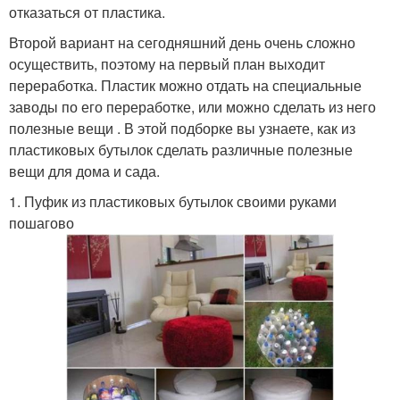
отказаться от пластика.
Второй вариант на сегодняшний день очень сложно
осуществить, поэтому на первый план выходит
переработка. Пластик можно отдать на специальные
заводы по его переработке, или можно сделать из него
полезные вещи . В этой подборке вы узнаете, как из
пластиковых бутылок сделать различные полезные
вещи для дома и сада.
1. Пуфик из пластиковых бутылок своими руками
пошагово