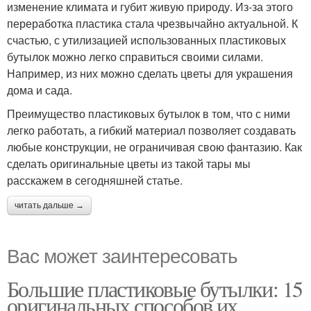
изменение климата и губит живую природу. Из-за этого
переработка пластика стала чрезвычайно актуальной. К
счастью, с утилизацией использованных пластиковых
бутылок можно легко справиться своими силами.
Например, из них можно сделать цветы для украшения
дома и сада.
Преимущество пластиковых бутылок в том, что с ними
легко работать, а гибкий материал позволяет создавать
любые конструкции, не ограничивая свою фантазию. Как
сделать оригинальные цветы из такой тары мы
расскажем в сегодняшней статье.
читать дальше →
Вас может заинтересовать
Большие пластиковые бутылки: 15
оригинальных способов их