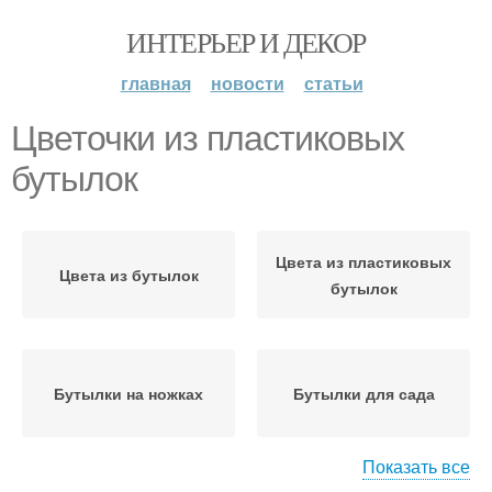
ИНТЕРЬЕР И ДЕКОР
главная
новости
статьи
Цветочки из пластиковых
бутылок
Цвета из пластиковых
Цвета из бутылок
бутылок
Бутылки на ножках
Бутылки для сада
Показать все