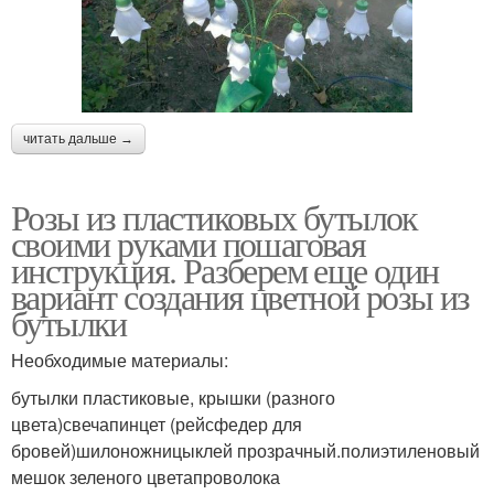
читать дальше →
Розы из пластиковых бутылок
своими руками пошаговая
инструкция. Разберем еще один
вариант создания цветной розы из
бутылки
Необходимые материалы:
бутылки пластиковые, крышки (разного
цвета)свечапинцет (рейсфедер для
бровей)шилоножницыклей прозрачный.полиэтиленовый
мешок зеленого цветапроволока