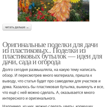
читать дальше →
Оригинальные поделки для дачи
из пластиковых.. Поделки из
пластиковых бутылок — идеи для
дачи, сада и огорода
Долго сегодня размышляла, на какую тему написать
обзор. И пересмотрев много материала, пришла к
выводу, что статья будет про самоделки для участков и
дома. Казалось бы пластиковая бутылка, выкинуть и все,
что ещё с ней можно сделать. А, оказывается много
интересного и оригинального.
Например, из них, можно сделать цветы, кормушку,