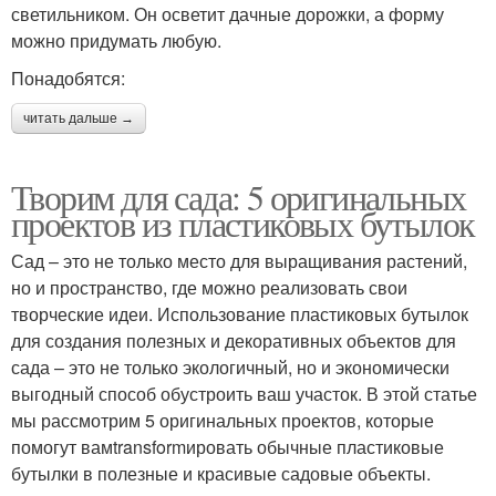
светильником. Он осветит дачные дорожки, а форму
можно придумать любую.
Понадобятся:
читать дальше →
Творим для сада: 5 оригинальных
проектов из пластиковых бутылок
Сад – это не только место для выращивания растений,
но и пространство, где можно реализовать свои
творческие идеи. Использование пластиковых бутылок
для создания полезных и декоративных объектов для
сада – это не только экологичный, но и экономически
выгодный способ обустроить ваш участок. В этой статье
мы рассмотрим 5 оригинальных проектов, которые
помогут вамtransformировать обычные пластиковые
бутылки в полезные и красивые садовые объекты.