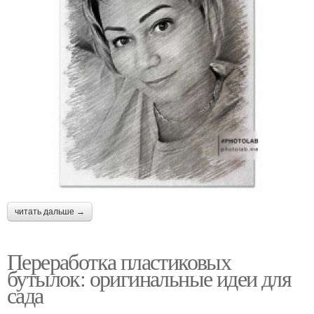
читать дальше →
Переработка пластиковых
бутылок: оригинальные идеи для
сада