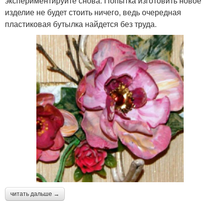
экспериментируйте снова. Попытка изготовить новое
изделие не будет стоить ничего, ведь очередная
пластиковая бутылка найдется без труда.
читать дальше →