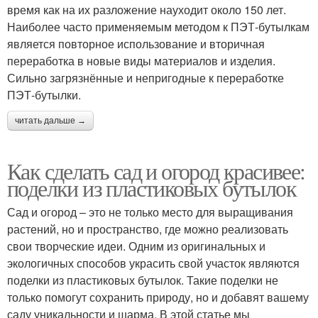
время как на их разложение науходит около 150 лет.
Наиболее часто применяемым методом к ПЭТ-бутылкам
является повторное использование и вторичная
переработка в новые виды материалов и изделия.
Сильно загрязнённые и непригодные к переработке
ПЭТ-бутылки.
читать дальше →
Как сделать сад и огород красивее:
поделки из пластиковых бутылок
Сад и огород – это не только место для выращивания
растений, но и пространство, где можно реализовать
свои творческие идеи. Одним из оригинальных и
экологичных способов украсить свой участок являются
поделки из пластиковых бутылок. Такие поделки не
только помогут сохранить природу, но и добавят вашему
саду уникальности и шарма. В этой статье мы