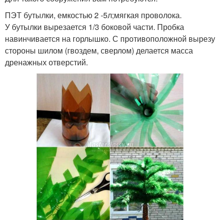
ПЭТ бутылки, емкостью 2 -5л;мягкая проволока.
У бутылки вырезается 1/3 боковой части. Пробка
навинчивается на горлышко. С противоположной вырезу
стороны шилом (гвоздем, сверлом) делается масса
дренажных отверстий.