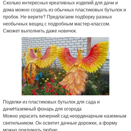
Сколько интересных креативных изделий для дачи и
дома можно создать из обычных пластиковых бутылок и
пробок. Не верите? Предлагаем подборку разных
необычных вещиц с подробным мастер-классом.
Сможет выполнить даже новичок.
Поделки из пластиковых бутылок для сада и
дачиНаземный фонарь для огорода
Можно украсить вечерний сад неординарным наземным
светильником. Он осветит дачные дорожки, а форму
можно придумать любую.