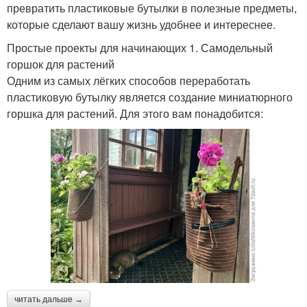
превратить пластиковые бутылки в полезные предметы,
которые сделают вашу жизнь удобнее и интереснее.
Простые проекты для начинающих 1. Самодельный
горшок для растений
Одним из самых лёгких способов переработать
пластиковую бутылку является создание миниатюрного
горшка для растений. Для этого вам понадобится:
читать дальше →