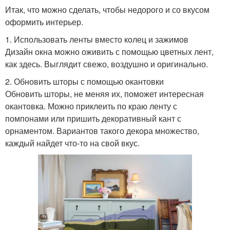
Итак, что можно сделать, чтобы недорого и со вкусом
оформить интерьер.
1. Использовать ленты вместо колец и зажимов
Дизайн окна можно оживить с помощью цветных лент,
как здесь. Выглядит свежо, воздушно и оригинально.
2. Обновить шторы с помощью окантовки
Обновить шторы, не меняя их, поможет интересная
окантовка. Можно приклеить по краю ленту с
помпонами или пришить декоративный кант с
орнаментом. Вариантов такого декора множество,
каждый найдет что-то на свой вкус.