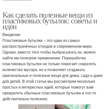
Как сделать полезные вещи из
пластиковых бутылок: советы и
идеи
Введение
Пластиковые бутылки – это один из самых
распространённых отходов в современном мире.
Однако, вместо того чтобы выбрасывать их, можно
найти им полезное применение. Переработка
пластиковых бутылок не только помогает сократить
количество мусора, но и позволяет создавать
оригинальные и полезные вещи для дома, сада и даже
для детей. В этой статье мы рассмотрим несколько
простых и интересных идей, которые помогут вам
превратить обычные пластиковые бутылки в что-то
действительно полезное.