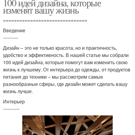
100 идей дизайна, которые
изменят вашу жизнь
===============================
Введение
----------
Дизайн – это не только красота, но и практичность,
удобство и эффективность. В нашей статье мы собрали
100 идей дизайна, которые помогут вам изменить свою
жизнь к лучшему. От интерьера до одежды, от продуктов
питания до техники – мы рассмотрим самые
разнообразные сферы, где дизайн может сделать вашу
жизнь лучше.
Интерьер
-----------