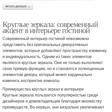
читать дальше →
Круглые зеркала: современный
акцент в интерьере гостиной
Современный интерьер гостиной невозможно
представить без оригинальных декоративных
элементов, которые добавляют пространству изюминку
и индивидуальность. Одним из таких элементов
являются круглые зеркала. Они не только выполняют
свою прямую функцию, но и становятся полноценным
элементом декора, который может кардинально
изменить восприятие комнаты.
Преимущества круглых зеркал в интерьере
Круглые зеркала пользуются популярностью среди
дизайнеров и домовладельцев благодаря множеству
преимуществ. Во-первых, они визуально увеличивают