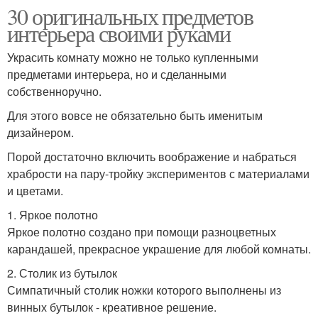
30 оригинальных предметов
интерьера своими руками
Украсить комнату можно не только купленными
предметами интерьера, но и сделанными
собственноручно.
Для этого вовсе не обязательно быть именитым
дизайнером.
Порой достаточно включить воображение и набраться
храбрости на пару-тройку экспериментов с материалами
и цветами.
1. Яркое полотно
Яркое полотно создано при помощи разноцветных
карандашей, прекрасное украшение для любой комнаты.
2. Столик из бутылок
Симпатичный столик ножки которого выполнены из
винных бутылок - креативное решение.