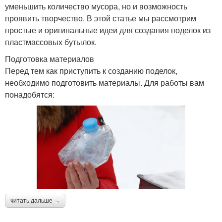
уменьшить количество мусора, но и возможность
проявить творчество. В этой статье мы рассмотрим
простые и оригинальные идеи для создания поделок из
пластмассовых бутылок.
Подготовка материалов
Перед тем как приступить к созданию поделок,
необходимо подготовить материалы. Для работы вам
понадобятся:
читать дальше →