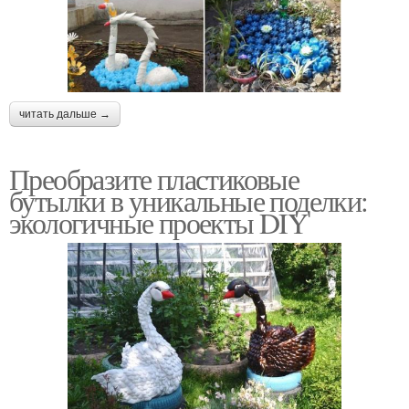
читать дальше →
Преобразите пластиковые
бутылки в уникальные поделки:
экологичные проекты DIY