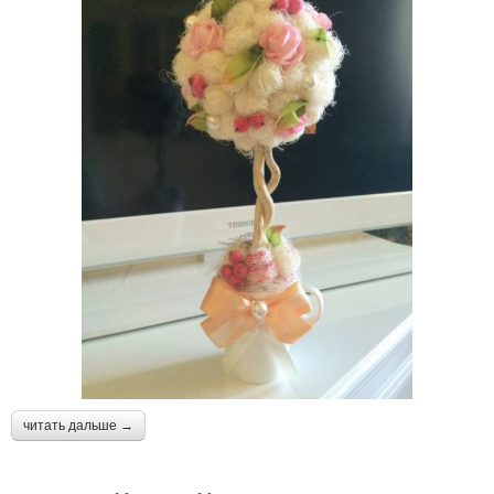
читать дальше →