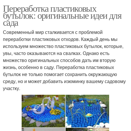
Переработка пластиковых
бутылок: оригинальные идеи для
сада
Современный мир сталкивается с проблемой
переработки пластиковых отходов. Каждый день мы
используем множество пластиковых бутылок, которые,
увы, часто оказываются на свалках. Однако есть
множество оригинальных способов дать им вторую
жизнь, особенно в саду. Переработка пластиковых
бутылок не только помогает сохранить окружающую
среду, но и может добавить изюминку вашему садовому
участку.