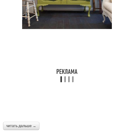
читать дальше →