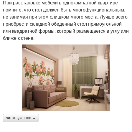
При расстановке мебели в однокомнатной квартире
помните, что стол должен быть многофункциональным,
не занимая при этом слишком много места. Лучше всего
приобрести складной обеденный стол прямоугольной
или квадратной формы, который размещается в углу или
ближе к стене.
читать дальше →