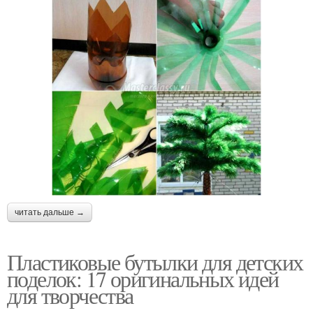
читать дальше →
Пластиковые бутылки для детских
поделок: 17 оригинальных идей
для творчества