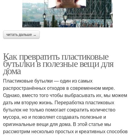
читать дальше →
Как превратить пластиковые
бутылки в полезные вещи для
дома
Пластиковые бутылки — один из самых
распространённых отходов в современном мире.
Однако, вместо того чтобы выбрасывать их, мы можем
дать им вторую жизнь. Переработка пластиковых
бутылок не только помогает сократить количество
мусора, но и позволяет создавать полезные и
оригинальные вещи для дома. В этой статье мы
рассмотрим несколько простых и креативных способов