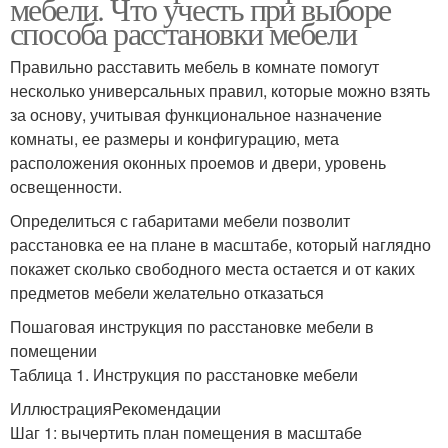
мебели. Что учесть при выборе
способа расстановки мебели
Правильно расставить мебель в комнате помогут
несколько универсальных правил, которые можно взять
за основу, учитывая функциональное назначение
комнаты, ее размеры и конфигурацию, мета
расположения оконных проемов и двери, уровень
освещенности.
Определиться с габаритами мебели позволит
расстановка ее на плане в масштабе, который наглядно
покажет сколько свободного места остается и от каких
предметов мебели желательно отказаться
Пошаговая инструкция по расстановке мебели в
помещении
Таблица 1. Инструкция по расстановке мебели
ИллюстрацияРекомендации
Шаг 1: вычертить план помещения в масштабе