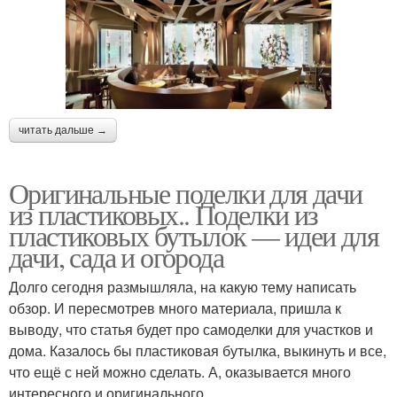
читать дальше →
Оригинальные поделки для дачи
из пластиковых.. Поделки из
пластиковых бутылок — идеи для
дачи, сада и огорода
Долго сегодня размышляла, на какую тему написать
обзор. И пересмотрев много материала, пришла к
выводу, что статья будет про самоделки для участков и
дома. Казалось бы пластиковая бутылка, выкинуть и все,
что ещё с ней можно сделать. А, оказывается много
интересного и оригинального.