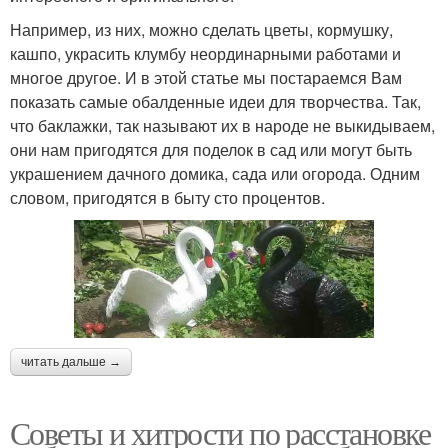
Например, из них, можно сделать цветы, кормушку,
кашпо, украсить клумбу неординарными работами и
многое другое. И в этой статье мы постараемся Вам
показать самые обалденные идеи для творчества. Так,
что баклажки, так называют их в народе не выкидываем,
они нам пригодятся для поделок в сад или могут быть
украшением дачного домика, сада или огорода. Одним
словом, пригодятся в быту сто процентов.
читать дальше →
Советы и хитрости по расстановке