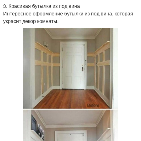
3. Красивая бутылка из под вина
Интересное оформление бутылки из под вина, которая
украсит декор комнаты.