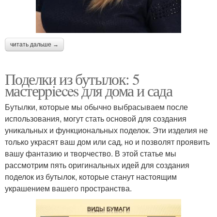
читать дальше →
Поделки из бутылок: 5
мастерpieces для дома и сада
Бутылки, которые мы обычно выбрасываем после
использования, могут стать основой для создания
уникальных и функциональных поделок. Эти изделия не
только украсят ваш дом или сад, но и позволят проявить
вашу фантазию и творчество. В этой статье мы
рассмотрим пять оригинальных идей для создания
поделок из бутылок, которые станут настоящим
украшением вашего пространства.