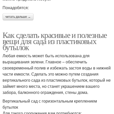
Понадобятся:
читать дальше →
Как сделать красивые и полезные
вещи для сада из пластиковых
бутылок
Любая емкость может быть использована для
выращивания зелени. Главное – обеспечить
своевременный полив и избежать застоя воды в нижней
части емкости. Сделать это можно путем создания
вертикального сада из пластиковых бутылок, который не
займет много места, но станет украшением вашего
забора, балконного ограждения, стены дома.
Вертикальный сад с горизонтальным креплением
бутылок
Для такого сооружения вам потребуются: