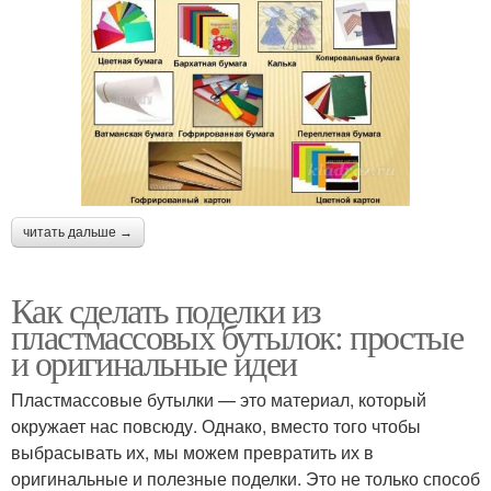
читать дальше →
Как сделать поделки из
пластмассовых бутылок: простые
и оригинальные идеи
Пластмассовые бутылки — это материал, который
окружает нас повсюду. Однако, вместо того чтобы
выбрасывать их, мы можем превратить их в
оригинальные и полезные поделки. Это не только способ