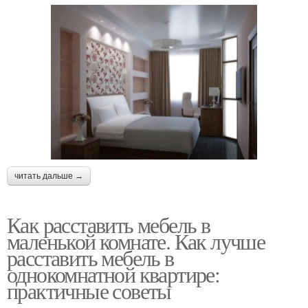
читать дальше →
Как расставить мебель в
маленькой комнате. Как лучше
расставить мебель в
однокомнатной квартире:
практичные советы