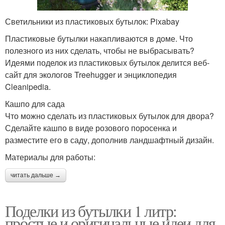
Светильники из пластиковых бутылок: Pixabay
Пластиковые бутылки накапливаются в доме. Что
полезного из них сделать, чтобы не выбрасывать?
Идеями поделок из пластиковых бутылок делится веб-
сайт для экологов Treehugger и энциклопедия
Cleanipedia.
Кашпо для сада
Что можно сделать из пластиковых бутылок для двора?
Сделайте кашпо в виде розового поросенка и
разместите его в саду, дополнив ландшафтный дизайн.
Материалы для работы:
читать дальше →
Поделки из бутылки 1 литр:
простые и оригинальные идеи для