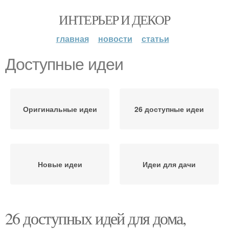
ИНТЕРЬЕР И ДЕКОР
главная
новости
статьи
Доступные идеи
Оригинальные идеи
26 доступные идеи
Новые идеи
Идеи для дачи
26 доступных идей для дома,