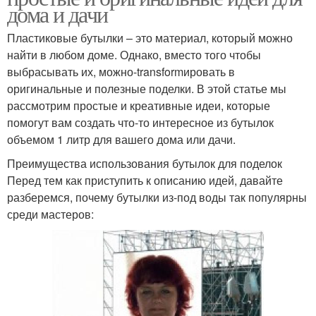
дома и дачи
Пластиковые бутылки – это материал, который можно
найти в любом доме. Однако, вместо того чтобы
выбрасывать их, можно-transformировать в
оригинальные и полезные поделки. В этой статье мы
рассмотрим простые и креативные идеи, которые
помогут вам создать что-то интересное из бутылок
объемом 1 литр для вашего дома или дачи.
Преимущества использования бутылок для поделок
Перед тем как приступить к описанию идей, давайте
разберемся, почему бутылки из-под воды так популярны
среди мастеров: