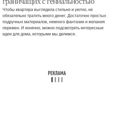
граничащих с гениальностью
Чтобы квартира выглядела стильно и уютно, не
обязательно тратить много денег. Достаточно простых
подручных материалов, немного фантазии и желания
перемен. И конечно, можно подсмотреть интересные
идеи для дома, которыми мы делимся.