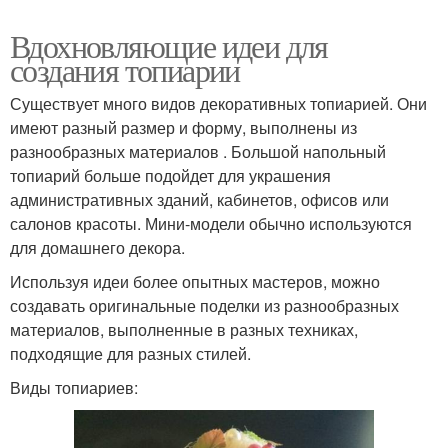
Вдохновляющие идеи для
создания топиарии
Существует много видов декоративных топиарией. Они
имеют разный размер и форму, выполнены из
разнообразных материалов . Большой напольный
топиарий больше подойдет для украшения
административных зданий, кабинетов, офисов или
салонов красоты. Мини-модели обычно используются
для домашнего декора.
Используя идеи более опытных мастеров, можно
создавать оригинальные поделки из разнообразных
материалов, выполненные в разных техниках,
подходящие для разных стилей.
Виды топиариев: