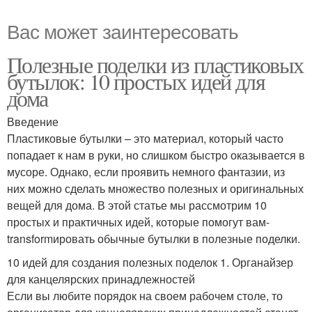
Вас может заинтересовать
Полезные поделки из пластиковых
бутылок: 10 простых идей для
дома
Введение
Пластиковые бутылки – это материал, который часто
попадает к нам в руки, но слишком быстро оказывается в
мусоре. Однако, если проявить немного фантазии, из
них можно сделать множество полезных и оригинальных
вещей для дома. В этой статье мы рассмотрим 10
простых и практичных идей, которые помогут вам-
transformировать обычные бутылки в полезные поделки.
10 идей для создания полезных поделок 1. Органайзер
для канцелярских принадлежностей
Если вы любите порядок на своем рабочем столе, то