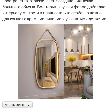
пространство, отражая свет и создавая иллюзию
большего объема. Во-вторых, круглая форма добавляет
интерьеру мягкости и плавности, что особенно важно
для комнат с прямыми линиями и угловатыми деталями.
читать дальше →