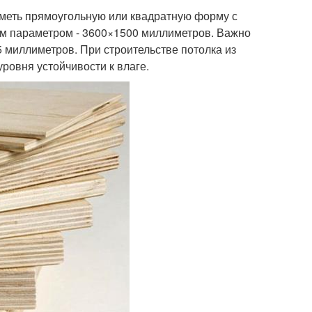
иметь прямоугольную или квадратную форму с
 параметром - 3600×1500 миллиметров. Важно
5 миллиметров. При строительстве потолка из
ровня устойчивости к влаге.