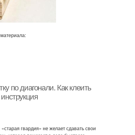
 материала:
ку по диагонали. Как клеить
 инструкция
«старая гвардия» не желает сдавать свои