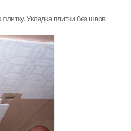
плитку. Укладка плитки без швов