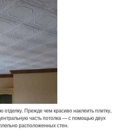
 отделку. Прежде чем красиво наклеить плитку,
центральную часть потолка — с помощью двух
ллельно расположенных стен.