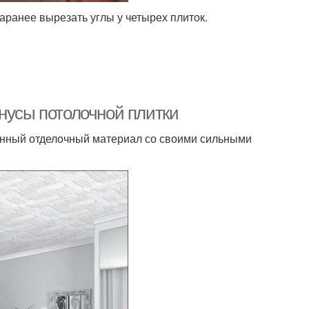
аранее вырезать углы у четырех плиток.
нусы потолочной плитки
менный отделочный материал со своими сильными