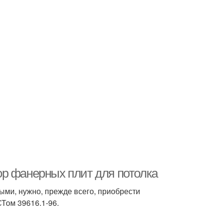
р фанерных плит для потолка
ми, нужно, прежде всего, приобрести
Том 39616.1-96.