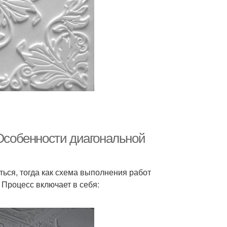
 Особенности диагональной
ься, тогда как схема выполнения работ
 Процесс включает в себя: