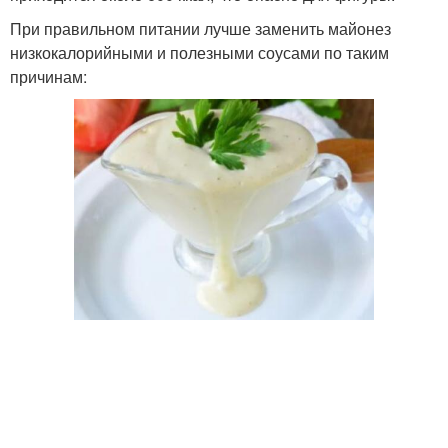
При правильном питании лучше заменить майонез
низкокалорийными и полезными соусами по таким
причинам: