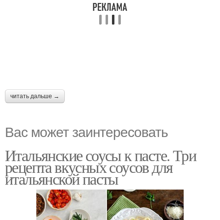
читать дальше →
Вас может заинтересовать
Итальянские соусы к пасте. Три
рецепта вкусных соусов для
итальянской пасты