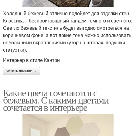
Холодный бежевый отлично подойдет для отделки стен.
Классика – беспроигрышный тандем темного и светлого.
Светло бежевый текстиль будет выгодно смотреться на
коричневом фоне, а вот яркие тона можно использовать
небольшими вкраплениями (узор на шторах, подушки,
статуэтки).
Интерьер в стиле Кантри
читать дальше →
Какие цвета сочетаются с
бежевым. С какими цветами
сочетается в интерьере