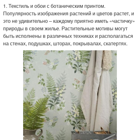
1. Текстиль и обои с ботаническим принтом.
Популярность изображения растений и цветов растет, и
это не удивительно – каждому приятно иметь «частичку»
природы в своем жилье. Растительные мотивы могут
быть исполнены в различных техниках и располагаться
на стенах, подушках, шторах, покрывалах, скатертях.