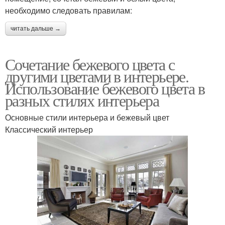
необходимо следовать правилам:
читать дальше →
Сочетание бежевого цвета с
другими цветами в интерьере.
Использование бежевого цвета в
разных стилях интерьера
Основные стили интерьера и бежевый цвет
Классический интерьер