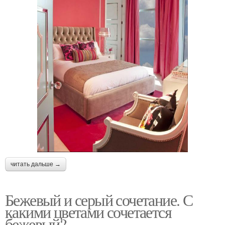
читать дальше →
Бежевый и серый сочетание. С
какими цветами сочетается
бежевый?