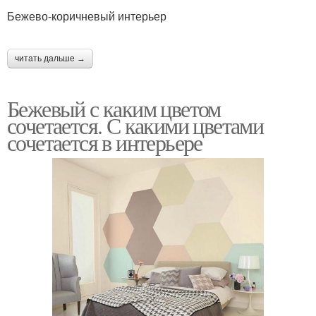
Бежево-коричневый интерьер
читать дальше →
Бежевый с каким цветом
сочетается. С какими цветами
сочетается в интерьере