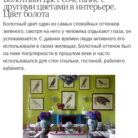
другими цветами в интерьере.
Цвет болота
Болотный цвет один из самых спокойных оттенков
зеленого, смотря на него у человека отдыхают глаза, он
успокаивается. С давних времен люди активного его
использовали в своих жилищах. Болотный оттенок был
на пике популярности в прошлом веке и часто
использовался для стен спальни, гостиной, рабочего
кабинета.