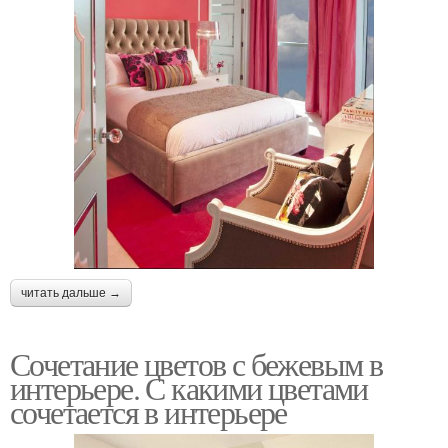
читать дальше →
Сочетание цветов с бежевым в
интерьере. С какими цветами
сочетается в интерьере