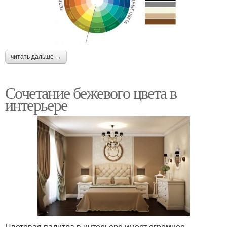
читать дальше →
Сочетание бежевого цвета в
интерьере
Цветовая палитра в интерьере имеет огромное