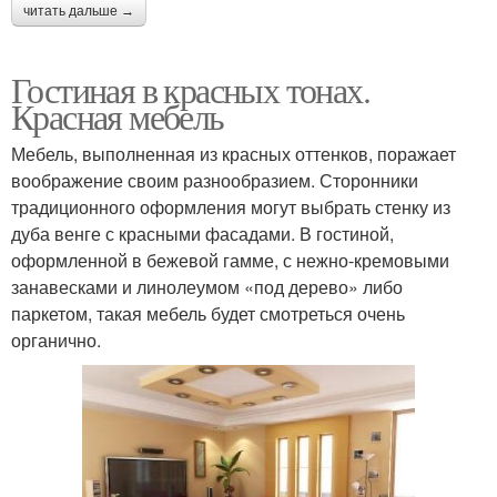
читать дальше →
Гостиная в красных тонах.
Красная мебель
Мебель, выполненная из красных оттенков, поражает
воображение своим разнообразием. Сторонники
традиционного оформления могут выбрать стенку из
дуба венге с красными фасадами. В гостиной,
оформленной в бежевой гамме, с нежно-кремовыми
занавесками и линолеумом «под дерево» либо
паркетом, такая мебель будет смотреться очень
органично.