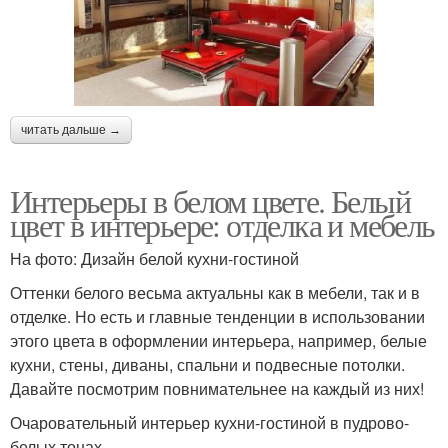
читать дальше →
Интерьеры в белом цвете. Белый
цвет в интерьере: отделка и мебель
На фото: Дизайн белой кухни-гостиной
Оттенки белого весьма актуальны как в мебели, так и в
отделке. Но есть и главные тенденции в использовании
этого цвета в оформлении интерьера, например, белые
кухни, стены, диваны, спальни и подвесные потолки.
Давайте посмотрим повнимательнее на каждый из них!
Очаровательный интерьер кухни-гостиной в пудрово-
белых тонах