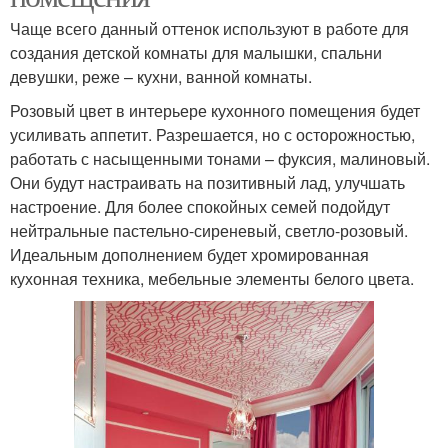
Чаще всего данный оттенок используют в работе для
создания детской комнаты для малышки, спальни
девушки, реже – кухни, ванной комнаты.
Розовый цвет в интерьере кухонного помещения будет
усиливать аппетит. Разрешается, но с осторожностью,
работать с насыщенными тонами – фуксия, малиновый.
Они будут настраивать на позитивный лад, улучшать
настроение. Для более спокойных семей подойдут
нейтральные пастельно-сиреневый, светло-розовый.
Идеальным дополнением будет хромированная
кухонная техника, мебельные элементы белого цвета.