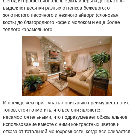
Сегодня профессиональные дизайнеры и декораторы
выделяют десятки разных оттенков бежевого: от
золотистого песочного и нежного айвори (слоновая
кость) до благородного кофе с молоком и еще более
теплого карамельного.
И прежде чем приступать к описанию преимуществ этих
тонов, стоит отметить, что все они являются
несамостоятельными, что подразумевает обязательное
использование вместе с ними контрастных цветов и
отказа от тотальной монохромности, когда все сливается