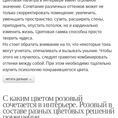
значение. Сочетание различных оттенков может не
только скорректировать помещение: увеличить,
уменьшить пространство, сузить, расширить стены,
приподнять, опустить потолок, но и кардинально
изменить жизнь. Цветовая гамма способна просто
творить чудеса.
Но стоит обратить внимание на то, что некоторые тона
могут угнетать, опечаливать и вызывать уныние. Чтобы
этого не случилось, следует грамотно комбинировать
оттенки между собой. При этом необходимо тщательно
изучить психологию понравившегося цвета.
читать дальше →
С каким цветом розовый
сочетается в интерьере. Розовый в
составе разных цветовых решений
помещения