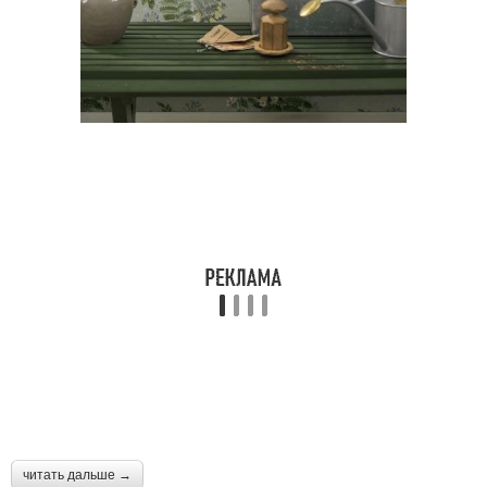
читать дальше →