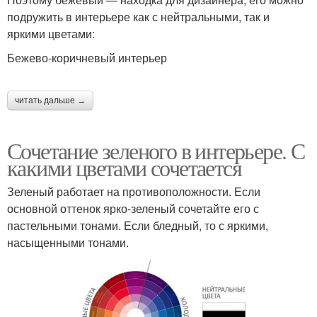
подружить в интерьере как с нейтральными, так и
яркими цветами:
Бежево-коричневый интерьер
читать дальше →
Сочетание зеленого в интерьере. С
какими цветами сочетается
Зеленый работает на противоположности. Если
основной оттенок ярко-зеленый сочетайте его с
пастельными тонами. Если бледный, то с яркими,
насыщенными тонами.