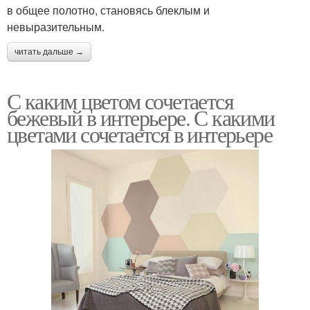
в общее полотно, становясь блеклым и
невыразительным.
читать дальше →
С каким цветом сочетается
бежевый в интерьере. С какими
цветами сочетается в интерьере