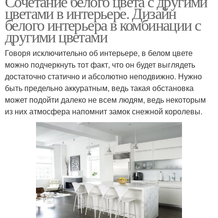
Сочетание белого цвета с другими
цветами в интерьере. Дизайн
белого интерьера в комбинации с
другими цветами
Говоря исключительно об интерьере, в белом цвете
можно подчеркнуть тот факт, что он будет выглядеть
достаточно статично и абсолютно неподвижно. Нужно
быть предельно аккуратным, ведь такая обстановка
может подойти далеко не всем людям, ведь некоторым
из них атмосфера напомнит замок снежной королевы.