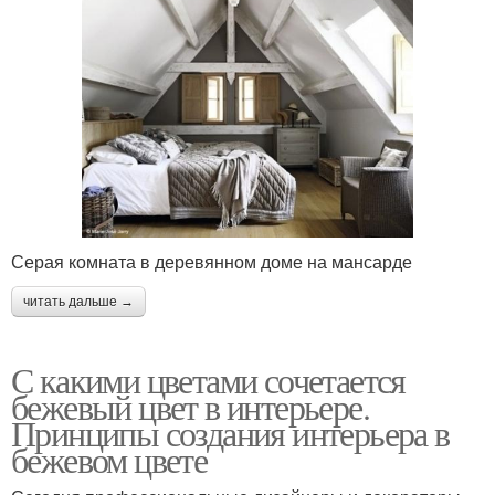
Серая комната в деревянном доме на мансарде
читать дальше →
С какими цветами сочетается
бежевый цвет в интерьере.
Принципы создания интерьера в
бежевом цвете