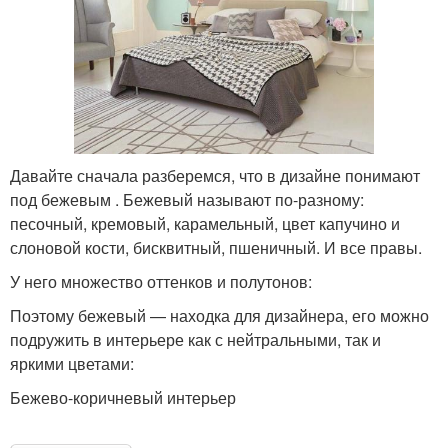
Давайте сначала разберемся, что в дизайне понимают
под бежевым . Бежевый называют по-разному:
песочный, кремовый, карамельный, цвет капучино и
слоновой кости, бисквитный, пшеничный. И все правы.
У него множество оттенков и полутонов:
Поэтому бежевый — находка для дизайнера, его можно
подружить в интерьере как с нейтральными, так и
яркими цветами:
Бежево-коричневый интерьер