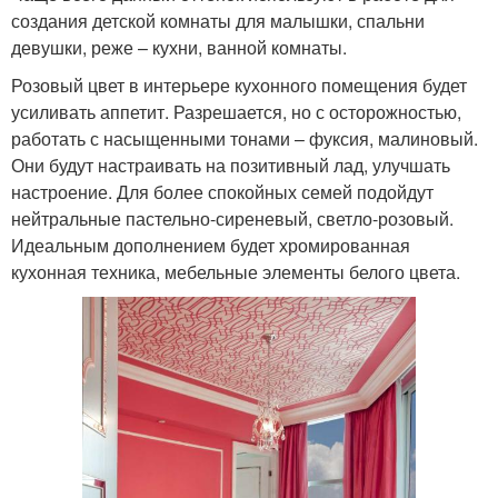
создания детской комнаты для малышки, спальни
девушки, реже – кухни, ванной комнаты.
Розовый цвет в интерьере кухонного помещения будет
усиливать аппетит. Разрешается, но с осторожностью,
работать с насыщенными тонами – фуксия, малиновый.
Они будут настраивать на позитивный лад, улучшать
настроение. Для более спокойных семей подойдут
нейтральные пастельно-сиреневый, светло-розовый.
Идеальным дополнением будет хромированная
кухонная техника, мебельные элементы белого цвета.