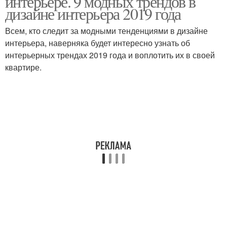
интерьере. 9 модных трендов в
дизайне интерьера 2019 года
Всем, кто следит за модными тенденциями в дизайне
интерьера, наверняка будет интересно узнать об
интерьерных трендах 2019 года и воплотить их в своей
квартире.