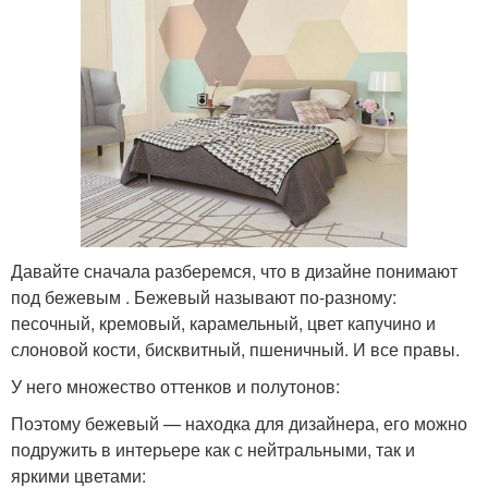
Давайте сначала разберемся, что в дизайне понимают
под бежевым . Бежевый называют по-разному:
песочный, кремовый, карамельный, цвет капучино и
слоновой кости, бисквитный, пшеничный. И все правы.
У него множество оттенков и полутонов:
Поэтому бежевый — находка для дизайнера, его можно
подружить в интерьере как с нейтральными, так и
яркими цветами: