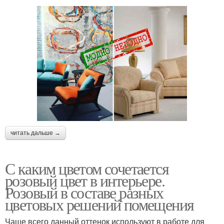
читать дальше →
С каким цветом сочетается
розовый цвет в интерьере.
Розовый в составе разных
цветовых решений помещения
Чаще всего данный оттенок используют в работе для