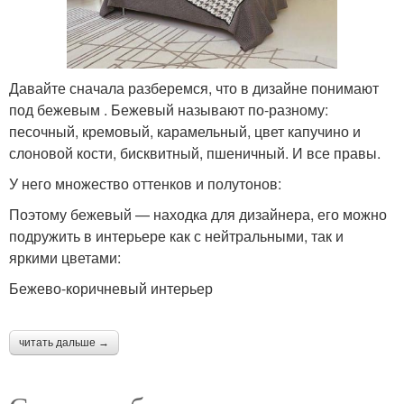
Давайте сначала разберемся, что в дизайне понимают
под бежевым . Бежевый называют по-разному:
песочный, кремовый, карамельный, цвет капучино и
слоновой кости, бисквитный, пшеничный. И все правы.
У него множество оттенков и полутонов:
Поэтому бежевый — находка для дизайнера, его можно
подружить в интерьере как с нейтральными, так и
яркими цветами:
Бежево-коричневый интерьер
читать дальше →