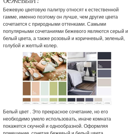
Бежевую цветовую палитру относят к естественной
гамме, именно поэтому он лучше, чем другие цвета
сочетается с природными оттенками. Самыми
популярными сочетаниями бежевого являются серый и
белый цвета, а также розовый и коричневый, зеленый,
голубой и желтый колер.
Белый цвет . Это прекрасное сочетание, но его
необходимо умело использовать, иначе комната
покажется скучной и однообразной. Оформляя
помещение, сочетая бежевый и белый цвета,