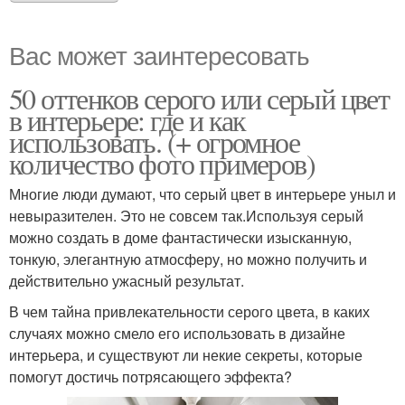
Вас может заинтересовать
50 оттенков серого или серый цвет
в интерьере: где и как
использовать. (+ огромное
количество фото примеров)
Многие люди думают, что серый цвет в интерьере уныл и
невыразителен. Это не совсем так.Используя серый
можно создать в доме фантастически изысканную,
тонкую, элегантную атмосферу, но можно получить и
действительно ужасный результат.
В чем тайна привлекательности серого цвета, в каких
случаях можно смело его использовать в дизайне
интерьера, и существуют ли некие секреты, которые
помогут достичь потрясающего эффекта?