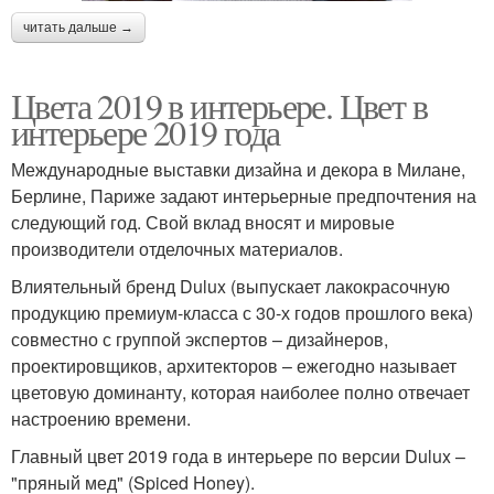
читать дальше →
Цвета 2019 в интерьере. Цвет в
интерьере 2019 года
Международные выставки дизайна и декора в Милане,
Берлине, Париже задают интерьерные предпочтения на
следующий год. Свой вклад вносят и мировые
производители отделочных материалов.
Влиятельный бренд Dulux (выпускает лакокрасочную
продукцию премиум-класса с 30-х годов прошлого века)
совместно с группой экспертов – дизайнеров,
проектировщиков, архитекторов – ежегодно называет
цветовую доминанту, которая наиболее полно отвечает
настроению времени.
Главный цвет 2019 года в интерьере по версии Dulux –
"пряный мед" (Spiced Honey).