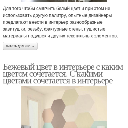
Для того чтобы смягчить белый цвет и при этом не
использовать другую палитру, опытные дизайнеры
предлагают внести в интерьер разнообразные
завитушки, резьбу, фактурные стены, пушистые
материалы подушек и других текстильных элементов.
читать дальше →
Бежевый цвет в интерьере с каким
цветом сочетается. С какими
цветами сочетается в интерьере