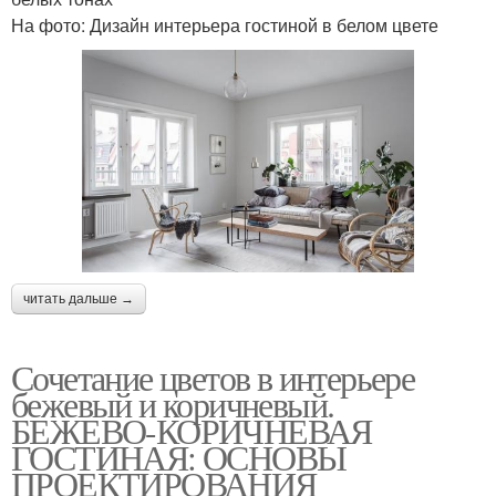
На фото: Дизайн интерьера гостиной в белом цвете
читать дальше →
Сочетание цветов в интерьере
бежевый и коричневый.
БЕЖЕВО-КОРИЧНЕВАЯ
ГОСТИНАЯ: ОСНОВЫ
ПРОЕКТИРОВАНИЯ