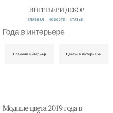
ИНТЕРЬЕР И ДЕКОР
главная
новости
статьи
Года в интерьере
Осенний интерьер
Цветы в интерьере
Модные цвета 2019 года в