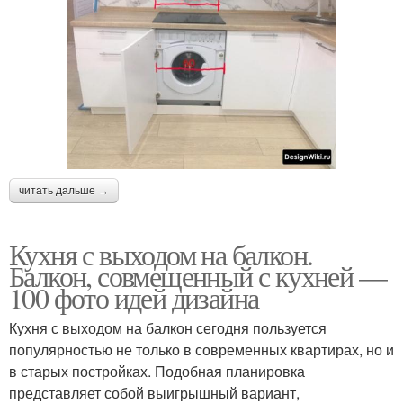
читать дальше →
Кухня с выходом на балкон.
Балкон, совмещенный с кухней —
100 фото идей дизайна
Кухня с выходом на балкон сегодня пользуется
популярностью не только в современных квартирах, но и
в старых постройках. Подобная планировка
представляет собой выигрышный вариант,