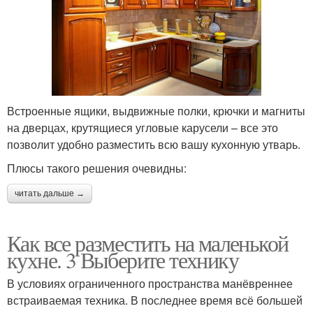
Встроенные ящики, выдвижные полки, крючки и магниты
на дверцах, крутящиеся угловые карусели – все это
позволит удобно разместить всю вашу кухонную утварь.
Плюсы такого решения очевидны:
читать дальше →
Как все разместить на маленькой
кухне. 3 Выберите технику
В условиях ограниченного пространства манёвреннее
встраиваемая техника. В последнее время всё большей