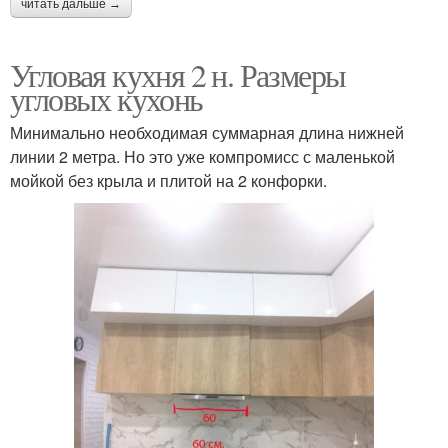
читать дальше →
Угловая кухня 2 н. Размеры
угловых кухонь
Минимально необходимая суммарная длина нижней
линии 2 метра. Но это уже компромисс с маленькой
мойкой без крыла и плитой на 2 конфорки.