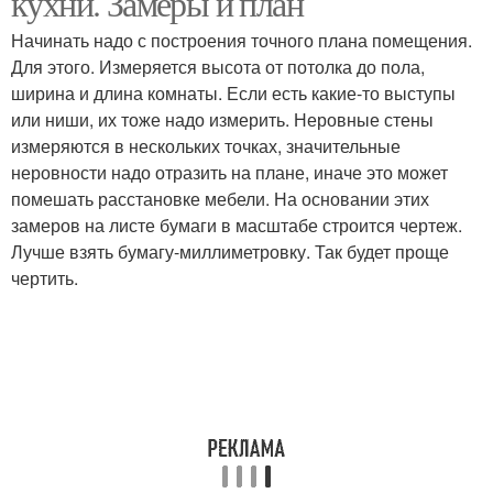
кухни. Замеры и план
Начинать надо с построения точного плана помещения.
Для этого. Измеряется высота от потолка до пола,
ширина и длина комнаты. Если есть какие-то выступы
или ниши, их тоже надо измерить. Неровные стены
измеряются в нескольких точках, значительные
неровности надо отразить на плане, иначе это может
помешать расстановке мебели. На основании этих
замеров на листе бумаги в масштабе строится чертеж.
Лучше взять бумагу-миллиметровку. Так будет проще
чертить.