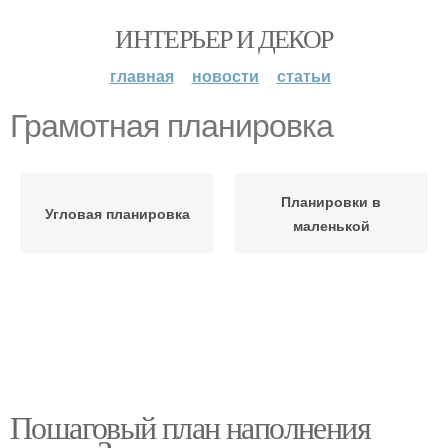
ИНТЕРЬЕР И ДЕКОР
главная
новости
статьи
Грамотная планировка
Планировки в
Угловая планировка
маленькой
Пошаговый план наполнения