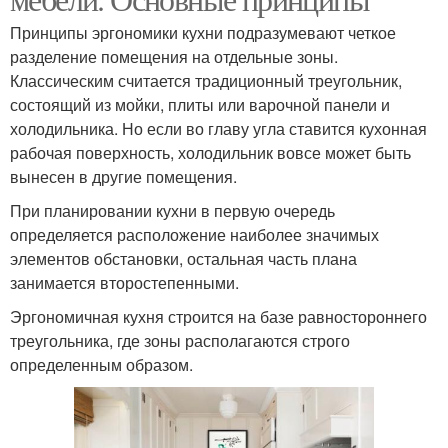
Принципы эргономики кухни подразумевают четкое
разделение помещения на отдельные зоны.
Классическим считается традиционный треугольник,
состоящий из мойки, плиты или варочной панели и
холодильника. Но если во главу угла ставится кухонная
рабочая поверхность, холодильник вовсе может быть
вынесен в другие помещения.
При планировании кухни в первую очередь
определяется расположение наиболее значимых
элементов обстановки, остальная часть плана
занимается второстепенными.
Эргономичная кухня строится на базе равностороннего
треугольника, где зоны располагаются строго
определенным образом.