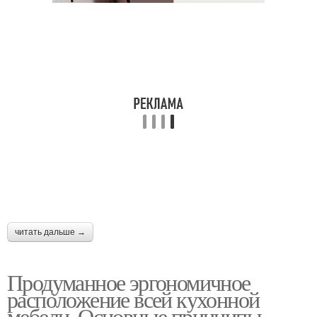
читать дальше →
Продуманное эргономичное
расположение всей кухонной
мебели. Основные принципы