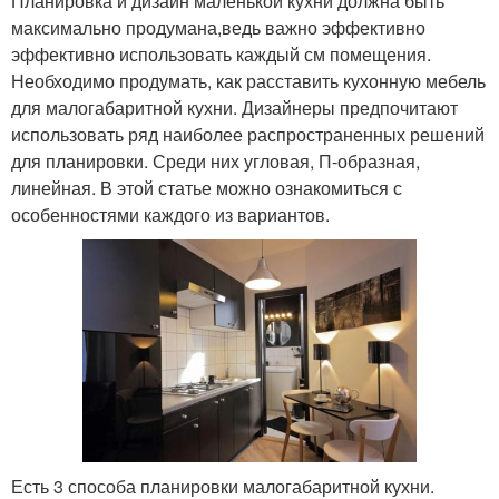
Планировка и дизайн маленькой кухни должна быть
максимально продумана,ведь важно эффективно
эффективно использовать каждый см помещения.
Необходимо продумать, как расставить кухонную мебель
для малогабаритной кухни. Дизайнеры предпочитают
использовать ряд наиболее распространенных решений
для планировки. Среди них угловая, П-образная,
линейная. В этой статье можно ознакомиться с
особенностями каждого из вариантов.
Есть 3 способа планировки малогабаритной кухни.