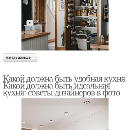
читать дальше →
Какой должна быть удобная кухня.
Какой должна быть идеальная
кухня: советы дизайнеров в фото