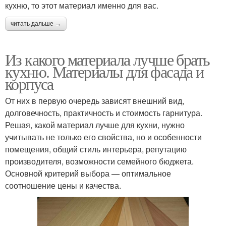
кухню, то этот материал именно для вас.
читать дальше →
Из какого материала лучше брать
кухню. Материалы для фасада и
корпуса
От них в первую очередь зависят внешний вид,
долговечность, практичность и стоимость гарнитура.
Решая, какой материал лучше для кухни, нужно
учитывать не только его свойства, но и особенности
помещения, общий стиль интерьера, репутацию
производителя, возможности семейного бюджета.
Основной критерий выбора — оптимальное
соотношение цены и качества.