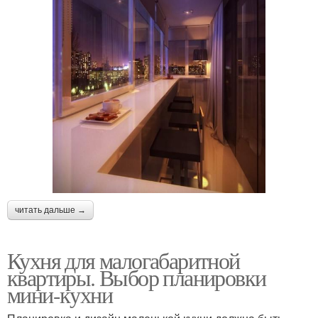
читать дальше →
Кухня для малогабаритной
квартиры. Выбор планировки
мини-кухни