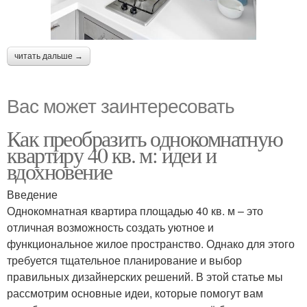
читать дальше →
Вас может заинтересовать
Как преобразить однокомнатную
квартиру 40 кв. м: идеи и
вдохновение
Введение
Однокомнатная квартира площадью 40 кв. м – это
отличная возможность создать уютное и
функциональное жилое пространство. Однако для этого
требуется тщательное планирование и выбор
правильных дизайнерских решений. В этой статье мы
рассмотрим основные идеи, которые помогут вам