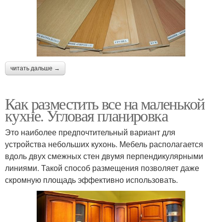
читать дальше →
Как разместить все на маленькой
кухне. Угловая планировка
Это наиболее предпочтительный вариант для
устройства небольших кухонь. Мебель располагается
вдоль двух смежных стен двумя перпендикулярными
линиями. Такой способ размещения позволяет даже
скромную площадь эффективно использовать.