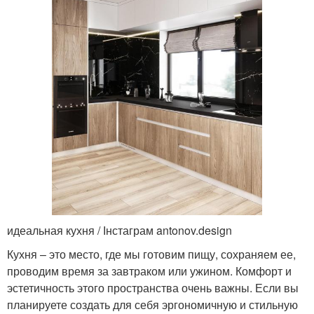
идеальная кухня / Інстаграм antonov.design
Кухня – это место, где мы готовим пищу, сохраняем ее,
проводим время за завтраком или ужином. Комфорт и
эстетичность этого пространства очень важны. Если вы
планируете создать для себя эргономичную и стильную