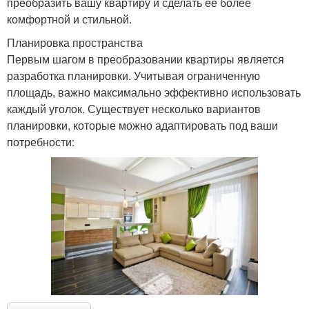
преобразить вашу квартиру и сделать её более
комфортной и стильной.
Планировка пространства
Первым шагом в преобразовании квартиры является
разработка планировки. Учитывая ограниченную
площадь, важно максимально эффективно использовать
каждый уголок. Существует несколько вариантов
планировки, которые можно адаптировать под ваши
потребности: