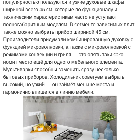
популярностью пользуются и узкие духовые шкафы
шириной всего 45 см, которые по функционалу и
техническим характеристикам часто не уступают
полногабаритным моделям. В сегменте зависимых плит
также можно выбрать прибор шириной 45 см.
Производители придумали комбинированную духовку с
функцией микроволновки, а также с микроволновкой с
режимами конвекции и гриля — это опять-таки сэко­
номит место ещё для одного мебельного элемента.
Мультиварки способны заменить сразу несколько
бытовых приборов. Холодильник советуем выбрать
высокий, но узкий — он займёт меньше места и
гармонично впишется в линию мебели.