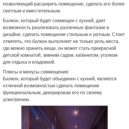
позволяющий расширить помещение, сделать его более
светлым и вместительным.
Балкон, который будет совмещен с кухней, дает
возможность реализовать различные фантазии в
дизайне, сделать помещение стильным и уютным. Стоит
отметить, что балкон выполняет не только роль места,
где можно хранить вещи, он может стать прекрасной
детской комнатой, зимним садом, кабинетом, уголком
для отдыха и кладовкой.
Плюсы и минусы совмещения:
Балкон, который будет объединен с кухней, является
отличной возможностью сделать помещение
функциональным, декорировав его по своему
усмотрению.