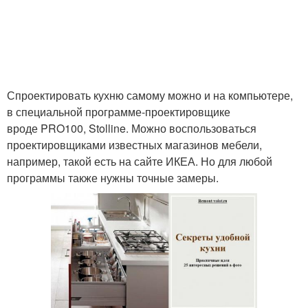
Спроектировать кухню самому можно и на компьютере,
в специальной программе-проектировщике
вроде PRO100, Stolline. Можно воспользоваться
проектировщиками известных магазинов мебели,
например, такой есть на сайте ИКЕА. Но для любой
программы также нужны точные замеры.