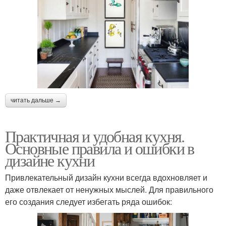
читать дальше →
Практичная и удобная кухня.
Основные правила и ошибки в
дизайне кухни
Привлекательный дизайн кухни всегда вдохновляет и
даже отвлекает от ненужных мыслей. Для правильного
его создания следует избегать ряда ошибок: