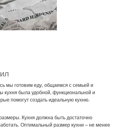
вил
сь мы готовим еду, общаемся с семьей и
бы кухня была удобной, функциональной и
орые помогут создать идеальную кухню.
 размеры. Кухня должна быть достаточно
работать. Оптимальный размер кухни – не менее