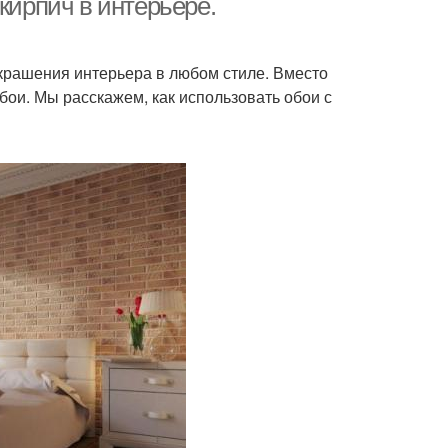
кирпич в интерьере.
крашения интерьера в любом стиле. Вместо
ои. Мы расскажем, как использовать обои с