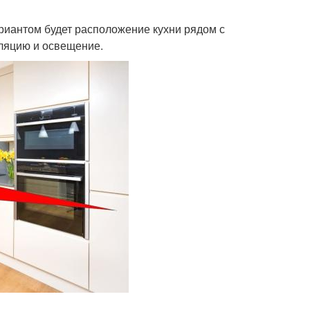
риантом будет расположение кухни рядом с
иляцию и освещение.