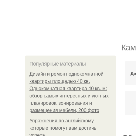
Кам
Популярные материалы
Де
Дизайн и ремонт однокомнатной
квартиры площадью 40 кв.
Однокомнатная квартира 40 кв. м:
обзор самых интересных и уютных
планировок, зонирования и
размещения мебели, 200 фото
Упражнения по английскому,
которые помогут вам достичь
успеха