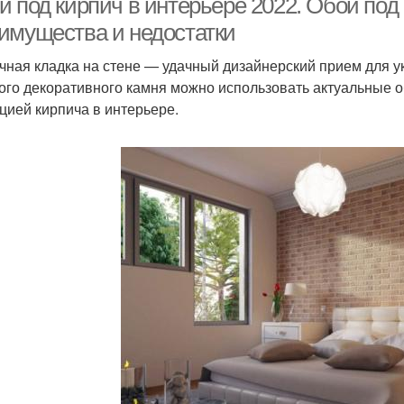
 под кирпич в интерьере 2022. Обои под 
имущества и недостатки
чная кладка на стене — удачный дизайнерский прием для у
ого декоративного камня можно использовать актуальные об
цией кирпича в интерьере.