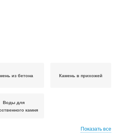
мень из бетона
Камень в прихожей
Воды для
сственного камня
Показать все