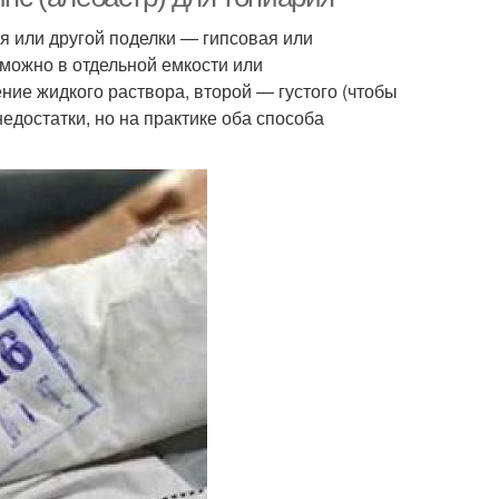
я или другой поделки — гипсовая или
 можно в отдельной емкости или
ние жидкого раствора, второй — густого (чтобы
едостатки, но на практике оба способа