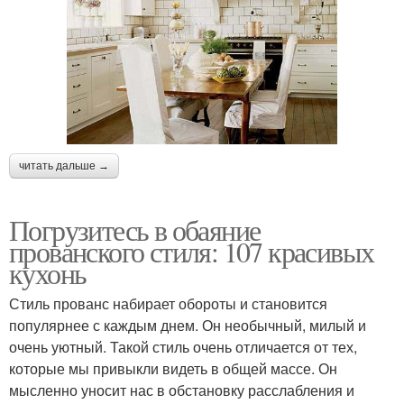
читать дальше →
Погрузитесь в обаяние
прованского стиля: 107 красивых
кухонь
Стиль прованс набирает обороты и становится
популярнее с каждым днем. Он необычный, милый и
очень уютный. Такой стиль очень отличается от тех,
которые мы привыкли видеть в общей массе. Он
мысленно уносит нас в обстановку расслабления и