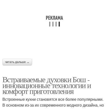
читать дальше →
Встраиваемые духовки Бош -
инновационные технологии и
комфорт приготовления
Встроенные кухни становятся все более популярными.
В основном из-за их современного модного дизайна, но