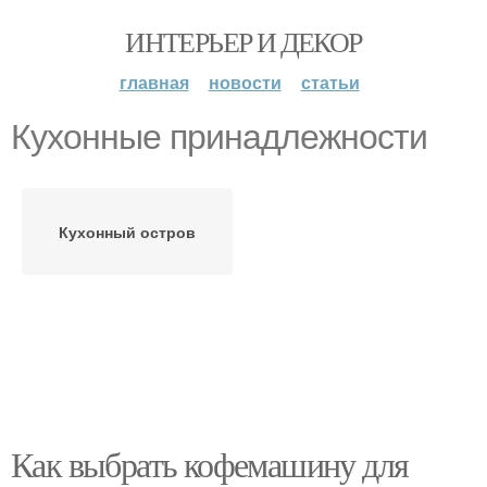
ИНТЕРЬЕР И ДЕКОР
главная
новости
статьи
Кухонные принадлежности
Кухонный остров
Как выбрать кофемашину для