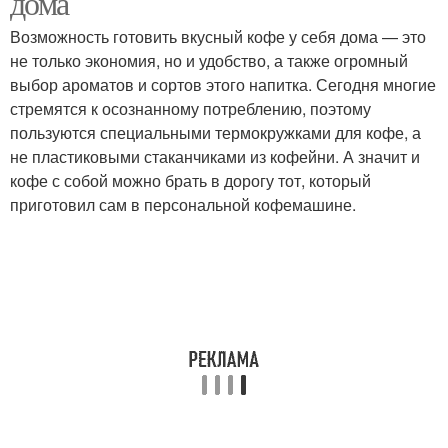
дома
Возможность готовить вкусный кофе у себя дома — это
не только экономия, но и удобство, а также огромный
выбор ароматов и сортов этого напитка. Сегодня многие
стремятся к осознанному потреблению, поэтому
пользуются специальными термокружками для кофе, а
не пластиковыми стаканчиками из кофейни. А значит и
кофе с собой можно брать в дорогу тот, который
приготовил сам в персональной кофемашине.