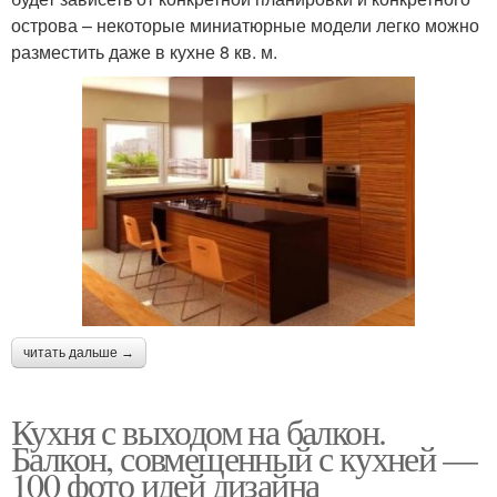
острова – некоторые миниатюрные модели легко можно
разместить даже в кухне 8 кв. м.
читать дальше →
Кухня с выходом на балкон.
Балкон, совмещенный с кухней —
100 фото идей дизайна