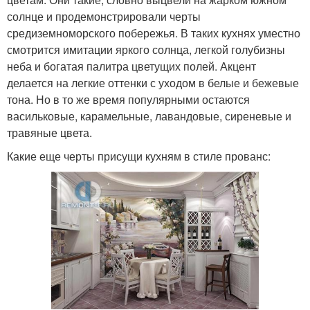
солнце и продемонстрировали черты
средиземноморского побережья. В таких кухнях уместно
смотрится имитации яркого солнца, легкой голубизны
неба и богатая палитра цветущих полей. Акцент
делается на легкие оттенки с уходом в белые и бежевые
тона. Но в то же время популярными остаются
васильковые, карамельные, лавандовые, сиреневые и
травяные цвета.
Какие еще черты присущи кухням в стиле прованс: