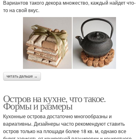
Вариантов такого декора множество, каждый найдет что-
то на свой вкус.
читать дальше →
Остров на кухне, что такое.
Формы и размеры
Кухонные острова достаточно многообразны и
вариативны. Дизайнеры часто рекомендуют ставить
остров только на площади более 18 кв. м, однако все
будет зависеть от конкретной планировки и конкретного