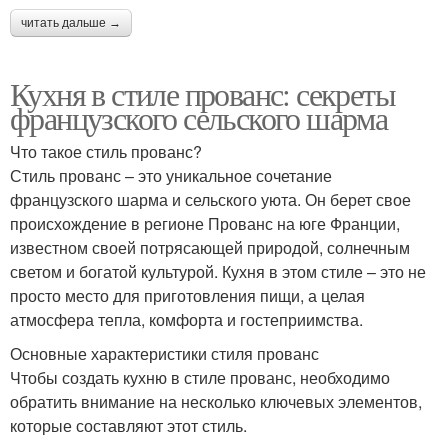
читать дальше →
Кухня в стиле прованс: секреты
французского сельского шарма
Что такое стиль прованс?
Стиль прованс – это уникальное сочетание
французского шарма и сельского уюта. Он берет свое
происхождение в регионе Прованс на юге Франции,
известном своей потрясающей природой, солнечным
светом и богатой культурой. Кухня в этом стиле – это не
просто место для приготовления пищи, а целая
атмосфера тепла, комфорта и гостеприимства.
Основные характеристики стиля прованс
Чтобы создать кухню в стиле прованс, необходимо
обратить внимание на несколько ключевых элементов,
которые составляют этот стиль.