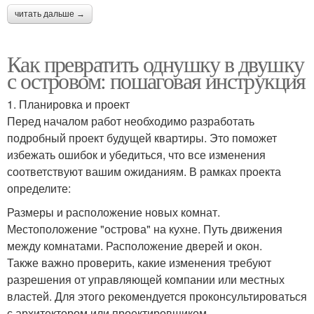
читать дальше →
Как превратить однушку в двушку
с островом: пошаговая инструкция
1. Планировка и проект
Перед началом работ необходимо разработать
подробный проект будущей квартиры. Это поможет
избежать ошибок и убедиться, что все изменения
соответствуют вашим ожиданиям. В рамках проекта
определите:
Размеры и расположение новых комнат.
Местоположение "острова" на кухне. Путь движения
между комнатами. Расположение дверей и окон.
Также важно проверить, какие изменения требуют
разрешения от управляющей компании или местных
властей. Для этого рекомендуется проконсультироваться
с архитектором или проектировщиком.