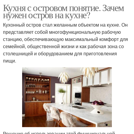
Кухня с островом понятие. Зачем
нужен остров на кухне?
Кухонный остров стал желанным объектом на кухне. Он
представляет собой многофункциональную рабочую
станцию, обеспечивающую максимальный комфорт для
семейной, общественной жизни и как рабочая зона со
столешницей и оборудованием для приготовления
пищи.
Решение об использовании этой функциональной