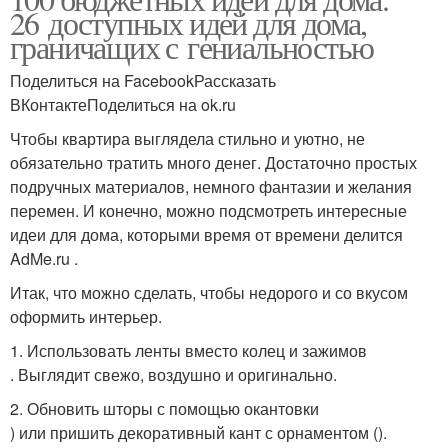
26 доступных идей для дома,
граничащих с гениальностью
Поделиться на FacebookРассказать
ВКонтактеПоделиться на ok.ru
Чтобы квартира выглядела стильно и уютно, не
обязательно тратить много денег. Достаточно простых
подручных материалов, немного фантазии и желания
перемен. И конечно, можно подсмотреть интересные
идеи для дома, которыми время от времени делится
AdMe.ru .
Итак, что можно сделать, чтобы недорого и со вкусом
оформить интерьер.
1. Использовать ленты вместо колец и зажимов
. Выглядит свежо, воздушно и оригинально.
2. Обновить шторы с помощью окантовки
) или пришить декоративный кант с орнаментом ().