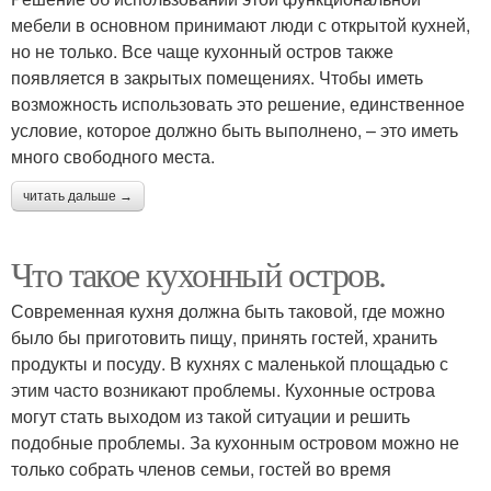
мебели в основном принимают люди с открытой кухней,
но не только. Все чаще кухонный остров также
появляется в закрытых помещениях. Чтобы иметь
возможность использовать это решение, единственное
условие, которое должно быть выполнено, – это иметь
много свободного места.
читать дальше →
Что такое кухонный остров.
Современная кухня должна быть таковой, где можно
было бы приготовить пищу, принять гостей, хранить
продукты и посуду. В кухнях с маленькой площадью с
этим часто возникают проблемы. Кухонные острова
могут стать выходом из такой ситуации и решить
подобные проблемы. За кухонным островом можно не
только собрать членов семьи, гостей во время