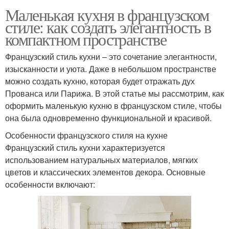
Маленькая кухня в французском
стиле: как создать элегантность в
компактном пространстве
Французский стиль кухни – это сочетание элегантности,
изысканности и уюта. Даже в небольшом пространстве
можно создать кухню, которая будет отражать дух
Прованса или Парижа. В этой статье мы рассмотрим, как
оформить маленькую кухню в французском стиле, чтобы
она была одновременно функциональной и красивой.
Особенности французского стиля на кухне
Французский стиль кухни характеризуется
использованием натуральных материалов, мягких
цветов и классических элементов декора. Основные
особенности включают: