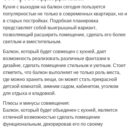
Кухня с выходом на балкон сегодня пользуется
популярностью не только в современных квартирах, но и
в старых постройках. Подобная планировка
представляет собой выигрышный вариант,
позволяющий расширить помещение, сделать его более
светлым и вместительным.
Балкон, который будет совмещен с кухней, дает
возможность реализовать различные фантазии в
дизайне, сделать помещение стильным и уютным. Стоит
отметить, что балкон выполняет не только роль места,
где можно хранить вещи, он может стать прекрасной
детской комнатой, зимним садом, кабинетом, уголком
для отдыха и кладовкой.
Плюсы и минусы совмещения:
Балкон, который будет объединен с кухней, является
отличной возможностью сделать помещение
функциональным, декорировав его по своему