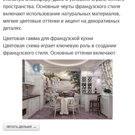
пространства. Основные черты французского стиля
включают использование натуральных материалов,
мягкие цветовые оттенки и акцент на декоративных
деталях.
Цветовая гамма для французской кухни
Цветовая схема играет ключевую роль в создании
французского стиля. Основные оттенки включают:
читать дальше →