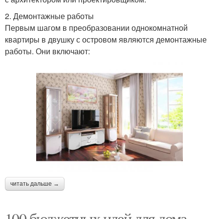
2. Демонтажные работы
Первым шагом в преобразовании однокомнатной
квартиры в двушку с островом являются демонтажные
работы. Они включают:
читать дальше →
100 бюджетных идей для дома.