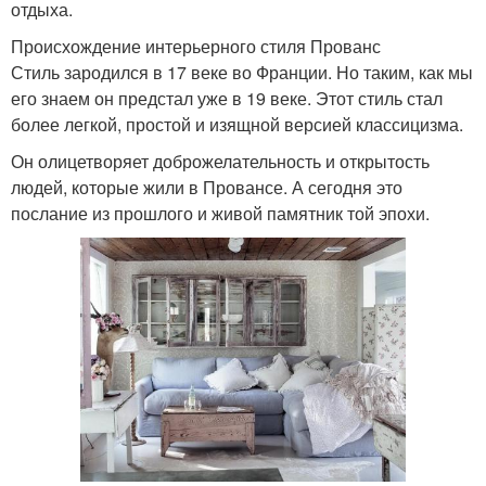
отдыха.
Происхождение интерьерного стиля Прованс
Стиль зародился в 17 веке во Франции. Но таким, как мы
его знаем он предстал уже в 19 веке. Этот стиль стал
более легкой, простой и изящной версией классицизма.
Он олицетворяет доброжелательность и открытость
людей, которые жили в Провансе. А сегодня это
послание из прошлого и живой памятник той эпохи.