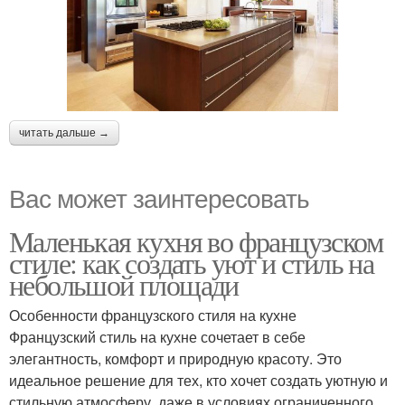
читать дальше →
Вас может заинтересовать
Маленькая кухня во французском
стиле: как создать уют и стиль на
небольшой площади
Особенности французского стиля на кухне
Французский стиль на кухне сочетает в себе
элегантность, комфорт и природную красоту. Это
идеальное решение для тех, кто хочет создать уютную и
стильную атмосферу, даже в условиях ограниченного