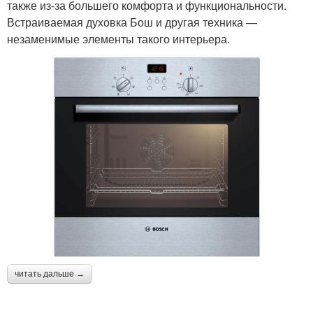
также из-за большего комфорта и функциональности.
Встраиваемая духовка Бош и другая техника —
незаменимые элементы такого интерьера.
читать дальше →