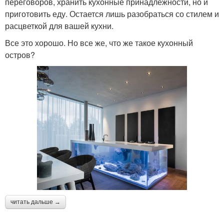
переговоров, хранить кухонные принадлежности, но и
приготовить еду. Остается лишь разобраться со стилем и
расцветкой для вашей кухни.
Все это хорошо. Но все же, что же такое кухонный
остров?
читать дальше →