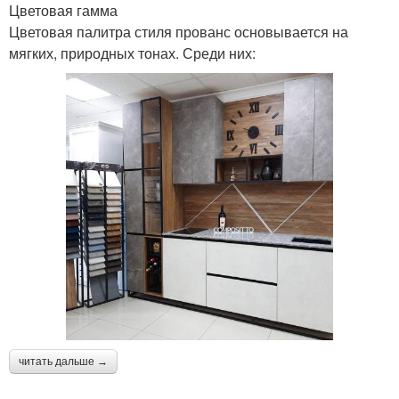
Цветовая гамма
Цветовая палитра стиля прованс основывается на
мягких, природных тонах. Среди них:
читать дальше →