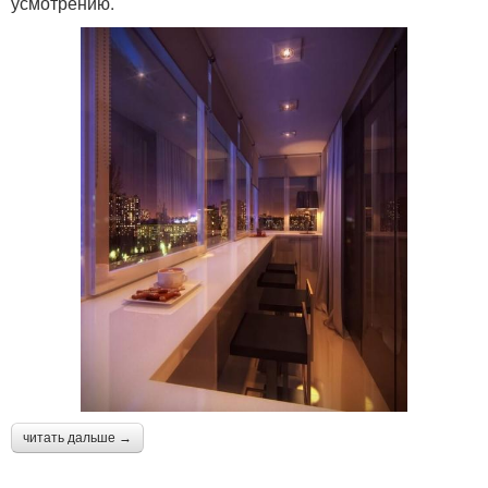
усмотрению.
читать дальше →