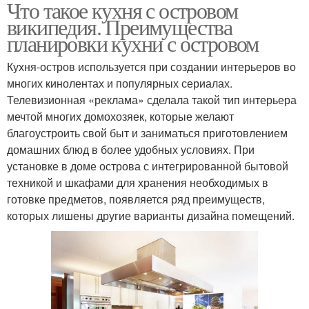
Что такое кухня с островом
википедия. Преимущества
планировки кухни с островом
Кухня-остров используется при создании интерьеров во
многих кинолентах и популярных сериалах.
Телевизионная «реклама» сделала такой тип интерьера
мечтой многих домохозяек, которые желают
благоустроить свой быт и заниматься приготовлением
домашних блюд в более удобных условиях. При
установке в доме острова с интегрированной бытовой
техникой и шкафами для хранения необходимых в
готовке предметов, появляется ряд преимуществ,
которых лишены другие варианты дизайна помещений.