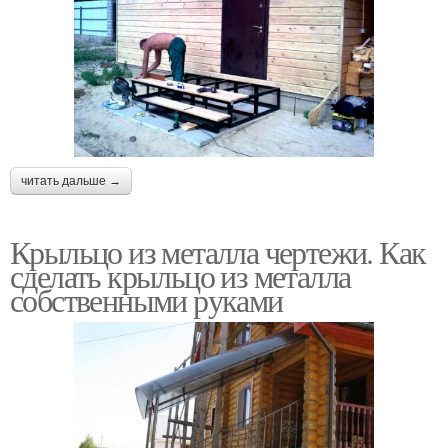
читать дальше →
Крыльцо из металла чертежи. Как
сделать крыльцо из металла
собственными руками