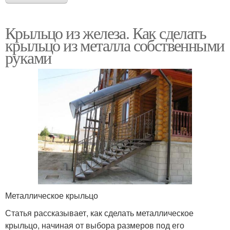
Крыльцо из железа. Как сделать
крыльцо из металла собственными
руками
Металлическое крыльцо
Статья рассказывает, как сделать металлическое
крыльцо, начиная от выбора размеров под его