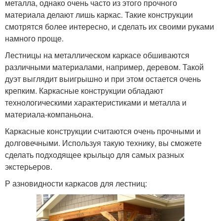
металла, однако очень часто из этого прочного
материала делают лишь каркас. Такие конструкции
смотрятся более интересно, и сделать их своими руками
намного проще.
Лестницы на металлическом каркасе обшиваются
различными материалами, например, деревом. Такой
дуэт выглядит выигрышно и при этом остается очень
крепким. Каркасные конструкции обладают
технологическими характеристиками и металла и
материала-компаньона.
Каркасные конструкции считаются очень прочными и
долговечными. Используя такую технику, вы сможете
сделать подходящее крыльцо для самых разных
экстерьеров.
Р азновидности каркасов для лестниц: