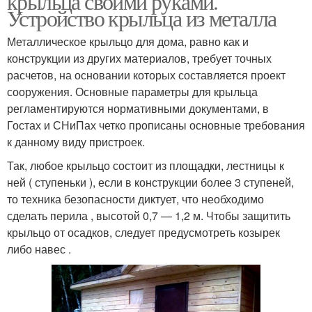
крыльца своими руками.
Устройство крыльца из металла
Металлическое крыльцо для дома, равно как и
конструкции из других материалов, требует точных
расчетов, на основании которых составляется проект
сооружения. Основные параметры для крыльца
регламентируются нормативными документами, в
Гостах и СНиПах четко прописаны основные требования
к данному виду пристроек.
Так, любое крыльцо состоит из площадки, лестницы к
ней ( ступеньки ), если в конструкции более 3 ступеней,
то техника безопасности диктует, что необходимо
сделать перила , высотой 0,7 — 1,2 м. Чтобы защитить
крыльцо от осадков, следует предусмотреть козырек
либо навес .