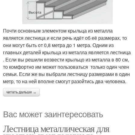
Почти основным элементом крыльца из металла
является лестница и если речь идёт об её размерах, то
они могут быть от 0,8 метра до 1 метра. Одним из
главных деталей крыльца из металла является лестница
. Если вы решили возвести крыльцо из металла в 80 см,
то комфортно им может пользоваться только один член
семьи. Если же вы выбрали лестницу размерами в один
метр, то на ней вполне смогут разойтись два человека.
читать дальше →
Вас может заинтересовать
Лестница металлическая для