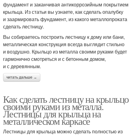
фундамент и заканчивая антикоррозийным покрытием
крыльца. Из статьи вы узнаете, как сделать опалубку
и заармировать фундамент, из какого металлопроката
сделать лестницу.
Вы собираетесь построить лестницу к дому или бани,
металлическая конструкция всегда выглядит стильно
и воздушно. Крыльцо из металла своими руками будет
гармонично смотреться и с бетонным домом,
и с деревянным.
читать дальше →
Как сделать лестницу на крыльцо
своими руками из металла.
Лестницы для крыльца на
металлическом каркасе
Лестницы для крыльца можно сделать полностью из