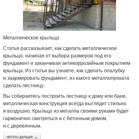
Металлическое крыльцо
Статья рассказывает, как сделать металлическое
крыльцо, начиная от выбора размеров под его
фундамент и заканчивая антикоррозийным покрытием
крыльца. Из статьи вы узнаете, как сделать опалубку
и заармировать фундамент, из какого металлопроката
сделать лестницу.
Вы собираетесь построить лестницу к дому или бани,
металлическая конструкция всегда выглядит стильно
и воздушно. Крыльцо из металла своими руками будет
гармонично смотреться и с бетонным домом,
и с деревянным.
читать дальше →