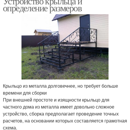
Устройство крыльца и
определение размеров
Крыльцо из металла
Крыльцо из металла долговечнее, но требует больше
времени для сборки
При внешней простоте и изящности крыльцо для
частного дома из металла имеет довольно сложное
устройство, сборка предполагает проведение точных
расчетов, на основании которых составляется грамотная
схема.