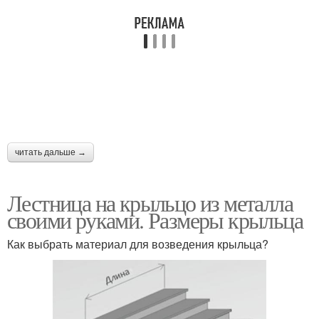
читать дальше →
Лестница на крыльцо из металла
своими руками. Размеры крыльца
Как выбрать материал для возведения крыльца?