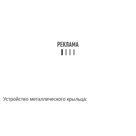
Устройство металлического крыльца: