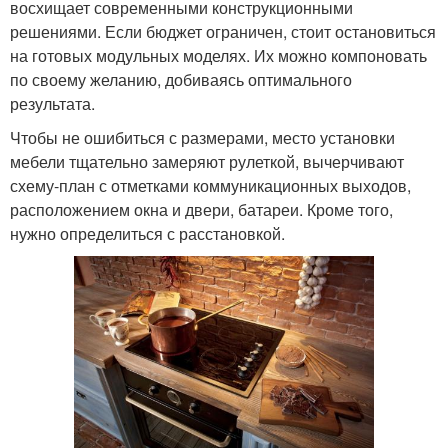
восхищает современными конструкционными
решениями. Если бюджет ограничен, стоит остановиться
на готовых модульных моделях. Их можно компоновать
по своему желанию, добиваясь оптимального
результата.
Чтобы не ошибиться с размерами, место установки
мебели тщательно замеряют рулеткой, вычерчивают
схему-план с отметками коммуникационных выходов,
расположением окна и двери, батареи. Кроме того,
нужно определиться с расстановкой.