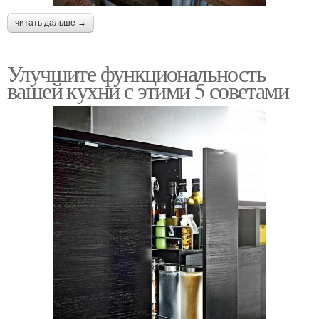
читать дальше →
Улучшите функциональность
вашей кухни с этими 5 советами