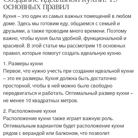
основных правил
Кухня – это один из самых важных помещений в любом
доме. Здесь мы готовим еду, общаемся с семьей и
друзьями, а также проводим много времени. Поэтому
важно, чтобы кухня была удобной, функциональной и
красивой. В этой статье мы рассмотрим 15 основных
правил, которые помогут создать идеальную кухню.
1. Размеры кухни
Первое, что нужно учесть при создании идеальной кухни
– это ее размеры. Кухня должна быть достаточно
просторной, чтобы в ней можно было свободно
передвигаться и работать. Оптимальный размер кухни –
не менее 10 квадратных метров.
2. Расположение кухни
Расположение кухни также играет важную роль.
Оптимальным вариантом будет расположение кухни
рядом с верандой или балконом, что позволит