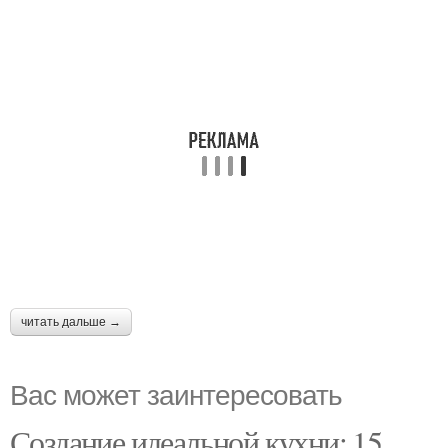
читать дальше →
Вас может заинтересовать
Создание идеальной кухни: 15