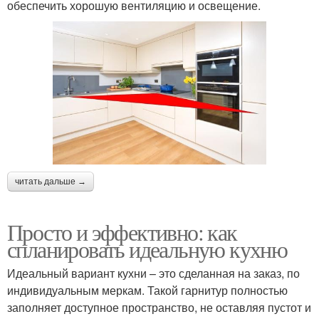
обеспечить хорошую вентиляцию и освещение.
читать дальше →
Просто и эффективно: как
спланировать идеальную кухню
Идеальный вариант кухни – это сделанная на заказ, по
индивидуальным меркам. Такой гарнитур полностью
заполняет доступное пространство, не оставляя пустот и