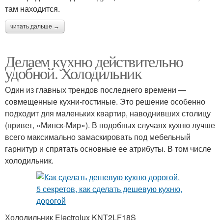
там находится.
читать дальше →
Делаем кухню действительно
удобной. Холодильник
Один из главных трендов последнего времени —
совмещенные кухни-гостиные. Это решение особенно
подходит для маленьких квартир, наводнивших столицу
(привет, «Минск-Мир»). В подобных случаях кухню лучше
всего максимально замаскировать под мебельный
гарнитур и спрятать основные ее атрибуты. В том числе
холодильник.
Холодильник Electrolux KNT2LF18S