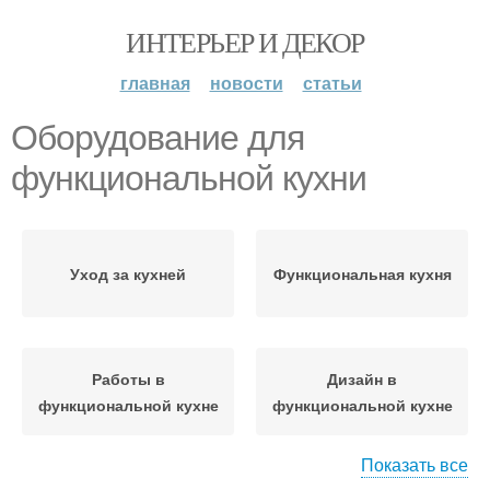
ИНТЕРЬЕР И ДЕКОР
главная
новости
статьи
Оборудование для
функциональной кухни
Уход за кухней
Функциональная кухня
Работы в
Дизайн в
функциональной кухне
функциональной кухне
Показать все