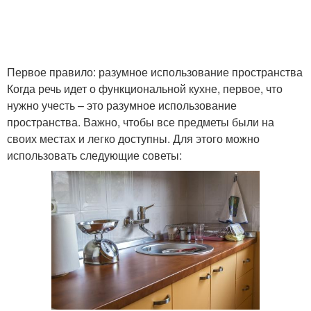
Первое правило: разумное использование пространства
Когда речь идет о функциональной кухне, первое, что
нужно учесть – это разумное использование
пространства. Важно, чтобы все предметы были на
своих местах и легко доступны. Для этого можно
использовать следующие советы: