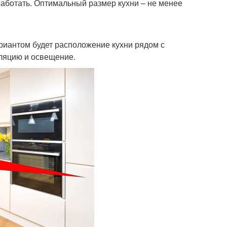
работать. Оптимальный размер кухни – не менее
риантом будет расположение кухни рядом с
иляцию и освещение.