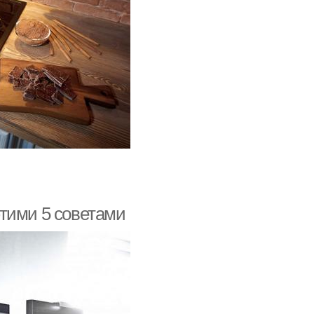
тими 5 советами