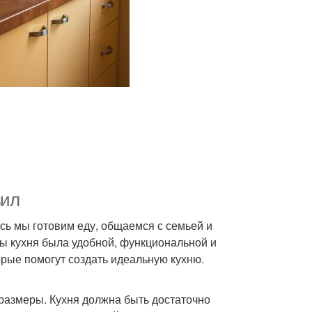
вил
сь мы готовим еду, общаемся с семьей и
бы кухня была удобной, функциональной и
орые помогут создать идеальную кухню.
 размеры. Кухня должна быть достаточно