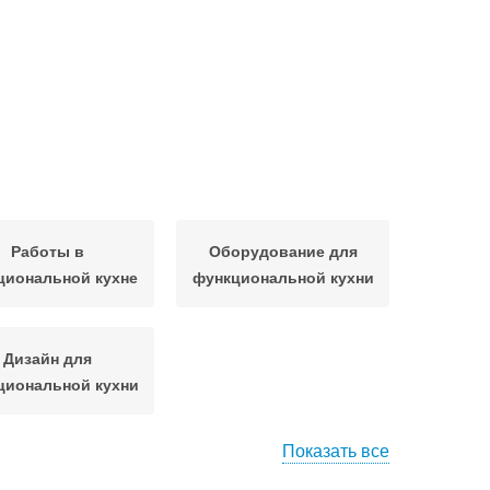
Работы в
Оборудование для
циональной кухне
функциональной кухни
Дизайн для
циональной кухни
Показать все