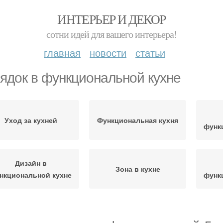
ИНТЕРЬЕР И ДЕКОР
сотни идей для вашего интерьера!
главная
новости
статьи
ядок в функциональной кухне
Уход за кухней
Функциональная кухня
функ
Дизайн в
Зона в кухне
нкциональной кухне
функ