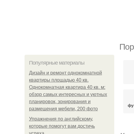
Пор
Популярные материалы
Дизайн и ремонт однокомнатной
квартиры площадью 40 кв.
Однокомнатная квартира 40 кв. м:
обзор самых интересных и уютных
планировок, зонирования и
фу
размещения мебели, 200 фото
Упражнения по английскому,
которые помогут вам достичь
успеха