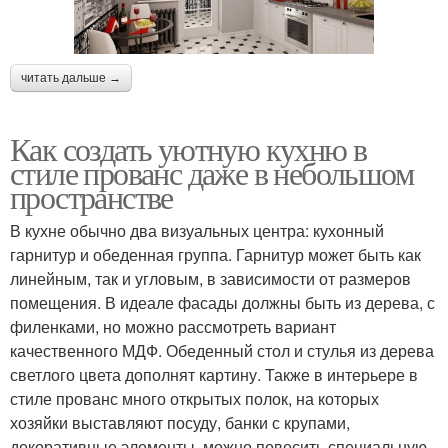
читать дальше →
Как создать уютную кухню в
стиле прованс даже в небольшом
пространстве
В кухне обычно два визуальных центра: кухонный
гарнитур и обеденная группа. Гарнитур может быть как
линейным, так и угловым, в зависимости от размеров
помещения. В идеале фасады должны быть из дерева, с
филенками, но можно рассмотреть вариант
качественного МДФ. Обеденный стол и стулья из дерева
светлого цвета дополнят картину. Также в интерьере в
стиле прованс много открытых полок, на которых
хозяйки выставляют посуду, банки с крупами,
декоративные элементы, можно повесить специальную