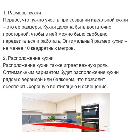
1. Размеры кухни
Первое, что нужно учесть при создании идеальной кухни
– это ее размеры. Кухня должна быть достаточно
просторной, чтобы в ней можно было свободно
передвигаться и работать. Оптимальный размер кухни –
не менее 10 квадратных метров.
2. Расположение кухни
Расположение кухни также играет важную роль.
Оптимальным вариантом будет расположение кухни
рядом с верандой или балконом, что позволит
обеспечить хорошую вентиляцию и освещение.