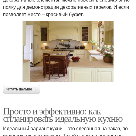
полку для демонстрации декоративных тарелок. И если
позволяет место – красивый буфет.
читать дальше →
Просто и эффективно: как
спланировать идеальную кухню
Идеальный вариант кухни – это сделанная на заказ, по
индивидуальным меркам. Такой гарнитур полностью