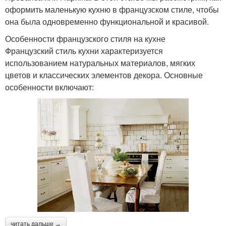
оформить маленькую кухню в французском стиле, чтобы
она была одновременно функциональной и красивой.
Особенности французского стиля на кухне
Французский стиль кухни характеризуется
использованием натуральных материалов, мягких
цветов и классических элементов декора. Основные
особенности включают:
читать дальше →