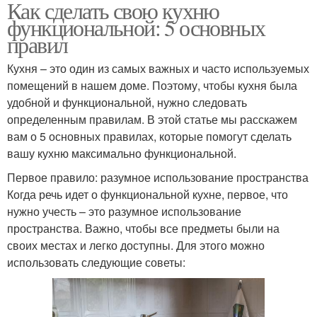
Как сделать свою кухню
функциональной: 5 основных
правил
Кухня – это один из самых важных и часто используемых
помещений в нашем доме. Поэтому, чтобы кухня была
удобной и функциональной, нужно следовать
определенным правилам. В этой статье мы расскажем
вам о 5 основных правилах, которые помогут сделать
вашу кухню максимально функциональной.
Первое правило: разумное использование пространства
Когда речь идет о функциональной кухне, первое, что
нужно учесть – это разумное использование
пространства. Важно, чтобы все предметы были на
своих местах и легко доступны. Для этого можно
использовать следующие советы: