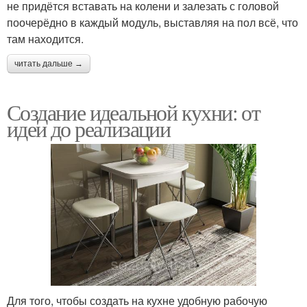
не придётся вставать на колени и залезать с головой
поочерёдно в каждый модуль, выставляя на пол всё, что
там находится.
читать дальше →
Создание идеальной кухни: от
идеи до реализации
Для того, чтобы создать на кухне удобную рабочую