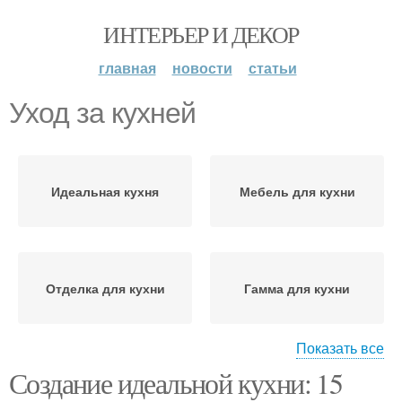
ИНТЕРЬЕР И ДЕКОР
главная
новости
статьи
Уход за кухней
Идеальная кухня
Мебель для кухни
Отделка для кухни
Гамма для кухни
Показать все
Создание идеальной кухни: 15
Текстура для кухни
Функциональная кухня