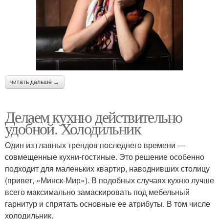
читать дальше →
Делаем кухню действительно
удобной. Холодильник
Один из главных трендов последнего времени —
совмещенные кухни-гостиные. Это решение особенно
подходит для маленьких квартир, наводнивших столицу
(привет, «Минск-Мир»). В подобных случаях кухню лучше
всего максимально замаскировать под мебельный
гарнитур и спрятать основные ее атрибуты. В том числе
холодильник.