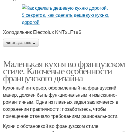
Холодильник Electrolux KNT2LF18S
читать дальше →
Маленькая кухня во французском
стиле. Ключевые особенности
французского дизайна
Кухонный интерьер, оформленный на французский
манер, должен быть функциональным и изысканно-
романтичным. Одна из главных задач заключается в
сохранении практичности: позаботьтесь, чтобы
помещение отвечало требованиям рациональности.
Кухни с обстановкой во французском стиле