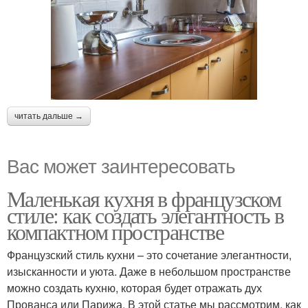
читать дальше →
Вас может заинтересовать
Маленькая кухня в французском
стиле: как создать элегантность в
компактном пространстве
Французский стиль кухни – это сочетание элегантности,
изысканности и уюта. Даже в небольшом пространстве
можно создать кухню, которая будет отражать дух
Прованса или Парижа. В этой статье мы рассмотрим, как