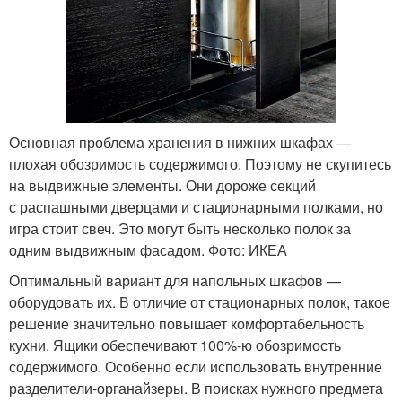
Основная проблема хранения в нижних шкафах —
плохая обозримость содержимого. Поэтому не скупитесь
на выдвижные элементы. Они дороже секций
с распашными дверцами и стационарными полками, но
игра стоит свеч. Это могут быть несколько полок за
одним выдвижным фасадом. Фото: ИКЕА
Оптимальный вариант для напольных шкафов —
оборудовать их. В отличие от стационарных полок, такое
решение значительно повышает комфортабельность
кухни. Ящики обеспечивают 100%-ю обозримость
содержимого. Особенно если использовать внутренние
разделители-органайзеры. В поисках нужного предмета