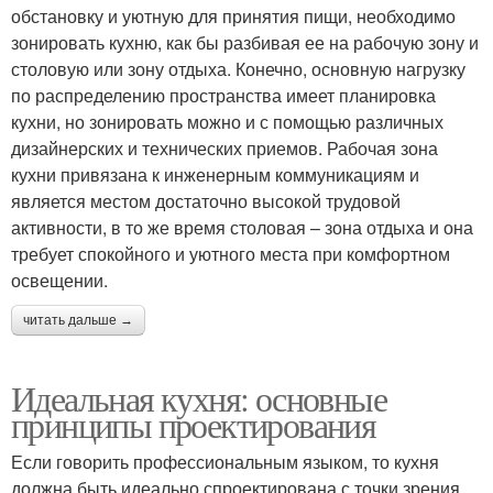
обстановку и уютную для принятия пищи, необходимо
зонировать кухню, как бы разбивая ее на рабочую зону и
столовую или зону отдыха. Конечно, основную нагрузку
по распределению пространства имеет планировка
кухни, но зонировать можно и с помощью различных
дизайнерских и технических приемов. Рабочая зона
кухни привязана к инженерным коммуникациям и
является местом достаточно высокой трудовой
активности, в то же время столовая – зона отдыха и она
требует спокойного и уютного места при комфортном
освещении.
читать дальше →
Идеальная кухня: основные
принципы проектирования
Если говорить профессиональным языком, то кухня
должна быть идеально спроектирована с точки зрения