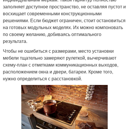
заполняет доступное пространство, не оставляя пустот и
восхищает современными конструкционными
решениями. Если бюджет ограничен, стоит остановиться
на готовых модульных моделях. Их можно компоновать
по своему желанию, добиваясь оптимального
результата.
Чтобы не ошибиться с размерами, место установки
мебели тщательно замеряют рулеткой, вычерчивают
схему-план с отметками коммуникационных выходов,
расположением окна и двери, батареи. Кроме того,
нужно определиться с расстановкой.