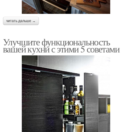
читать дальше →
Улучшите функциональность
вашей кухни с этими 5 советами