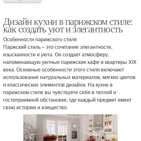
Дизайн кухни в парижском стиле:
как создать уют и элегантность
Особенности парижского стиля
Паржский стиль – это сочетание элегантности,
изысканности и уюта. Он создает атмосферу,
напоминающую уютные парижские кафе и квартиры XIX
века. Основные особенности этого стиля включают
использование натуральных материалов, мягких цветов
и классических элементов дизайна. На кухне в
парижском стиле вы чувствуете себя в теплой и
гостеприимной обстановке, где каждый предмет имеет
свою историю и изящество.