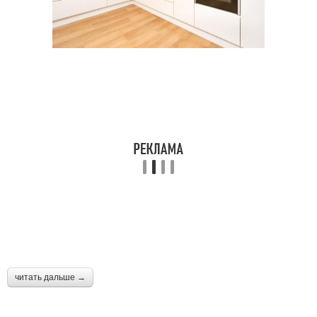
читать дальше →