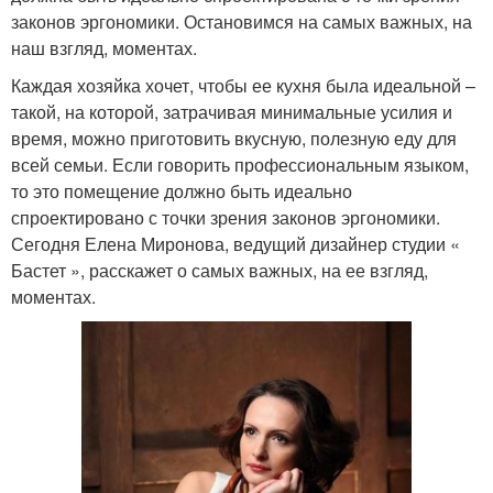
законов эргономики. Остановимся на самых важных, на
наш взгляд, моментах.
Каждая хозяйка хочет, чтобы ее кухня была идеальной –
такой, на которой, затрачивая минимальные усилия и
время, можно приготовить вкусную, полезную еду для
всей семьи. Если говорить профессиональным языком,
то это помещение должно быть идеально
спроектировано с точки зрения законов эргономики.
Сегодня Елена Миронова, ведущий дизайнер студии «
Бастет », расскажет о самых важных, на ее взгляд,
моментах.