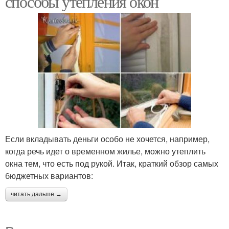
способы утепления окон
Если вкладывать деньги особо не хочется, например,
когда речь идет о временном жилье, можно утеплить
окна тем, что есть под рукой. Итак, краткий обзор самых
бюджетных вариантов:
читать дальше →