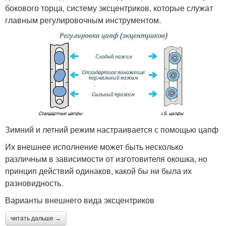
бокового торца, систему эксцентриков, которые служат
главным регулировочным инструментом.
Зимний и летний режим настраивается с помощью цапф
Их внешнее исполнение может быть несколько
различным в зависимости от изготовителя окошка, но
принцип действий одинаков, какой бы ни была их
разновидность.
Варианты внешнего вида эксцентриков
читать дальше →