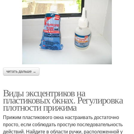
читать дальше →
Виды эксцентриков на
пластиковых окнах. Регулировка
плотности прижима
Прижим пластикового окна настраивать достаточно
просто, если соблюдать простую последовательность
действий. Найдите в области ручки, расположенной у