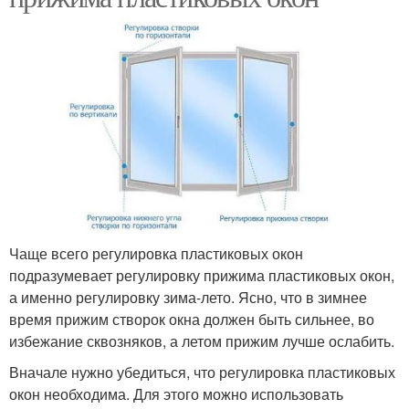
Чаще всего регулировка пластиковых окон
подразумевает регулировку прижима пластиковых окон,
а именно регулировку зима-лето. Ясно, что в зимнее
время прижим створок окна должен быть сильнее, во
избежание сквозняков, а летом прижим лучше ослабить.
Вначале нужно убедиться, что регулировка пластиковых
окон необходима. Для этого можно использовать