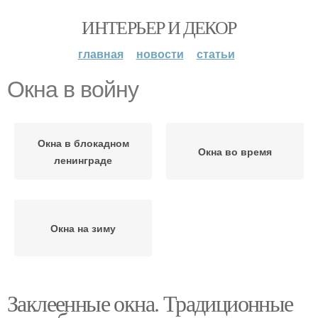
ИНТЕРЬЕР И ДЕКОР
главная
новости
статьи
Окна в войну
Окна в блокадном
Окна во время
ленинграде
Окна на зиму
Заклеенные окна. Традиционные