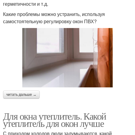
герметичности и т.д.
Какие проблемы можно устранить, используя
самостоятельную регулировку окон ПВХ?
читать дальше →
Для окна утеплитель. Какой
утеплитель для окон лучше
С приходом холодов люди задумываются, какой