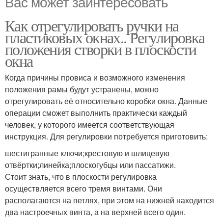
Вас может заинтересовать
Как отрегулировать ручки на
пластиковых окнах.. Регулировка
положения створки в плоскости
окна
Когда причины провиса и возможного изменения
положения рамы будут устранены, можно
отрегулировать её относительно коробки окна. Данные
операции сможет выполнить практически каждый
человек, у которого имеется соответствующая
инструкция. Для регулировки потребуется приготовить:
шестигранные ключи;крестовую и шлицевую
отвёртки;линейка;плоскогубцы или пассатижи.
Стоит знать, что в плоскости регулировка
осуществляется всего тремя винтами. Они
располагаются на петлях, при этом на нижней находится
два настроечных винта, а на верхней всего один.