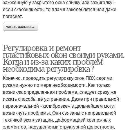
зажженную у закрытого окна спичку или зажигалку –
если сквозняк есть, то пламя заколеблется или даже
погаснет.
читать дальше →
Регулировка и ремонт
пластиковых окон своими руками.
Когда и из-за каких проблем
необходима регулировка?
Конечно, проводить регулировку окон ПВХ своими
руками нужно по мере необходимости. Как только
возникла определенная проблема, следует сразу же
искать способы её устранения. Даже при правильной
первоначальной «калибровке» в дальнейшем могут
возникнуть проблемы. Они связаны с неправильной
техникой эксплуатации, деформацией крепежных
элементов, нарушениями структурной целостности,