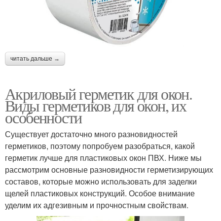
читать дальше →
Акриловый герметик для окон.
Виды герметиков для окон, их
особенности
Существует достаточно много разновидностей
герметиков, поэтому попробуем разобраться, какой
герметик лучше для пластиковых окон ПВХ. Ниже мы
рассмотрим основные разновидности герметизирующих
составов, которые можно использовать для заделки
щелей пластиковых конструкций. Особое внимание
уделим их адгезивным и прочностным свойствам.