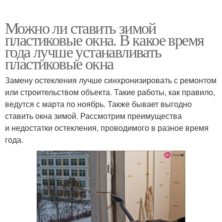
Можно ли ставить зимой
пластиковые окна. В какое время
года лучше устанавливать
пластиковые окна
Замену остекления лучше синхронизировать с ремонтом
или строительством объекта. Такие работы, как правило,
ведутся с марта по ноябрь. Также бывает выгодно
ставить окна зимой. Рассмотрим преимущества
и недостатки остекления, проводимого в разное время
года.