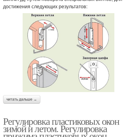
достижения следующих результатов:
читать дальше →
Регулировка пластиковых окон
зимой и летом. Регулировка
прижима пластиковых окон