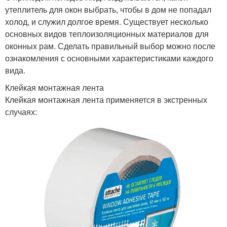
утеплитель для окон выбрать, чтобы в дом не попадал
холод, и служил долгое время. Существует несколько
основных видов теплоизоляционных материалов для
оконных рам. Сделать правильный выбор можно после
ознакомления с основными характеристиками каждого
вида.
Клейкая монтажная лента
Клейкая монтажная лента применяется в экстренных
случаях: