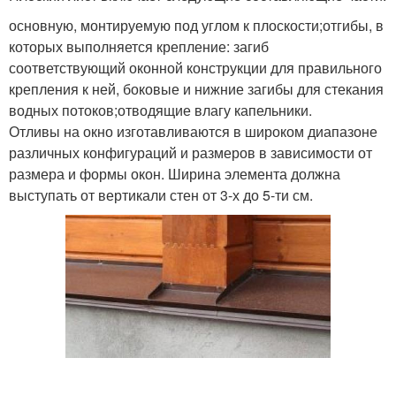
основную, монтируемую под углом к плоскости;отгибы, в
которых выполняется крепление: загиб
соответствующий оконной конструкции для правильного
крепления к ней, боковые и нижние загибы для стекания
водных потоков;отводящие влагу капельники.
Отливы на окно изготавливаются в широком диапазоне
различных конфигураций и размеров в зависимости от
размера и формы окон. Ширина элемента должна
выступать от вертикали стен от 3-х до 5-ти см.