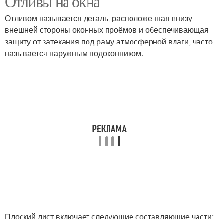
Отливы на окна
Отливом называется деталь, расположенная внизу
внешней стороны оконных проёмов и обеспечивающая
защиту от затекания под раму атмосферной влаги, часто
называется наружным подоконником.
Плоский лист включает следующие составляющие части: