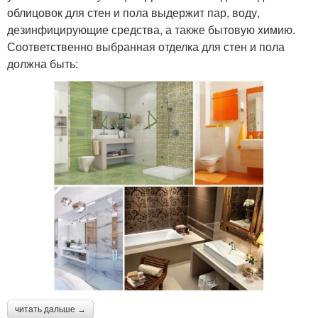
облицовок для стен и пола выдержит пар, воду,
дезинфицирующие средства, а также бытовую химию.
Соответственно выбранная отделка для стен и пола
должна быть:
читать дальше →