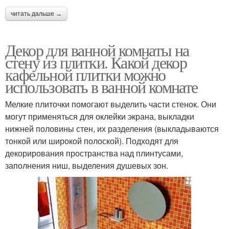
читать дальше →
Декор для ванной комнаты на
стену из плитки. Какой декор
кафельной плитки можно
использовать в ванной комнате
Мелкие плиточки помогают выделить части стенок. Они
могут применяться для оклейки экрана, выкладки
нижней половины стен, их разделения (выкладываются
тонкой или широкой полоской). Подходят для
декорирования пространства над плинтусами,
заполнения ниш, выделения душевых зон.