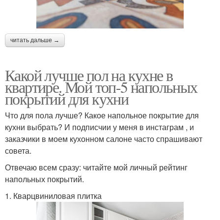
читать дальше →
Какой лучше пол на кухне в
квартире. Мой топ-5 напольных
покрытий для кухни
Что для пола лучше? Какое напольное покрытие для
кухни выбрать? И подписчии у меня в инстаграм , и
заказчики в моем кухонном салоне часто спрашивают
совета.
Отвечаю всем сразу: читайте мой личный рейтинг
напольных покрытий.
1. Кварцвиниловая плитка