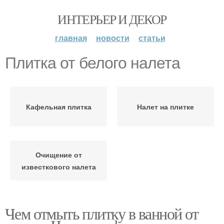
ИНТЕРЬЕР И ДЕКОР
главная
новости
статьи
Плитка от белого налета
Кафельная плитка
Налет на плитке
Очищение от
известкового налета
Чем отмыть плитку в ванной от