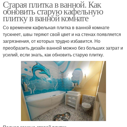
Старая плитка в ванной. Как
обновить старую кафельную
плитку в ванной комнате
Со временем кафельная плитка в ванной комнате
тускнеет, швы теряют свой цвет и на стенах появляется
загрязнения, от которых трудно избавится. Но
преобразить дизайн ванной можно без больших затрат и
усилий, если знать, как обновить старую плитку.