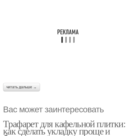
читать дальше →
Вас может заинтересовать
Трафарет для кафельной плитки:
как сделать укладку проще и