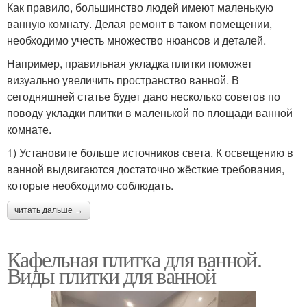
Как правило, большинство людей имеют маленькую
ванную комнату. Делая ремонт в таком помещении,
необходимо учесть множество нюансов и деталей.
Например, правильная укладка плитки поможет
визуально увеличить пространство ванной. В
сегодняшней статье будет дано несколько советов по
поводу укладки плитки в маленькой по площади ванной
комнате.
1) Установите больше источников света. К освещению в
ванной выдвигаются достаточно жёсткие требования,
которые необходимо соблюдать.
читать дальше →
Кафельная плитка для ванной.
Виды плитки для ванной