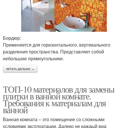
Бордюр;
Применяется для горизонтального, вертикального
разделения пространства. Представляет собой
небольшие прямоугольники.
читать дальше →
ТОП-10 материалов для замены
плитки в ванной комнате.
Требования к материалам для
ванной
Ванная комната – это помещение со сложными
условиями эксплуатации. Далеко не каждый вид