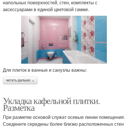
напольных поверхностей, стен, комплекты с
аксессуарами в единой цветовой гамме.
Для плиток в ванные и санузлы важны:
читать дальше →
Укладка кафельной плитки.
Разметка
При разметке основой служат осевые линии помещения.
Соедините середины более близко расположенных стен