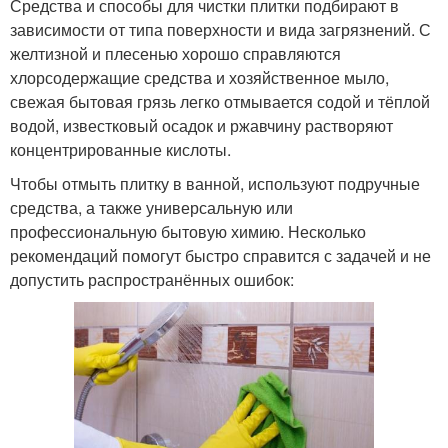
Средства и способы для чистки плитки подбирают в
зависимости от типа поверхности и вида загрязнений. С
желтизной и плесенью хорошо справляются
хлорсодержащие средства и хозяйственное мыло,
свежая бытовая грязь легко отмывается содой и тёплой
водой, известковый осадок и ржавчину растворяют
концентрированные кислоты.
Чтобы отмыть плитку в ванной, используют подручные
средства, а также универсальную или
профессиональную бытовую химию. Несколько
рекомендаций помогут быстро справится с задачей и не
допустить распространённых ошибок: