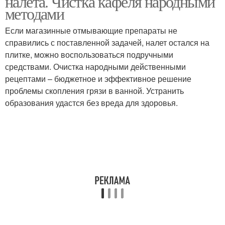
налета. Чистка кафеля народными
методами
Если магазинные отмывающие препараты не
справились с поставленной задачей, налет остался на
плитке, можно воспользоваться подручными
средствами. Очистка народными действенными
рецептами – бюджетное и эффективное решение
проблемы скопления грязи в ванной. Устранить
образования удастся без вреда для здоровья.