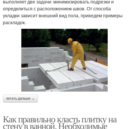
выполняет две задачи: минимизировать подрезки и
определиться с расположением швов. От способа
укладки зависит внешний вид пола, приведем примеры
раскладок.
читать дальше →
Как правильно класть плитку на
стену в ванной. Необходимые