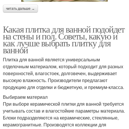
читать дальше →
Какая плитка для ванной подойдет
на стены и пол. Советы, какую и
как лучше выбрать плитку для
ванной
Плитка для ванной является универсальным
отделочным материалом, который подходит для разных
поверхностей, влагостоек, долговечен, выдерживает
высокую влажность. Производители предлагают
продукцию для отделки и бюджетную, и премиум-класса.
Выбираем материал
При выборе керамической плитки для ванной требуется
учитывать состав и влагостойкие параметры материала.
Блоки подразделяются на керамические, стеклянные,
керамогранитные. Производятся коллекции для