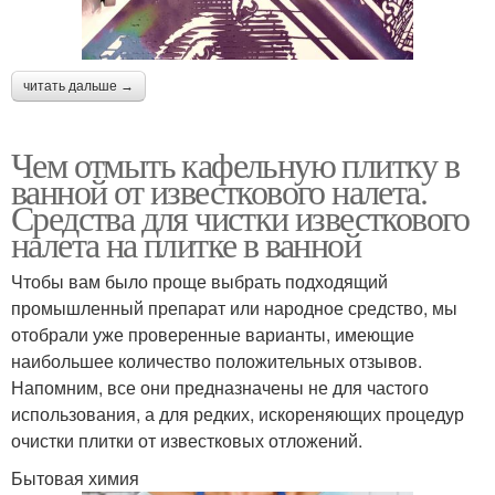
читать дальше →
Чем отмыть кафельную плитку в
ванной от известкового налета.
Средства для чистки известкового
налета на плитке в ванной
Чтобы вам было проще выбрать подходящий
промышленный препарат или народное средство, мы
отобрали уже проверенные варианты, имеющие
наибольшее количество положительных отзывов.
Напомним, все они предназначены не для частого
использования, а для редких, искореняющих процедур
очистки плитки от известковых отложений.
Бытовая химия