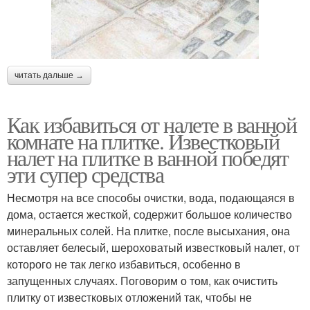
читать дальше →
Как избавиться от налете в ванной
комнате на плитке. Известковый
налет на плитке в ванной победят
эти супер средства
Несмотря на все способы очистки, вода, подающаяся в
дома, остается жесткой, содержит большое количество
минеральных солей. На плитке, после высыхания, она
оставляет белесый, шероховатый известковый налет, от
которого не так легко избавиться, особенно в
запущенных случаях. Поговорим о том, как очистить
плитку от известковых отложений так, чтобы не