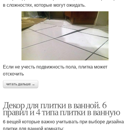
в сложностях, которые могут ожидать.
Если не учесть подвижность пола, плитка может
отскочить
читать дальше →
Декор для плитки в ванной. 6
правил и 4 типа плитки в ванную
6 вещей которые важно учитывать при выборе дизайна
плитки для ванной комнаты: