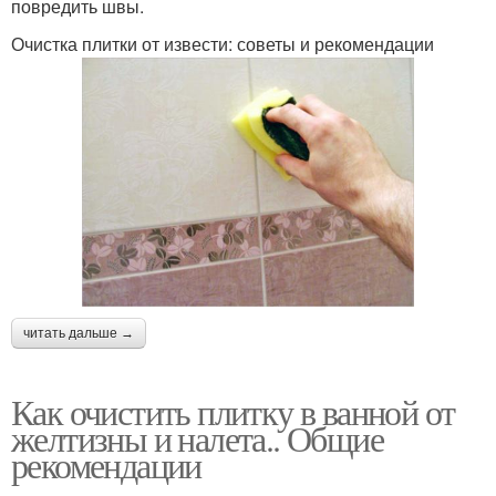
повредить швы.
Очистка плитки от извести: советы и рекомендации
читать дальше →
Как очистить плитку в ванной от
желтизны и налета.. Общие
рекомендации