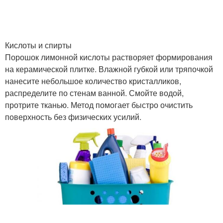
Кислоты и спирты
Порошок лимонной кислоты растворяет формирования
на керамической плитке. Влажной губкой или тряпочкой
нанесите небольшое количество кристалликов,
распределите по стенам ванной. Смойте водой,
протрите тканью. Метод помогает быстро очистить
поверхность без физических усилий.