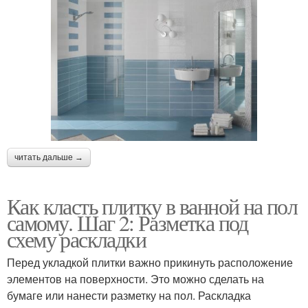
читать дальше →
Как класть плитку в ванной на пол
самому. Шаг 2: Разметка под
схему раскладки
Перед укладкой плитки важно прикинуть расположение
элементов на поверхности. Это можно сделать на
бумаге или нанести разметку на пол. Раскладка