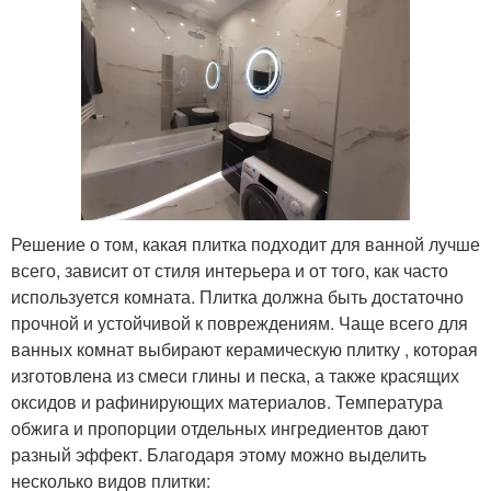
Решение о том, какая плитка подходит для ванной лучше
всего, зависит от стиля интерьера и от того, как часто
используется комната. Плитка должна быть достаточно
прочной и устойчивой к повреждениям. Чаще всего для
ванных комнат выбирают керамическую плитку , которая
изготовлена ​​из смеси глины и песка, а также красящих
оксидов и рафинирующих материалов. Температура
обжига и пропорции отдельных ингредиентов дают
разный эффект. Благодаря этому можно выделить
несколько видов плитки: