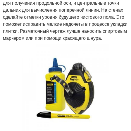
для получения продольной оси, и центральные точки
дальних для вычисления поперечной линии. На стенах
сделайте отметки уровня будущего чистового пола. Это
поможет исправить мелкие недочеты в процессе укладки
плитки. Разметочный чертеж лучше наносить спиртовым
маркером или при помощи красящего шнура.