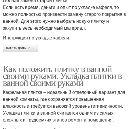
Полная замена старой плитки
Если есть время, деньги и опыт по укладке кафеля, то
можно полностью произвести замену старого покрытия в
ванной. Для этого нужно выбрать новую плитку и
закупить весь необходимый материал.
Инструкция по укладке кафеля:
читать дальше →
Как положить плитку в ванной
своими руками. Укладка плитки в
ванной своими руками
Кафельная плитка – идеальный отделочный вариант для
ванной комнаты, где сохраняется повышенная
влажность и требуется высокий уровень гигиеничности.
Укладка плитки в ванной считается одним из самых
сложных и трудоемких этапов ремонта помещения.