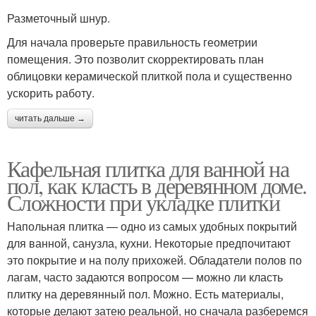
Разметочный шнур.
Для начала проверьте правильность геометрии
помещения. Это позволит скорректировать план
облицовки керамической плиткой пола и существенно
ускорить работу.
читать дальше →
Кафельная плитка для ванной на
пол, как класть в деревянном доме.
Сложности при укладке плитки
Напольная плитка — одно из самых удобных покрытий
для ванной, санузла, кухни. Некоторые предпочитают
это покрытие и на полу прихожей. Обладатели полов по
лагам, часто задаются вопросом — можно ли класть
плитку на деревянный пол. Можно. Есть материалы,
которые делают затею реальной, но сначала разберемся