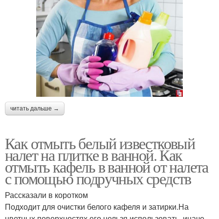
читать дальше →
Как отмыть белый известковый
налет на плитке в ванной. Как
отмыть кафель в ванной от налета
с помощью подручных средств
Рассказали в коротком
Подходит для очистки белого кафеля и затирки.На
цветных поверхностях его нельзя использовать, иначе