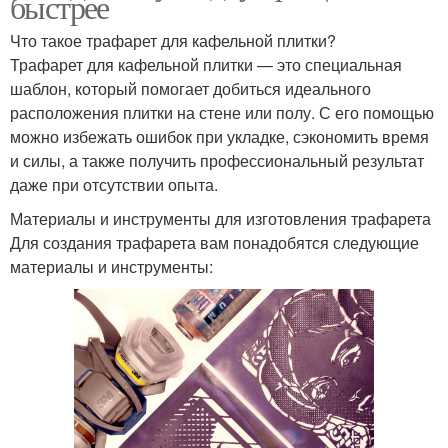
быстрее
Что такое трафарет для кафельной плитки?
Трафарет для кафельной плитки — это специальная
шаблон, который помогает добиться идеального
расположения плитки на стене или полу. С его помощью
можно избежать ошибок при укладке, сэкономить время
и силы, а также получить профессиональный результат
даже при отсутствии опыта.
Материалы и инструменты для изготовления трафарета
Для создания трафарета вам понадобятся следующие
материалы и инструменты: