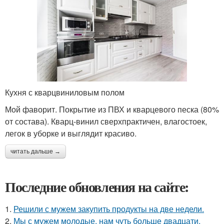
Кухня с кварцвиниловым полом
Мой фаворит. Покрытие из ПВХ и кварцевого песка (80%
от состава). Кварц-винил сверхпрактичен, влагостоек,
легок в уборке и выглядит красиво.
читать дальше →
Последние обновления на сайте:
1.
Решили с мужем закупить продукты на две недели.
2.
Мы с мужем молодые, нам чуть больше двадцати,