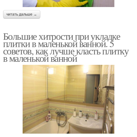
читать дальше →
Большие хитрости при укладке
плитки в маленькой ванной. 5
советов, как лучше класть плитку
в маленькой ванной