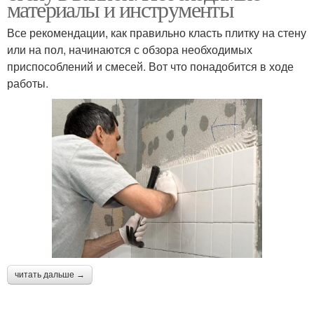
материалы и инструменты
Все рекомендации, как правильно класть плитку на стену
или на пол, начинаются с обзора необходимых
приспособлений и смесей. Вот что понадобится в ходе
работы.
читать дальше →