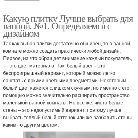
Какую плитку Лучше выбрать для
ванной. №1. Определяемся с
дизайном
Так как выбор плитки достаточно обширен, то в ванной
комнате можно создать практически любой дизайн.
Первое, на что обращает внимание каждый покупатель,
— это цвет материала. Так, белый цвет – это
беспроигрышный вариант, который можно легко
сочетать с яркими цветными предметами. Некоторым
белый цвет кажется слишком скучным, но именно с его
помощью можно значительно расширить пространство
маленькой ванной комнаты. Но все же, чисто-белые
стены – это недопустимый вариант, поэтому лучше
выбрать теплый белый оттенок или же разбавить стены
каким-то другим цветом.