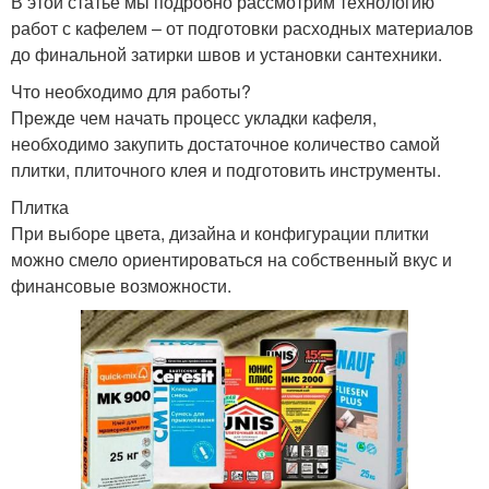
В этой статье мы подробно рассмотрим технологию
работ с кафелем – от подготовки расходных материалов
до финальной затирки швов и установки сантехники.
Что необходимо для работы?
Прежде чем начать процесс укладки кафеля,
необходимо закупить достаточное количество самой
плитки, плиточного клея и подготовить инструменты.
Плитка
При выборе цвета, дизайна и конфигурации плитки
можно смело ориентироваться на собственный вкус и
финансовые возможности.