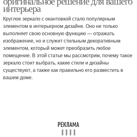
оригинальное решение для вашего
интерьера
Круглое зеркало с окантовкой стало популярным
элементом в интерьерном дизайне. Оно не только
выполняет свою основную функцию — отражать
изображение, но и служит стильным декоративным
элементом, который может преобразить любое
помещение. В этой статье мы рассмотрим, почему такое
зеркало стоит выбрать, какие стили и дизайны
существуют, а также как правильно его разместить в
вашем доме.