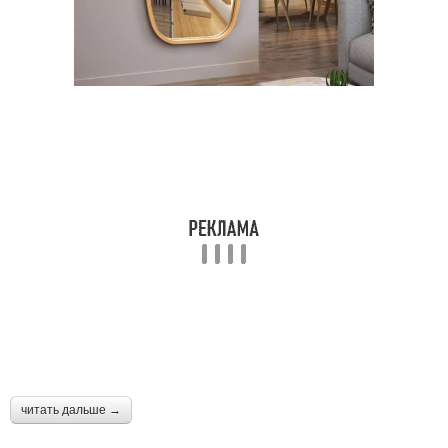
читать дальше →