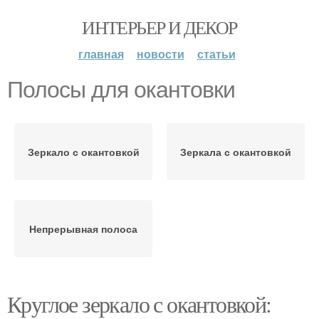
ИНТЕРЬЕР И ДЕКОР
главная
новости
статьи
Полосы для окантовки
Зеркало с окантовкой
Зеркала с окантовкой
Непрерывная полоса
Круглое зеркало с окантовкой: