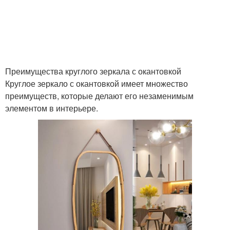
Преимущества круглого зеркала с окантовкой
Круглое зеркало с окантовкой имеет множество
преимуществ, которые делают его незаменимым
элементом в интерьере.