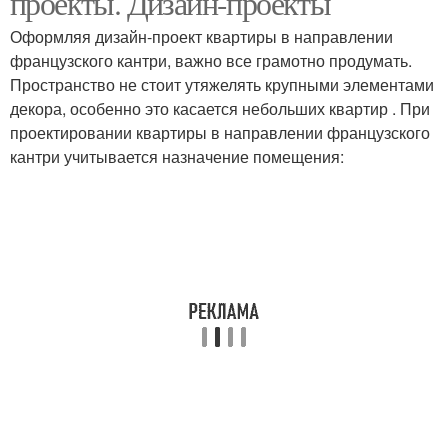
проекты. Дизайн-проекты
Оформляя дизайн-проект квартиры в направлении
французского кантри, важно все грамотно продумать.
Пространство не стоит утяжелять крупными элементами
декора, особенно это касается небольших квартир . При
проектировании квартиры в направлении французского
кантри учитывается назначение помещения: