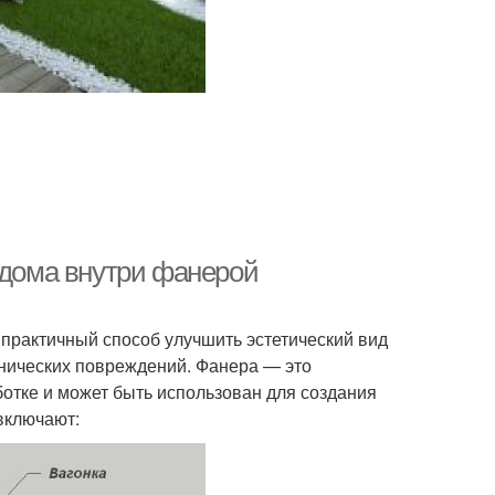
 дома внутри фанерой
практичный способ улучшить эстетический вид
анических повреждений. Фанера — это
ботке и может быть использован для создания
включают: