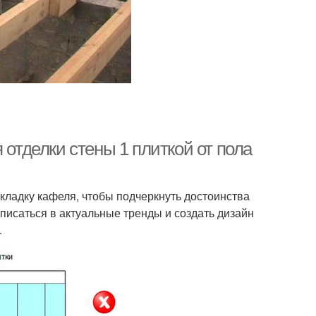
 отделки стены 1 плиткой от пола
кладку кафеля, чтобы подчеркнуть достоинства
писаться в актуальные тренды и создать дизайн
.